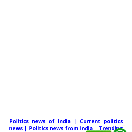
Politics news of India | Current politics
news | Politics news from India | Trending