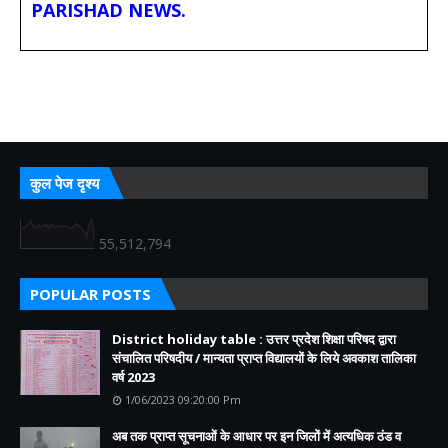
PARISHAD NEWS.
कुल पेज दृश्य
55,512,794
POPULAR POSTS
District holiday table : उत्तर प्रदेश शिक्षा परिषद द्वारा
संचालित परिषदीय / मान्यता प्राप्त विद्यालयों के लिये अवकाश तालिका
वर्ष 2023
1/06/2023 09:20:00 Pm
अब तक प्राप्त सूचनाओं के आधार पर इन जिलों में अत्यधिक ठंड व