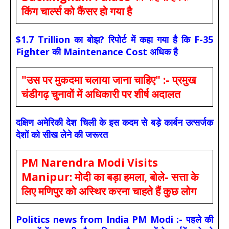
किंग चार्ल्स को कैंसर हो गया है
$1.7 Trillion का बोझ? रिपोर्ट में कहा गया है कि F-35
Fighter की Maintenance Cost अधिक है
"उस पर मुकदमा चलाया जाना चाहिए" :- प्रमुख
चंडीगढ़ चुनावों में अधिकारी पर शीर्ष अदालत
दक्षिण अमेरिकी देश चिली के इस कदम से बड़े कार्बन उत्सर्जक
देशों को सीख लेने की जरूरत
PM Narendra Modi Visits
Manipur: मोदी का बड़ा हमला, बोले- सत्ता के
लिए मणिपुर को अस्थिर करना चाहते हैं कुछ लोग
Politics news from India PM Modi :- पहले की