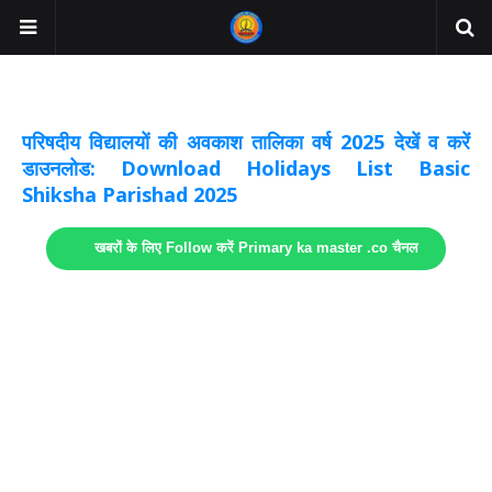
अवकाश सूचनाये अपडेट
लिंक
परिषदीय विद्यालयों की अवकाश तालिका वर्ष 2025 देखें व करें
डाउनलोड: Download Holidays List Basic
Shiksha Parishad 2025
खबरों के लिए Follow करें Primary ka master .co चैनल