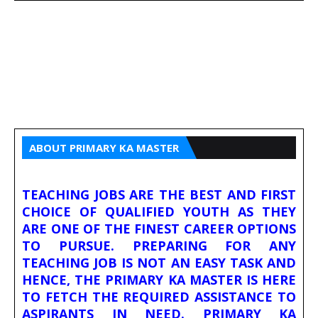
ABOUT PRIMARY KA MASTER
TEACHING JOBS ARE THE BEST AND FIRST
CHOICE OF QUALIFIED YOUTH AS THEY
ARE ONE OF THE FINEST CAREER OPTIONS
TO PURSUE. PREPARING FOR ANY
TEACHING JOB IS NOT AN EASY TASK AND
HENCE, THE PRIMARY KA MASTER IS HERE
TO FETCH THE REQUIRED ASSISTANCE TO
ASPIRANTS IN NEED. PRIMARY KA