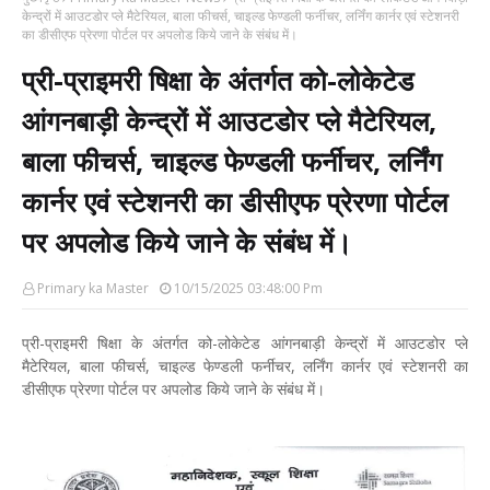
केन्द्रों में आउटडोर प्ले मैटेरियल, बाला फीचर्स, चाइल्ड फेण्डली फर्नीचर, लर्निंग कार्नर एवं स्टेशनरी
का डीसीएफ प्रेरणा पोर्टल पर अपलोड किये जाने के संबंध में।
प्री-प्राइमरी षिक्षा के अंतर्गत को-लोकेटेड
आंगनबाड़ी केन्द्रों में आउटडोर प्ले मैटेरियल,
बाला फीचर्स, चाइल्ड फेण्डली फर्नीचर, लर्निंग
कार्नर एवं स्टेशनरी का डीसीएफ प्रेरणा पोर्टल
पर अपलोड किये जाने के संबंध में।
Primary ka Master
10/15/2025 03:48:00 Pm
प्री-प्राइमरी षिक्षा के अंतर्गत को-लोकेटेड आंगनबाड़ी केन्द्रों में आउटडोर प्ले
मैटेरियल, बाला फीचर्स, चाइल्ड फेण्डली फर्नीचर, लर्निंग कार्नर एवं स्टेशनरी का
डीसीएफ प्रेरणा पोर्टल पर अपलोड किये जाने के संबंध में।