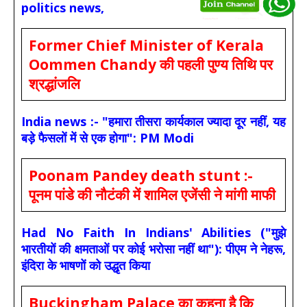
politics news,
Former Chief Minister of Kerala
Oommen Chandy की पहली पुण्य तिथि पर
श्रद्धांजलि
India news :- "हमारा तीसरा कार्यकाल ज्यादा दूर नहीं, यह
बड़े फैसलों में से एक होगा": PM Modi
Poonam Pandey death stunt :-
पूनम पांडे की नौटंकी में शामिल एजेंसी ने मांगी माफी
Had No Faith In Indians' Abilities ("मुझे
भारतीयों की क्षमताओं पर कोई भरोसा नहीं था"): पीएम ने नेहरू,
इंदिरा के भाषणों को उद्धृत किया
Buckingham Palace का कहना है कि