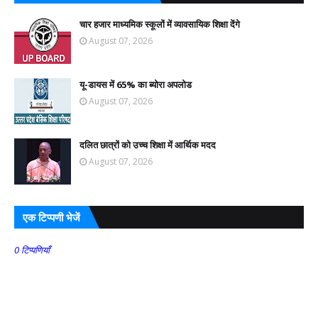
चार हजार माध्यमिक स्कूलों में व्यावसायिक शिक्षा देंगे
August 07, 2026
यू-डायस में 65% का ब्योरा अपलोड
August 07, 2026
दलित छात्रों को उच्च शिक्षा में आर्थिक मदद
August 07, 2026
एक टिप्पणी भेजें
0 टिप्पणियाँ