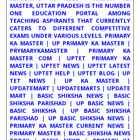
MASTER, UTTAR PRADESH IS THE NUMBER
ONE EDUCATION PORTAL AMONG
TEACHING ASPIRANTS THAT CURRENTLY
CATERS TO DIFFERENT COMPETITIVE
EXAMS UNDER VARIOUS LEVELS. PRIMARY
KA MASTER | UP PRIMARY KA MASTER |
PRYMARYKAMASTER | PRIMARY KA
MASTER COM | UPTET PRIMARY KA
MASTER | UPTET NEWS | UPTET LATEST
NEWS | UPTET HELP | UPTET BLOG | UP
TET NEWS | UP KA MASTER |
UPDATEMART | UPDATEMARTS | UPDATE
MART | BASIC SHIKSHA NEWS | BASIC
SHIKSHA PARISHAD | UP BASIC NEWS |
BASIC SHIKSHA | UP BASIC SHIKSHA
PARISHAD | UP BASIC SHIKSHA NEWS |
PRIMARY KA MASTER CURRENT NEWS |
PRIMARY MASTER | BASIC SHIKSHA NEWS