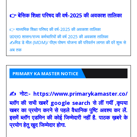
👉 बेसिक शिक्षा परिषद की वर्ष-2025 की अवकाश तालिका
👉 माध्यमिक शिक्षा परिषद की वर्ष-2025 की अवकाश तालिका
उ0प्र0 शासन/राज्य कर्मचारियों की वर्ष 2025 की अवकाश तालिका
✍️मिड डे मील (MDM)/ पीएम पोषण योजना की परिवर्तन लागत की दरें शुरू से
अब तक
PRIMARY KA MASTER NOTICE
✍ नोट:- https://www.primarykamaster.co/
ब्लॉग की सभी खबरें google search से लीं गयीं ,कृपया
खबर का प्रयोग करने से पहले वैधानिक पुष्टि अवश्य कर लें.
इसमें ब्लॉग एडमिन की कोई जिम्मेदारी नहीं है. पाठक ख़बरे के
प्रयोग हेतु खुद जिम्मेदार होगा.