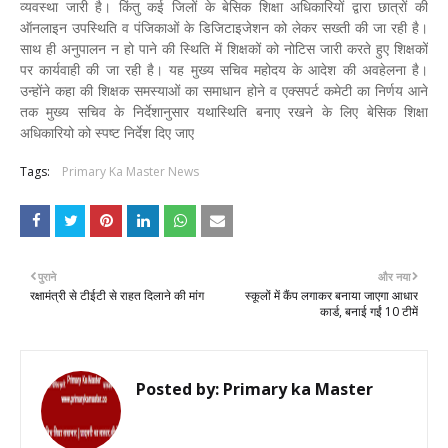
व्यवस्था जारी है। किंतु कई जिलों के बेसिक शिक्षा अधिकारियों द्वारा छात्रों की
ऑनलाइन उपस्थिति व पंजिकाओं के डिजिटाइजेशन को लेकर सख्ती की जा रही है।
साथ ही अनुपालन न हो पाने की स्थिति में शिक्षकों को नोटिस जारी करते हुए शिक्षकों
पर कार्यवाही की जा रही है। यह मुख्य सचिव महोदय के आदेश की अवहेलना है।
उन्होंने कहा की शिक्षक समस्याओं का समाधान होने व एक्सपर्ट कमेटी का निर्णय आने
तक मुख्य सचिव के निर्देशानुसार यथास्थिति बनाए रखने के लिए बेसिक शिक्षा
अधिकारियो को स्पष्ट निर्देश दिए जाए
Tags:
Primary Ka Master News
पुराने
और नया
रक्षामंत्री से टीईटी से राहत दिलाने की मांग
स्कूलों में कैंप लगाकर बनाया जाएगा आधार
कार्ड, बनाई गईं 10 टीमें
Posted by:
Primary ka Master