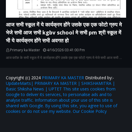
आज सभी स्कूल में ये कार्यक्रम होंगे उसके एक एक फोटो ग्रुप मे
भेजे सभी आज सभी kgbv school मे सभी pm श्री स्कूल में
भी ये कार्यक्रम होंगे सभी अवगत हो
Primary ka Master
4/16/2026 03:41:00 Pm
आज ब्लॉक के सभी स्कूल में ये कार्यक्रम होंगे उसके एक एक फोटो ग्रुप मे भेजे सभी आज सभी …
Copyright (c) 2024
PRIMARY KA MASTER
Distributed by:-
UpdateMarts| PRIMARY KA MASTER | SHIKSHAMITRA |
Basic Shiksha News | UPTET This site uses cookies from
Google to deliver its services, to personalise ads and to
analyse traffic. Information about your use of this site is
shared with Google. By using this site, you agree to use of
cookies or do not use my website. Our Cookie Policy