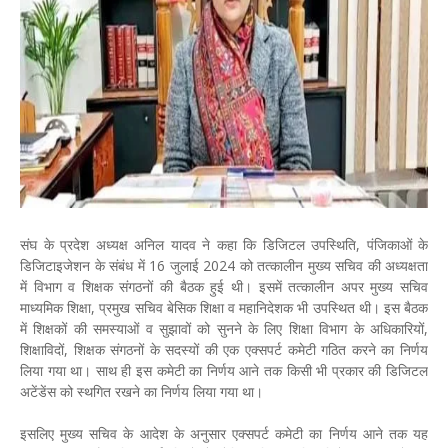
संघ के प्रदेश अध्यक्ष अनिल यादव ने कहा कि डिजिटल उपस्थिति, पंजिकाओं के
डिजिटाइजेशन के संबंध में 16 जुलाई 2024 को तत्कालीन मुख्य सचिव की अध्यक्षता
में विभाग व शिक्षक संगठनों की बैठक हुई थी। इसमें तत्कालीन अपर मुख्य सचिव
माध्यमिक शिक्षा, प्रमुख सचिव बेसिक शिक्षा व महानिदेशक भी उपस्थित थी। इस बैठक
में शिक्षकों की समस्याओं व सुझावों को सुनने के लिए शिक्षा विभाग के अधिकारियों,
शिक्षाविदों, शिक्षक संगठनों के सदस्यों की एक एक्सपर्ट कमेटी गठित करने का निर्णय
लिया गया था। साथ ही इस कमेटी का निर्णय आने तक किसी भी प्रकार की डिजिटल
अटेंडेंस को स्थगित रखने का निर्णय लिया गया था।
इसलिए मुख्य सचिव के आदेश के अनुसार एक्सपर्ट कमेटी का निर्णय आने तक यह