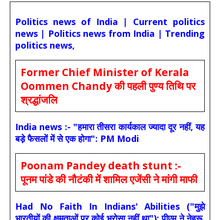
Politics news of India | Current politics
news | Politics news from India | Trending
politics news,
Former Chief Minister of Kerala
Oommen Chandy की पहली पुण्य तिथि पर
श्रद्धांजलि
India news :- "हमारा तीसरा कार्यकाल ज्यादा दूर नहीं, यह
बड़े फैसलों में से एक होगा": PM Modi
Poonam Pandey death stunt :-
पूनम पांडे की नौटंकी में शामिल एजेंसी ने मांगी माफी
Had No Faith In Indians' Abilities ("मुझे
भारतीयों की क्षमताओं पर कोई भरोसा नहीं था"): पीएम ने नेहरू,