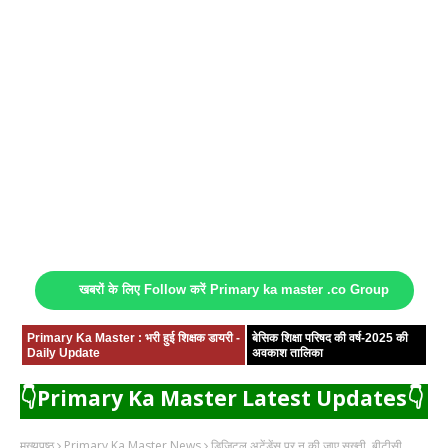
खबरों के लिए Follow करें Primary ka master .co Group
Primary Ka Master : भरी हुई शिक्षक डायरी -
बेसिक शिक्षा परिषद की वर्ष-2025 की
Daily Update
अवकाश तालिका
👇Primary Ka Master Latest Updates👇
मुख्यपृष्ठ
Primary Ka Master News
डिजिटल अटेंडेंस पर न की जाए सख्ती, बीटीसी