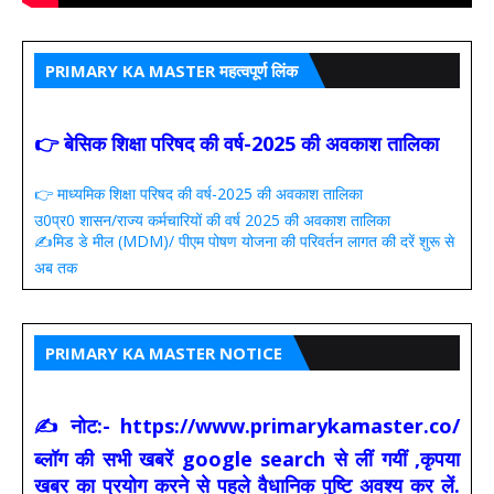
PRIMARY KA MASTER महत्वपूर्ण लिंक
👉 बेसिक शिक्षा परिषद की वर्ष-2025 की अवकाश तालिका
👉 माध्यमिक शिक्षा परिषद की वर्ष-2025 की अवकाश तालिका
उ0प्र0 शासन/राज्य कर्मचारियों की वर्ष 2025 की अवकाश तालिका
✍️मिड डे मील (MDM)/ पीएम पोषण योजना की परिवर्तन लागत की दरें शुरू से
अब तक
PRIMARY KA MASTER NOTICE
✍ नोट:- https://www.primarykamaster.co/
ब्लॉग की सभी खबरें google search से लीं गयीं ,कृपया
खबर का प्रयोग करने से पहले वैधानिक पुष्टि अवश्य कर लें.