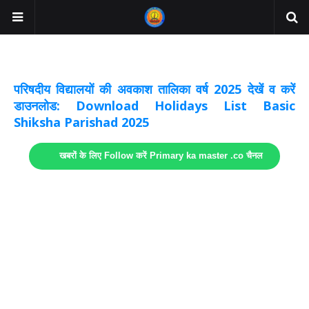
अवकाश सूचनाये अपडेट
लिंक
परिषदीय विद्यालयों की अवकाश तालिका वर्ष 2025 देखें व करें
डाउनलोड: Download Holidays List Basic
Shiksha Parishad 2025
खबरों के लिए Follow करें Primary ka master .co चैनल