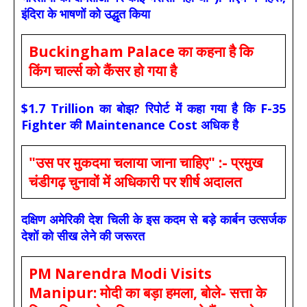
इंदिरा के भाषणों को उद्धृत किया
Buckingham Palace का कहना है कि
किंग चार्ल्स को कैंसर हो गया है
$1.7 Trillion का बोझ? रिपोर्ट में कहा गया है कि F-35
Fighter की Maintenance Cost अधिक है
"उस पर मुकदमा चलाया जाना चाहिए" :- प्रमुख
चंडीगढ़ चुनावों में अधिकारी पर शीर्ष अदालत
दक्षिण अमेरिकी देश चिली के इस कदम से बड़े कार्बन उत्सर्जक
देशों को सीख लेने की जरूरत
PM Narendra Modi Visits
Manipur: मोदी का बड़ा हमला, बोले- सत्ता के