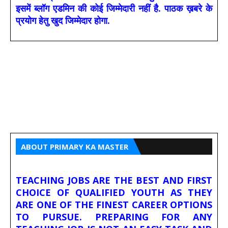
इसमें ब्लॉग एडमिन की कोई जिम्मेदारी नहीं है. पाठक ख़बरे के
प्रयोग हेतु खुद जिम्मेदार होगा.
ABOUT PRIMARY KA MASTER
TEACHING JOBS ARE THE BEST AND FIRST
CHOICE OF QUALIFIED YOUTH AS THEY
ARE ONE OF THE FINEST CAREER OPTIONS
TO PURSUE. PREPARING FOR ANY