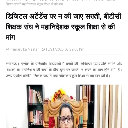
शिक्षक संघ ने महानिदेशक स्कूल शिक्षा से की मांग
डिजिटल अटेंडेंस पर न की जाए सख्ती, बीटीसी
शिक्षक संघ ने महानिदेशक स्कूल शिक्षा से की
मांग
Primary ka Master
10/21/2025 03:39:00 Pm
लखनऊ। प्रदेश के परिषदीय विद्यालयों में बच्चों की डिजिटल उपस्थिति लगाने और
शिक्षकों की उपस्थिति की चर्चा के बीच इस पर सख्ती न करने की मांग होने लगी है।
उत्तर प्रदेश बीटीसी शिक्षक संघ ने महानिदेशक स्कूल शिक्षा से यह मांग की है।