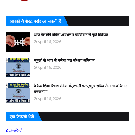
आपको ये पोस्ट पसंद आ सकती हैं
आज पेश होंगे महिला आरक्षण व परिसीमन से जुड़े विधेयक
April 16, 2026
स्कूलों से आज से चलेगा जल संरक्षण अभियान
April 16, 2026
बेसिक शिक्षा विभाग की कार्यप्रणाली पर प्रमुख सचिव से मांगा व्यक्तिगत
हलफनामा
April 16, 2026
एक टिप्पणी भेजें
0 टिप्पणियाँ