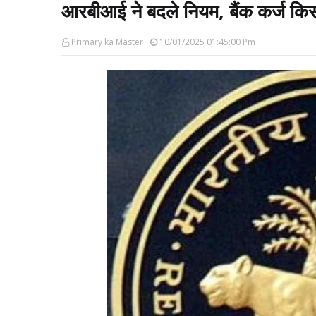
आरबीआई ने बदले नियम, बैंक कर्ज किस्त
Primary ka Master
10/01/2025 01:45:00 Pm