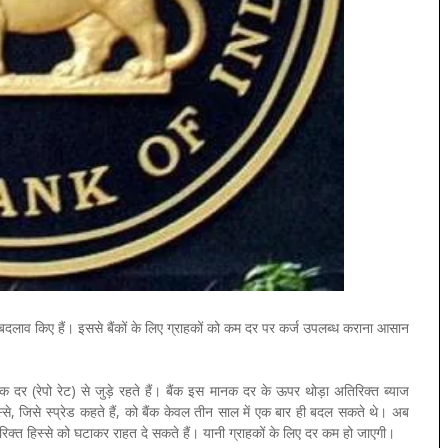
री बदलाव किए हैं। इससे बैंकों के लिए ग्राहकों को कम दर पर कर्ज उपलब्ध कराना आसान
क दर (रेपो रेट) से जुड़े रहते हैं। बैंक इस मानक दर के ऊपर थोड़ा अतिरिक्त ब्याज
े, जिसे स्प्रेड कहते हैं, को बैंक केवल तीन साल में एक बार ही बदल सकते थे। अब
िरिक्त हिस्से को घटाकर राहत दे सकते हैं। यानी ग्राहकों के लिए दर कम हो जाएगी।