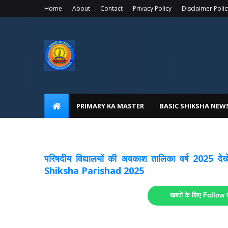
Home
About
Contact
Privacy Policy
Disclaimer Polic
PRIMARY KA MASTER
BASIC SHIKSHA NEW
अवकाश सूचनाये अपडेट
लिंक
परिषदीय विद्यालयों की अवकाश तालिका वर्ष 2025
Shiksha Parishad 2025
खबरों के लिए Follow