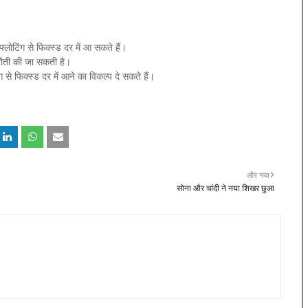
लोटिंग से फिक्स्ड दर में आ सकते हैं।
टौती की जा सकती है।
 से फिक्स्ड दर में आने का विकल्प दे सकते हैं।
और नया
सोना और चांदी ने नया शिखर छुआ