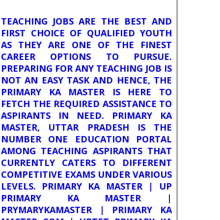
TEACHING JOBS ARE THE BEST AND
FIRST CHOICE OF QUALIFIED YOUTH
AS THEY ARE ONE OF THE FINEST
CAREER OPTIONS TO PURSUE.
PREPARING FOR ANY TEACHING JOB IS
NOT AN EASY TASK AND HENCE, THE
PRIMARY KA MASTER IS HERE TO
FETCH THE REQUIRED ASSISTANCE TO
ASPIRANTS IN NEED. PRIMARY KA
MASTER, UTTAR PRADESH IS THE
NUMBER ONE EDUCATION PORTAL
AMONG TEACHING ASPIRANTS THAT
CURRENTLY CATERS TO DIFFERENT
COMPETITIVE EXAMS UNDER VARIOUS
LEVELS. PRIMARY KA MASTER | UP
PRIMARY KA MASTER |
PRYMARYKAMASTER | PRIMARY KA