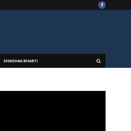
SHIKSHAK BHARTI