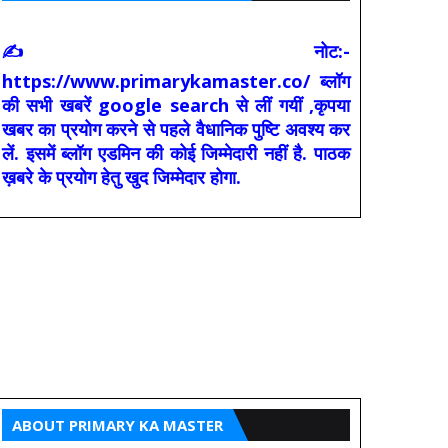
✍ नोट:-
https://www.primarykamaster.co/ ब्लॉग
की सभी खबरें google search से लीं गयीं ,कृपया
खबर का प्रयोग करने से पहले वैधानिक पुष्टि अवश्य कर
लें. इसमें ब्लॉग एडमिन की कोई जिम्मेदारी नहीं है. पाठक
ख़बरे के प्रयोग हेतु खुद जिम्मेदार होगा.
ABOUT PRIMARY KA MASTER