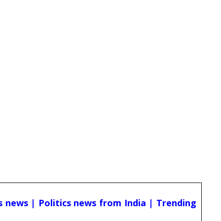
cs news | Politics news from India | Trending