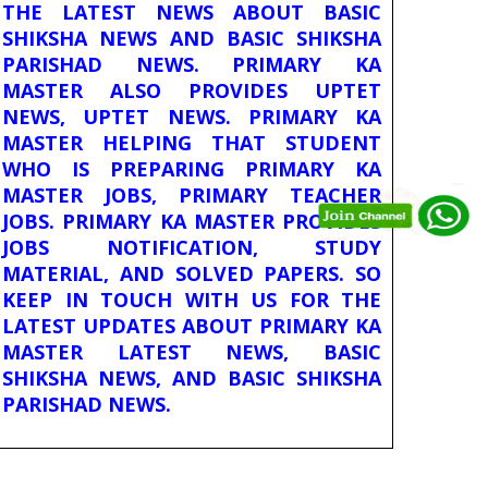
THE LATEST NEWS ABOUT BASIC
SHIKSHA NEWS AND BASIC SHIKSHA
PARISHAD NEWS. PRIMARY KA
MASTER ALSO PROVIDES UPTET
NEWS, UPTET NEWS. PRIMARY KA
MASTER HELPING THAT STUDENT
WHO IS PREPARING PRIMARY KA
MASTER JOBS, PRIMARY TEACHER
JOBS. PRIMARY KA MASTER PROVIDES
JOBS NOTIFICATION, STUDY
MATERIAL, AND SOLVED PAPERS. SO
KEEP IN TOUCH WITH US FOR THE
LATEST UPDATES ABOUT PRIMARY KA
MASTER LATEST NEWS, BASIC
SHIKSHA NEWS, AND BASIC SHIKSHA
PARISHAD NEWS.