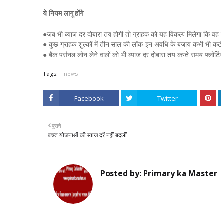
ये नियम लागू होंगे
●जब भी ब्याज दर दोबारा तय होगी तो ग्राहक को यह विकल्प मिलेगा कि वह फ्
● कुछ ग्राहक शुल्कों में तीन साल की लॉक-इन अवधि के बजाय कभी भी क
● बैंक पर्सनल लोन लेने वालों को भी ब्याज दर दोबारा तय करते समय फ्लोटिंग
Tags:
news
Facebook
Twitter
पुराने
बचत योजनाओं की ब्याज दरें नहीं बदलीं
Posted by:
Primary ka Master