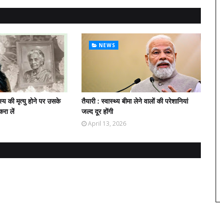
NEWS
य की मृत्यु होने पर उसके
तैयारी : स्वास्थ्य बीमा लेने वालों की परेशानियां
रा लें
जल्द दूर होंगी
April 13, 2026