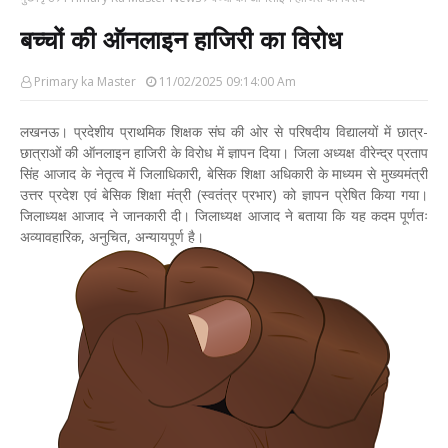
बच्चों की ऑनलाइन हाजिरी का विरोध
Primary ka Master
11/02/2025 09:14:00 Am
लखनऊ। प्रदेशीय प्राथमिक शिक्षक संघ की ओर से परिषदीय विद्यालयों में छात्र-
छात्राओं की ऑनलाइन हाजिरी के विरोध में ज्ञापन दिया। जिला अध्यक्ष वीरेन्द्र प्रताप
सिंह आजाद के नेतृत्व में जिलाधिकारी, बेसिक शिक्षा अधिकारी के माध्यम से मुख्यमंत्री
उत्तर प्रदेश एवं बेसिक शिक्षा मंत्री (स्वतंत्र प्रभार) को ज्ञापन प्रेषित किया गया।
जिलाध्यक्ष आजाद ने जानकारी दी। जिलाध्यक्ष आजाद ने बताया कि यह कदम पूर्णतः
अव्यावहारिक, अनुचित, अन्यायपूर्ण है।