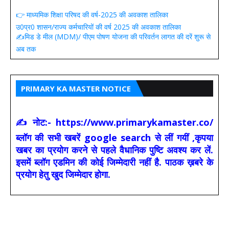
👉 माध्यमिक शिक्षा परिषद की वर्ष-2025 की अवकाश तालिका
उ0प्र0 शासन/राज्य कर्मचारियों की वर्ष 2025 की अवकाश तालिका
✍️मिड डे मील (MDM)/ पीएम पोषण योजना की परिवर्तन लागत की दरें शुरू से
अब तक
PRIMARY KA MASTER NOTICE
✍ नोट:- https://www.primarykamaster.co/
ब्लॉग की सभी खबरें google search से लीं गयीं ,कृपया
खबर का प्रयोग करने से पहले वैधानिक पुष्टि अवश्य कर लें.
इसमें ब्लॉग एडमिन की कोई जिम्मेदारी नहीं है. पाठक ख़बरे के
प्रयोग हेतु खुद जिम्मेदार होगा.