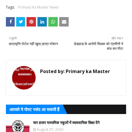
Tags:
Primary Ka Master News
पुराने
और नया
छात्रवृत्ति पोर्टल नहीं खुला,छात्र परेशान
छेड़छाड़ के आरोपी शिक्षक को ग्रामीणों ने
बांध कर पीटा
Posted by:
Primary ka Master
आपको ये पोस्ट पसंद आ सकती हैं
चार हजार माध्यमिक स्कूलों में व्यावसायिक शिक्षा देंगे
August 07, 2026