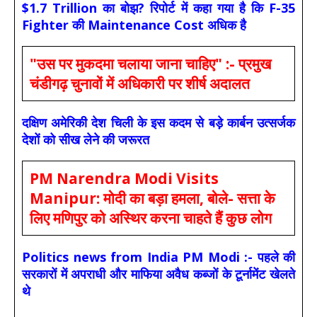
$1.7 Trillion का बोझ? रिपोर्ट में कहा गया है कि F-35
Fighter की Maintenance Cost अधिक है
"उस पर मुकदमा चलाया जाना चाहिए" :- प्रमुख
चंडीगढ़ चुनावों में अधिकारी पर शीर्ष अदालत
दक्षिण अमेरिकी देश चिली के इस कदम से बड़े कार्बन उत्सर्जक
देशों को सीख लेने की जरूरत
PM Narendra Modi Visits
Manipur: मोदी का बड़ा हमला, बोले- सत्ता के
लिए मणिपुर को अस्थिर करना चाहते हैं कुछ लोग
Politics news from India PM Modi :- पहले की
सरकारों में अपराधी और माफिया अवैध कब्जों के टूर्नामेंट खेलते
थे