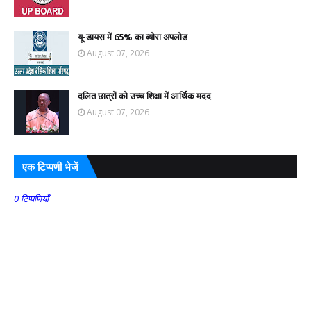
यू-डायस में 65% का ब्योरा अपलोड
August 07, 2026
दलित छात्रों को उच्च शिक्षा में आर्थिक मदद
August 07, 2026
एक टिप्पणी भेजें
0 टिप्पणियाँ