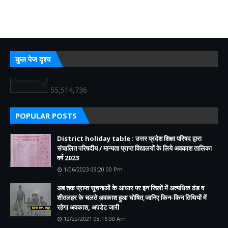
कुल पेज दृश्य
55,514,736
POPULAR POSTS
District holiday table : उत्तर प्रदेश शिक्षा परिषद द्वारा
संचालित परिषदीय / मान्यता प्राप्त विद्यालयों के लिये अवकाश तालिका
वर्ष 2023
1/06/2023 09:20:00 Pm
अब तक प्राप्त सूचनाओं के आधार पर इन जिलों में अत्यधिक ठंड व
शीतलहर के चलते अवकाश हुआ घोषित,जानिए किन-किन तिथियों में
रहेगा अवकाश, अपडेट जारी
12/22/2021 08:16:00 Am