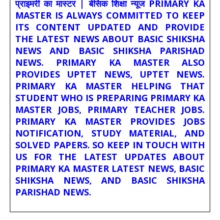
प्राइमरी का मास्टर | बेसिक शिक्षा न्यूज PRIMARY KA
MASTER IS ALWAYS COMMITTED TO KEEP
ITS CONTENT UPDATED AND PROVIDE
THE LATEST NEWS ABOUT BASIC SHIKSHA
NEWS AND BASIC SHIKSHA PARISHAD
NEWS. PRIMARY KA MASTER ALSO
PROVIDES UPTET NEWS, UPTET NEWS.
PRIMARY KA MASTER HELPING THAT
STUDENT WHO IS PREPARING PRIMARY KA
MASTER JOBS, PRIMARY TEACHER JOBS.
PRIMARY KA MASTER PROVIDES JOBS
NOTIFICATION, STUDY MATERIAL, AND
SOLVED PAPERS. SO KEEP IN TOUCH WITH
US FOR THE LATEST UPDATES ABOUT
PRIMARY KA MASTER LATEST NEWS, BASIC
SHIKSHA NEWS, AND BASIC SHIKSHA
PARISHAD NEWS.