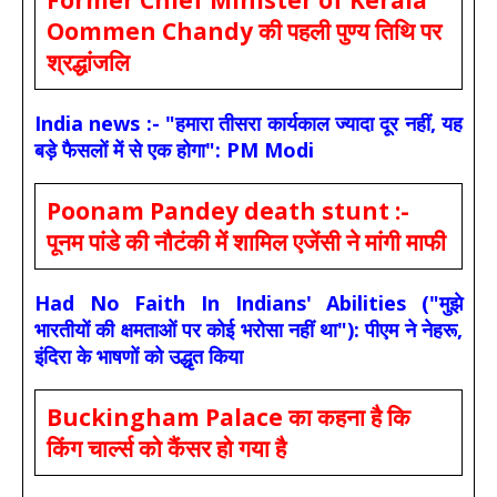
Oommen Chandy की पहली पुण्य तिथि पर
श्रद्धांजलि
India news :- "हमारा तीसरा कार्यकाल ज्यादा दूर नहीं, यह
बड़े फैसलों में से एक होगा": PM Modi
Poonam Pandey death stunt :-
पूनम पांडे की नौटंकी में शामिल एजेंसी ने मांगी माफी
Had No Faith In Indians' Abilities ("मुझे
भारतीयों की क्षमताओं पर कोई भरोसा नहीं था"): पीएम ने नेहरू,
इंदिरा के भाषणों को उद्धृत किया
Buckingham Palace का कहना है कि
किंग चार्ल्स को कैंसर हो गया है