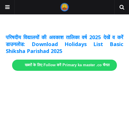
अवकाश सूचनाये अपडेट
लिंक
परिषदीय विद्यालयों की अवकाश तालिका वर्ष 2025 देखें व करें
डाउनलोड: Download Holidays List Basic
Shiksha Parishad 2025
खबरों के लिए Follow करें Primary ka master .co चैनल