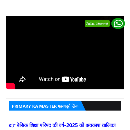
PRIMARY KA MASTER महत्वपूर्ण लिंक
👉 बेसिक शिक्षा परिषद की वर्ष-2025 की अवकाश तालिका