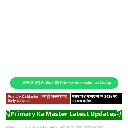
खबरों के लिए Follow करें Primary ka master .co Group
Primary Ka Master : भरी हुई शिक्षक डायरी -
बेसिक शिक्षा परिषद की वर्ष-2025 की
Daily Update
अवकाश तालिका
👇Primary Ka Master Latest Updates👇
मुख्यपृष्ठ
Primary Ka Master News
बच्चों की ऑनलाइन हाजिरी का विरोध