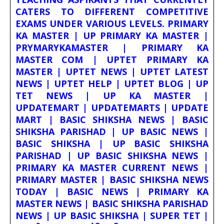
CATERS TO DIFFERENT COMPETITIVE
EXAMS UNDER VARIOUS LEVELS. PRIMARY
KA MASTER | UP PRIMARY KA MASTER |
PRYMARYKAMASTER | PRIMARY KA
MASTER COM | UPTET PRIMARY KA
MASTER | UPTET NEWS | UPTET LATEST
NEWS | UPTET HELP | UPTET BLOG | UP
TET NEWS | UP KA MASTER |
UPDATEMART | UPDATEMARTS | UPDATE
MART | BASIC SHIKSHA NEWS | BASIC
SHIKSHA PARISHAD | UP BASIC NEWS |
BASIC SHIKSHA | UP BASIC SHIKSHA
PARISHAD | UP BASIC SHIKSHA NEWS |
PRIMARY KA MASTER CURRENT NEWS |
PRIMARY MASTER | BASIC SHIKSHA NEWS
TODAY | BASIC NEWS | PRIMARY KA
MASTER NEWS | BASIC SHIKSHA PARISHAD
NEWS | UP BASIC SHIKSHA | SUPER TET |