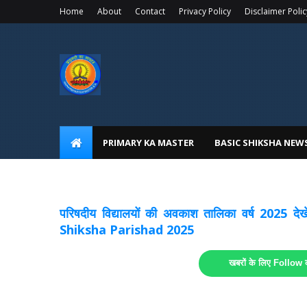
Home
About
Contact
Privacy Policy
Disclaimer Polic
PRIMARY KA MASTER
BASIC SHIKSHA NEW
अवकाश सूचनाये अपडेट
लिंक
परिषदीय विद्यालयों की अवकाश तालिका वर्ष 2025
Shiksha Parishad 2025
खबरों के लिए Follow