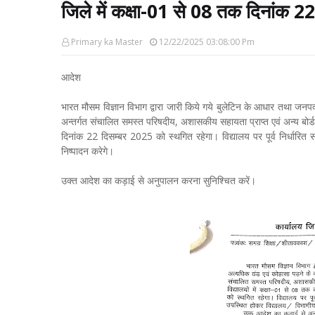
जिले में कक्षा-01 से 08 तक दिनांक 2
Primary ka Master
12/22/2025 03:08:00 Pm
आदेश
भारत मौसम विज्ञान विभाग द्वारा जारी किये गये बुलेटिन के आधार तथा जनपद म
अन्तर्गत संचालित समस्त परिषदीय, अशासकीय सहायता प्राप्त एवं अन्य बोर्ड से 
दिनांक 22 दिसम्बर 2025 को स्थगित रहेगा। विद्यालय पर पूर्व निर्धारित सम
निष्पादन करेगे।
उक्त आदेश का कड़ाई से अनुपालन करना सुनिश्चित करें।