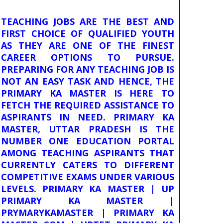
TEACHING JOBS ARE THE BEST AND
FIRST CHOICE OF QUALIFIED YOUTH
AS THEY ARE ONE OF THE FINEST
CAREER OPTIONS TO PURSUE.
PREPARING FOR ANY TEACHING JOB IS
NOT AN EASY TASK AND HENCE, THE
PRIMARY KA MASTER IS HERE TO
FETCH THE REQUIRED ASSISTANCE TO
ASPIRANTS IN NEED. PRIMARY KA
MASTER, UTTAR PRADESH IS THE
NUMBER ONE EDUCATION PORTAL
AMONG TEACHING ASPIRANTS THAT
CURRENTLY CATERS TO DIFFERENT
COMPETITIVE EXAMS UNDER VARIOUS
LEVELS. PRIMARY KA MASTER | UP
PRIMARY KA MASTER |
PRYMARYKAMASTER | PRIMARY KA