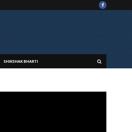
SHIKSHAK BHARTI