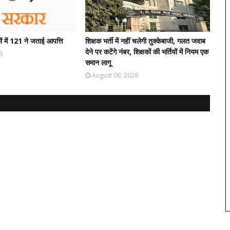
ं में 121 ने जताई आपत्ति
शिक्षक भर्ती में नहीं चलेगी तुक्केबाजी, गलत जवाब
देने पर कटेंगे नंबर, शिक्षकों की भर्तियों में नियम एक
6
समान लागू
August 06, 2026