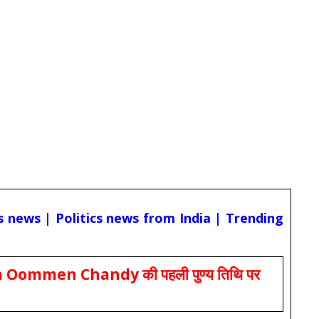
cs news | Politics news from India | Trending
Oommen Chandy की पहली पुण्य तिथि पर