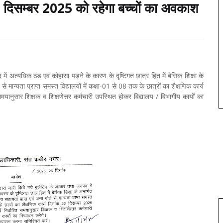
2 दिसम्बर 2025 को रहेगा बच्चों का अवकाश
ें अत्यधिक ठंड एवं कोहासा पड़ने के कारण के दृष्टिगत छात्र हित में बेसिक शिक्षा के
मान्यता प्राप्त समस्त विद्यालयों में कक्षा-01 से 08 तक के छात्रों का शैक्षणिक कार्य
यानुसार शिक्षक व शिक्षणेत्तर कर्मचारी उपस्थित होकर विद्यालय / विभागीय कार्यों का