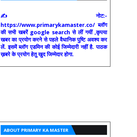
✍ नोट:-
https://www.primarykamaster.co/ ब्लॉग
की सभी खबरें google search से लीं गयीं ,कृपया
खबर का प्रयोग करने से पहले वैधानिक पुष्टि अवश्य कर
लें. इसमें ब्लॉग एडमिन की कोई जिम्मेदारी नहीं है. पाठक
ख़बरे के प्रयोग हेतु खुद जिम्मेदार होगा.
ABOUT PRIMARY KA MASTER