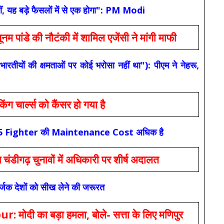
ं, यह बड़े फैसलों में से एक होगा": PM Modi
 की नौटंकी में शामिल एजेंसी ने मांगी माफी
यों की क्षमताओं पर कोई भरोसा नहीं था"): पीएम ने नेहरू,
ार्ल्स को कैंसर हो गया है
कि F-35 Fighter की Maintenance Cost अधिक है
ंडीगढ़ चुनावों में अधिकारी पर शीर्ष अदालत
सर्जक देशों को सीख लेने की जरूरत
 का बड़ा हमला, बोले- सत्ता के लिए मणिपुर