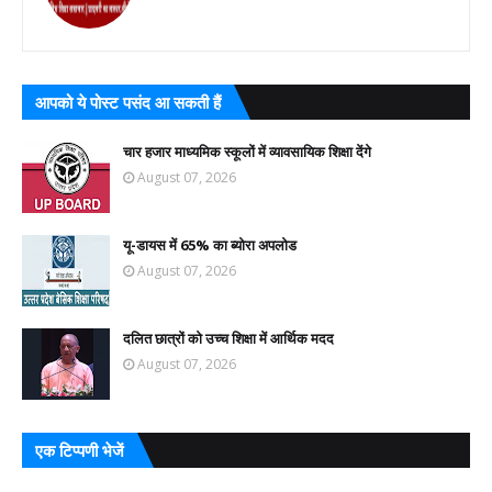
आपको ये पोस्ट पसंद आ सकती हैं
चार हजार माध्यमिक स्कूलों में व्यावसायिक शिक्षा देंगे
August 07, 2026
यू-डायस में 65% का ब्योरा अपलोड
August 07, 2026
दलित छात्रों को उच्च शिक्षा में आर्थिक मदद
August 07, 2026
एक टिप्पणी भेजें