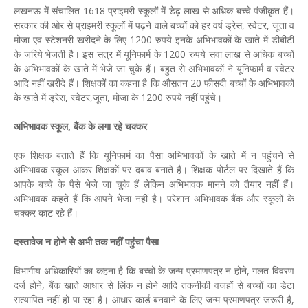
लखनऊ में संचालित 1618 प्राइमरी स्कूलों में डेढ़ लाख से अधिक बच्चे पंजीकृत हैं।
सरकार की ओर से प्राइमरी स्कूलों में पढ़ने वाले बच्चों को हर वर्ष ड्रेस, स्वेटर, जूता व
मोजा एवं स्टेशनरी खरीदने के लिए 1200 रुपये इनके अभिभावकों के खाते में डीबीटी
के जरिये भेजती है। इस सत्र में यूनिफार्म के 1200 रुपये सवा लाख से अधिक बच्चों
के अभिभावकों के खाते में भेजे जा चुके हैं। बहुत से अभिभावकों ने यूनिफार्म व स्वेटर
आदि नहीं खरीदे हैं। शिक्षकों का कहना है कि औसतन 20 फीसदी बच्चों के अभिभावकों
के खाते में ड्रेस, स्वेटर,जूता, मोजा के 1200 रुपये नहीं पहुंचे।
अभिभावक स्कूल, बैंक के लगा रहे चक्कर
एक शिक्षक बताते हैं कि यूनिफार्म का पैसा अभिभावकों के खाते में न पहुंचने से
अभिभावक स्कूल आकर शिक्षकों पर दबाव बनाते हैं। शिक्षक पोर्टल पर दिखाते हैं कि
आपके बच्चे के पैसे भेजे जा चुके हैं लेकिन अभिभावक मानने को तैयार नहीं हैं।
अभिभावक कहते हैं कि आपने भेजा नहीं है। परेशान अभिभावक बैंक और स्कूलों के
चक्कर काट रहे हैं।
दस्तावेज न होने से अभी तक नहीं पहुंचा पैसा
विभागीय अधिकारियों का कहना है कि बच्चों के जन्म प्रमाणपत्र न होने, गलत विवरण
दर्ज होने, बैंक खाते आधार से लिंक न होने आदि तकनीकी वजहों से बच्चों का डेटा
सत्यापित नहीं हो पा रहा है। आधार कार्ड बनवाने के लिए जन्म प्रमाणपत्र जरूरी है,