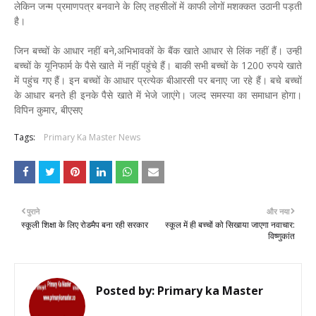
लेकिन जन्म प्रमाणपत्र बनवाने के लिए तहसीलों में काफी लोगों मशक्कत उठानी पड़ती
है।
जिन बच्चों के आधार नहीं बने,अभिभावकों के बैंक खाते आधार से लिंक नहीं हैं। उन्हीं
बच्चों के यूनिफार्म के पैसे खाते में नहीं पहुंचे हैं। बाकी सभी बच्चों के 1200 रुपये खाते
में पहुंच गए हैं। इन बच्चों के आधार प्रत्येक बीआरसी पर बनाए जा रहे हैं। बचे बच्चों
के आधार बनते ही इनके पैसे खाते में भेजे जाएंगे। जल्द समस्या का समाधान होगा।
विपिन कुमार, बीएसए
Tags:
Primary Ka Master News
पुराने
और नया
स्कूली शिक्षा के लिए रोडमैप बना रही सरकार
स्कूल में ही बच्चों को सिखाया जाएगा नवाचार:
विष्णुकांत
Posted by:
Primary ka Master