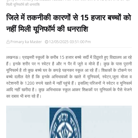
मिली यूनिफॉर्म की धनराशि
जिले में तकनीकी कारणों से 15 हजार बच्चों को
नहीं मिली यूनिफॉर्म की धनराशि
Primary ka Master
12/05/2025 03:51:00 Pm
लखनऊ। प्राइमरी स्कूलों के करीब 15 हजार बच्चे सर्दी में ठिठुरते हुए विद्यालय आ रहे
हैं। इनके शरीर पर न स्वेटर है और न पैर में जूते व मोजे हैं। कुछ के पास पुरानी
यूनिफार्म है तो कुछ बच्चे घर के कपड़े पहनकर स्कूल आ रहे हैं। शिक्षकों के टोकने पर
बच्चे दलील देते हैं कि इनके अभिभावकों के खाते में यूनिफार्म, स्वेटर,जूता मोजा व
स्टेशनरी के 1200 रुपये खाते में नहीं पहुंचे हैं। इसलिए परिजनों ने स्वेटर व यूनिफार्म
आदि नहीं खरीदा है। कुछ अभिभावक स्कूल आकर शिक्षकों पर यूनिफार्म के पैसे भेजने
का दबाव भी बना रहे हैं।