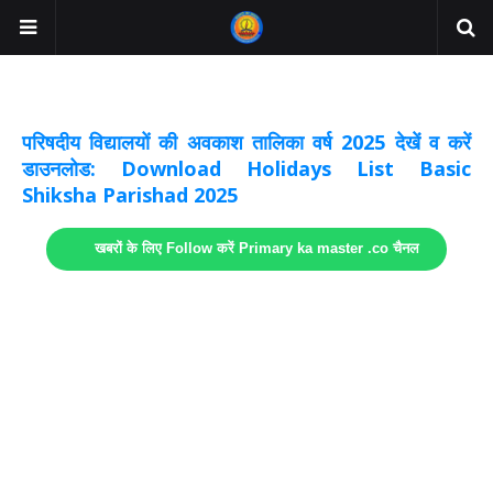
अवकाश सूचनाये अपडेट
लिंक
परिषदीय विद्यालयों की अवकाश तालिका वर्ष 2025 देखें व करें
डाउनलोड: Download Holidays List Basic
Shiksha Parishad 2025
खबरों के लिए Follow करें Primary ka master .co चैनल