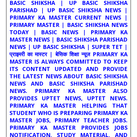
BASIC SHIKSHA | UP BASIC SHIKSHA
PARISHAD | UP BASIC SHIKSHA NEWS |
PRIMARY KA MASTER CURRENT NEWS |
PRIMARY MASTER | BASIC SHIKSHA NEWS
TODAY | BASIC NEWS | PRIMARY KA
MASTER NEWS | BASIC SHIKSHA PARISHAD
NEWS | UP BASIC SHIKSHA | SUPER TET |
प्राइमरी का मास्टर | बेसिक शिक्षा न्यूज PRIMARY KA
MASTER IS ALWAYS COMMITTED TO KEEP
ITS CONTENT UPDATED AND PROVIDE
THE LATEST NEWS ABOUT BASIC SHIKSHA
NEWS AND BASIC SHIKSHA PARISHAD
NEWS. PRIMARY KA MASTER ALSO
PROVIDES UPTET NEWS, UPTET NEWS.
PRIMARY KA MASTER HELPING THAT
STUDENT WHO IS PREPARING PRIMARY KA
MASTER JOBS, PRIMARY TEACHER JOBS.
PRIMARY KA MASTER PROVIDES JOBS
NOTIFICATION, STUDY MATERIAL, AND