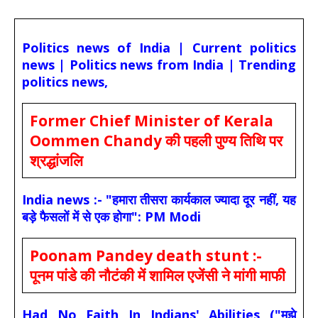
Politics news of India | Current politics
news | Politics news from India | Trending
politics news,
Former Chief Minister of Kerala
Oommen Chandy की पहली पुण्य तिथि पर
श्रद्धांजलि
India news :- "हमारा तीसरा कार्यकाल ज्यादा दूर नहीं, यह
बड़े फैसलों में से एक होगा": PM Modi
Poonam Pandey death stunt :-
पूनम पांडे की नौटंकी में शामिल एजेंसी ने मांगी माफी
Had No Faith In Indians' Abilities ("मुझे