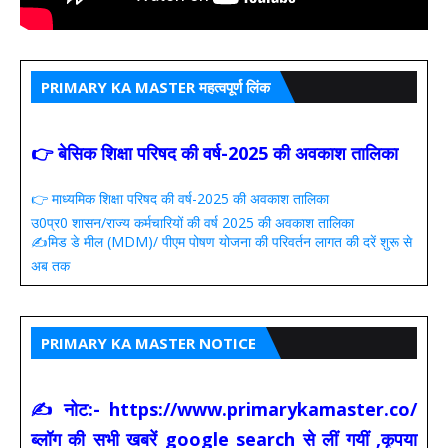
PRIMARY KA MASTER महत्वपूर्ण लिंक
👉 बेसिक शिक्षा परिषद की वर्ष-2025 की अवकाश तालिका
👉 माध्यमिक शिक्षा परिषद की वर्ष-2025 की अवकाश तालिका
उ0प्र0 शासन/राज्य कर्मचारियों की वर्ष 2025 की अवकाश तालिका
✍️मिड डे मील (MDM)/ पीएम पोषण योजना की परिवर्तन लागत की दरें शुरू से
अब तक
PRIMARY KA MASTER NOTICE
✍ नोट:- https://www.primarykamaster.co/
ब्लॉग की सभी खबरें google search से लीं गयीं ,कृपया