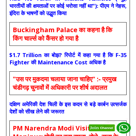
भारतीयों की क्षमताओं पर कोई भरोसा नहीं था"): पीएम ने नेहरू,
इंदिरा के भाषणों को उद्धृत किया
Buckingham Palace का कहना है कि
किंग चार्ल्स को कैंसर हो गया है
$1.7 Trillion का बोझ? रिपोर्ट में कहा गया है कि F-35
Fighter की Maintenance Cost अधिक है
"उस पर मुकदमा चलाया जाना चाहिए" :- प्रमुख
चंडीगढ़ चुनावों में अधिकारी पर शीर्ष अदालत
दक्षिण अमेरिकी देश चिली के इस कदम से बड़े कार्बन उत्सर्जक
देशों को सीख लेने की जरूरत
PM Narendra Modi Visits