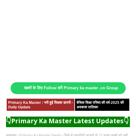
खबरों के लिए Follow करें Primary ka master .co Group
Primary Ka Master : भरी हुई शिक्षक डायरी -
बेसिक शिक्षा परिषद की वर्ष-2025 की
Daily Update
अवकाश तालिका
👇Primary Ka Master Latest Updates👇
मुख्यपृष्ठ
Primary Ka Master News
जिले में तकनीकी कारणों से 15 हजार बच्चों को नहीं