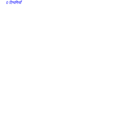
0 टिप्पणियाँ