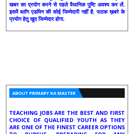
खबर का प्रयोग करने से पहले वैधानिक पुष्टि अवश्य कर लें.
इसमें ब्लॉग एडमिन की कोई जिम्मेदारी नहीं है. पाठक ख़बरे के
प्रयोग हेतु खुद जिम्मेदार होगा.
ABOUT PRIMARY KA MASTER
TEACHING JOBS ARE THE BEST AND FIRST
CHOICE OF QUALIFIED YOUTH AS THEY
ARE ONE OF THE FINEST CAREER OPTIONS