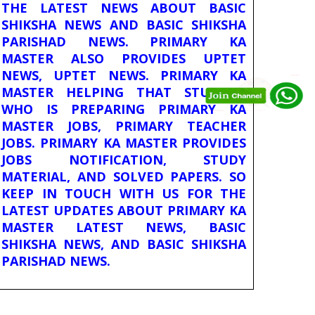
THE LATEST NEWS ABOUT BASIC
SHIKSHA NEWS AND BASIC SHIKSHA
PARISHAD NEWS. PRIMARY KA
MASTER ALSO PROVIDES UPTET
NEWS, UPTET NEWS. PRIMARY KA
MASTER HELPING THAT STUDENT
WHO IS PREPARING PRIMARY KA
MASTER JOBS, PRIMARY TEACHER
JOBS. PRIMARY KA MASTER PROVIDES
JOBS NOTIFICATION, STUDY
MATERIAL, AND SOLVED PAPERS. SO
KEEP IN TOUCH WITH US FOR THE
LATEST UPDATES ABOUT PRIMARY KA
MASTER LATEST NEWS, BASIC
SHIKSHA NEWS, AND BASIC SHIKSHA
PARISHAD NEWS.