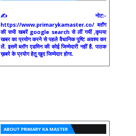
✍ नोट:-
https://www.primarykamaster.co/ ब्लॉग
की सभी खबरें google search से लीं गयीं ,कृपया
खबर का प्रयोग करने से पहले वैधानिक पुष्टि अवश्य कर
लें. इसमें ब्लॉग एडमिन की कोई जिम्मेदारी नहीं है. पाठक
ख़बरे के प्रयोग हेतु खुद जिम्मेदार होगा.
ABOUT PRIMARY KA MASTER