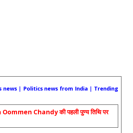
cs news | Politics news from India | Trending
Oommen Chandy की पहली पुण्य तिथि पर