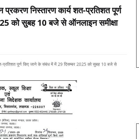
्रकरण निस्तारण कार्य शत-प्रतिशत पूर्ण
 2025 को सुबह 10 बजे से ऑनलाइन समीक्षा
िशत पूर्ण किए जाने के संबंध में में 29 दिसम्बर 2025 को सुबह 10 बजे से