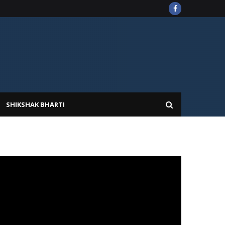
SHIKSHAK BHARTI