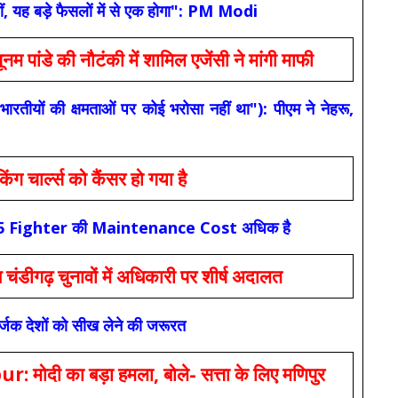
ं, यह बड़े फैसलों में से एक होगा": PM Modi
 की नौटंकी में शामिल एजेंसी ने मांगी माफी
यों की क्षमताओं पर कोई भरोसा नहीं था"): पीएम ने नेहरू,
ार्ल्स को कैंसर हो गया है
कि F-35 Fighter की Maintenance Cost अधिक है
ंडीगढ़ चुनावों में अधिकारी पर शीर्ष अदालत
सर्जक देशों को सीख लेने की जरूरत
 का बड़ा हमला, बोले- सत्ता के लिए मणिपुर