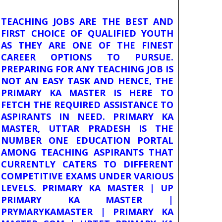
TEACHING JOBS ARE THE BEST AND
FIRST CHOICE OF QUALIFIED YOUTH
AS THEY ARE ONE OF THE FINEST
CAREER OPTIONS TO PURSUE.
PREPARING FOR ANY TEACHING JOB IS
NOT AN EASY TASK AND HENCE, THE
PRIMARY KA MASTER IS HERE TO
FETCH THE REQUIRED ASSISTANCE TO
ASPIRANTS IN NEED. PRIMARY KA
MASTER, UTTAR PRADESH IS THE
NUMBER ONE EDUCATION PORTAL
AMONG TEACHING ASPIRANTS THAT
CURRENTLY CATERS TO DIFFERENT
COMPETITIVE EXAMS UNDER VARIOUS
LEVELS. PRIMARY KA MASTER | UP
PRIMARY KA MASTER |
PRYMARYKAMASTER | PRIMARY KA