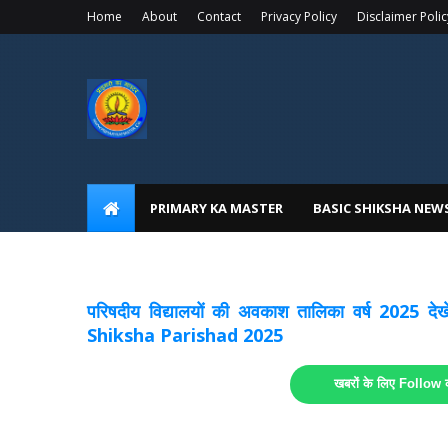
Home
About
Contact
Privacy Policy
Disclaimer Polic
PRIMARY KA MASTER
BASIC SHIKSHA NEW
अवकाश सूचनाये अपडेट
लिंक
परिषदीय विद्यालयों की अवकाश तालिका वर्ष 2025
Shiksha Parishad 2025
खबरों के लिए Follow