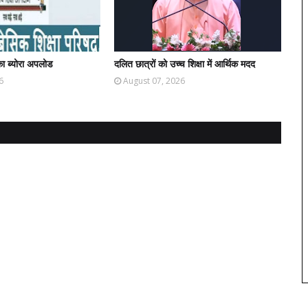
ा ब्योरा अपलोड
दलित छात्रों को उच्च शिक्षा में आर्थिक मदद
6
August 07, 2026