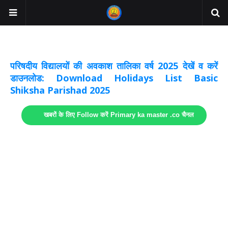
अवकाश सूचनाये अपडेट
लिंक
परिषदीय विद्यालयों की अवकाश तालिका वर्ष 2025 देखें व करें
डाउनलोड: Download Holidays List Basic
Shiksha Parishad 2025
खबरों के लिए Follow करें Primary ka master .co चैनल