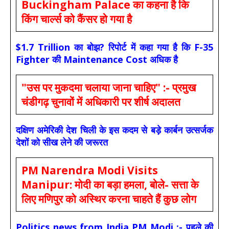
Buckingham Palace का कहना है कि
किंग चार्ल्स को कैंसर हो गया है
$1.7 Trillion का बोझ? रिपोर्ट में कहा गया है कि F-35
Fighter की Maintenance Cost अधिक है
"उस पर मुकदमा चलाया जाना चाहिए" :- प्रमुख
चंडीगढ़ चुनावों में अधिकारी पर शीर्ष अदालत
दक्षिण अमेरिकी देश चिली के इस कदम से बड़े कार्बन उत्सर्जक
देशों को सीख लेने की जरूरत
PM Narendra Modi Visits
Manipur: मोदी का बड़ा हमला, बोले- सत्ता के
लिए मणिपुर को अस्थिर करना चाहते हैं कुछ लोग
Politics news from India PM Modi :- पहले की