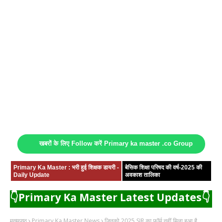
खबरों के लिए Follow करें Primary ka master .co Group
Primary Ka Master : भरी हुई शिक्षक डायरी -
बेसिक शिक्षा परिषद की वर्ष-2025 की
Daily Update
अवकाश तालिका
👇Primary Ka Master Latest Updates👇
मुख्यपृष्ठ
Primary Ka Master News
जिनको 2025 SIR का फॉर्म नहीं मिला हुआ है,