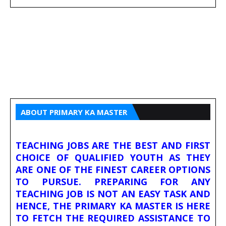
ABOUT PRIMARY KA MASTER
TEACHING JOBS ARE THE BEST AND FIRST
CHOICE OF QUALIFIED YOUTH AS THEY
ARE ONE OF THE FINEST CAREER OPTIONS
TO PURSUE. PREPARING FOR ANY
TEACHING JOB IS NOT AN EASY TASK AND
HENCE, THE PRIMARY KA MASTER IS HERE
TO FETCH THE REQUIRED ASSISTANCE TO