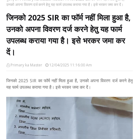
उनको अपना विवरण दर्ज करने हेतु यह फार्म उपलब्ध कराया गया है। इसे भरकर जमा कर दें।
जिनको 2025 SIR का फॉर्म नहीं मिला हुआ है,
उनको अपना विवरण दर्ज करने हेतु यह फार्म
उपलब्ध कराया गया है। इसे भरकर जमा कर
दें।
Primary ka Master
12/04/2025 11:16:00 Am
जिनको 2025 SIR का फॉर्म नहीं मिला हुआ है, उनको अपना विवरण दर्ज करने हेतु
यह फार्म उपलब्ध कराया गया है। इसे भरकर जमा कर दें।