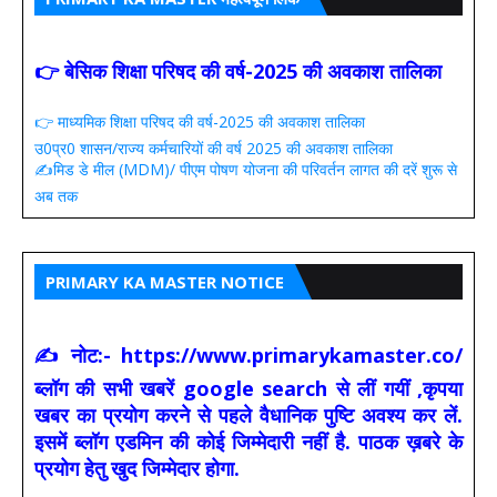
👉 बेसिक शिक्षा परिषद की वर्ष-2025 की अवकाश तालिका
👉 माध्यमिक शिक्षा परिषद की वर्ष-2025 की अवकाश तालिका
उ0प्र0 शासन/राज्य कर्मचारियों की वर्ष 2025 की अवकाश तालिका
✍️मिड डे मील (MDM)/ पीएम पोषण योजना की परिवर्तन लागत की दरें शुरू से
अब तक
PRIMARY KA MASTER NOTICE
✍ नोट:- https://www.primarykamaster.co/
ब्लॉग की सभी खबरें google search से लीं गयीं ,कृपया
खबर का प्रयोग करने से पहले वैधानिक पुष्टि अवश्य कर लें.
इसमें ब्लॉग एडमिन की कोई जिम्मेदारी नहीं है. पाठक ख़बरे के
प्रयोग हेतु खुद जिम्मेदार होगा.