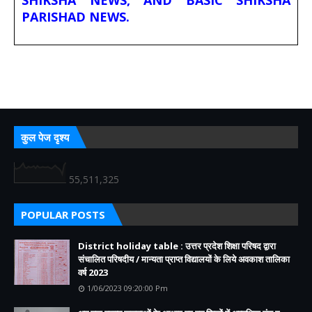
SHIKSHA NEWS, AND BASIC SHIKSHA
PARISHAD NEWS.
कुल पेज दृश्य
55,511,325
POPULAR POSTS
District holiday table : उत्तर प्रदेश शिक्षा परिषद द्वारा
संचालित परिषदीय / मान्यता प्राप्त विद्यालयों के लिये अवकाश तालिका
वर्ष 2023
1/06/2023 09:20:00 Pm