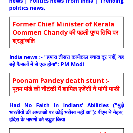
news | Politics news from India | Trending
politics news,
Former Chief Minister of Kerala
Oommen Chandy की पहली पुण्य तिथि पर
श्रद्धांजलि
India news :- "हमारा तीसरा कार्यकाल ज्यादा दूर नहीं, यह
बड़े फैसलों में से एक होगा": PM Modi
Poonam Pandey death stunt :-
पूनम पांडे की नौटंकी में शामिल एजेंसी ने मांगी माफी
Had No Faith In Indians' Abilities ("मुझे
भारतीयों की क्षमताओं पर कोई भरोसा नहीं था"): पीएम ने नेहरू,
इंदिरा के भाषणों को उद्धृत किया