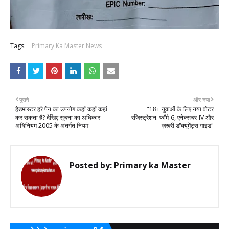
Tags:
Primary Ka Master News
पुराने
और नया
हेडमास्टर हरे पेन का उपयोग कहाँ कहाँ कहां
"18+ युवाओं के लिए नया वोटर
कर सकता है? देखिए सूचना का अधिकार
रजिस्ट्रेशन: फॉर्म‑6, एनेक्सचर‑IV और
अधिनियम 2005 के अंतर्गत नियम
ज़रूरी डॉक्यूमेंट्स गाइड"
Posted by:
Primary ka Master