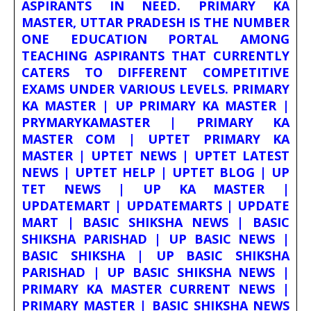
ASPIRANTS IN NEED. PRIMARY KA
MASTER, UTTAR PRADESH IS THE NUMBER
ONE EDUCATION PORTAL AMONG
TEACHING ASPIRANTS THAT CURRENTLY
CATERS TO DIFFERENT COMPETITIVE
EXAMS UNDER VARIOUS LEVELS. PRIMARY
KA MASTER | UP PRIMARY KA MASTER |
PRYMARYKAMASTER | PRIMARY KA
MASTER COM | UPTET PRIMARY KA
MASTER | UPTET NEWS | UPTET LATEST
NEWS | UPTET HELP | UPTET BLOG | UP
TET NEWS | UP KA MASTER |
UPDATEMART | UPDATEMARTS | UPDATE
MART | BASIC SHIKSHA NEWS | BASIC
SHIKSHA PARISHAD | UP BASIC NEWS |
BASIC SHIKSHA | UP BASIC SHIKSHA
PARISHAD | UP BASIC SHIKSHA NEWS |
PRIMARY KA MASTER CURRENT NEWS |
PRIMARY MASTER | BASIC SHIKSHA NEWS