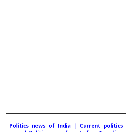
Politics news of India | Current politics