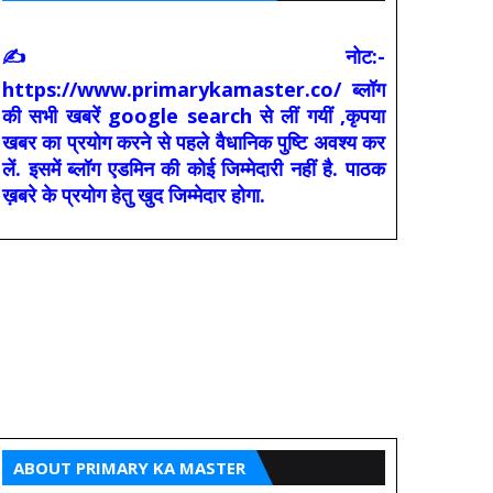
✍ नोट:-
https://www.primarykamaster.co/ ब्लॉग
की सभी खबरें google search से लीं गयीं ,कृपया
खबर का प्रयोग करने से पहले वैधानिक पुष्टि अवश्य कर
लें. इसमें ब्लॉग एडमिन की कोई जिम्मेदारी नहीं है. पाठक
ख़बरे के प्रयोग हेतु खुद जिम्मेदार होगा.
ABOUT PRIMARY KA MASTER