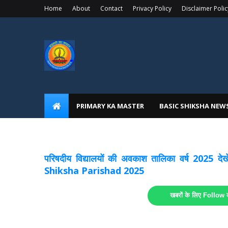
Home
About
Contact
Privacy Policy
Disclaimer Polic
PRIMARY KA MASTER
BASIC SHIKSHA NEW
अवकाश सूचनाये अपडेट
लिंक
परिषदीय विद्यालयों की अवकाश तालिका वर्ष 2025
Shiksha Parishad 2025
खबरों के लिए Follow