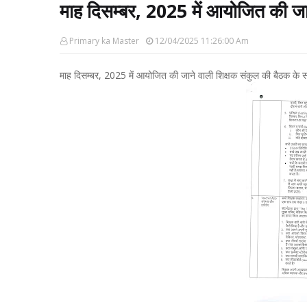
माह दिसम्बर, 2025 में आयोजित की जान
Primary ka Master
12/04/2025 11:26:00 Am
माह दिसम्बर, 2025 में आयोजित की जाने वाली शिक्षक संकुल की बैठक के सं