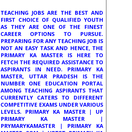
TEACHING JOBS ARE THE BEST AND
FIRST CHOICE OF QUALIFIED YOUTH
AS THEY ARE ONE OF THE FINEST
CAREER OPTIONS TO PURSUE.
PREPARING FOR ANY TEACHING JOB IS
NOT AN EASY TASK AND HENCE, THE
PRIMARY KA MASTER IS HERE TO
FETCH THE REQUIRED ASSISTANCE TO
ASPIRANTS IN NEED. PRIMARY KA
MASTER, UTTAR PRADESH IS THE
NUMBER ONE EDUCATION PORTAL
AMONG TEACHING ASPIRANTS THAT
CURRENTLY CATERS TO DIFFERENT
COMPETITIVE EXAMS UNDER VARIOUS
LEVELS. PRIMARY KA MASTER | UP
PRIMARY KA MASTER |
PRYMARYKAMASTER | PRIMARY KA