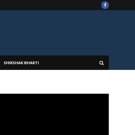
SHIKSHAK BHARTI