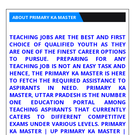
ABOUT PRIMARY KA MASTER
TEACHING JOBS ARE THE BEST AND FIRST
CHOICE OF QUALIFIED YOUTH AS THEY
ARE ONE OF THE FINEST CAREER OPTIONS
TO PURSUE. PREPARING FOR ANY
TEACHING JOB IS NOT AN EASY TASK AND
HENCE, THE PRIMARY KA MASTER IS HERE
TO FETCH THE REQUIRED ASSISTANCE TO
ASPIRANTS IN NEED. PRIMARY KA
MASTER, UTTAR PRADESH IS THE NUMBER
ONE EDUCATION PORTAL AMONG
TEACHING ASPIRANTS THAT CURRENTLY
CATERS TO DIFFERENT COMPETITIVE
EXAMS UNDER VARIOUS LEVELS. PRIMARY
KA MASTER | UP PRIMARY KA MASTER |