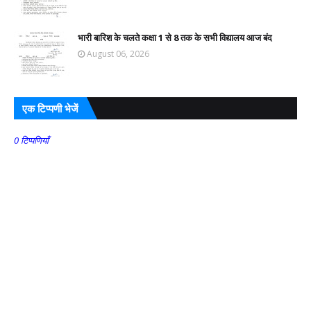
भारी बारिश के चलते कक्षा 1 से 8 तक के सभी विद्यालय आज बंद
August 06, 2026
एक टिप्पणी भेजें
0 टिप्पणियाँ