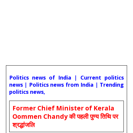
Politics news of India | Current politics
news | Politics news from India | Trending
politics news,
Former Chief Minister of Kerala
Oommen Chandy की पहली पुण्य तिथि पर
श्रद्धांजलि