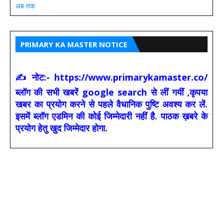
अब तक
PRIMARY KA MASTER NOTICE
✍ नोट:- https://www.primarykamaster.co/
ब्लॉग की सभी खबरें google search से लीं गयीं ,कृपया
खबर का प्रयोग करने से पहले वैधानिक पुष्टि अवश्य कर लें.
इसमें ब्लॉग एडमिन की कोई जिम्मेदारी नहीं है. पाठक ख़बरे के
प्रयोग हेतु खुद जिम्मेदार होगा.