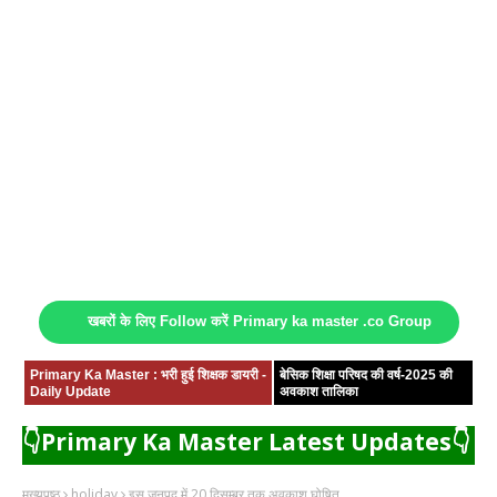
खबरों के लिए Follow करें Primary ka master .co Group
Primary Ka Master : भरी हुई शिक्षक डायरी -
बेसिक शिक्षा परिषद की वर्ष-2025 की
Daily Update
अवकाश तालिका
👇Primary Ka Master Latest Updates👇
मुख्यपृष्ठ
holiday
इस जनपद में 20 दिसम्बर तक अवकाश घोषित