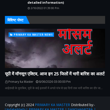
detailed information)
2/10/2022 01:39:00 Pm
विशिष्ट पोस्ट
PRIMARY KA MASTER NEWS
यूपी में मॉनसून एक्टिव, आज इन 25 जिलों में भारी बारिश का अलर्ट
Primary ka Master
8/06/2026 03:00:00 Pm
आईएमडी के मुताबिक, यूपी के कई इलाकों में अगले पांच से छह दिनों तक भारी बारिश का दौर जा…
Copyright (c) 2024
PRIMARY KA MASTER
Distributed by:-
UpdateMarts| PRIMARY KA MASTER | SHIKSHAMITRA |