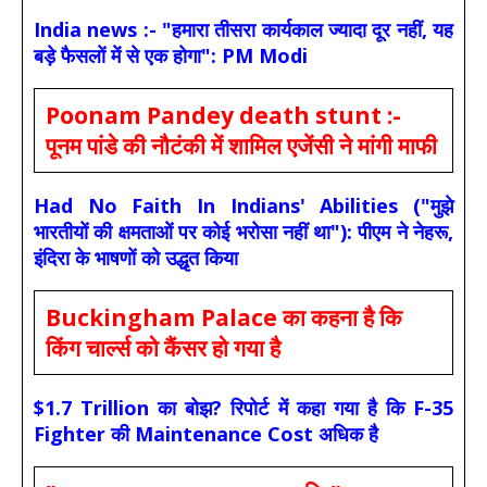
India news :- "हमारा तीसरा कार्यकाल ज्यादा दूर नहीं, यह
बड़े फैसलों में से एक होगा": PM Modi
Poonam Pandey death stunt :-
पूनम पांडे की नौटंकी में शामिल एजेंसी ने मांगी माफी
Had No Faith In Indians' Abilities ("मुझे
भारतीयों की क्षमताओं पर कोई भरोसा नहीं था"): पीएम ने नेहरू,
इंदिरा के भाषणों को उद्धृत किया
Buckingham Palace का कहना है कि
किंग चार्ल्स को कैंसर हो गया है
$1.7 Trillion का बोझ? रिपोर्ट में कहा गया है कि F-35
Fighter की Maintenance Cost अधिक है