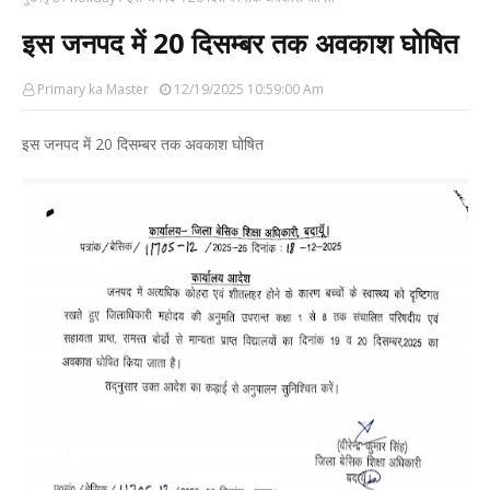
इस जनपद में 20 दिसम्बर तक अवकाश घोषित
Primary ka Master
12/19/2025 10:59:00 Am
इस जनपद में 20 दिसम्बर तक अवकाश घोषित