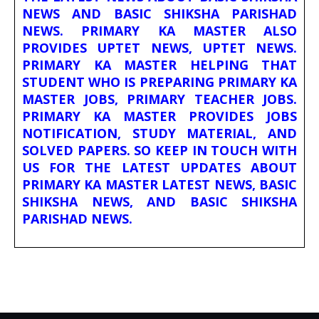
NEWS AND BASIC SHIKSHA PARISHAD
NEWS. PRIMARY KA MASTER ALSO
PROVIDES UPTET NEWS, UPTET NEWS.
PRIMARY KA MASTER HELPING THAT
STUDENT WHO IS PREPARING PRIMARY KA
MASTER JOBS, PRIMARY TEACHER JOBS.
PRIMARY KA MASTER PROVIDES JOBS
NOTIFICATION, STUDY MATERIAL, AND
SOLVED PAPERS. SO KEEP IN TOUCH WITH
US FOR THE LATEST UPDATES ABOUT
PRIMARY KA MASTER LATEST NEWS, BASIC
SHIKSHA NEWS, AND BASIC SHIKSHA
PARISHAD NEWS.