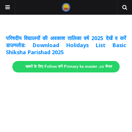
अवकाश सूचनाये अपडेट
लिंक
परिषदीय विद्यालयों की अवकाश तालिका वर्ष 2025 देखें व करें
डाउनलोड: Download Holidays List Basic
Shiksha Parishad 2025
खबरों के लिए Follow करें Primary ka master .co चैनल