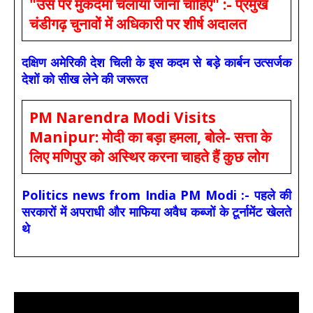
"उस पर मुकदमा चलाया जाना चाहिए" :- प्रमुख
चंडीगढ़ चुनावों में अधिकारी पर शीर्ष अदालत
दक्षिण अमेरिकी देश चिली के इस कदम से बड़े कार्बन उत्सर्जक
देशों को सीख लेने की जरूरत
PM Narendra Modi Visits
Manipur: मोदी का बड़ा हमला, बोले- सत्ता के
लिए मणिपुर को अस्थिर करना चाहते हैं कुछ लोग
Politics news from India PM Modi :- पहले की
सरकारों में अपराधी और माफिया अवैध कब्जों के टूर्नामेंट खेलते
थे