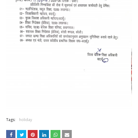
Tags:
holiday