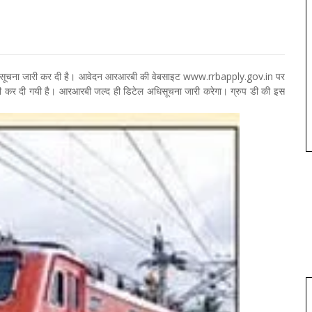
की अधिसूचना जारी कर दी है। आवेदन आरआरबी की वेबसाइट www.rrbapply.gov.in पर
ारी कर दी गयी है। आरआरबी जल्द ही डिटेल अधिसूचना जारी करेगा। ग्रुप डी की इस