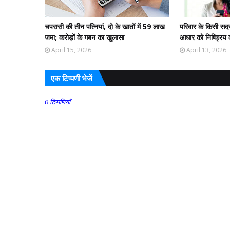
चपरासी की तीन पत्नियां, दो के खातों में 59 लाख
परिवार के किसी सदस्
जमा; करोड़ों के गबन का खुलासा
आधार को निष्क्रिय क
April 15, 2026
April 13, 2026
एक टिप्पणी भेजें
0 टिप्पणियाँ