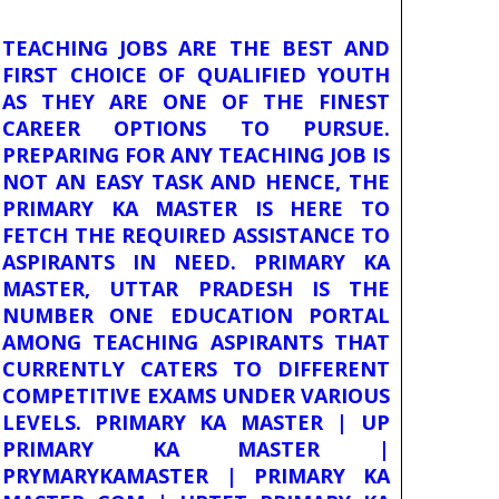
TEACHING JOBS ARE THE BEST AND
FIRST CHOICE OF QUALIFIED YOUTH
AS THEY ARE ONE OF THE FINEST
CAREER OPTIONS TO PURSUE.
PREPARING FOR ANY TEACHING JOB IS
NOT AN EASY TASK AND HENCE, THE
PRIMARY KA MASTER IS HERE TO
FETCH THE REQUIRED ASSISTANCE TO
ASPIRANTS IN NEED. PRIMARY KA
MASTER, UTTAR PRADESH IS THE
NUMBER ONE EDUCATION PORTAL
AMONG TEACHING ASPIRANTS THAT
CURRENTLY CATERS TO DIFFERENT
COMPETITIVE EXAMS UNDER VARIOUS
LEVELS. PRIMARY KA MASTER | UP
PRIMARY KA MASTER |
PRYMARYKAMASTER | PRIMARY KA