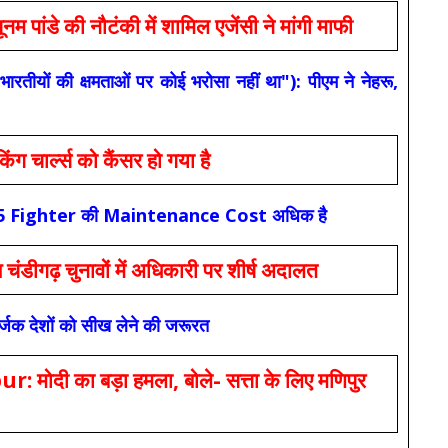
 की नौटंकी में शामिल एजेंसी ने मांगी माफी
यों की क्षमताओं पर कोई भरोसा नहीं था"): पीएम ने नेहरू,
ार्ल्स को कैंसर हो गया है
कि F-35 Fighter की Maintenance Cost अधिक है
ंडीगढ़ चुनावों में अधिकारी पर शीर्ष अदालत
सर्जक देशों को सीख लेने की जरूरत
 का बड़ा हमला, बोले- सत्ता के लिए मणिपुर