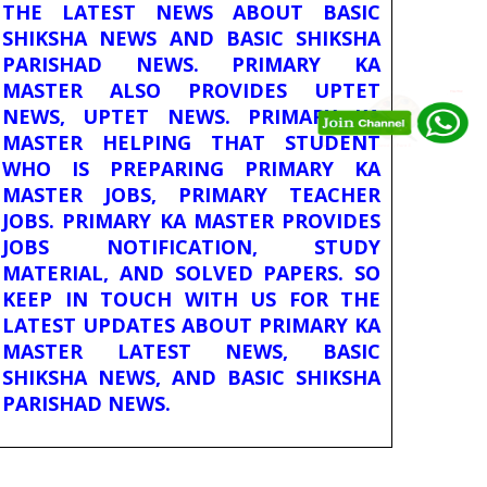
THE LATEST NEWS ABOUT BASIC
SHIKSHA NEWS AND BASIC SHIKSHA
PARISHAD NEWS. PRIMARY KA
MASTER ALSO PROVIDES UPTET
NEWS, UPTET NEWS. PRIMARY KA
MASTER HELPING THAT STUDENT
WHO IS PREPARING PRIMARY KA
MASTER JOBS, PRIMARY TEACHER
JOBS. PRIMARY KA MASTER PROVIDES
JOBS NOTIFICATION, STUDY
MATERIAL, AND SOLVED PAPERS. SO
KEEP IN TOUCH WITH US FOR THE
LATEST UPDATES ABOUT PRIMARY KA
MASTER LATEST NEWS, BASIC
SHIKSHA NEWS, AND BASIC SHIKSHA
PARISHAD NEWS.