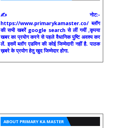
✍ नोट:-
https://www.primarykamaster.co/ ब्लॉग
की सभी खबरें google search से लीं गयीं ,कृपया
खबर का प्रयोग करने से पहले वैधानिक पुष्टि अवश्य कर
लें. इसमें ब्लॉग एडमिन की कोई जिम्मेदारी नहीं है. पाठक
ख़बरे के प्रयोग हेतु खुद जिम्मेदार होगा.
ABOUT PRIMARY KA MASTER