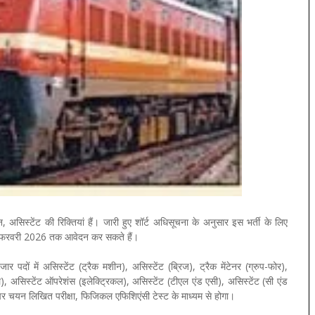
, असिस्टेंट की रिक्तियां हैं। जारी हुए शॉर्ट अधिसूचना के अनुसार इस भर्ती के लिए
20 फरवरी 2026 तक आवेदन कर सकते हैं।
पदों में असिस्टेंट (ट्रैक मशीन), असिस्टेंट (ब्रिज), ट्रैक मेंटेनर (ग्रुप-फोर),
ल), असिस्टेंट ऑपरेशंस (इलेक्ट्रिकल), असिस्टेंट (टीएल एंड एसी), असिस्टेंट (सी एंड
ों पर चयन लिखित परीक्षा, फिजिकल एफिशिएंसी टेस्ट के माध्यम से होगा।