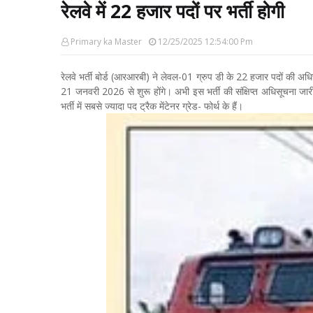
रेलवे में 22 हजार पदों पर भर्ती होगी
Primary ka Master
12/25/2025 12:54:00 Pm
रेलवे भर्ती बोर्ड (आरआरबी) ने लेवल-01 ग्रुप डी के 22 हजार पदों 
21 जनवरी 2026 से शुरू होंगे। अभी इस भर्ती की संक्षिप्त अधिसूचना ज
भर्ती में सबसे ज्यादा पद ट्रैक मेंटेनर ग्रेड- फोर्थ के हैं।