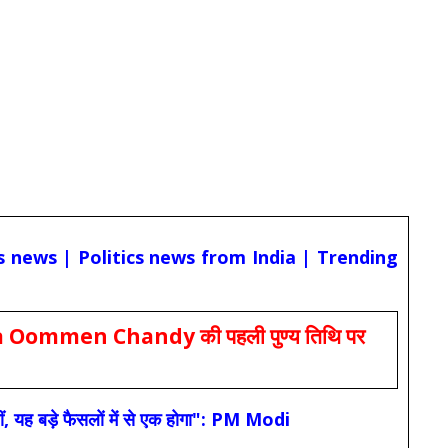
cs news | Politics news from India | Trending
Oommen Chandy की पहली पुण्य तिथि पर
ं, यह बड़े फैसलों में से एक होगा": PM Modi