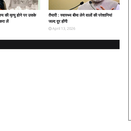
य की मृत्यु होने पर उसके
तैयारी : स्वास्थ्य बीमा लेने वालों की परेशानियां
रा लें
जल्द दूर होंगी
April 13, 2026