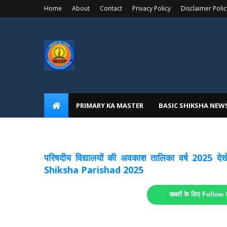
Home
About
Contact
Privacy Policy
Disclaimer Polic
PRIMARY KA MASTER
BASIC SHIKSHA NEW
अवकाश सूचनाये अपडेट
लिंक
परिषदीय विद्यालयों की अवकाश तालिका वर्ष 2025
Shiksha Parishad 2025
खबरों के लिए Follow