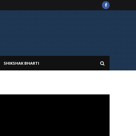
SHIKSHAK BHARTI