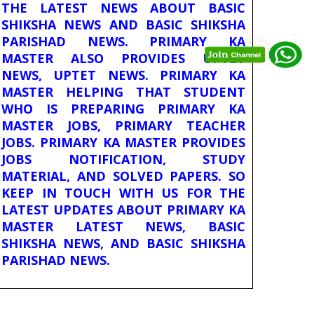
THE LATEST NEWS ABOUT BASIC
SHIKSHA NEWS AND BASIC SHIKSHA
PARISHAD NEWS. PRIMARY KA
MASTER ALSO PROVIDES UPTET
NEWS, UPTET NEWS. PRIMARY KA
MASTER HELPING THAT STUDENT
WHO IS PREPARING PRIMARY KA
MASTER JOBS, PRIMARY TEACHER
JOBS. PRIMARY KA MASTER PROVIDES
JOBS NOTIFICATION, STUDY
MATERIAL, AND SOLVED PAPERS. SO
KEEP IN TOUCH WITH US FOR THE
LATEST UPDATES ABOUT PRIMARY KA
MASTER LATEST NEWS, BASIC
SHIKSHA NEWS, AND BASIC SHIKSHA
PARISHAD NEWS.