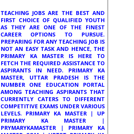
TEACHING JOBS ARE THE BEST AND
FIRST CHOICE OF QUALIFIED YOUTH
AS THEY ARE ONE OF THE FINEST
CAREER OPTIONS TO PURSUE.
PREPARING FOR ANY TEACHING JOB IS
NOT AN EASY TASK AND HENCE, THE
PRIMARY KA MASTER IS HERE TO
FETCH THE REQUIRED ASSISTANCE TO
ASPIRANTS IN NEED. PRIMARY KA
MASTER, UTTAR PRADESH IS THE
NUMBER ONE EDUCATION PORTAL
AMONG TEACHING ASPIRANTS THAT
CURRENTLY CATERS TO DIFFERENT
COMPETITIVE EXAMS UNDER VARIOUS
LEVELS. PRIMARY KA MASTER | UP
PRIMARY KA MASTER |
PRYMARYKAMASTER | PRIMARY KA