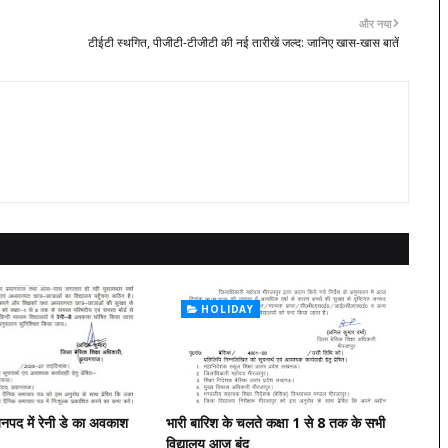
और नया
टीईटी स्थगित, पीजीटी-टीजीटी की नई तारीखें जल्द: जानिए खास-खास बातें
HOLIDAY
पद में रेनी डे का अवकाश
भारी बारिश के चलते कक्षा 1 से 8 तक के सभी
विद्यालय आज बंद