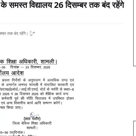
 के समस्त विद्यालय 26 दिसम्बर तक बंद रहेंगे
म्बर तक बंद रहेंगे। 👆*