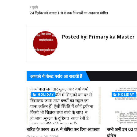
पुराने
24 दिसंबर को क्लास 1 से 8 तक के बच्चों का अवकाश घोषित
Posted by:
Primary ka Master
आपको ये पोस्ट पसंद आ सकती हैं
HOLIDAY
HOLIDAY
बारिश के कारण BSA ने घोषित कर दिया अवकाश
अभी अभी इन 02 जन
घोषित
August 06, 2026