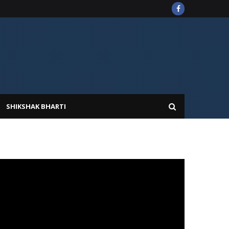
SHIKSHAK BHARTI