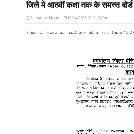
जिले में आठवीं कक्षा तक के समस्त बोर्ड
Primary ka Master
12/24/2025 01:11:00 Pm
*शामली जिले में आठवीं कक्षा तक के समस्त बोर्ड के समस्त विद्यालय 26 दिस