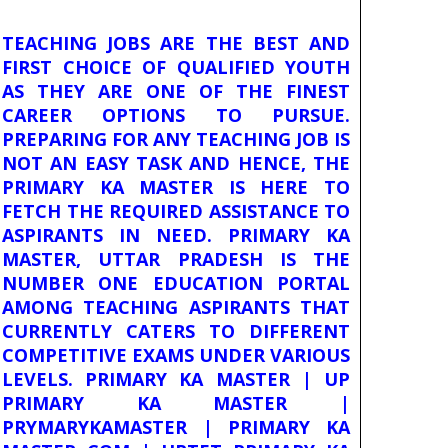
TEACHING JOBS ARE THE BEST AND
FIRST CHOICE OF QUALIFIED YOUTH
AS THEY ARE ONE OF THE FINEST
CAREER OPTIONS TO PURSUE.
PREPARING FOR ANY TEACHING JOB IS
NOT AN EASY TASK AND HENCE, THE
PRIMARY KA MASTER IS HERE TO
FETCH THE REQUIRED ASSISTANCE TO
ASPIRANTS IN NEED. PRIMARY KA
MASTER, UTTAR PRADESH IS THE
NUMBER ONE EDUCATION PORTAL
AMONG TEACHING ASPIRANTS THAT
CURRENTLY CATERS TO DIFFERENT
COMPETITIVE EXAMS UNDER VARIOUS
LEVELS. PRIMARY KA MASTER | UP
PRIMARY KA MASTER |
PRYMARYKAMASTER | PRIMARY KA