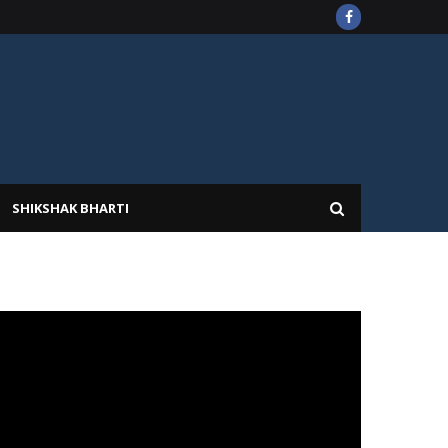
SHIKSHAK BHARTI