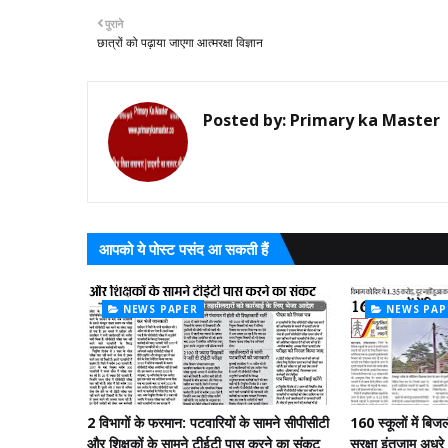
पुराने
छात्रों को पढ़ाया जाएगा आत्मरक्षा विज्ञान
Posted by:
Primary ka Master
आपको ये पोस्ट पसंद आ सकती हैं
NEWS PAPER
NEWS PAP
2 विभागों के फरमान: पटवारियों के सामने सीपीसीटी
160 स्कूलों में बिज
और शिक्षकों के सामने टीईटी पास करने का संकट
सुरक्षा इंतजाम अधूरे