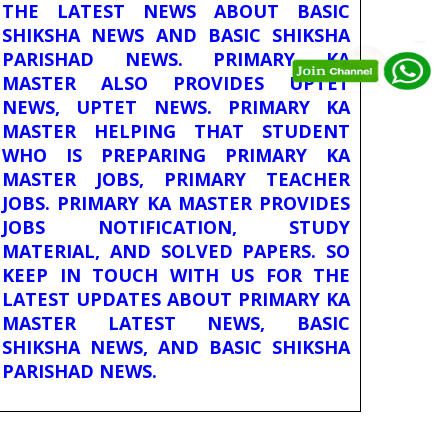
THE LATEST NEWS ABOUT BASIC
SHIKSHA NEWS AND BASIC SHIKSHA
PARISHAD NEWS. PRIMARY KA
MASTER ALSO PROVIDES UPTET
NEWS, UPTET NEWS. PRIMARY KA
MASTER HELPING THAT STUDENT
WHO IS PREPARING PRIMARY KA
MASTER JOBS, PRIMARY TEACHER
JOBS. PRIMARY KA MASTER PROVIDES
JOBS NOTIFICATION, STUDY
MATERIAL, AND SOLVED PAPERS. SO
KEEP IN TOUCH WITH US FOR THE
LATEST UPDATES ABOUT PRIMARY KA
MASTER LATEST NEWS, BASIC
SHIKSHA NEWS, AND BASIC SHIKSHA
PARISHAD NEWS.