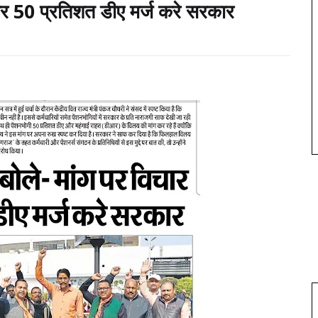
 कर 50 प्रतिशत डीए मर्ज करे सरकार