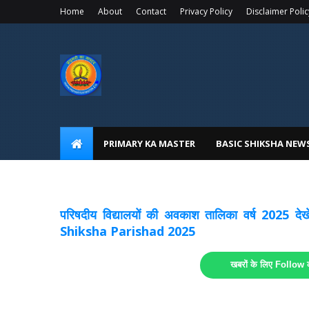
Home
About
Contact
Privacy Policy
Disclaimer Polic
PRIMARY KA MASTER
BASIC SHIKSHA NEW
अवकाश सूचनाये अपडेट
लिंक
परिषदीय विद्यालयों की अवकाश तालिका वर्ष 2025
Shiksha Parishad 2025
खबरों के लिए Follow