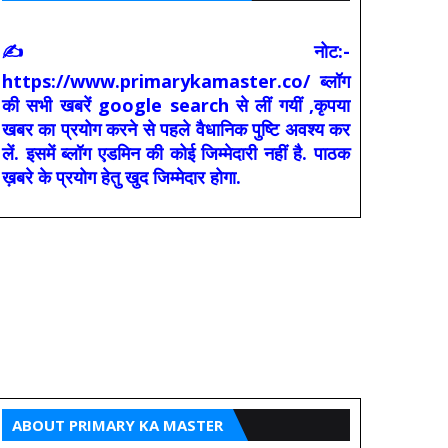
✍ नोट:-
https://www.primarykamaster.co/ ब्लॉग
की सभी खबरें google search से लीं गयीं ,कृपया
खबर का प्रयोग करने से पहले वैधानिक पुष्टि अवश्य कर
लें. इसमें ब्लॉग एडमिन की कोई जिम्मेदारी नहीं है. पाठक
ख़बरे के प्रयोग हेतु खुद जिम्मेदार होगा.
ABOUT PRIMARY KA MASTER