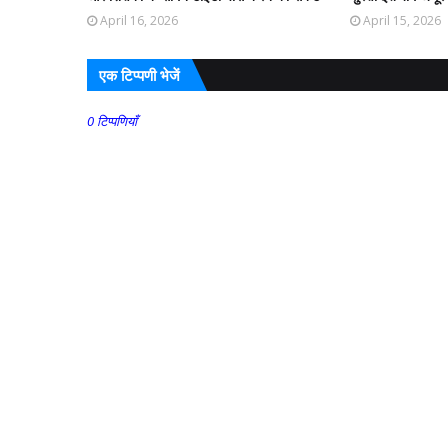
April 16, 2026
April 15, 2026
एक टिप्पणी भेजें
0 टिप्पणियाँ