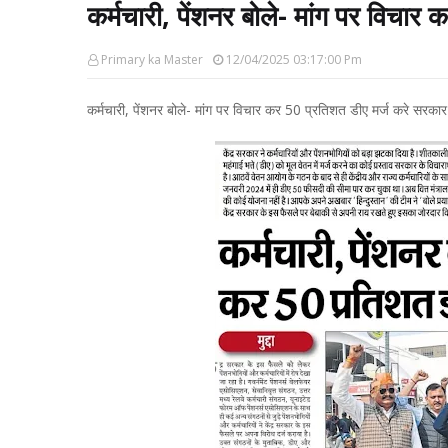
कर्मचारी, पेंशनर बोले- मांग पर विचार
Primary ka Master
12/04/2025 03:17:00 Pm
कर्मचारी, पेंशनर बोले- मांग पर विचार कर 50 प्रतिशत डीए मर्ज करे सरकार