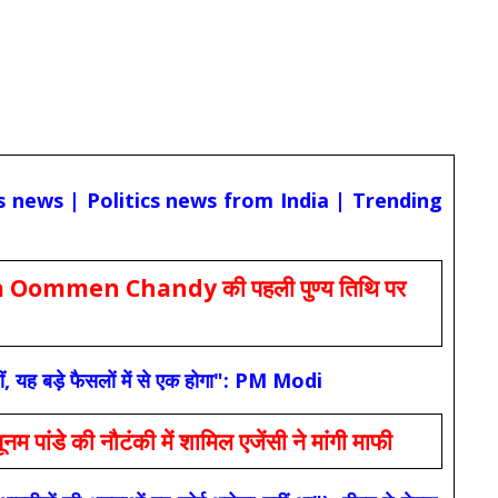
cs news | Politics news from India | Trending
Oommen Chandy की पहली पुण्य तिथि पर
ं, यह बड़े फैसलों में से एक होगा": PM Modi
 की नौटंकी में शामिल एजेंसी ने मांगी माफी