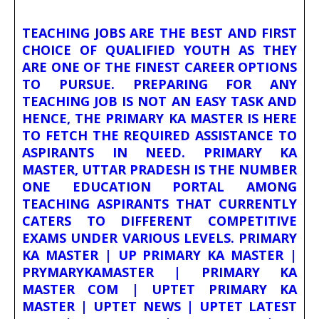
TEACHING JOBS ARE THE BEST AND FIRST
CHOICE OF QUALIFIED YOUTH AS THEY
ARE ONE OF THE FINEST CAREER OPTIONS
TO PURSUE. PREPARING FOR ANY
TEACHING JOB IS NOT AN EASY TASK AND
HENCE, THE PRIMARY KA MASTER IS HERE
TO FETCH THE REQUIRED ASSISTANCE TO
ASPIRANTS IN NEED. PRIMARY KA
MASTER, UTTAR PRADESH IS THE NUMBER
ONE EDUCATION PORTAL AMONG
TEACHING ASPIRANTS THAT CURRENTLY
CATERS TO DIFFERENT COMPETITIVE
EXAMS UNDER VARIOUS LEVELS. PRIMARY
KA MASTER | UP PRIMARY KA MASTER |
PRYMARYKAMASTER | PRIMARY KA
MASTER COM | UPTET PRIMARY KA
MASTER | UPTET NEWS | UPTET LATEST