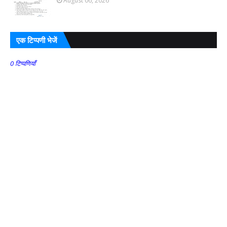
August 06, 2026
एक टिप्पणी भेजें
0 टिप्पणियाँ