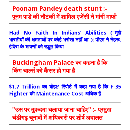
Poonam Pandey death stunt :-
पूनम पांडे की नौटंकी में शामिल एजेंसी ने मांगी माफी
Had No Faith In Indians' Abilities ("मुझे
भारतीयों की क्षमताओं पर कोई भरोसा नहीं था"): पीएम ने नेहरू,
इंदिरा के भाषणों को उद्धृत किया
Buckingham Palace का कहना है कि
किंग चार्ल्स को कैंसर हो गया है
$1.7 Trillion का बोझ? रिपोर्ट में कहा गया है कि F-35
Fighter की Maintenance Cost अधिक है
"उस पर मुकदमा चलाया जाना चाहिए" :- प्रमुख
चंडीगढ़ चुनावों में अधिकारी पर शीर्ष अदालत