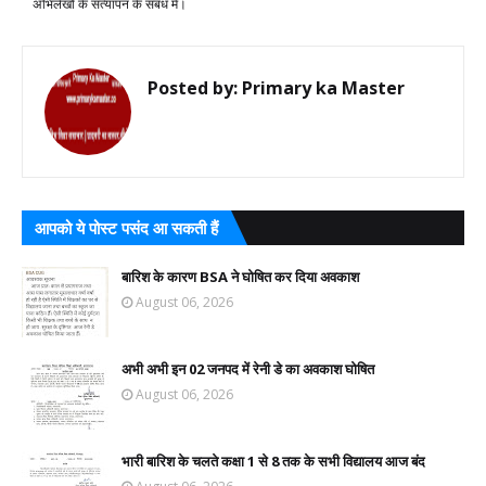
अभिलेखों के सत्यापन के संबंध में।
Posted by:
Primary ka Master
आपको ये पोस्ट पसंद आ सकती हैं
बारिश के कारण BSA ने घोषित कर दिया अवकाश
August 06, 2026
अभी अभी इन 02 जनपद में रेनी डे का अवकाश घोषित
August 06, 2026
भारी बारिश के चलते कक्षा 1 से 8 तक के सभी विद्यालय आज बंद