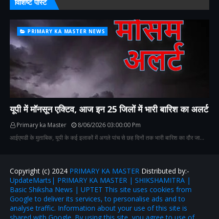
विशिष्ट पोस्ट
PRIMARY KA MASTER NEWS
यूपी में मॉनसून एक्टिव, आज इन 25 जिलों में भारी बारिश का अलर्ट
Primary ka Master
8/06/2026 03:00:00 Pm
आईएमडी के मुताबिक, यूपी के कई इलाकों में अगले पांच से छह दिनों तक भारी बारिश का दौर जा…
Copyright (c) 2024
PRIMARY KA MASTER
Distributed by:-
UpdateMarts| PRIMARY KA MASTER | SHIKSHAMITRA |
Basic Shiksha News | UPTET This site uses cookies from
Google to deliver its services, to personalise ads and to
analyse traffic. Information about your use of this site is
shared with Google. By using this site, you agree to use of