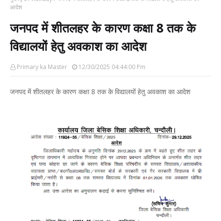
आदेश
जनपद में शीतलहर के कारण कक्षा 8 तक के
विद्यालयों हेतु अवकाश का आदेश
Primary ka Master
12/30/2025 04:44:00 Pm
जनपद में शीतलहर के कारण कक्षा 8 तक के विद्यालयों हेतु अवकाश का आदेश