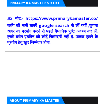
PRIMARY KA MASTER NOTICE
✍ नोट:- https://www.primarykamaster.co/
ब्लॉग की सभी खबरें google search से लीं गयीं ,कृपया
खबर का प्रयोग करने से पहले वैधानिक पुष्टि अवश्य कर लें.
इसमें ब्लॉग एडमिन की कोई जिम्मेदारी नहीं है. पाठक ख़बरे के
प्रयोग हेतु खुद जिम्मेदार होगा.
ABOUT PRIMARY KA MASTER