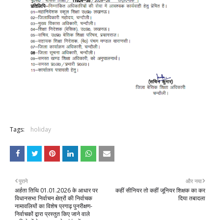
Tags:
holiday
पुराने
और नया
अर्हता तिथि 01.01.2026 के आधार पर
कहीं सीनियर तो कहीं जूनियर शिक्षक का कर
विधानसभा निर्वाचन क्षेत्रों की निर्वाचक
दिया तबादला
नामावलियों का विशेष प्रगाढ़ पुनरीक्षण-
निर्वाचकों द्वारा प्रस्तुत किए जाने वाले