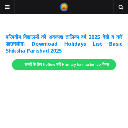
अवकाश सूचनाये अपडेट
लिंक
परिषदीय विद्यालयों की अवकाश तालिका वर्ष 2025 देखें व करें
डाउनलोड: Download Holidays List Basic
Shiksha Parishad 2025
खबरों के लिए Follow करें Primary ka master .co चैनल