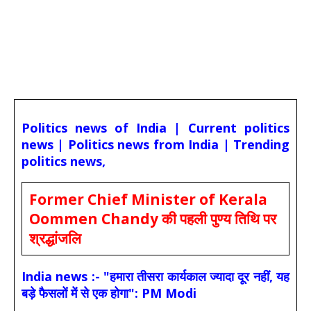
Politics news of India | Current politics
news | Politics news from India | Trending
politics news,
Former Chief Minister of Kerala
Oommen Chandy की पहली पुण्य तिथि पर
श्रद्धांजलि
India news :- "हमारा तीसरा कार्यकाल ज्यादा दूर नहीं, यह
बड़े फैसलों में से एक होगा": PM Modi