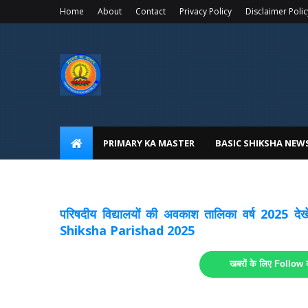
Home
About
Contact
Privacy Policy
Disclaimer Polic
PRIMARY KA MASTER
BASIC SHIKSHA NEW
अवकाश सूचनाये अपडेट
लिंक
परिषदीय विद्यालयों की अवकाश तालिका वर्ष 2025
Shiksha Parishad 2025
खबरों के लिए Follow