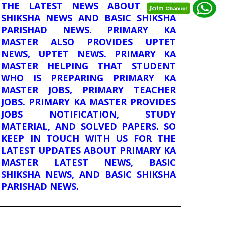
THE LATEST NEWS ABOUT BASIC
SHIKSHA NEWS AND BASIC SHIKSHA
PARISHAD NEWS. PRIMARY KA
MASTER ALSO PROVIDES UPTET
NEWS, UPTET NEWS. PRIMARY KA
MASTER HELPING THAT STUDENT
WHO IS PREPARING PRIMARY KA
MASTER JOBS, PRIMARY TEACHER
JOBS. PRIMARY KA MASTER PROVIDES
JOBS NOTIFICATION, STUDY
MATERIAL, AND SOLVED PAPERS. SO
KEEP IN TOUCH WITH US FOR THE
LATEST UPDATES ABOUT PRIMARY KA
MASTER LATEST NEWS, BASIC
SHIKSHA NEWS, AND BASIC SHIKSHA
PARISHAD NEWS.