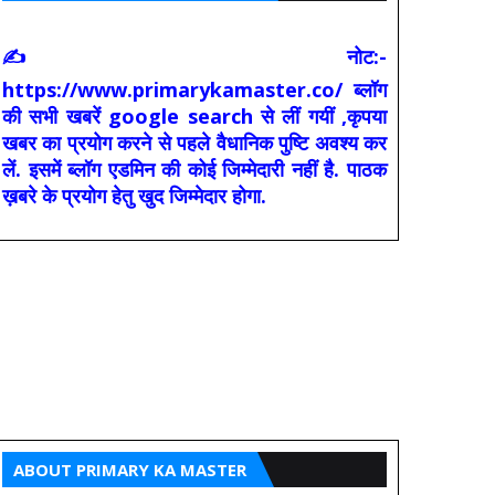
✍ नोट:-
https://www.primarykamaster.co/ ब्लॉग
की सभी खबरें google search से लीं गयीं ,कृपया
खबर का प्रयोग करने से पहले वैधानिक पुष्टि अवश्य कर
लें. इसमें ब्लॉग एडमिन की कोई जिम्मेदारी नहीं है. पाठक
ख़बरे के प्रयोग हेतु खुद जिम्मेदार होगा.
ABOUT PRIMARY KA MASTER