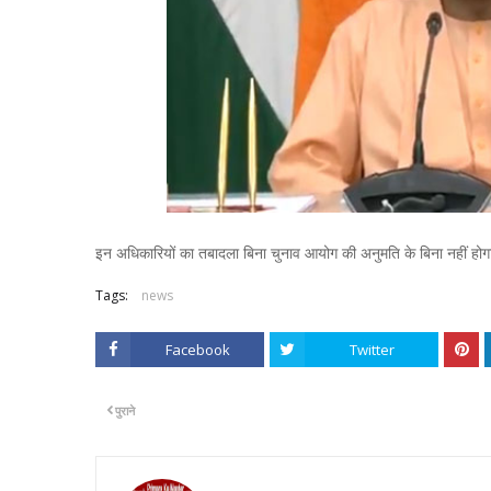
इन अधिकारियों का तबादला बिना चुनाव आयोग की अनुमति के बिना नहीं हो
Tags:
news
Facebook
Twitter
पुराने