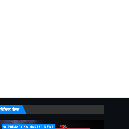
विशिष्ट पोस्ट
PRIMARY KA MASTER NEWS