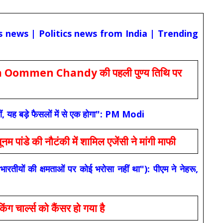
cs news | Politics news from India | Trending
Oommen Chandy की पहली पुण्य तिथि पर
ं, यह बड़े फैसलों में से एक होगा": PM Modi
 की नौटंकी में शामिल एजेंसी ने मांगी माफी
यों की क्षमताओं पर कोई भरोसा नहीं था"): पीएम ने नेहरू,
ार्ल्स को कैंसर हो गया है