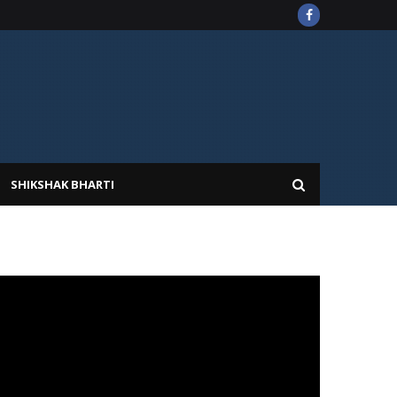
SHIKSHAK BHARTI