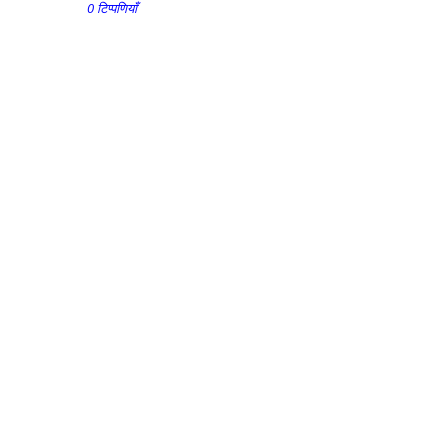
0 टिप्पणियाँ