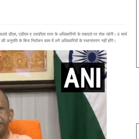
लते डीएम, एडीएम व एसडीएम स्तर के अधिकारियों के तबादले पर रोक रहेगी। 6 मार्च
नुमति के बिना निर्वाचन काम में लगे अधिकारियों के स्थानांतरण नहीं होंगे।