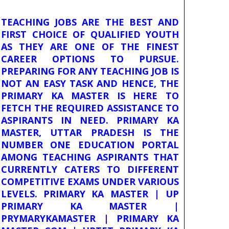
TEACHING JOBS ARE THE BEST AND
FIRST CHOICE OF QUALIFIED YOUTH
AS THEY ARE ONE OF THE FINEST
CAREER OPTIONS TO PURSUE.
PREPARING FOR ANY TEACHING JOB IS
NOT AN EASY TASK AND HENCE, THE
PRIMARY KA MASTER IS HERE TO
FETCH THE REQUIRED ASSISTANCE TO
ASPIRANTS IN NEED. PRIMARY KA
MASTER, UTTAR PRADESH IS THE
NUMBER ONE EDUCATION PORTAL
AMONG TEACHING ASPIRANTS THAT
CURRENTLY CATERS TO DIFFERENT
COMPETITIVE EXAMS UNDER VARIOUS
LEVELS. PRIMARY KA MASTER | UP
PRIMARY KA MASTER |
PRYMARYKAMASTER | PRIMARY KA