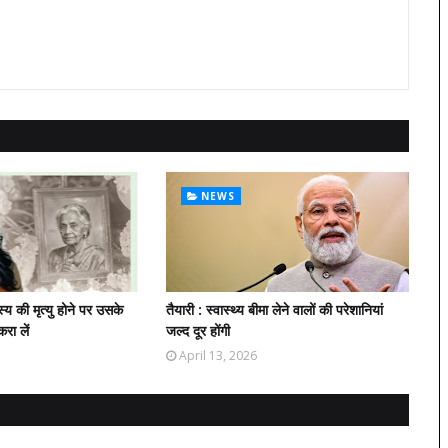
NEWS
य की मृत्यु होने पर उसके
तैयारी : स्वास्थ्य बीमा लेने वालों की परेशानियां
रा लें
जल्द दूर होंगी
April 13, 2026