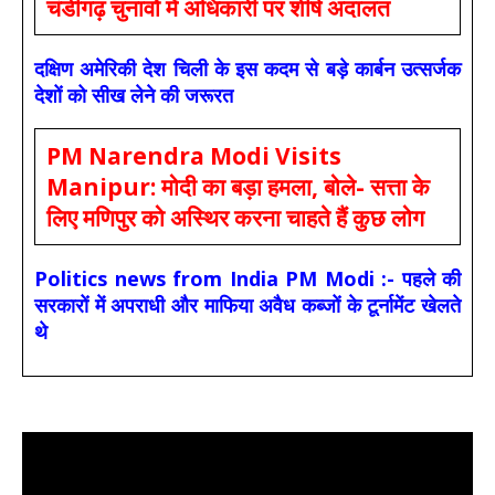
चंडीगढ़ चुनावों में अधिकारी पर शीर्ष अदालत
दक्षिण अमेरिकी देश चिली के इस कदम से बड़े कार्बन उत्सर्जक
देशों को सीख लेने की जरूरत
PM Narendra Modi Visits
Manipur: मोदी का बड़ा हमला, बोले- सत्ता के
लिए मणिपुर को अस्थिर करना चाहते हैं कुछ लोग
Politics news from India PM Modi :- पहले की
सरकारों में अपराधी और माफिया अवैध कब्जों के टूर्नामेंट खेलते
थे