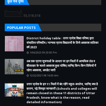
कुल पेज दृश्य
55,518,018
POPULAR POSTS
District holiday table : उत्तर प्रदेश शिक्षा परिषद द्वारा
संचालित परिषदीय / मान्यता प्राप्त विद्यालयों के लिये अवकाश तालिका
वर्ष 2023
1/06/2023 09:20:00 Pm
अब तक प्राप्त सूचनाओं के आधार पर इन जिलों में अत्यधिक ठंड व
शीतलहर के चलते अवकाश हुआ घोषित,जानिए किन-किन तिथियों में
रहेगा अवकाश, अपडेट जारी
12/22/2021 08:16:00 Am
उत्तर प्रदेश के इन 11 जिलों में बंद रहेंगे स्कूल-कालेज, जानिए क्या है
कारण, पढ़े विस्तृत जानकारी (Schools and colleges will
remain closed in these 11 districts of Uttar
Pradesh, know what is the reason, read
detailed information)