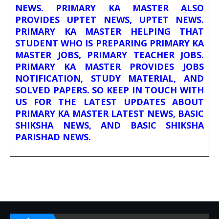
NEWS. PRIMARY KA MASTER ALSO
PROVIDES UPTET NEWS, UPTET NEWS.
PRIMARY KA MASTER HELPING THAT
STUDENT WHO IS PREPARING PRIMARY KA
MASTER JOBS, PRIMARY TEACHER JOBS.
PRIMARY KA MASTER PROVIDES JOBS
NOTIFICATION, STUDY MATERIAL, AND
SOLVED PAPERS. SO KEEP IN TOUCH WITH
US FOR THE LATEST UPDATES ABOUT
PRIMARY KA MASTER LATEST NEWS, BASIC
SHIKSHA NEWS, AND BASIC SHIKSHA
PARISHAD NEWS.