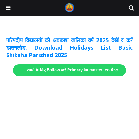
अवकाश सूचनाये अपडेट
लिंक
परिषदीय विद्यालयों की अवकाश तालिका वर्ष 2025 देखें व करें
डाउनलोड: Download Holidays List Basic
Shiksha Parishad 2025
खबरों के लिए Follow करें Primary ka master .co चैनल