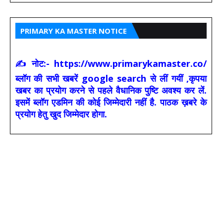
PRIMARY KA MASTER NOTICE
✍ नोट:- https://www.primarykamaster.co/
ब्लॉग की सभी खबरें google search से लीं गयीं ,कृपया
खबर का प्रयोग करने से पहले वैधानिक पुष्टि अवश्य कर लें.
इसमें ब्लॉग एडमिन की कोई जिम्मेदारी नहीं है. पाठक ख़बरे के
प्रयोग हेतु खुद जिम्मेदार होगा.