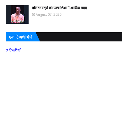
दलित छात्रों को उच्च शिक्षा में आर्थिक मदद
August 07, 2026
एक टिप्पणी भेजें
0 टिप्पणियाँ