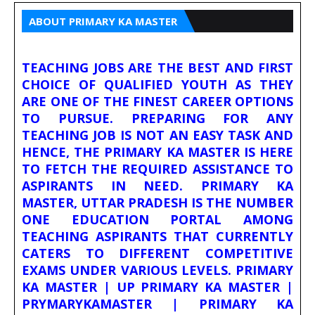
ABOUT PRIMARY KA MASTER
TEACHING JOBS ARE THE BEST AND FIRST
CHOICE OF QUALIFIED YOUTH AS THEY
ARE ONE OF THE FINEST CAREER OPTIONS
TO PURSUE. PREPARING FOR ANY
TEACHING JOB IS NOT AN EASY TASK AND
HENCE, THE PRIMARY KA MASTER IS HERE
TO FETCH THE REQUIRED ASSISTANCE TO
ASPIRANTS IN NEED. PRIMARY KA
MASTER, UTTAR PRADESH IS THE NUMBER
ONE EDUCATION PORTAL AMONG
TEACHING ASPIRANTS THAT CURRENTLY
CATERS TO DIFFERENT COMPETITIVE
EXAMS UNDER VARIOUS LEVELS. PRIMARY
KA MASTER | UP PRIMARY KA MASTER |
PRYMARYKAMASTER | PRIMARY KA