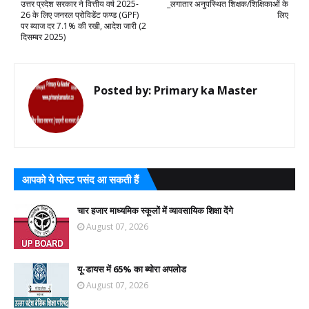
उत्तर प्रदेश सरकार ने वित्तीय वर्ष 2025-
_लगातार अनुपस्थित शिक्षक/शिक्षिकाओं के
26 के लिए जनरल प्रोविडेंट फण्ड (GPF)
लिए
पर ब्याज दर 7.1% की रखी, आदेश जारी (2
दिसम्बर 2025)
Posted by:
Primary ka Master
आपको ये पोस्ट पसंद आ सकती हैं
चार हजार माध्यमिक स्कूलों में व्यावसायिक शिक्षा देंगे
August 07, 2026
यू-डायस में 65% का ब्योरा अपलोड
August 07, 2026