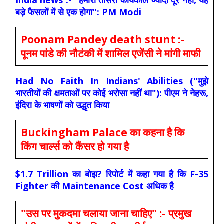
बड़े फैसलों में से एक होगा": PM Modi
Poonam Pandey death stunt :-
पूनम पांडे की नौटंकी में शामिल एजेंसी ने मांगी माफी
Had No Faith In Indians' Abilities ("मुझे
भारतीयों की क्षमताओं पर कोई भरोसा नहीं था"): पीएम ने नेहरू,
इंदिरा के भाषणों को उद्धृत किया
Buckingham Palace का कहना है कि
किंग चार्ल्स को कैंसर हो गया है
$1.7 Trillion का बोझ? रिपोर्ट में कहा गया है कि F-35
Fighter की Maintenance Cost अधिक है
"उस पर मुकदमा चलाया जाना चाहिए" :- प्रमुख