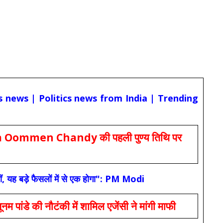
cs news | Politics news from India | Trending
Oommen Chandy की पहली पुण्य तिथि पर
ं, यह बड़े फैसलों में से एक होगा": PM Modi
 की नौटंकी में शामिल एजेंसी ने मांगी माफी