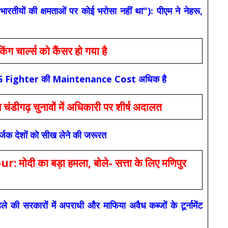
यों की क्षमताओं पर कोई भरोसा नहीं था"): पीएम ने नेहरू,
ार्ल्स को कैंसर हो गया है
कि F-35 Fighter की Maintenance Cost अधिक है
ंडीगढ़ चुनावों में अधिकारी पर शीर्ष अदालत
सर्जक देशों को सीख लेने की जरूरत
 का बड़ा हमला, बोले- सत्ता के लिए मणिपुर
रकारों में अपराधी और माफिया अवैध कब्जों के टूर्नामेंट