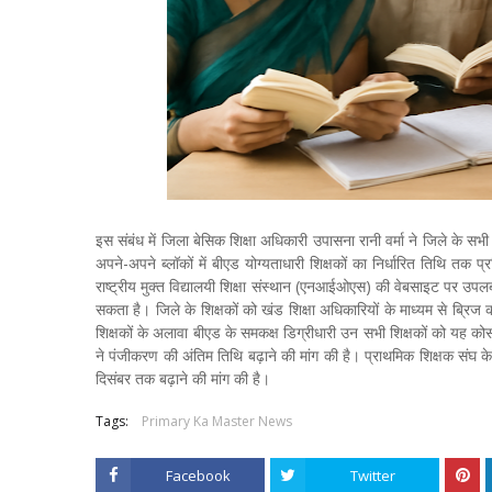
इस संबंध में जिला बेसिक शिक्षा अधिकारी उपासना रानी वर्मा ने जिले के सभी ख
अपने-अपने ब्लॉकों में बीएड योग्यताधारी शिक्षकों का निर्धारित तिथि तक 
राष्ट्रीय मुक्त विद्यालयी शिक्षा संस्थान (एनआईओएस) की वेबसाइट पर उ
सकता है। जिले के शिक्षकों को खंड शिक्षा अधिकारियों के माध्यम से ब्रिज को
शिक्षकों के अलावा बीएड के समकक्ष डिग्रीधारी उन सभी शिक्षकों को यह कोर्स
ने पंजीकरण की अंतिम तिथि बढ़ाने की मांग की है। प्राथमिक शिक्षक संघ के 
दिसंबर तक बढ़ाने की मांग की है।
Tags:
Primary Ka Master News
Facebook
Twitter