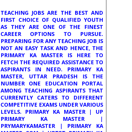
TEACHING JOBS ARE THE BEST AND
FIRST CHOICE OF QUALIFIED YOUTH
AS THEY ARE ONE OF THE FINEST
CAREER OPTIONS TO PURSUE.
PREPARING FOR ANY TEACHING JOB IS
NOT AN EASY TASK AND HENCE, THE
PRIMARY KA MASTER IS HERE TO
FETCH THE REQUIRED ASSISTANCE TO
ASPIRANTS IN NEED. PRIMARY KA
MASTER, UTTAR PRADESH IS THE
NUMBER ONE EDUCATION PORTAL
AMONG TEACHING ASPIRANTS THAT
CURRENTLY CATERS TO DIFFERENT
COMPETITIVE EXAMS UNDER VARIOUS
LEVELS. PRIMARY KA MASTER | UP
PRIMARY KA MASTER |
PRYMARYKAMASTER | PRIMARY KA