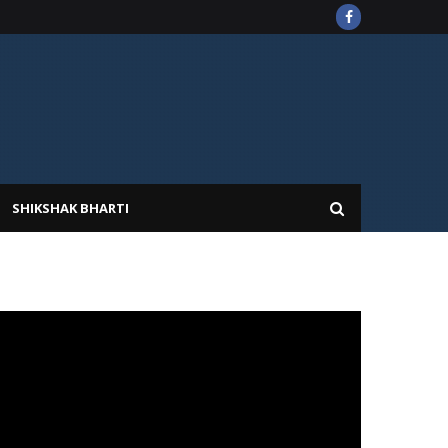
SHIKSHAK BHARTI