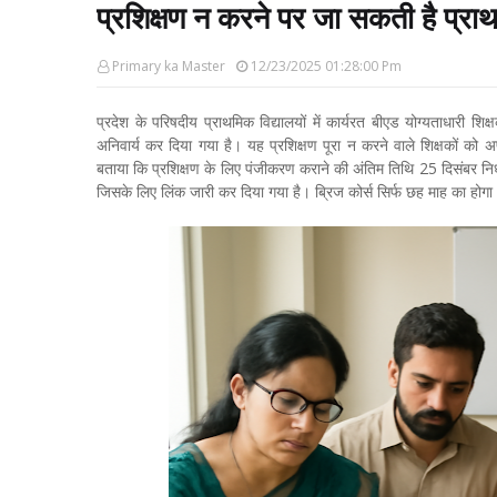
प्रशिक्षण न करने पर जा सकती है प्राथ
Primary ka Master
12/23/2025 01:28:00 Pm
प्रदेश के परिषदीय प्राथमिक विद्यालयों में कार्यरत बीएड योग्यताधारी श
अनिवार्य कर दिया गया है। यह प्रशिक्षण पूरा न करने वाले शिक्षकों को
बताया कि प्रशिक्षण के लिए पंजीकरण कराने की अंतिम तिथि 25 दिसंबर निर्
जिसके लिए लिंक जारी कर दिया गया है। ब्रिज कोर्स सिर्फ छह माह का हो