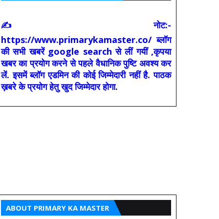
✍ नोट:-
https://www.primarykamaster.co/ ब्लॉग
की सभी खबरें google search से लीं गयीं ,कृपया
खबर का प्रयोग करने से पहले वैधानिक पुष्टि अवश्य कर
लें. इसमें ब्लॉग एडमिन की कोई जिम्मेदारी नहीं है. पाठक
ख़बरे के प्रयोग हेतु खुद जिम्मेदार होगा.
ABOUT PRIMARY KA MASTER