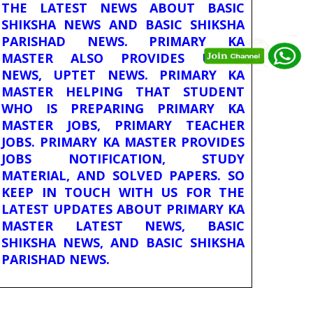
THE LATEST NEWS ABOUT BASIC
SHIKSHA NEWS AND BASIC SHIKSHA
PARISHAD NEWS. PRIMARY KA
MASTER ALSO PROVIDES UPTET
NEWS, UPTET NEWS. PRIMARY KA
MASTER HELPING THAT STUDENT
WHO IS PREPARING PRIMARY KA
MASTER JOBS, PRIMARY TEACHER
JOBS. PRIMARY KA MASTER PROVIDES
JOBS NOTIFICATION, STUDY
MATERIAL, AND SOLVED PAPERS. SO
KEEP IN TOUCH WITH US FOR THE
LATEST UPDATES ABOUT PRIMARY KA
MASTER LATEST NEWS, BASIC
SHIKSHA NEWS, AND BASIC SHIKSHA
PARISHAD NEWS.