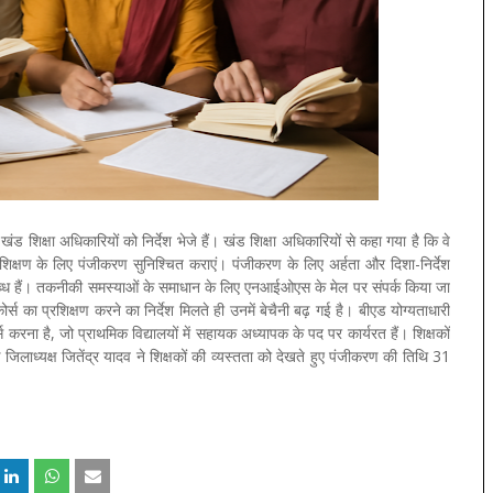
ंड शिक्षा अधिकारियों को निर्देश भेजे हैं। खंड शिक्षा अधिकारियों से कहा गया है कि वे
प्रशिक्षण के लिए पंजीकरण सुनिश्चित कराएं। पंजीकरण के लिए अर्हता और दिशा-निर्देश
पलब्ध हैं। तकनीकी समस्याओं के समाधान के लिए एनआईओएस के मेल पर संपर्क किया जा
र्स का प्रशिक्षण करने का निर्देश मिलते ही उनमें बेचैनी बढ़ गई है। बीएड योग्यताधारी
 करना है, जो प्राथमिक विद्यालयों में सहायक अध्यापक के पद पर कार्यरत हैं। शिक्षकों
जिलाध्यक्ष जितेंद्र यादव ने शिक्षकों की व्यस्तता को देखते हुए पंजीकरण की तिथि 31