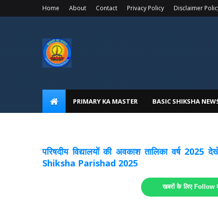
Home
About
Contact
Privacy Policy
Disclaimer Polic
PRIMARY KA MASTER
BASIC SHIKSHA NEW
अवकाश सूचनाये अपडेट
लिंक
परिषदीय विद्यालयों की अवकाश तालिका वर्ष 2025
Shiksha Parishad 2025
खबरों के लिए Follow