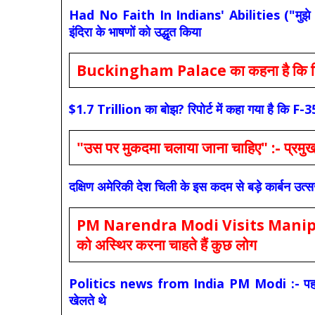
Had No Faith In Indians' Abilities ("मुझे भारती
इंदिरा के भाषणों को उद्धृत किया
Buckingham Palace का कहना है कि किंग च
$1.7 Trillion का बोझ? रिपोर्ट में कहा गया है 
"उस पर मुकदमा चलाया जाना चाहिए" :- प्रमुख च
दक्षिण अमेरिकी देश चिली के इस कदम से बड़े कार्बन उत्
PM Narendra Modi Visits Manipur: मोदी
को अस्थिर करना चाहते हैं कुछ लोग
Politics news from India PM Modi :- पहले की स
खेलते थे