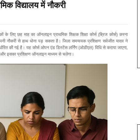
मिक विद्यालय में नौकरी
िक्षकों के लिए छह माह का ऑनलाइन प्राथमिक शिक्षक शिक्षा कोर्स (ब्रिज कोर्स) करना
 अपनी नौकरी से हाथ धोना पड़ सकता है। जिला समन्वयक प्रशिक्षण सर्वजीत यादव ने
धारित की गई है। यह कोर्स ओपन एंड डिस्टेंस लर्निंग (ओडीएल) विधि से कराया जाएगा,
गा और इसका प्रशिक्षण ऑनलाइन माध्यम से चलेगा।