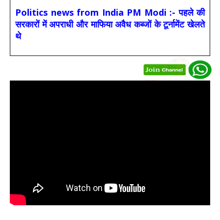
Politics news from India PM Modi :- पहले की
सरकारों में अपराधी और माफिया अवैध कब्जों के टूर्नामेंट खेलते
थे