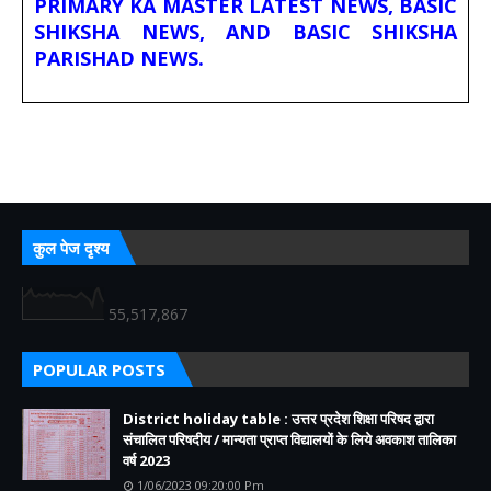
PRIMARY KA MASTER LATEST NEWS, BASIC
SHIKSHA NEWS, AND BASIC SHIKSHA
PARISHAD NEWS.
कुल पेज दृश्य
55,517,867
POPULAR POSTS
District holiday table : उत्तर प्रदेश शिक्षा परिषद द्वारा
संचालित परिषदीय / मान्यता प्राप्त विद्यालयों के लिये अवकाश तालिका
वर्ष 2023
1/06/2023 09:20:00 Pm