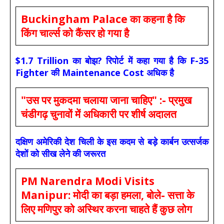
Buckingham Palace का कहना है कि
किंग चार्ल्स को कैंसर हो गया है
$1.7 Trillion का बोझ? रिपोर्ट में कहा गया है कि F-35
Fighter की Maintenance Cost अधिक है
"उस पर मुकदमा चलाया जाना चाहिए" :- प्रमुख
चंडीगढ़ चुनावों में अधिकारी पर शीर्ष अदालत
दक्षिण अमेरिकी देश चिली के इस कदम से बड़े कार्बन उत्सर्जक
देशों को सीख लेने की जरूरत
PM Narendra Modi Visits
Manipur: मोदी का बड़ा हमला, बोले- सत्ता के
लिए मणिपुर को अस्थिर करना चाहते हैं कुछ लोग