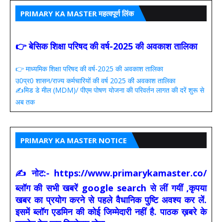
PRIMARY KA MASTER महत्वपूर्ण लिंक
👉 बेसिक शिक्षा परिषद की वर्ष-2025 की अवकाश तालिका
👉 माध्यमिक शिक्षा परिषद की वर्ष-2025 की अवकाश तालिका
उ0प्र0 शासन/राज्य कर्मचारियों की वर्ष 2025 की अवकाश तालिका
✍️मिड डे मील (MDM)/ पीएम पोषण योजना की परिवर्तन लागत की दरें शुरू से
अब तक
PRIMARY KA MASTER NOTICE
✍ नोट:- https://www.primarykamaster.co/
ब्लॉग की सभी खबरें google search से लीं गयीं ,कृपया
खबर का प्रयोग करने से पहले वैधानिक पुष्टि अवश्य कर लें.
इसमें ब्लॉग एडमिन की कोई जिम्मेदारी नहीं है. पाठक ख़बरे के