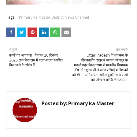
Tags:
Primary Ka Master District News Channel
पुराने
और नया
बच्चों का अवकाश : दिनांक 26 दिसंबर
UttarPradesh विधानसभा के
2025 तक विद्यालय में पठन-पाठन स्थगित
शीतकालीन सत्र में जनपद जौनपुर के
किए जाने के संबंध में
मछलीशहर विधानसभा से माननीय विधायक
Dr. Ragini जी ने आज परिषदीय शिक्षकों
की #tet अनिवार्यता सहित दूसरी समस्याओं
को जोरदार तरीके से उठाया।
Posted by:
Primary ka Master