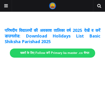
अवकाश सूचनाये अपडेट
लिंक
परिषदीय विद्यालयों की अवकाश तालिका वर्ष 2025 देखें व करें
डाउनलोड: Download Holidays List Basic
Shiksha Parishad 2025
खबरों के लिए Follow करें Primary ka master .co चैनल