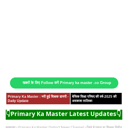
खबरों के लिए Follow करें Primary ka master .co Group
Primary Ka Master : भरी हुई शिक्षक डायरी -
बेसिक शिक्षा परिषद की वर्ष-2025 की
Daily Update
अवकाश तालिका
👇Primary Ka Master Latest Updates👇
मुख्यपृष्ठ
Primary Ka Master District News Channel
जिले में एकल या शिक्षक विहीन