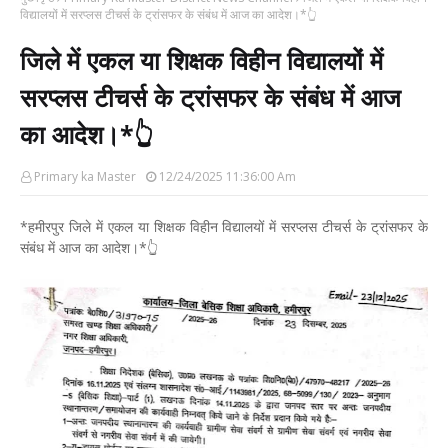
विद्यालयों में सरप्लस टीचर्स के ट्रांसफर के संबंध में आज का आदेश।*👆
जिले में एकल या शिक्षक विहीन विद्यालयों में
सरप्लस टीचर्स के ट्रांसफर के संबंध में आज
का आदेश।*👆
Primary ka Master
12/24/2025 11:36:00 Am
*हमीरपुर जिले में एकल या शिक्षक विहीन विद्यालयों में सरप्लस टीचर्स के ट्रांसफर के
संबंध में आज का आदेश।*👆