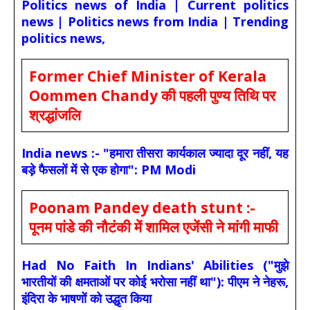
Politics news of India | Current politics
news | Politics news from India | Trending
politics news,
Former Chief Minister of Kerala
Oommen Chandy की पहली पुण्य तिथि पर
श्रद्धांजलि
India news :- "हमारा तीसरा कार्यकाल ज्यादा दूर नहीं, यह
बड़े फैसलों में से एक होगा": PM Modi
Poonam Pandey death stunt :-
पूनम पांडे की नौटंकी में शामिल एजेंसी ने मांगी माफी
Had No Faith In Indians' Abilities ("मुझे
भारतीयों की क्षमताओं पर कोई भरोसा नहीं था"): पीएम ने नेहरू,
इंदिरा के भाषणों को उद्धृत किया