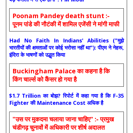
Poonam Pandey death stunt :-
पूनम पांडे की नौटंकी में शामिल एजेंसी ने मांगी माफी
Had No Faith In Indians' Abilities ("मुझे
भारतीयों की क्षमताओं पर कोई भरोसा नहीं था"): पीएम ने नेहरू,
इंदिरा के भाषणों को उद्धृत किया
Buckingham Palace का कहना है कि
किंग चार्ल्स को कैंसर हो गया है
$1.7 Trillion का बोझ? रिपोर्ट में कहा गया है कि F-35
Fighter की Maintenance Cost अधिक है
"उस पर मुकदमा चलाया जाना चाहिए" :- प्रमुख
चंडीगढ़ चुनावों में अधिकारी पर शीर्ष अदालत