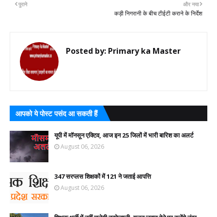
पुराने
और नया
कड़ी निगरानी के बीच टीईटी कराने के निर्देश
Posted by:
Primary ka Master
आपको ये पोस्ट पसंद आ सकती हैं
यूपी में मॉनसून एक्टिव, आज इन 25 जिलों में भारी बारिश का अलर्ट
August 06, 2026
347 सरप्लस शिक्षकों में 121 ने जताई आपत्ति
August 06, 2026