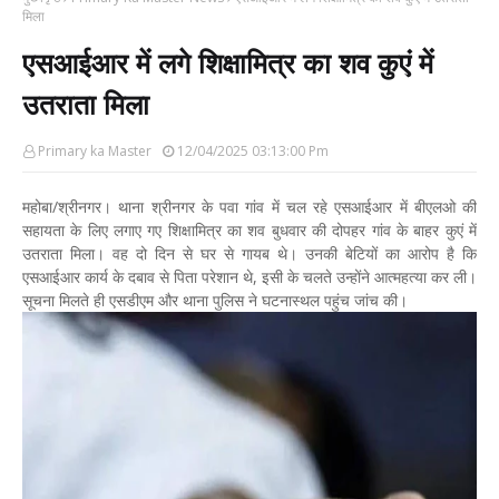
मिला
एसआईआर में लगे शिक्षामित्र का शव कुएं में
उतराता मिला
Primary ka Master
12/04/2025 03:13:00 Pm
महोबा/श्रीनगर। थाना श्रीनगर के पवा गांव में चल रहे एसआईआर में बीएलओ की
सहायता के लिए लगाए गए शिक्षामित्र का शव बुधवार की दोपहर गांव के बाहर कुएं में
उतराता मिला। वह दो दिन से घर से गायब थे। उनकी बेटियों का आरोप है कि
एसआईआर कार्य के दबाव से पिता परेशान थे, इसी के चलते उन्होंने आत्महत्या कर ली।
सूचना मिलते ही एसडीएम और थाना पुलिस ने घटनास्थल पहुंच जांच की।