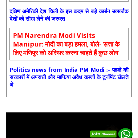
दक्षिण अमेरिकी देश चिली के इस कदम से बड़े कार्बन उत्सर्जक
देशों को सीख लेने की जरूरत
PM Narendra Modi Visits
Manipur: मोदी का बड़ा हमला, बोले- सत्ता के
लिए मणिपुर को अस्थिर करना चाहते हैं कुछ लोग
Politics news from India PM Modi :- पहले की
सरकारों में अपराधी और माफिया अवैध कब्जों के टूर्नामेंट खेलते
थे