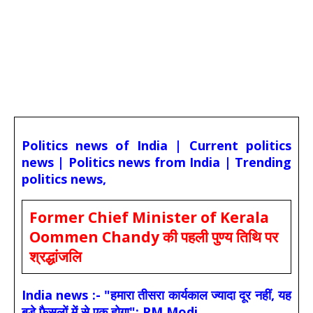
Politics news of India | Current politics
news | Politics news from India | Trending
politics news,
Former Chief Minister of Kerala
Oommen Chandy की पहली पुण्य तिथि पर
श्रद्धांजलि
India news :- "हमारा तीसरा कार्यकाल ज्यादा दूर नहीं, यह
बड़े फैसलों में से एक होगा": PM Modi