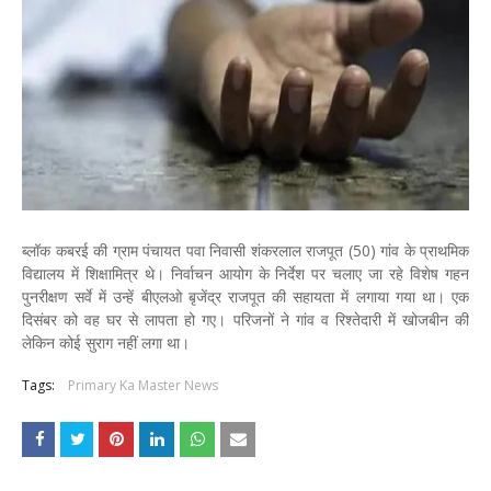
ब्लॉक कबरई की ग्राम पंचायत पवा निवासी शंकरलाल राजपूत (50) गांव के प्राथमिक
विद्यालय में शिक्षामित्र थे। निर्वाचन आयोग के निर्देश पर चलाए जा रहे विशेष गहन
पुनरीक्षण सर्वे में उन्हें बीएलओ बृजेंद्र राजपूत की सहायता में लगाया गया था। एक
दिसंबर को वह घर से लापता हो गए। परिजनों ने गांव व रिश्तेदारी में खोजबीन की
लेकिन कोई सुराग नहीं लगा था।
Tags:
Primary Ka Master News