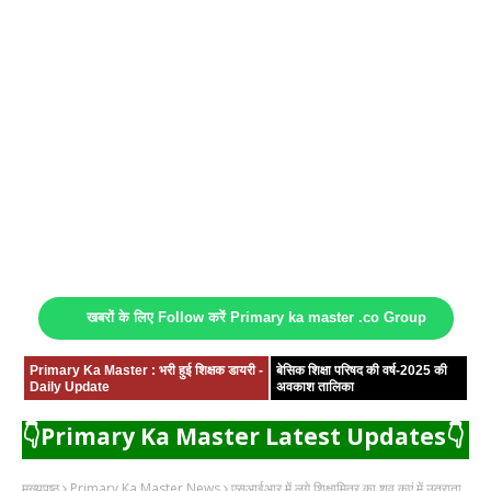
खबरों के लिए Follow करें Primary ka master .co Group
Primary Ka Master : भरी हुई शिक्षक डायरी -
बेसिक शिक्षा परिषद की वर्ष-2025 की
Daily Update
अवकाश तालिका
👇Primary Ka Master Latest Updates👇
मुख्यपृष्ठ
Primary Ka Master News
एसआईआर में लगे शिक्षामित्र का शव कुएं में उतराता