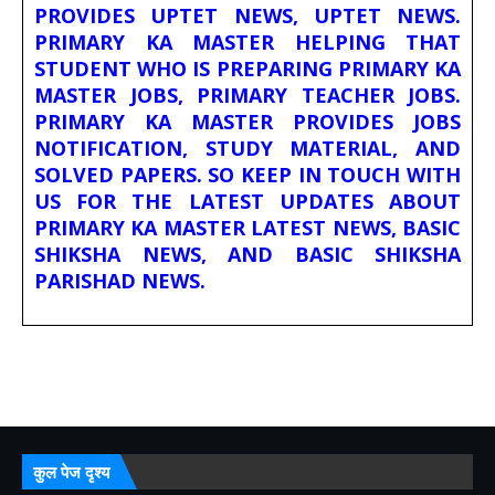
PROVIDES UPTET NEWS, UPTET NEWS.
PRIMARY KA MASTER HELPING THAT
STUDENT WHO IS PREPARING PRIMARY KA
MASTER JOBS, PRIMARY TEACHER JOBS.
PRIMARY KA MASTER PROVIDES JOBS
NOTIFICATION, STUDY MATERIAL, AND
SOLVED PAPERS. SO KEEP IN TOUCH WITH
US FOR THE LATEST UPDATES ABOUT
PRIMARY KA MASTER LATEST NEWS, BASIC
SHIKSHA NEWS, AND BASIC SHIKSHA
PARISHAD NEWS.
कुल पेज दृश्य