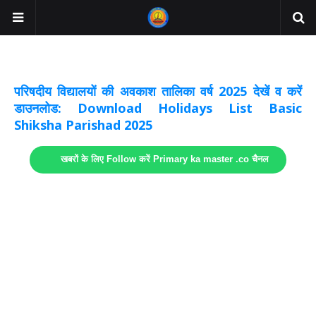
अवकाश सूचनाये अपडेट
लिंक
परिषदीय विद्यालयों की अवकाश तालिका वर्ष 2025 देखें व करें
डाउनलोड: Download Holidays List Basic
Shiksha Parishad 2025
खबरों के लिए Follow करें Primary ka master .co चैनल