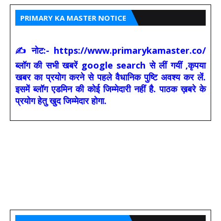
PRIMARY KA MASTER NOTICE
✍ नोट:- https://www.primarykamaster.co/
ब्लॉग की सभी खबरें google search से लीं गयीं ,कृपया
खबर का प्रयोग करने से पहले वैधानिक पुष्टि अवश्य कर लें.
इसमें ब्लॉग एडमिन की कोई जिम्मेदारी नहीं है. पाठक ख़बरे के
प्रयोग हेतु खुद जिम्मेदार होगा.