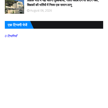
शिक्षक भर्ती में नहीं चलेगी तुक्केबाजी, गलत जवाब देने पर कटेंगे नंबर,
शिक्षकों की भर्तियों में नियम एक समान लागू
August 06, 2026
एक टिप्पणी भेजें
0 टिप्पणियाँ