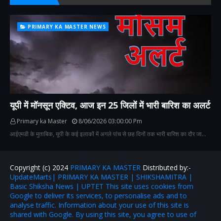
PRIMARY KA MASTER NEWS
यूपी में मॉनसून एक्टिव, आज इन 25 जिलों में भारी बारिश का अलर्ट
Primary ka Master
8/06/2026 03:00:00 Pm
आईएमडी के मुताबिक, यूपी के कई इलाकों में अगले पांच से छह दिनों तक भारी बारिश का दौर जा…
Copyright (c) 2024
PRIMARY KA MASTER
Distributed by:-
UpdateMarts| PRIMARY KA MASTER | SHIKSHAMITRA |
Basic Shiksha News | UPTET This site uses cookies from
Google to deliver its services, to personalise ads and to
analyse traffic. Information about your use of this site is
shared with Google. By using this site, you agree to use of