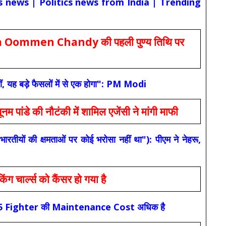
cs news | Politics news from India | Trending
Oommen Chandy की पहली पुण्य तिथि पर
ं, यह बड़े फैसलों में से एक होगा": PM Modi
 की नौटंकी में शामिल एजेंसी ने मांगी माफी
यों की क्षमताओं पर कोई भरोसा नहीं था"): पीएम ने नेहरू,
ार्ल्स को कैंसर हो गया है
कि F-35 Fighter की Maintenance Cost अधिक है