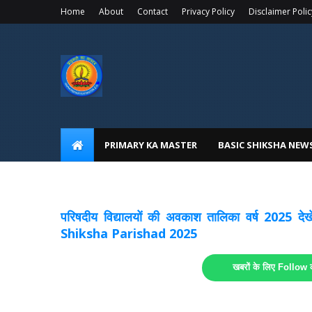
Home
About
Contact
Privacy Policy
Disclaimer Polic
PRIMARY KA MASTER
BASIC SHIKSHA NEW
अवकाश सूचनाये अपडेट
लिंक
परिषदीय विद्यालयों की अवकाश तालिका वर्ष 2025
Shiksha Parishad 2025
खबरों के लिए Follow