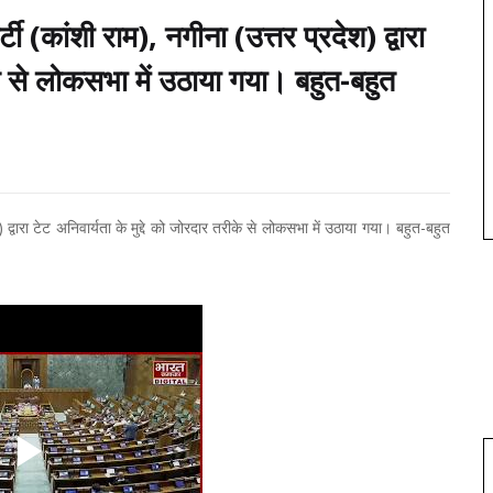
(कांशी राम), नगीना (उत्तर प्रदेश) द्वारा
ीके से लोकसभा में उठाया गया। बहुत-बहुत
द्वारा टेट अनिवार्यता के मुद्दे को जोरदार तरीके से लोकसभा में उठाया गया। बहुत-बहुत