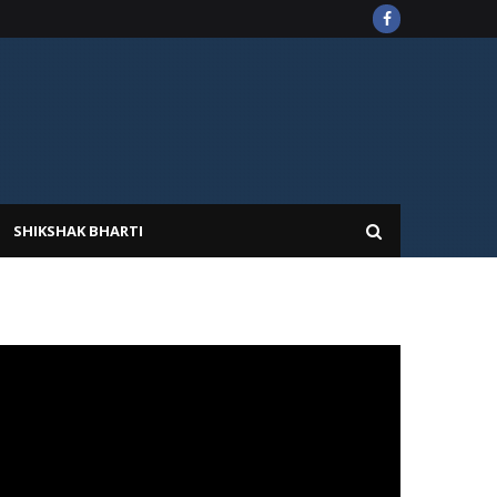
SHIKSHAK BHARTI