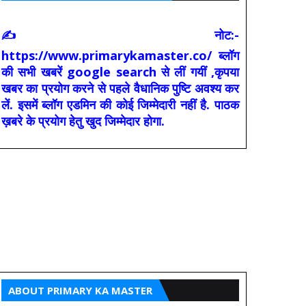
✍ नोट:-
https://www.primarykamaster.co/ ब्लॉग
की सभी खबरें google search से लीं गयीं ,कृपया
खबर का प्रयोग करने से पहले वैधानिक पुष्टि अवश्य कर
लें. इसमें ब्लॉग एडमिन की कोई जिम्मेदारी नहीं है. पाठक
ख़बरे के प्रयोग हेतु खुद जिम्मेदार होगा.
ABOUT PRIMARY KA MASTER