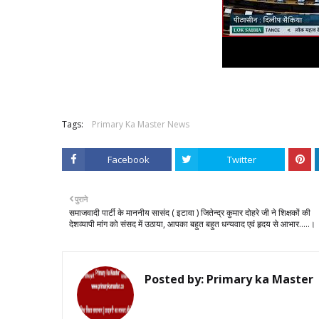
Tags:
Primary Ka Master News
Facebook
Twitter
पुराने
समाजवादी पार्टी के माननीय सासंद ( इटावा ) जितेन्द्र कुमार दोहरे जी ने शिक्षकों की
देशव्यापी मांग को संसद में उठाया, आपका बहुत बहुत धन्यवाद एवं हृदय से आभार.....।
Posted by:
Primary ka Master