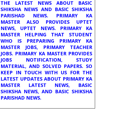
THE LATEST NEWS ABOUT BASIC
SHIKSHA NEWS AND BASIC SHIKSHA
PARISHAD NEWS. PRIMARY KA
MASTER ALSO PROVIDES UPTET
NEWS, UPTET NEWS. PRIMARY KA
MASTER HELPING THAT STUDENT
WHO IS PREPARING PRIMARY KA
MASTER JOBS, PRIMARY TEACHER
JOBS. PRIMARY KA MASTER PROVIDES
JOBS NOTIFICATION, STUDY
MATERIAL, AND SOLVED PAPERS. SO
KEEP IN TOUCH WITH US FOR THE
LATEST UPDATES ABOUT PRIMARY KA
MASTER LATEST NEWS, BASIC
SHIKSHA NEWS, AND BASIC SHIKSHA
PARISHAD NEWS.