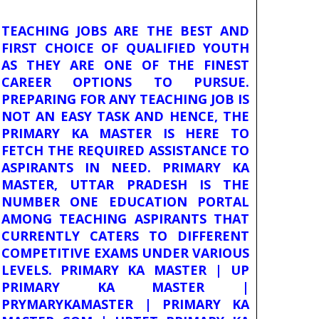
TEACHING JOBS ARE THE BEST AND
FIRST CHOICE OF QUALIFIED YOUTH
AS THEY ARE ONE OF THE FINEST
CAREER OPTIONS TO PURSUE.
PREPARING FOR ANY TEACHING JOB IS
NOT AN EASY TASK AND HENCE, THE
PRIMARY KA MASTER IS HERE TO
FETCH THE REQUIRED ASSISTANCE TO
ASPIRANTS IN NEED. PRIMARY KA
MASTER, UTTAR PRADESH IS THE
NUMBER ONE EDUCATION PORTAL
AMONG TEACHING ASPIRANTS THAT
CURRENTLY CATERS TO DIFFERENT
COMPETITIVE EXAMS UNDER VARIOUS
LEVELS. PRIMARY KA MASTER | UP
PRIMARY KA MASTER |
PRYMARYKAMASTER | PRIMARY KA