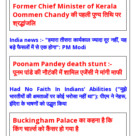
Former Chief Minister of Kerala
Oommen Chandy की पहली पुण्य तिथि पर
श्रद्धांजलि
India news :- "हमारा तीसरा कार्यकाल ज्यादा दूर नहीं, यह
बड़े फैसलों में से एक होगा": PM Modi
Poonam Pandey death stunt :-
पूनम पांडे की नौटंकी में शामिल एजेंसी ने मांगी माफी
Had No Faith In Indians' Abilities ("मुझे
भारतीयों की क्षमताओं पर कोई भरोसा नहीं था"): पीएम ने नेहरू,
इंदिरा के भाषणों को उद्धृत किया
Buckingham Palace का कहना है कि
किंग चार्ल्स को कैंसर हो गया है