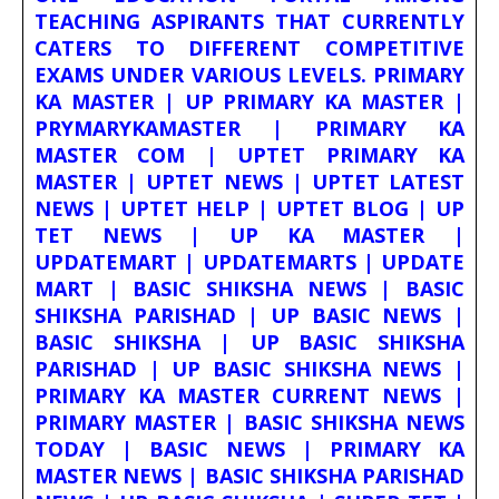
TEACHING ASPIRANTS THAT CURRENTLY
CATERS TO DIFFERENT COMPETITIVE
EXAMS UNDER VARIOUS LEVELS. PRIMARY
KA MASTER | UP PRIMARY KA MASTER |
PRYMARYKAMASTER | PRIMARY KA
MASTER COM | UPTET PRIMARY KA
MASTER | UPTET NEWS | UPTET LATEST
NEWS | UPTET HELP | UPTET BLOG | UP
TET NEWS | UP KA MASTER |
UPDATEMART | UPDATEMARTS | UPDATE
MART | BASIC SHIKSHA NEWS | BASIC
SHIKSHA PARISHAD | UP BASIC NEWS |
BASIC SHIKSHA | UP BASIC SHIKSHA
PARISHAD | UP BASIC SHIKSHA NEWS |
PRIMARY KA MASTER CURRENT NEWS |
PRIMARY MASTER | BASIC SHIKSHA NEWS
TODAY | BASIC NEWS | PRIMARY KA
MASTER NEWS | BASIC SHIKSHA PARISHAD