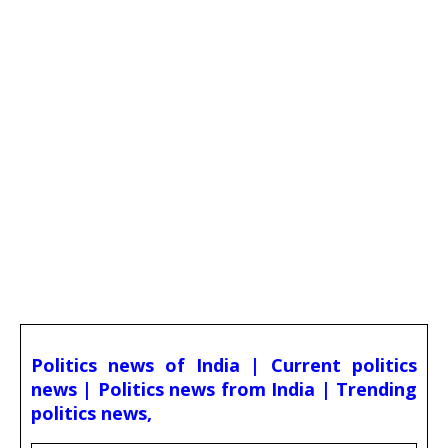
Politics news of India | Current politics
news | Politics news from India | Trending
politics news,