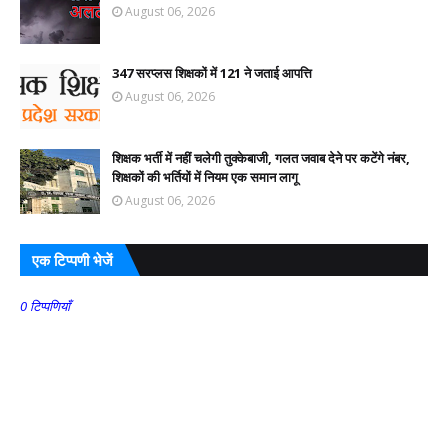
August 06, 2026
347 सरप्लस शिक्षकों में 121 ने जताई आपत्ति
August 06, 2026
शिक्षक भर्ती में नहीं चलेगी तुक्केबाजी, गलत जवाब देने पर कटेंगे नंबर,
शिक्षकों की भर्तियों में नियम एक समान लागू
August 06, 2026
एक टिप्पणी भेजें
0 टिप्पणियाँ