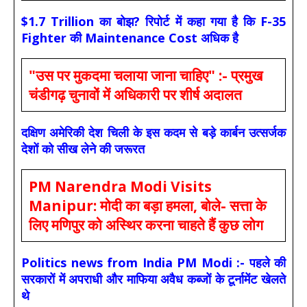
$1.7 Trillion का बोझ? रिपोर्ट में कहा गया है कि F-35
Fighter की Maintenance Cost अधिक है
"उस पर मुकदमा चलाया जाना चाहिए" :- प्रमुख
चंडीगढ़ चुनावों में अधिकारी पर शीर्ष अदालत
दक्षिण अमेरिकी देश चिली के इस कदम से बड़े कार्बन उत्सर्जक
देशों को सीख लेने की जरूरत
PM Narendra Modi Visits
Manipur: मोदी का बड़ा हमला, बोले- सत्ता के
लिए मणिपुर को अस्थिर करना चाहते हैं कुछ लोग
Politics news from India PM Modi :- पहले की
सरकारों में अपराधी और माफिया अवैध कब्जों के टूर्नामेंट खेलते
थे