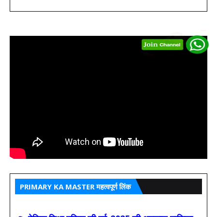
PRIMARY KA MASTER महत्वपूर्ण लिंक