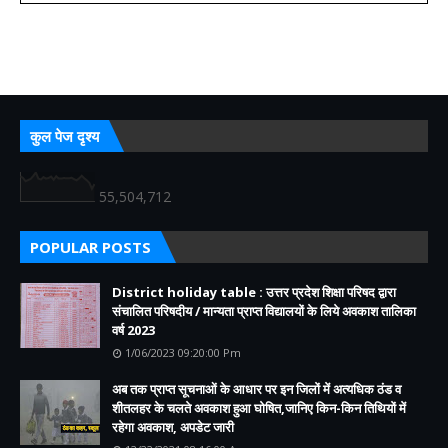
कुल पेज दृश्य
55,504,712
POPULAR POSTS
District holiday table : उत्तर प्रदेश शिक्षा परिषद द्वारा
संचालित परिषदीय / मान्यता प्राप्त विद्यालयों के लिये अवकाश तालिका
वर्ष 2023
1/06/2023 09:20:00 Pm
अब तक प्राप्त सूचनाओं के आधार पर इन जिलों में अत्यधिक ठंड व
शीतलहर के चलते अवकाश हुआ घोषित,जानिए किन-किन तिथियों में
रहेगा अवकाश, अपडेट जारी