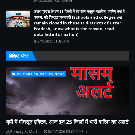
12/22/2021 08:16:00 Am
उत्तर प्रदेश के इन 11 जिलों में बंद रहेंगे स्कूल-कालेज, जानिए क्या है
कारण, पढ़े विस्तृत जानकारी (Schools and colleges will
remain closed in these 11 districts of Uttar
Pradesh, know what is the reason, read
detailed information)
2/10/2022 01:39:00 Pm
विशिष्ट पोस्ट
PRIMARY KA MASTER NEWS
यूपी में मॉनसून एक्टिव, आज इन 25 जिलों में भारी बारिश का अलर्ट
Primary ka Master
8/06/2026 03:00:00 Pm