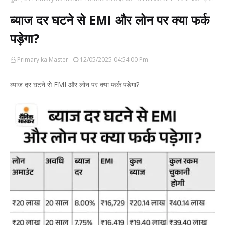
ब्याज दर घटने से EMI और लोन पर क्या फर्क
पड़ेगा?
Primary ka Master
12/05/2025 04:54:00 Pm
ब्याज दर घटने से EMI और लोन पर क्या फर्क पड़ेगा?