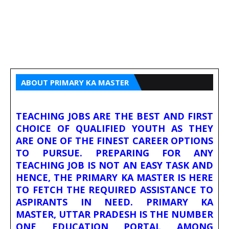
ABOUT PRIMARY KA MASTER
TEACHING JOBS ARE THE BEST AND FIRST
CHOICE OF QUALIFIED YOUTH AS THEY
ARE ONE OF THE FINEST CAREER OPTIONS
TO PURSUE. PREPARING FOR ANY
TEACHING JOB IS NOT AN EASY TASK AND
HENCE, THE PRIMARY KA MASTER IS HERE
TO FETCH THE REQUIRED ASSISTANCE TO
ASPIRANTS IN NEED. PRIMARY KA
MASTER, UTTAR PRADESH IS THE NUMBER
ONE EDUCATION PORTAL AMONG