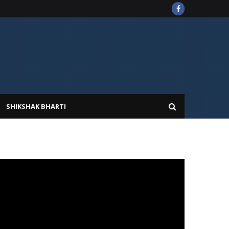
SHIKSHAK BHARTI