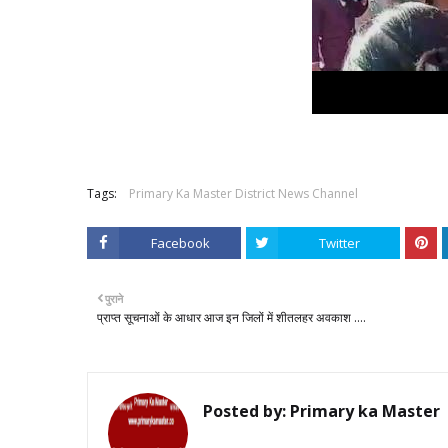
Tags:
Primary Ka Master District News Channel
Facebook
Twitter
पुराने
प्राप्त सूचनाओं के आधार आज इन जिलों में शीतलहर अवकाश ....
Posted by:
Primary ka Master