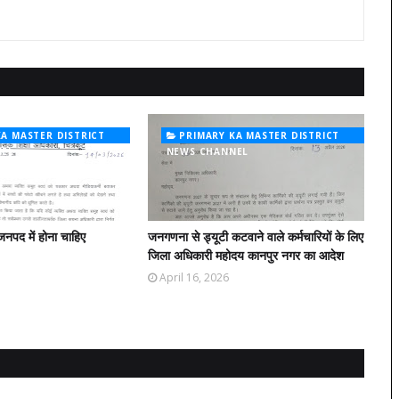
KA MASTER DISTRICT
PRIMARY KA MASTER DISTRICT
NEL
NEWS CHANNEL
जनपद में होना चाहिए
जनगणना से ड्यूटी कटवाने वाले कर्मचारियों के लिए
जिला अधिकारी महोदय कानपुर नगर का आदेश
April 16, 2026