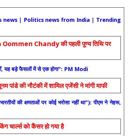
cs news | Politics news from India | Trending
Oommen Chandy की पहली पुण्य तिथि पर
ं, यह बड़े फैसलों में से एक होगा": PM Modi
 की नौटंकी में शामिल एजेंसी ने मांगी माफी
यों की क्षमताओं पर कोई भरोसा नहीं था"): पीएम ने नेहरू,
ार्ल्स को कैंसर हो गया है