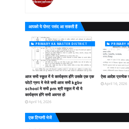
आपको ये पोस्ट पसंद आ सकती हैं
PRIMARY KA MASTER DISTRICT
PRIMARY 
NEWS CHANNEL
NEWS CHAN
आज सभी स्कूल में ये कार्यक्रम होंगे उसके एक एक
ऐसा आदेश प्रत्येक 
फोटो ग्रुप मे भेजे सभी आज सभी kgbv
April 16, 2026
school मे सभी pm श्री स्कूल में भी ये
कार्यक्रम होंगे सभी अवगत हो
April 16, 2026
एक टिप्पणी भेजें