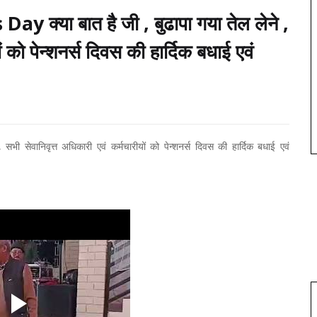
y क्या बात है जी , बुढापा गया तेल लेने ,
ं को पेन्शनर्स दिवस की हार्दिक बधाई एवं
सेवानिवृत्त अधिकारी एवं कर्मचारीयों को पेन्शनर्स दिवस की हार्दिक बधाई एवं