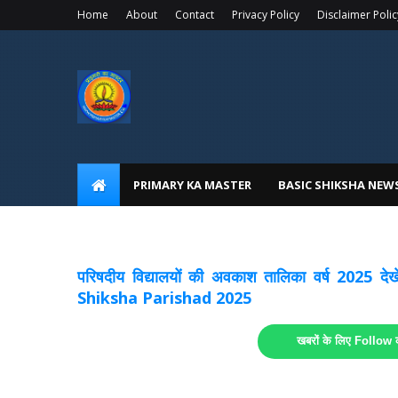
Home
About
Contact
Privacy Policy
Disclaimer Polic
PRIMARY KA MASTER
BASIC SHIKSHA NEW
अवकाश सूचनाये अपडेट
लिंक
परिषदीय विद्यालयों की अवकाश तालिका वर्ष 2025
Shiksha Parishad 2025
खबरों के लिए Follow