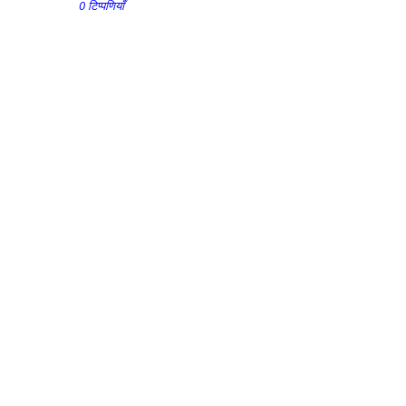
0 टिप्पणियाँ