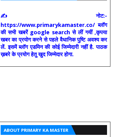
✍ नोट:-
https://www.primarykamaster.co/ ब्लॉग
की सभी खबरें google search से लीं गयीं ,कृपया
खबर का प्रयोग करने से पहले वैधानिक पुष्टि अवश्य कर
लें. इसमें ब्लॉग एडमिन की कोई जिम्मेदारी नहीं है. पाठक
ख़बरे के प्रयोग हेतु खुद जिम्मेदार होगा.
ABOUT PRIMARY KA MASTER