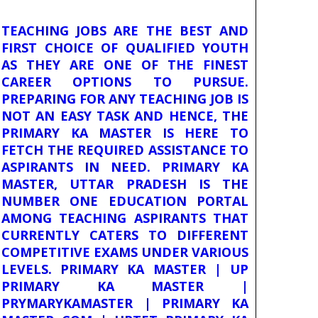
TEACHING JOBS ARE THE BEST AND
FIRST CHOICE OF QUALIFIED YOUTH
AS THEY ARE ONE OF THE FINEST
CAREER OPTIONS TO PURSUE.
PREPARING FOR ANY TEACHING JOB IS
NOT AN EASY TASK AND HENCE, THE
PRIMARY KA MASTER IS HERE TO
FETCH THE REQUIRED ASSISTANCE TO
ASPIRANTS IN NEED. PRIMARY KA
MASTER, UTTAR PRADESH IS THE
NUMBER ONE EDUCATION PORTAL
AMONG TEACHING ASPIRANTS THAT
CURRENTLY CATERS TO DIFFERENT
COMPETITIVE EXAMS UNDER VARIOUS
LEVELS. PRIMARY KA MASTER | UP
PRIMARY KA MASTER |
PRYMARYKAMASTER | PRIMARY KA