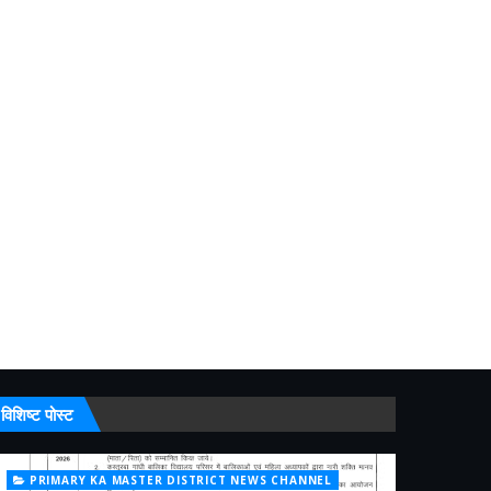
विशिष्ट पोस्ट
PRIMARY KA MASTER DISTRICT NEWS CHANNEL