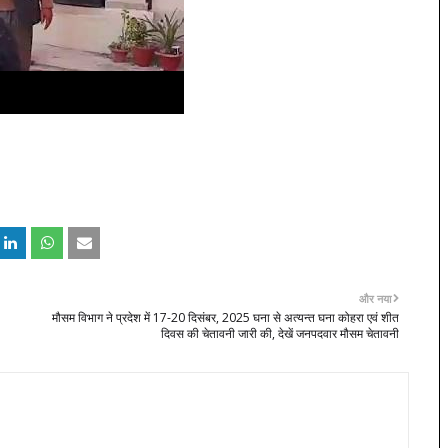
और नया
मौसम विभाग ने प्रदेश में 17-20 दिसंबर, 2025 घना से अत्यन्त घना कोहरा एवं शीत
दिवस की चेतावनी जारी की, देखें जनपदवार मौसम चेतावनी