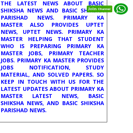
THE LATEST NEWS ABOUT BASIC
SHIKSHA NEWS AND BASIC SHIKSHA
PARISHAD NEWS. PRIMARY KA
MASTER ALSO PROVIDES UPTET
NEWS, UPTET NEWS. PRIMARY KA
MASTER HELPING THAT STUDENT
WHO IS PREPARING PRIMARY KA
MASTER JOBS, PRIMARY TEACHER
JOBS. PRIMARY KA MASTER PROVIDES
JOBS NOTIFICATION, STUDY
MATERIAL, AND SOLVED PAPERS. SO
KEEP IN TOUCH WITH US FOR THE
LATEST UPDATES ABOUT PRIMARY KA
MASTER LATEST NEWS, BASIC
SHIKSHA NEWS, AND BASIC SHIKSHA
PARISHAD NEWS.