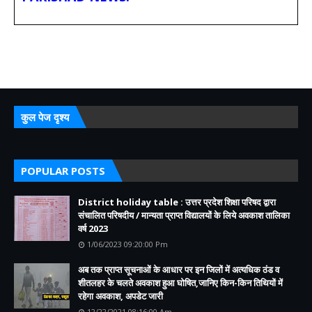
कुल पेज दृश्य
POPULAR POSTS
District holiday table : उत्तर प्रदेश शिक्षा परिषद द्वारा
संचालित परिषदीय / मान्यता प्राप्त विद्यालयों के लिये अवकाश तालिका
वर्ष 2023
1/06/2023 09:20:00 Pm
अब तक प्राप्त सूचनाओं के आधार पर इन जिलों में अत्यधिक ठंड व
शीतलहर के चलते अवकाश हुआ घोषित,जानिए किन-किन तिथियों में
रहेगा अवकाश, अपडेट जारी
12/22/2021 08:16:00 Am