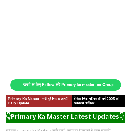
खबरों के लिए Follow करें Primary ka master .co Group
Primary Ka Master : भरी हुई शिक्षक डायरी -
बेसिक शिक्षा परिषद की वर्ष-2025 की
Daily Update
अवकाश तालिका
👇Primary Ka Master Latest Updates👇
मुख्यपृष्ठ
Primary Ka Master
आर्डर कॉपी: प्रदेश के विद्यालयों में 'पठन संस्कृति'