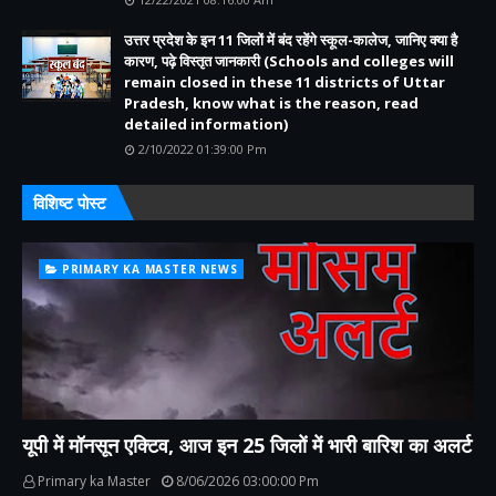
उत्तर प्रदेश के इन 11 जिलों में बंद रहेंगे स्कूल-कालेज, जानिए क्या है
कारण, पढ़े विस्तृत जानकारी (Schools and colleges will
remain closed in these 11 districts of Uttar
Pradesh, know what is the reason, read
detailed information)
2/10/2022 01:39:00 Pm
विशिष्ट पोस्ट
PRIMARY KA MASTER NEWS
यूपी में मॉनसून एक्टिव, आज इन 25 जिलों में भारी बारिश का अलर्ट
Primary ka Master
8/06/2026 03:00:00 Pm