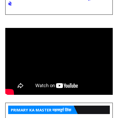
थे
PRIMARY KA MASTER महत्वपूर्ण लिंक