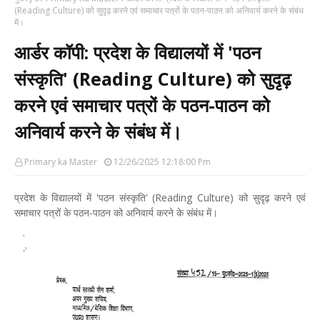
(Reading Culture) को सुदृढ़ करने एवं समाचार पत्रों के पठन-पाठन को अनिवार्य करने के संबंध
में।
आर्डर कॉपी: प्रदेश के विद्यालयों में 'पठन
संस्कृति' (Reading Culture) को सुदृढ़
करने एवं समाचार पत्रों के पठन-पाठन को
अनिवार्य करने के संबंध में।
Primary ka Master
12/26/2025 12:18:00 Pm
प्रदेश के विद्यालयों में 'पठन संस्कृति' (Reading Culture) को सुदृढ़ करने एवं
समाचार पत्रों के पठन-पाठन को अनिवार्य करने के संबंध में।