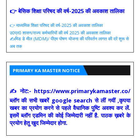
👉 बेसिक शिक्षा परिषद की वर्ष-2025 की अवकाश तालिका
👉 माध्यमिक शिक्षा परिषद की वर्ष-2025 की अवकाश तालिका
उ0प्र0 शासन/राज्य कर्मचारियों की वर्ष 2025 की अवकाश तालिका
✍️मिड डे मील (MDM)/ पीएम पोषण योजना की परिवर्तन लागत की दरें शुरू से
अब तक
PRIMARY KA MASTER NOTICE
✍ नोट:- https://www.primarykamaster.co/
ब्लॉग की सभी खबरें google search से लीं गयीं ,कृपया
खबर का प्रयोग करने से पहले वैधानिक पुष्टि अवश्य कर लें.
इसमें ब्लॉग एडमिन की कोई जिम्मेदारी नहीं है. पाठक ख़बरे के
प्रयोग हेतु खुद जिम्मेदार होगा.