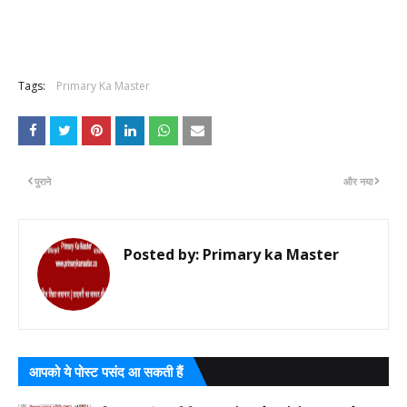
Tags:
Primary Ka Master
पुराने
और नया
Posted by:
Primary ka Master
आपको ये पोस्ट पसंद आ सकती हैं