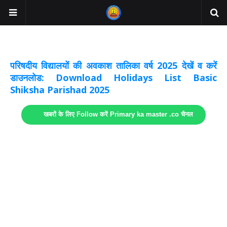
अवकाश सूचनाये अपडेट
लिंक
परिषदीय विद्यालयों की अवकाश तालिका वर्ष 2025 देखें व करें
डाउनलोड: Download Holidays List Basic
Shiksha Parishad 2025
खबरों के लिए Follow करें Primary ka master .co चैनल