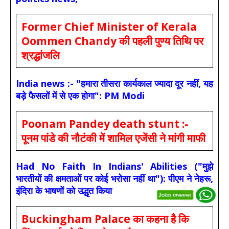
Former Chief Minister of Kerala
Oommen Chandy की पहली पुण्य तिथि पर
श्रद्धांजलि
India news :- "हमारा तीसरा कार्यकाल ज्यादा दूर नहीं, यह
बड़े फैसलों में से एक होगा": PM Modi
Poonam Pandey death stunt :-
पूनम पांडे की नौटंकी में शामिल एजेंसी ने मांगी माफी
Had No Faith In Indians' Abilities ("मुझे
भारतीयों की क्षमताओं पर कोई भरोसा नहीं था"): पीएम ने नेहरू,
इंदिरा के भाषणों को उद्धृत किया
Buckingham Palace का कहना है कि