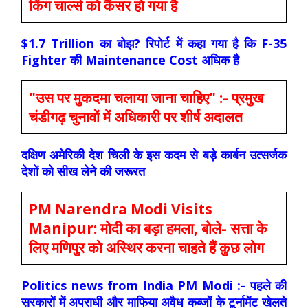
किंग चार्ल्स को कैंसर हो गया है
$1.7 Trillion का बोझ? रिपोर्ट में कहा गया है कि F-35
Fighter की Maintenance Cost अधिक है
"उस पर मुकदमा चलाया जाना चाहिए" :- प्रमुख
चंडीगढ़ चुनावों में अधिकारी पर शीर्ष अदालत
दक्षिण अमेरिकी देश चिली के इस कदम से बड़े कार्बन उत्सर्जक
देशों को सीख लेने की जरूरत
PM Narendra Modi Visits
Manipur: मोदी का बड़ा हमला, बोले- सत्ता के
लिए मणिपुर को अस्थिर करना चाहते हैं कुछ लोग
Politics news from India PM Modi :- पहले की
सरकारों में अपराधी और माफिया अवैध कब्जों के टूर्नामेंट खेलते