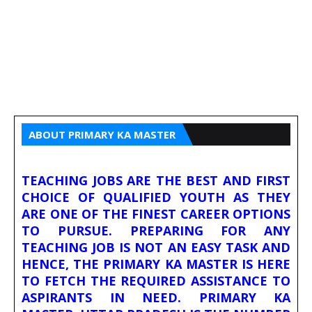
ABOUT PRIMARY KA MASTER
TEACHING JOBS ARE THE BEST AND FIRST
CHOICE OF QUALIFIED YOUTH AS THEY
ARE ONE OF THE FINEST CAREER OPTIONS
TO PURSUE. PREPARING FOR ANY
TEACHING JOB IS NOT AN EASY TASK AND
HENCE, THE PRIMARY KA MASTER IS HERE
TO FETCH THE REQUIRED ASSISTANCE TO
ASPIRANTS IN NEED. PRIMARY KA