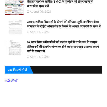
विद्यालय प्रबंधन समिति (SMC) के पुनर्गठन को लेकर महत्वपूर्ण
शासनादेश: मुख्य बातें
August 06, 2026
उच्च प्राथमिक विद्यालयों के टीचर्स की वरिष्ठता सूची माननीय सर्वोच्च
न्यायालय के टीईटी अनिवार्यता के फैसले के आधार पर बनाने के संबंध में
April 16, 2026
87 खण्ड शिक्षा अधिकारियों की संलग्न सूची में उनके नाम के सम्मुख
अंकित वर्षों की सेवायें संतोषजनक होने का प्रमाण पत्र उपलब्ध कराये
जाने के सम्बन्ध में
April 16, 2026
एक टिप्पणी भेजें
0 टिप्पणियाँ