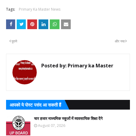
Tags:
Primary Ka Master News
पुराने
और नया
Posted by:
Primary ka Master
आपको ये पोस्ट पसंद आ सकती हैं
चार हजार माध्यमिक स्कूलों में व्यावसायिक शिक्षा देंगे
August 07, 2026