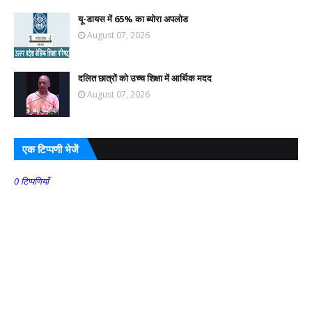
यू-डायस में 65% का ब्योरा अपलोड
August 07, 2026
दलित छात्रों को उच्च शिक्षा में आर्थिक मदद
August 07, 2026
एक टिप्पणी भेजें
0 टिप्पणियाँ