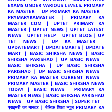
EXAMS UNDER VARIOUS LEVELS. PRIMARY
KA MASTER | UP PRIMARY KA MASTER |
PRYMARYKAMASTER | PRIMARY KA
MASTER COM | UPTET PRIMARY KA
MASTER | UPTET NEWS | UPTET LATEST
NEWS | UPTET HELP | UPTET BLOG | UP
TET NEWS | UP KA MASTER |
UPDATEMART | UPDATEMARTS | UPDATE
MART | BASIC SHIKSHA NEWS | BASIC
SHIKSHA PARISHAD | UP BASIC NEWS |
BASIC SHIKSHA | UP BASIC SHIKSHA
PARISHAD | UP BASIC SHIKSHA NEWS |
PRIMARY KA MASTER CURRENT NEWS |
PRIMARY MASTER | BASIC SHIKSHA NEWS
TODAY | BASIC NEWS | PRIMARY KA
MASTER NEWS | BASIC SHIKSHA PARISHAD
NEWS | UP BASIC SHIKSHA | SUPER TET |
प्राइमरी का मास्टर | बेसिक शिक्षा न्यूज PRIMARY KA