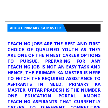
ABOUT PRIMARY KA MASTER
TEACHING JOBS ARE THE BEST AND FIRST
CHOICE OF QUALIFIED YOUTH AS THEY
ARE ONE OF THE FINEST CAREER OPTIONS
TO PURSUE. PREPARING FOR ANY
TEACHING JOB IS NOT AN EASY TASK AND
HENCE, THE PRIMARY KA MASTER IS HERE
TO FETCH THE REQUIRED ASSISTANCE TO
ASPIRANTS IN NEED. PRIMARY KA
MASTER, UTTAR PRADESH IS THE NUMBER
ONE EDUCATION PORTAL AMONG
TEACHING ASPIRANTS THAT CURRENTLY
CATERS TO DIFFERENT COMPETITIVE