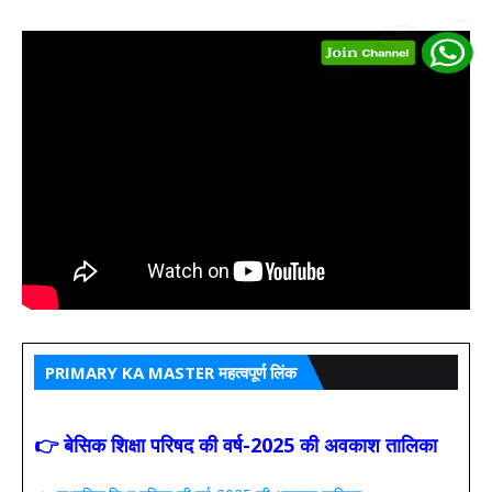
PRIMARY KA MASTER महत्वपूर्ण लिंक
👉 बेसिक शिक्षा परिषद की वर्ष-2025 की अवकाश तालिका