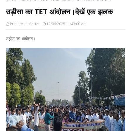
उड़ीसा का TET आंदोलन।देखें एक झलक
Primary ka Master
12/06/2025 11:43:00 Am
उड़ीसा का आंदोलन।