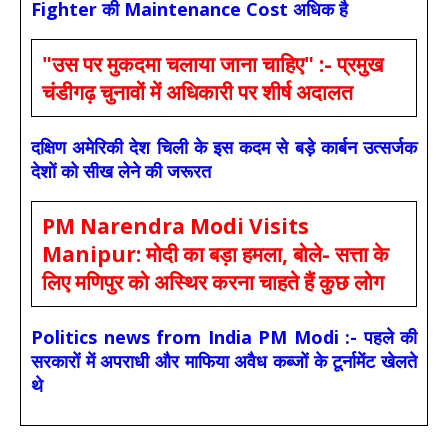
Fighter की Maintenance Cost अधिक है
"उस पर मुकदमा चलाया जाना चाहिए" :- प्रमुख
चंडीगढ़ चुनावों में अधिकारी पर शीर्ष अदालत
दक्षिण अमेरिकी देश चिली के इस कदम से बड़े कार्बन उत्सर्जक
देशों को सीख लेने की जरूरत
PM Narendra Modi Visits
Manipur: मोदी का बड़ा हमला, बोले- सत्ता के
लिए मणिपुर को अस्थिर करना चाहते हैं कुछ लोग
Politics news from India PM Modi :- पहले की
सरकारों में अपराधी और माफिया अवैध कब्जों के टूर्नामेंट खेलते
थे