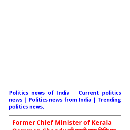
Politics news of India | Current politics
news | Politics news from India | Trending
politics news,
Former Chief Minister of Kerala