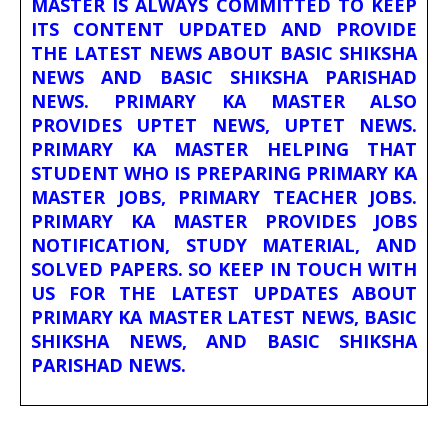
MASTER IS ALWAYS COMMITTED TO KEEP
ITS CONTENT UPDATED AND PROVIDE
THE LATEST NEWS ABOUT BASIC SHIKSHA
NEWS AND BASIC SHIKSHA PARISHAD
NEWS. PRIMARY KA MASTER ALSO
PROVIDES UPTET NEWS, UPTET NEWS.
PRIMARY KA MASTER HELPING THAT
STUDENT WHO IS PREPARING PRIMARY KA
MASTER JOBS, PRIMARY TEACHER JOBS.
PRIMARY KA MASTER PROVIDES JOBS
NOTIFICATION, STUDY MATERIAL, AND
SOLVED PAPERS. SO KEEP IN TOUCH WITH
US FOR THE LATEST UPDATES ABOUT
PRIMARY KA MASTER LATEST NEWS, BASIC
SHIKSHA NEWS, AND BASIC SHIKSHA
PARISHAD NEWS.