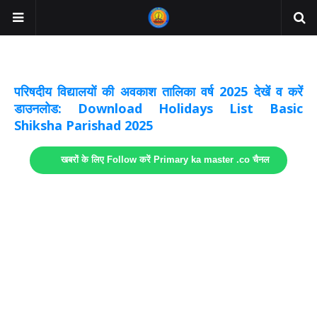
अवकाश सूचनाये अपडेट
लिंक
परिषदीय विद्यालयों की अवकाश तालिका वर्ष 2025 देखें व करें
डाउनलोड: Download Holidays List Basic
Shiksha Parishad 2025
खबरों के लिए Follow करें Primary ka master .co चैनल