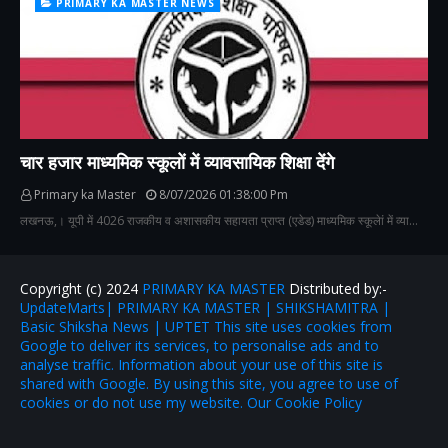
PRIMARY KA MASTER NEWS
चार हजार माध्यमिक स्कूलों में व्यावसायिक शिक्षा देंगे
Primary ka Master
8/07/2026 01:38:00 Pm
लखनऊ,। यूपी में 4026 राजकीय व अशासकीय सहायता प्राप्त (एडेड) माध्यमिक स्कूलेां में व्या…
Copyright (c) 2024
PRIMARY KA MASTER
Distributed by:-
UpdateMarts| PRIMARY KA MASTER | SHIKSHAMITRA |
Basic Shiksha News | UPTET This site uses cookies from
Google to deliver its services, to personalise ads and to
analyse traffic. Information about your use of this site is
shared with Google. By using this site, you agree to use of
cookies or do not use my website. Our Cookie Policy