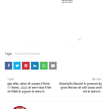
Tags:
Primary Ka Master
पुराने
और नया
मुख्य सचिव, महोदय की अध्यक्षता में दिनांक
पी0एम0श्री0 विद्यालयों के पुस्तकालय हेतु
17 दिसम्बर, 2025 को सम्पन्न बैठक में दिये
पुस्तक शिष्टाचार की प्रति उपलब्ध कराये
गये निर्देशों के अनुपालन के सम्बन्ध में।
जाने के सम्बन्ध में।