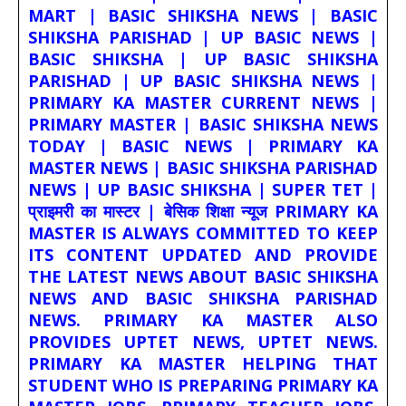
MART | BASIC SHIKSHA NEWS | BASIC
SHIKSHA PARISHAD | UP BASIC NEWS |
BASIC SHIKSHA | UP BASIC SHIKSHA
PARISHAD | UP BASIC SHIKSHA NEWS |
PRIMARY KA MASTER CURRENT NEWS |
PRIMARY MASTER | BASIC SHIKSHA NEWS
TODAY | BASIC NEWS | PRIMARY KA
MASTER NEWS | BASIC SHIKSHA PARISHAD
NEWS | UP BASIC SHIKSHA | SUPER TET |
प्राइमरी का मास्टर | बेसिक शिक्षा न्यूज PRIMARY KA
MASTER IS ALWAYS COMMITTED TO KEEP
ITS CONTENT UPDATED AND PROVIDE
THE LATEST NEWS ABOUT BASIC SHIKSHA
NEWS AND BASIC SHIKSHA PARISHAD
NEWS. PRIMARY KA MASTER ALSO
PROVIDES UPTET NEWS, UPTET NEWS.
PRIMARY KA MASTER HELPING THAT
STUDENT WHO IS PREPARING PRIMARY KA