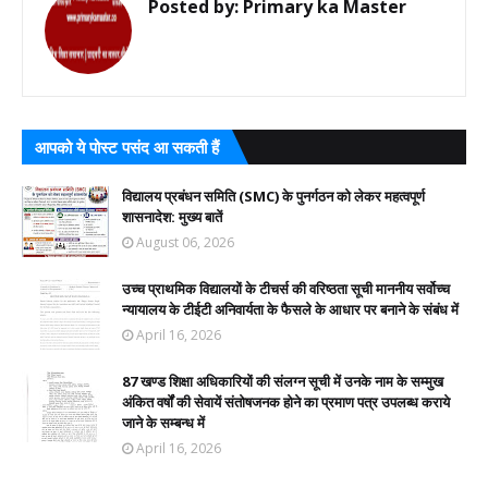
Posted by:
Primary ka Master
आपको ये पोस्ट पसंद आ सकती हैं
विद्यालय प्रबंधन समिति (SMC) के पुनर्गठन को लेकर महत्वपूर्ण
शासनादेश: मुख्य बातें
August 06, 2026
उच्च प्राथमिक विद्यालयों के टीचर्स की वरिष्ठता सूची माननीय सर्वोच्च
न्यायालय के टीईटी अनिवार्यता के फैसले के आधार पर बनाने के संबंध में
April 16, 2026
87 खण्ड शिक्षा अधिकारियों की संलग्न सूची में उनके नाम के सम्मुख
अंकित वर्षों की सेवायें संतोषजनक होने का प्रमाण पत्र उपलब्ध कराये
जाने के सम्बन्ध में
April 16, 2026