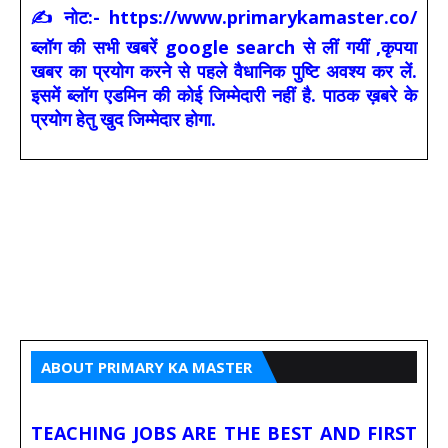
✍ नोट:- https://www.primarykamaster.co/
ब्लॉग की सभी खबरें google search से लीं गयीं ,कृपया
खबर का प्रयोग करने से पहले वैधानिक पुष्टि अवश्य कर लें.
इसमें ब्लॉग एडमिन की कोई जिम्मेदारी नहीं है. पाठक ख़बरे के
प्रयोग हेतु खुद जिम्मेदार होगा.
ABOUT PRIMARY KA MASTER
TEACHING JOBS ARE THE BEST AND FIRST