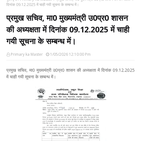
दिनांक 09.12.2025 में चाही गयी सूचना के सम्बन्ध में।
प्रमुख सचिव, मा0 मुख्यमंत्री उ0प्र0 शासन
की अध्यक्षता में दिनांक 09.12.2025 में चाही
गयी सूचना के सम्बन्ध में।
Primary ka Master
1/05/2026 12:10:00 Pm
प्रमुख सचिव, मा0 मुख्यमंत्री उ0प्र0 शासन की अध्यक्षता में दिनांक 09.12.2025
में चाही गयी सूचना के सम्बन्ध में।