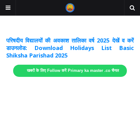
अवकाश सूचनाये अपडेट
लिंक
परिषदीय विद्यालयों की अवकाश तालिका वर्ष 2025 देखें व करें
डाउनलोड: Download Holidays List Basic
Shiksha Parishad 2025
खबरों के लिए Follow करें Primary ka master .co चैनल