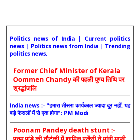
Politics news of India | Current politics
news | Politics news from India | Trending
politics news,
Former Chief Minister of Kerala
Oommen Chandy की पहली पुण्य तिथि पर
श्रद्धांजलि
India news :- "हमारा तीसरा कार्यकाल ज्यादा दूर नहीं, यह
बड़े फैसलों में से एक होगा": PM Modi
Poonam Pandey death stunt :-
पूनम पांडे की नौटंकी में शामिल एजेंसी ने मांगी माफी