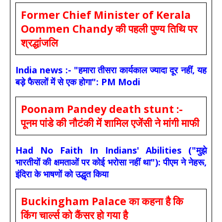
Former Chief Minister of Kerala
Oommen Chandy की पहली पुण्य तिथि पर
श्रद्धांजलि
India news :- "हमारा तीसरा कार्यकाल ज्यादा दूर नहीं, यह
बड़े फैसलों में से एक होगा": PM Modi
Poonam Pandey death stunt :-
पूनम पांडे की नौटंकी में शामिल एजेंसी ने मांगी माफी
Had No Faith In Indians' Abilities ("मुझे
भारतीयों की क्षमताओं पर कोई भरोसा नहीं था"): पीएम ने नेहरू,
इंदिरा के भाषणों को उद्धृत किया
Buckingham Palace का कहना है कि
किंग चार्ल्स को कैंसर हो गया है