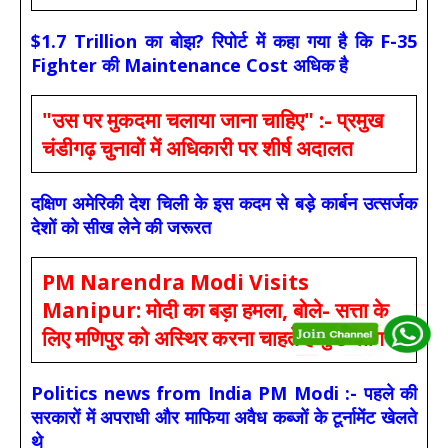
$1.7 Trillion का बोझ? रिपोर्ट में कहा गया है कि F-35
Fighter की Maintenance Cost अधिक है
"उस पर मुकदमा चलाया जाना चाहिए" :- प्रमुख
चंडीगढ़ चुनावों में अधिकारी पर शीर्ष अदालत
दक्षिण अमेरिकी देश चिली के इस कदम से बड़े कार्बन उत्सर्जक
देशों को सीख लेने की जरूरत
PM Narendra Modi Visits
Manipur: मोदी का बड़ा हमला, बोले- सत्ता के
लिए मणिपुर को अस्थिर करना चाहते हैं कुछ लोग
Politics news from India PM Modi :- पहले की
सरकारों में अपराधी और माफिया अवैध कब्जों के टूर्नामेंट खेलते
थे