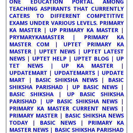
ONE EDUCATION PORTAL AMONG
TEACHING ASPIRANTS THAT CURRENTLY
CATERS TO DIFFERENT COMPETITIVE
EXAMS UNDER VARIOUS LEVELS. PRIMARY
KA MASTER | UP PRIMARY KA MASTER |
PRYMARYKAMASTER | PRIMARY KA
MASTER COM | UPTET PRIMARY KA
MASTER | UPTET NEWS | UPTET LATEST
NEWS | UPTET HELP | UPTET BLOG | UP
TET NEWS | UP KA MASTER |
UPDATEMART | UPDATEMARTS | UPDATE
MART | BASIC SHIKSHA NEWS | BASIC
SHIKSHA PARISHAD | UP BASIC NEWS |
BASIC SHIKSHA | UP BASIC SHIKSHA
PARISHAD | UP BASIC SHIKSHA NEWS |
PRIMARY KA MASTER CURRENT NEWS |
PRIMARY MASTER | BASIC SHIKSHA NEWS
TODAY | BASIC NEWS | PRIMARY KA
MASTER NEWS | BASIC SHIKSHA PARISHAD