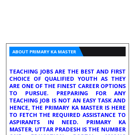
ABOUT PRIMARY KA MASTER
TEACHING JOBS ARE THE BEST AND FIRST
CHOICE OF QUALIFIED YOUTH AS THEY
ARE ONE OF THE FINEST CAREER OPTIONS
TO PURSUE. PREPARING FOR ANY
TEACHING JOB IS NOT AN EASY TASK AND
HENCE, THE PRIMARY KA MASTER IS HERE
TO FETCH THE REQUIRED ASSISTANCE TO
ASPIRANTS IN NEED. PRIMARY KA
MASTER, UTTAR PRADESH IS THE NUMBER