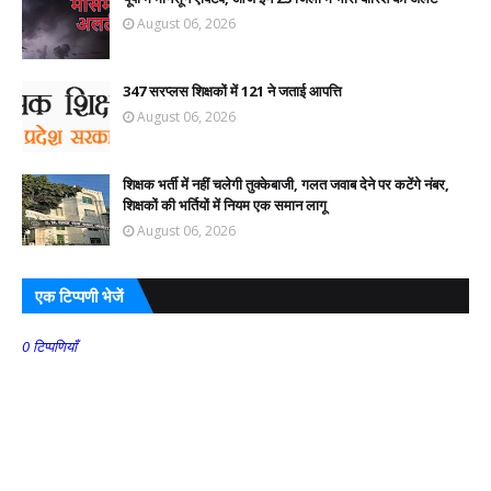
August 06, 2026
347 सरप्लस शिक्षकों में 121 ने जताई आपत्ति
August 06, 2026
शिक्षक भर्ती में नहीं चलेगी तुक्केबाजी, गलत जवाब देने पर कटेंगे नंबर,
शिक्षकों की भर्तियों में नियम एक समान लागू
August 06, 2026
एक टिप्पणी भेजें
0 टिप्पणियाँ