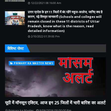
12/22/2021 08:16:00 Am
उत्तर प्रदेश के इन 11 जिलों में बंद रहेंगे स्कूल-कालेज, जानिए क्या है
कारण, पढ़े विस्तृत जानकारी (Schools and colleges will
remain closed in these 11 districts of Uttar
Pradesh, know what is the reason, read
detailed information)
2/10/2022 01:39:00 Pm
विशिष्ट पोस्ट
PRIMARY KA MASTER NEWS
यूपी में मॉनसून एक्टिव, आज इन 25 जिलों में भारी बारिश का अलर्ट
Primary ka Master
8/06/2026 03:00:00 Pm