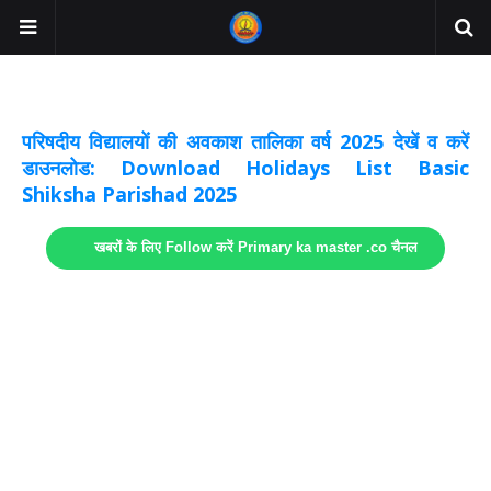
अवकाश सूचनाये अपडेट
लिंक
परिषदीय विद्यालयों की अवकाश तालिका वर्ष 2025 देखें व करें
डाउनलोड: Download Holidays List Basic
Shiksha Parishad 2025
खबरों के लिए Follow करें Primary ka master .co चैनल