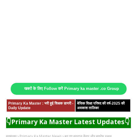
खबरों के लिए Follow करें Primary ka master .co Group
Primary Ka Master : भरी हुई शिक्षक डायरी -
बेसिक शिक्षा परिषद की वर्ष-2025 की
Daily Update
अवकाश तालिका
👇Primary Ka Master Latest Updates👇
मुख्यपृष्ठ
Primary Ka Master News
बढ़ गए मतदान केंद्र और मतदेय स्थल