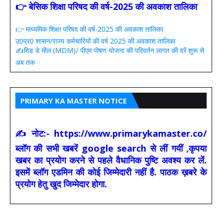
👉 बेसिक शिक्षा परिषद की वर्ष-2025 की अवकाश तालिका
👉 माध्यमिक शिक्षा परिषद की वर्ष-2025 की अवकाश तालिका
उ0प्र0 शासन/राज्य कर्मचारियों की वर्ष 2025 की अवकाश तालिका
✍️मिड डे मील (MDM)/ पीएम पोषण योजना की परिवर्तन लागत की दरें शुरू से
अब तक
PRIMARY KA MASTER NOTICE
✍ नोट:- https://www.primarykamaster.co/
ब्लॉग की सभी खबरें google search से लीं गयीं ,कृपया
खबर का प्रयोग करने से पहले वैधानिक पुष्टि अवश्य कर लें.
इसमें ब्लॉग एडमिन की कोई जिम्मेदारी नहीं है. पाठक ख़बरे के
प्रयोग हेतु खुद जिम्मेदार होगा.