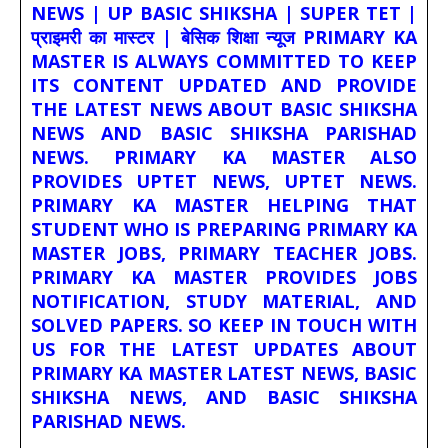
NEWS | UP BASIC SHIKSHA | SUPER TET |
प्राइमरी का मास्टर | बेसिक शिक्षा न्यूज PRIMARY KA
MASTER IS ALWAYS COMMITTED TO KEEP
ITS CONTENT UPDATED AND PROVIDE
THE LATEST NEWS ABOUT BASIC SHIKSHA
NEWS AND BASIC SHIKSHA PARISHAD
NEWS. PRIMARY KA MASTER ALSO
PROVIDES UPTET NEWS, UPTET NEWS.
PRIMARY KA MASTER HELPING THAT
STUDENT WHO IS PREPARING PRIMARY KA
MASTER JOBS, PRIMARY TEACHER JOBS.
PRIMARY KA MASTER PROVIDES JOBS
NOTIFICATION, STUDY MATERIAL, AND
SOLVED PAPERS. SO KEEP IN TOUCH WITH
US FOR THE LATEST UPDATES ABOUT
PRIMARY KA MASTER LATEST NEWS, BASIC
SHIKSHA NEWS, AND BASIC SHIKSHA
PARISHAD NEWS.