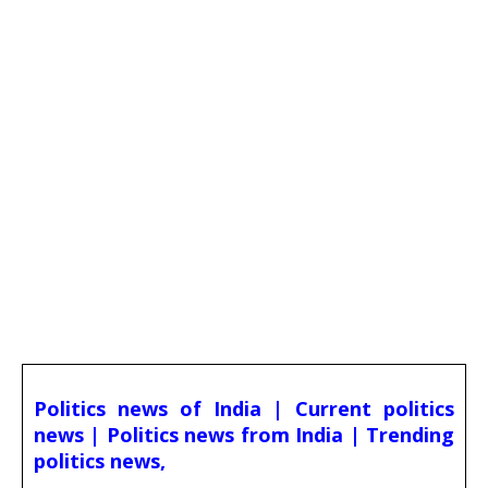
Politics news of India | Current politics
news | Politics news from India | Trending
politics news,