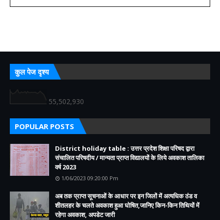
कुल पेज दृश्य
55,502,930
POPULAR POSTS
District holiday table : उत्तर प्रदेश शिक्षा परिषद द्वारा
संचालित परिषदीय / मान्यता प्राप्त विद्यालयों के लिये अवकाश तालिका
वर्ष 2023
1/06/2023 09:20:00 Pm
अब तक प्राप्त सूचनाओं के आधार पर इन जिलों में अत्यधिक ठंड व
शीतलहर के चलते अवकाश हुआ घोषित,जानिए किन-किन तिथियों में
रहेगा अवकाश, अपडेट जारी