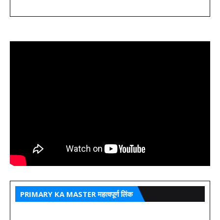
PRIMARY KA MASTER महत्वपूर्ण लिंक