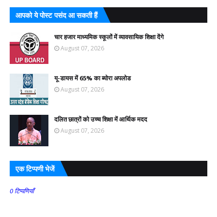
आपको ये पोस्ट पसंद आ सकती हैं
चार हजार माध्यमिक स्कूलों में व्यावसायिक शिक्षा देंगे
August 07, 2026
यू-डायस में 65% का ब्योरा अपलोड
August 07, 2026
दलित छात्रों को उच्च शिक्षा में आर्थिक मदद
August 07, 2026
एक टिप्पणी भेजें
0 टिप्पणियाँ