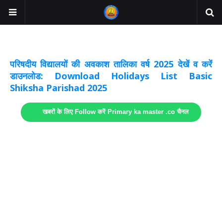
अवकाश सूचनाये अपडेट
लिंक
परिषदीय विद्यालयों की अवकाश तालिका वर्ष 2025 देखें व करें
डाउनलोड: Download Holidays List Basic
Shiksha Parishad 2025
खबरों के लिए Follow करें Primary ka master .co चैनल