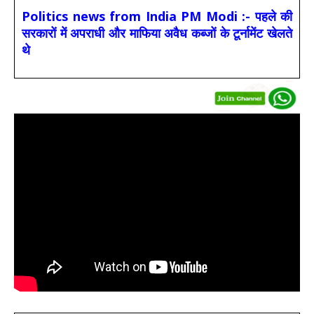
Politics news from India PM Modi :- पहले की
सरकारों में अपराधी और माफिया अवैध कब्जों के टूर्नामेंट खेलते
थे