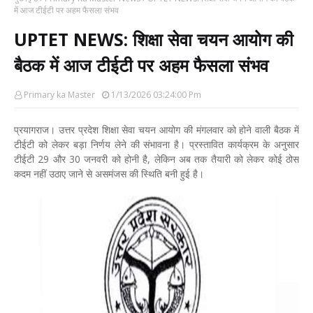
में आज टीईटी पर अहम फैसला संभव
UPTET NEWS: शिक्षा सेवा चयन आयोग की
बैठक में आज टीईटी पर अहम फैसला संभव
Primary ka Master
1/13/2026 03:24:00 Pm
प्रयागराज। उत्तर प्रदेश शिक्षा सेवा चयन आयोग की मंगलवार को होने वाली बैठक में
टीईटी को लेकर बड़ा निर्णय लेने की संभावना है। प्रस्तावित कार्यक्रम के अनुसार
टीईटी 29 और 30 जनवरी को होनी है, लेकिन अब तक तैयारी को लेकर कोई ठोस
कदम नहीं उठाए जाने से असमंजस की स्थिति बनी हुई है।