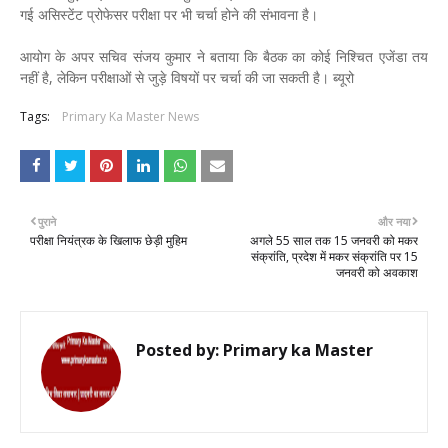
गई असिस्टेंट प्रोफेसर परीक्षा पर भी चर्चा होने की संभावना है।
आयोग के अपर सचिव संजय कुमार ने बताया कि बैठक का कोई निश्चित एजेंडा तय
नहीं है, लेकिन परीक्षाओं से जुड़े विषयों पर चर्चा की जा सकती है। ब्यूरो
Tags:
Primary Ka Master News
पुराने
और नया
परीक्षा नियंत्रक के खिलाफ छेड़ी मुहिम
अगले 55 साल तक 15 जनवरी को मकर
संक्रांति, प्रदेश में मकर संक्रांति पर 15
जनवरी को अवकाश
Posted by:
Primary ka Master