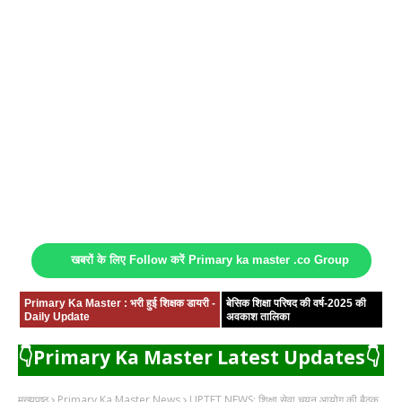
खबरों के लिए Follow करें Primary ka master .co Group
Primary Ka Master : भरी हुई शिक्षक डायरी -
बेसिक शिक्षा परिषद की वर्ष-2025 की
Daily Update
अवकाश तालिका
👇Primary Ka Master Latest Updates👇
मुख्यपृष्ठ
Primary Ka Master News
UPTET NEWS: शिक्षा सेवा चयन आयोग की बैठक