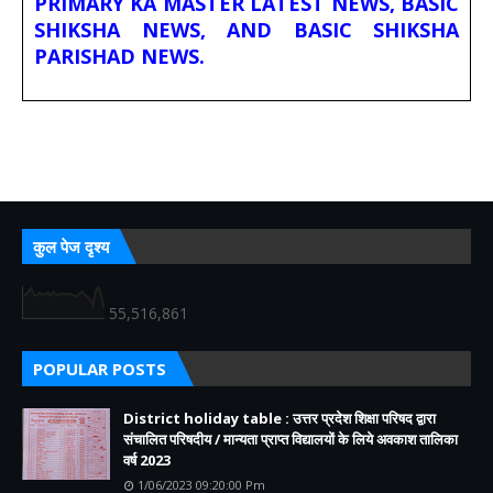
PRIMARY KA MASTER LATEST NEWS, BASIC
SHIKSHA NEWS, AND BASIC SHIKSHA
PARISHAD NEWS.
कुल पेज दृश्य
55,516,861
POPULAR POSTS
District holiday table : उत्तर प्रदेश शिक्षा परिषद द्वारा
संचालित परिषदीय / मान्यता प्राप्त विद्यालयों के लिये अवकाश तालिका
वर्ष 2023
1/06/2023 09:20:00 Pm