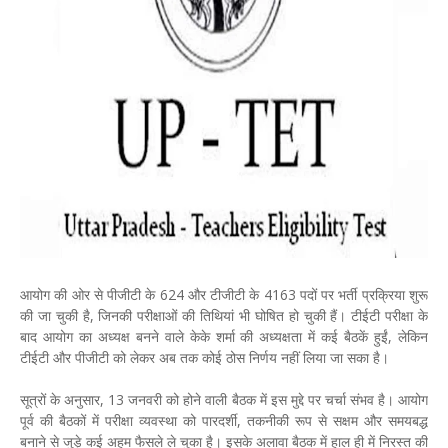
आयोग की ओर से पीजीटी के 624 और टीजीटी के 4163 पदों पर भर्ती प्रक्रिया शुरू
की जा चुकी है, जिनकी परीक्षाओं की तिथियां भी घोषित हो चुकी हैं। टीईटी परीक्षा के
बाद आयोग का अध्यक्ष बनने वाले केके शर्मा की अध्यक्षता में कई बैठकें हुईं, लेकिन
टीईटी और पीजीटी को लेकर अब तक कोई ठोस निर्णय नहीं लिया जा सका है।
सूत्रों के अनुसार, 13 जनवरी को होने वाली बैठक में इस मुद्दे पर चर्चा संभव है। आयोग
पूर्व की बैठकों में परीक्षा व्यवस्था को पारदर्शी, तकनीकी रूप से सक्षम और समयबद्ध
बनाने से जुड़े कई अहम फैसले ले चुका है। इसके अलावा बैठक में हाल ही में निरस्त की