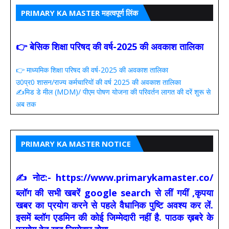
PRIMARY KA MASTER महत्वपूर्ण लिंक
👉 बेसिक शिक्षा परिषद की वर्ष-2025 की अवकाश तालिका
👉 माध्यमिक शिक्षा परिषद की वर्ष-2025 की अवकाश तालिका
उ0प्र0 शासन/राज्य कर्मचारियों की वर्ष 2025 की अवकाश तालिका
✍️मिड डे मील (MDM)/ पीएम पोषण योजना की परिवर्तन लागत की दरें शुरू से
अब तक
PRIMARY KA MASTER NOTICE
✍ नोट:- https://www.primarykamaster.co/
ब्लॉग की सभी खबरें google search से लीं गयीं ,कृपया
खबर का प्रयोग करने से पहले वैधानिक पुष्टि अवश्य कर लें.
इसमें ब्लॉग एडमिन की कोई जिम्मेदारी नहीं है. पाठक ख़बरे के