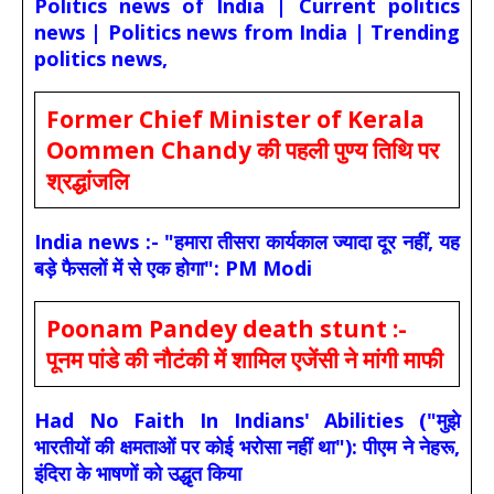
Politics news of India | Current politics
news | Politics news from India | Trending
politics news,
Former Chief Minister of Kerala
Oommen Chandy की पहली पुण्य तिथि पर
श्रद्धांजलि
India news :- "हमारा तीसरा कार्यकाल ज्यादा दूर नहीं, यह
बड़े फैसलों में से एक होगा": PM Modi
Poonam Pandey death stunt :-
पूनम पांडे की नौटंकी में शामिल एजेंसी ने मांगी माफी
Had No Faith In Indians' Abilities ("मुझे
भारतीयों की क्षमताओं पर कोई भरोसा नहीं था"): पीएम ने नेहरू,
इंदिरा के भाषणों को उद्धृत किया