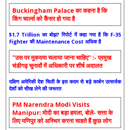
Buckingham Palace का कहना है कि
किंग चार्ल्स को कैंसर हो गया है
$1.7 Trillion का बोझ? रिपोर्ट में कहा गया है कि F-35
Fighter की Maintenance Cost अधिक है
"उस पर मुकदमा चलाया जाना चाहिए" :- प्रमुख
चंडीगढ़ चुनावों में अधिकारी पर शीर्ष अदालत
दक्षिण अमेरिकी देश चिली के इस कदम से बड़े कार्बन उत्सर्जक
देशों को सीख लेने की जरूरत
PM Narendra Modi Visits
Manipur: मोदी का बड़ा हमला, बोले- सत्ता के
लिए मणिपुर को अस्थिर करना चाहते हैं कुछ लोग