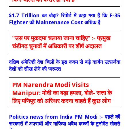
$1.7 Trillion का बोझ? रिपोर्ट में कहा गया है कि F-35
Fighter की Maintenance Cost अधिक है
"उस पर मुकदमा चलाया जाना चाहिए" :- प्रमुख
चंडीगढ़ चुनावों में अधिकारी पर शीर्ष अदालत
दक्षिण अमेरिकी देश चिली के इस कदम से बड़े कार्बन उत्सर्जक
देशों को सीख लेने की जरूरत
PM Narendra Modi Visits
Manipur: मोदी का बड़ा हमला, बोले- सत्ता के
लिए मणिपुर को अस्थिर करना चाहते हैं कुछ लोग
Politics news from India PM Modi :- पहले की
सरकारों में अपराधी और माफिया अवैध कब्जों के टूर्नामेंट खेलते