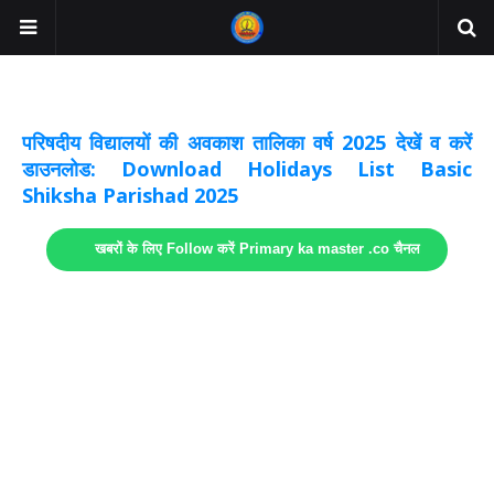
अवकाश सूचनाये अपडेट
लिंक
परिषदीय विद्यालयों की अवकाश तालिका वर्ष 2025 देखें व करें
डाउनलोड: Download Holidays List Basic
Shiksha Parishad 2025
खबरों के लिए Follow करें Primary ka master .co चैनल