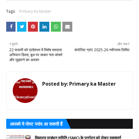
Tags:
Primary Ka Master
पुराने
और नया
22 फरवरी को प्रदेशभर में विशेष मतदाता
कंपोजिट ग्रांट 2025-26 नवीनतम लिमिट
अभियान दिवस, बूथ पर जाकर नाम जांचने
और जुड़वाने का अवसर
Posted by:
Primary ka Master
आपको ये पोस्ट पसंद आ सकती हैं
विद्यालय प्रबंधन समिति (SMC) के पुनर्गठन को लेकर महत्वपूर्ण