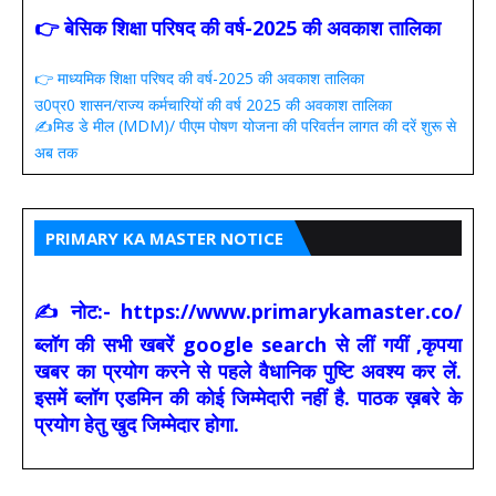
👉 बेसिक शिक्षा परिषद की वर्ष-2025 की अवकाश तालिका
👉 माध्यमिक शिक्षा परिषद की वर्ष-2025 की अवकाश तालिका
उ0प्र0 शासन/राज्य कर्मचारियों की वर्ष 2025 की अवकाश तालिका
✍️मिड डे मील (MDM)/ पीएम पोषण योजना की परिवर्तन लागत की दरें शुरू से
अब तक
PRIMARY KA MASTER NOTICE
✍ नोट:- https://www.primarykamaster.co/
ब्लॉग की सभी खबरें google search से लीं गयीं ,कृपया
खबर का प्रयोग करने से पहले वैधानिक पुष्टि अवश्य कर लें.
इसमें ब्लॉग एडमिन की कोई जिम्मेदारी नहीं है. पाठक ख़बरे के
प्रयोग हेतु खुद जिम्मेदार होगा.