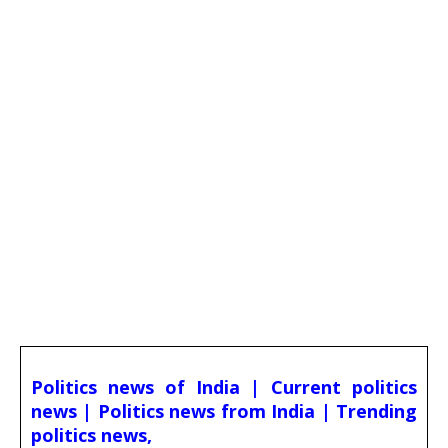
Politics news of India | Current politics
news | Politics news from India | Trending
politics news,