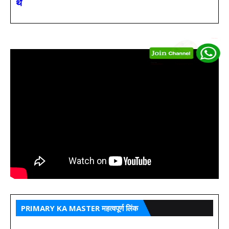
थे
PRIMARY KA MASTER महत्वपूर्ण लिंक