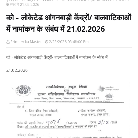
के संबंध में 21.02.2026
को - लोकेटेड आंगनबाड़ी केंद्रों/ बालवाटिकाओं
में नामांकन के संबंध में 21.02.2026
Primary ka Master
2/23/2026 03:48:00 Pm
को - लोकेटेड आंगनबाड़ी केंद्रों/ बालवाटिकाओं में नामांकन के संबंध में
21.02.2026