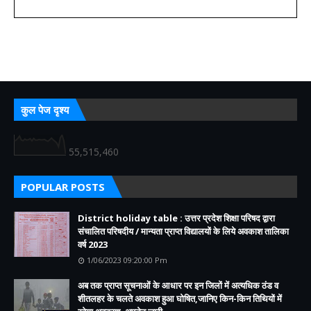
कुल पेज दृश्य
55,515,460
POPULAR POSTS
District holiday table : उत्तर प्रदेश शिक्षा परिषद द्वारा
संचालित परिषदीय / मान्यता प्राप्त विद्यालयों के लिये अवकाश तालिका
वर्ष 2023
1/06/2023 09:20:00 Pm
अब तक प्राप्त सूचनाओं के आधार पर इन जिलों में अत्यधिक ठंड व
शीतलहर के चलते अवकाश हुआ घोषित,जानिए किन-किन तिथियों में