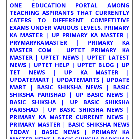
ONE EDUCATION PORTAL AMONG
TEACHING ASPIRANTS THAT CURRENTLY
CATERS TO DIFFERENT COMPETITIVE
EXAMS UNDER VARIOUS LEVELS. PRIMARY
KA MASTER | UP PRIMARY KA MASTER |
PRYMARYKAMASTER | PRIMARY KA
MASTER COM | UPTET PRIMARY KA
MASTER | UPTET NEWS | UPTET LATEST
NEWS | UPTET HELP | UPTET BLOG | UP
TET NEWS | UP KA MASTER |
UPDATEMART | UPDATEMARTS | UPDATE
MART | BASIC SHIKSHA NEWS | BASIC
SHIKSHA PARISHAD | UP BASIC NEWS |
BASIC SHIKSHA | UP BASIC SHIKSHA
PARISHAD | UP BASIC SHIKSHA NEWS |
PRIMARY KA MASTER CURRENT NEWS |
PRIMARY MASTER | BASIC SHIKSHA NEWS
TODAY | BASIC NEWS | PRIMARY KA