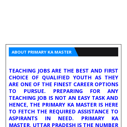
ABOUT PRIMARY KA MASTER
TEACHING JOBS ARE THE BEST AND FIRST
CHOICE OF QUALIFIED YOUTH AS THEY
ARE ONE OF THE FINEST CAREER OPTIONS
TO PURSUE. PREPARING FOR ANY
TEACHING JOB IS NOT AN EASY TASK AND
HENCE, THE PRIMARY KA MASTER IS HERE
TO FETCH THE REQUIRED ASSISTANCE TO
ASPIRANTS IN NEED. PRIMARY KA
MASTER, UTTAR PRADESH IS THE NUMBER