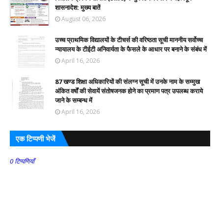
शासनादेश: मुख्य बातें
August 06, 2026
उच्च प्राथमिक विद्यालयों के टीचर्स की वरिष्ठता सूची माननीय सर्वोच्च
न्यायालय के टीईटी अनिवार्यता के फैसले के आधार पर बनाने के संबंध में
April 16, 2026
87 खण्ड शिक्षा अधिकारियों की संलग्न सूची में उनके नाम के सम्मुख
अंकित वर्षों की सेवायें संतोषजनक होने का प्रमाण पत्र उपलब्ध कराये
जाने के सम्बन्ध में
April 16, 2026
एक टिप्पणी भेजें
0 टिप्पणियाँ