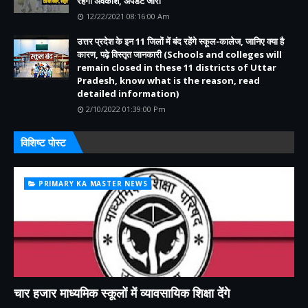
रहेगा अवकाश, अपडेट जारी
12/22/2021 08:16:00 Am
उत्तर प्रदेश के इन 11 जिलों में बंद रहेंगे स्कूल-कालेज, जानिए क्या है
कारण, पढ़े विस्तृत जानकारी (Schools and colleges will
remain closed in these 11 districts of Uttar
Pradesh, know what is the reason, read
detailed information)
2/10/2022 01:39:00 Pm
विशिष्ट पोस्ट
PRIMARY KA MASTER NEWS
चार हजार माध्यमिक स्कूलों में व्यावसायिक शिक्षा देंगे