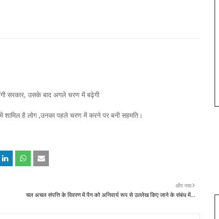
गी सरकार, उसके बाद अगले चरण में बढ़ेगी
 शामिल है लोग ,उनका पहले चरण में करने पर बनी सहमति।
और नया
चल अचल संपत्ति के विवरण में पैन को अनिवार्य रूप से उल्लेख किए जाने के संबंध में...