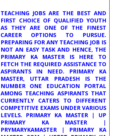
TEACHING JOBS ARE THE BEST AND
FIRST CHOICE OF QUALIFIED YOUTH
AS THEY ARE ONE OF THE FINEST
CAREER OPTIONS TO PURSUE.
PREPARING FOR ANY TEACHING JOB IS
NOT AN EASY TASK AND HENCE, THE
PRIMARY KA MASTER IS HERE TO
FETCH THE REQUIRED ASSISTANCE TO
ASPIRANTS IN NEED. PRIMARY KA
MASTER, UTTAR PRADESH IS THE
NUMBER ONE EDUCATION PORTAL
AMONG TEACHING ASPIRANTS THAT
CURRENTLY CATERS TO DIFFERENT
COMPETITIVE EXAMS UNDER VARIOUS
LEVELS. PRIMARY KA MASTER | UP
PRIMARY KA MASTER |
PRYMARYKAMASTER | PRIMARY KA