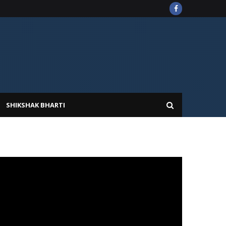
SHIKSHAK BHARTI