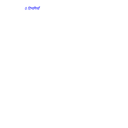
0 टिप्पणियाँ