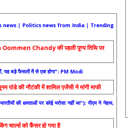
cs news | Politics news from India | Trending
Oommen Chandy की पहली पुण्य तिथि पर
ं, यह बड़े फैसलों में से एक होगा": PM Modi
 की नौटंकी में शामिल एजेंसी ने मांगी माफी
यों की क्षमताओं पर कोई भरोसा नहीं था"): पीएम ने नेहरू,
ार्ल्स को कैंसर हो गया है