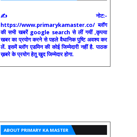
✍ नोट:-
https://www.primarykamaster.co/ ब्लॉग
की सभी खबरें google search से लीं गयीं ,कृपया
खबर का प्रयोग करने से पहले वैधानिक पुष्टि अवश्य कर
लें. इसमें ब्लॉग एडमिन की कोई जिम्मेदारी नहीं है. पाठक
ख़बरे के प्रयोग हेतु खुद जिम्मेदार होगा.
ABOUT PRIMARY KA MASTER