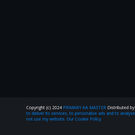
Copyright (c) 2024
PRIMARY KA MASTER
Distributed by
to deliver its services, to personalise ads and to analys
not use my website. Our Cookie Policy