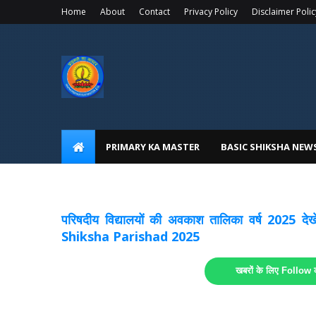
Home
About
Contact
Privacy Policy
Disclaimer Polic
PRIMARY KA MASTER
BASIC SHIKSHA NEW
अवकाश सूचनाये अपडेट
लिंक
परिषदीय विद्यालयों की अवकाश तालिका वर्ष 2025
Shiksha Parishad 2025
खबरों के लिए Follow