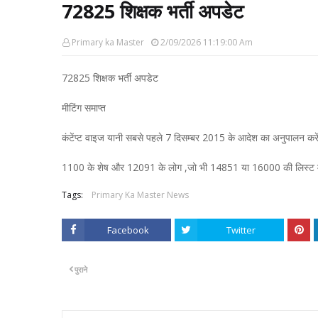
72825 शिक्षक भर्ती अपडेट
Primary ka Master
2/09/2026 11:19:00 Am
72825 शिक्षक भर्ती अपडेट
मीटिंग समाप्त
कंटेंप्ट वाइज यानी सबसे पहले 7 दिसम्बर 2015 के आदेश का अनुपालन करें
1100 के शेष और 12091 के लोग ,जो भी 14851 या 16000 की लिस्ट में
Tags:
Primary Ka Master News
Facebook
Twitter
पुराने