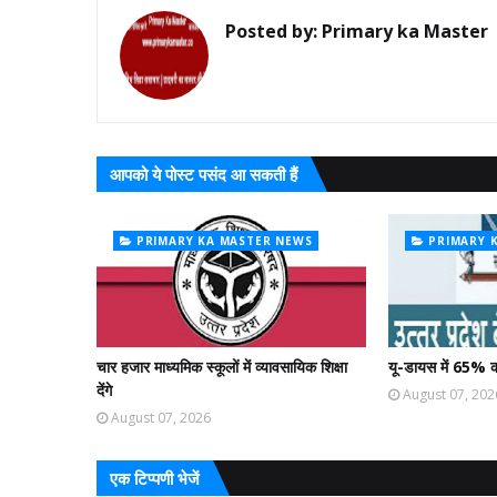
Posted by:
Primary ka Master
आपको ये पोस्ट पसंद आ सकती हैं
PRIMARY KA MASTER NEWS
PRIMARY 
चार हजार माध्यमिक स्कूलों में व्यावसायिक शिक्षा
यू-डायस में 65% क
देंगे
August 07, 202
August 07, 2026
एक टिप्पणी भेजें