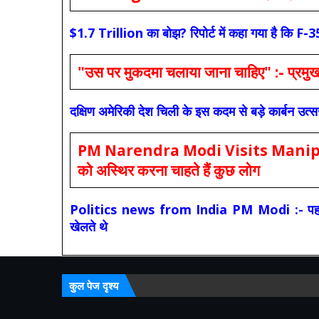
$1.7 Trillion का बोझ? रिपोर्ट में कहा गया है 
"उस पर मुकदमा चलाया जाना चाहिए" :- प्रमुख च
दक्षिण अमेरिकी देश चिली के इस कदम से बड़े कार्बन उत्
PM Narendra Modi Visits Manipur: मोदी
को अस्थिर करना चाहते हैं कुछ लोग
Politics news from India PM Modi :- पहले की स
खेलते थे
कुल पेज दृश्य