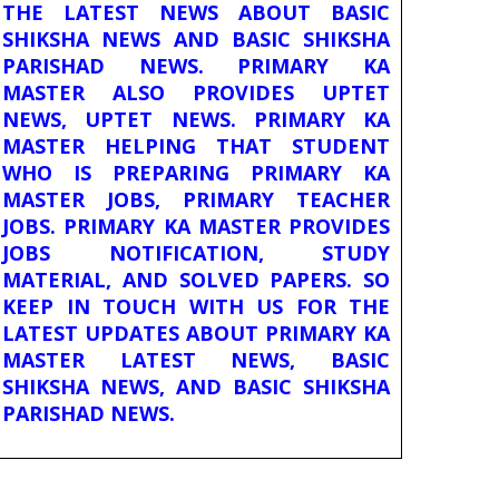
THE LATEST NEWS ABOUT BASIC
SHIKSHA NEWS AND BASIC SHIKSHA
PARISHAD NEWS. PRIMARY KA
MASTER ALSO PROVIDES UPTET
NEWS, UPTET NEWS. PRIMARY KA
MASTER HELPING THAT STUDENT
WHO IS PREPARING PRIMARY KA
MASTER JOBS, PRIMARY TEACHER
JOBS. PRIMARY KA MASTER PROVIDES
JOBS NOTIFICATION, STUDY
MATERIAL, AND SOLVED PAPERS. SO
KEEP IN TOUCH WITH US FOR THE
LATEST UPDATES ABOUT PRIMARY KA
MASTER LATEST NEWS, BASIC
SHIKSHA NEWS, AND BASIC SHIKSHA
PARISHAD NEWS.