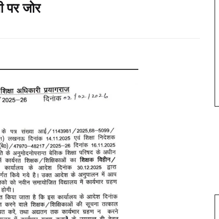
सी पर जोर