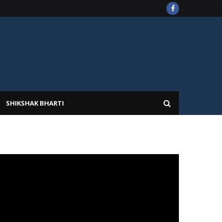
SHIKSHAK BHARTI