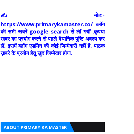
✍ नोट:-
https://www.primarykamaster.co/ ब्लॉग
की सभी खबरें google search से लीं गयीं ,कृपया
खबर का प्रयोग करने से पहले वैधानिक पुष्टि अवश्य कर
लें. इसमें ब्लॉग एडमिन की कोई जिम्मेदारी नहीं है. पाठक
ख़बरे के प्रयोग हेतु खुद जिम्मेदार होगा.
ABOUT PRIMARY KA MASTER