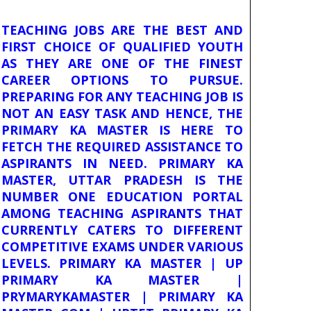
TEACHING JOBS ARE THE BEST AND
FIRST CHOICE OF QUALIFIED YOUTH
AS THEY ARE ONE OF THE FINEST
CAREER OPTIONS TO PURSUE.
PREPARING FOR ANY TEACHING JOB IS
NOT AN EASY TASK AND HENCE, THE
PRIMARY KA MASTER IS HERE TO
FETCH THE REQUIRED ASSISTANCE TO
ASPIRANTS IN NEED. PRIMARY KA
MASTER, UTTAR PRADESH IS THE
NUMBER ONE EDUCATION PORTAL
AMONG TEACHING ASPIRANTS THAT
CURRENTLY CATERS TO DIFFERENT
COMPETITIVE EXAMS UNDER VARIOUS
LEVELS. PRIMARY KA MASTER | UP
PRIMARY KA MASTER |
PRYMARYKAMASTER | PRIMARY KA