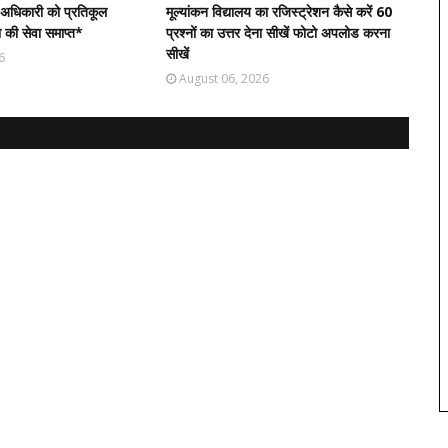
ा अधिकारी को प्रतिकूल
मूल्यांकन विद्यालय का रजिस्ट्रेशन कैसे करें 60
ा की सेवा समाप्त*
प्रश्नों का उत्तर देना सीखें फोटो अपलोड करना
सीखें
6
August 06, 2026