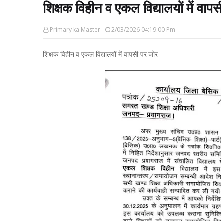
शिक्षक विहीन व एकल विद्यालयों में वाप
Primary ka Master
2/03/2026 04:19:00 Pm
शिक्षक विहीन व एकल विद्यालयों में वापसी पर जोर