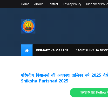
Home
About
Contact
Privacy Policy
Disclaimer Polic
PRIMARY KA MASTER
BASIC SHIKSHA NEW
अवकाश सूचनाये अपडेट
लिंक
परिषदीय विद्यालयों की अवकाश तालिका वर्ष 2025
Shiksha Parishad 2025
खबरों के लिए Follow