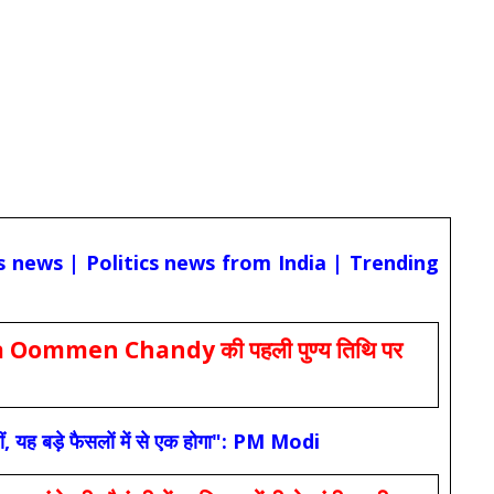
cs news | Politics news from India | Trending
Oommen Chandy की पहली पुण्य तिथि पर
ं, यह बड़े फैसलों में से एक होगा": PM Modi