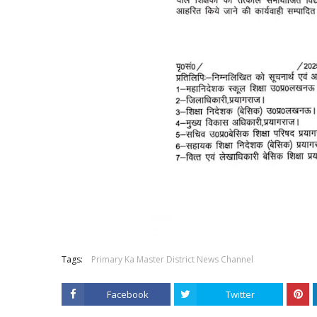
Tags:
Primary Ka Master District News Channel
Facebook
Twitter