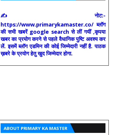
✍ नोट:-
https://www.primarykamaster.co/ ब्लॉग
की सभी खबरें google search से लीं गयीं ,कृपया
खबर का प्रयोग करने से पहले वैधानिक पुष्टि अवश्य कर
लें. इसमें ब्लॉग एडमिन की कोई जिम्मेदारी नहीं है. पाठक
ख़बरे के प्रयोग हेतु खुद जिम्मेदार होगा.
ABOUT PRIMARY KA MASTER