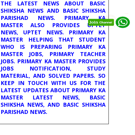
THE LATEST NEWS ABOUT BASIC
SHIKSHA NEWS AND BASIC SHIKSHA
PARISHAD NEWS. PRIMARY KA
MASTER ALSO PROVIDES UPTET
NEWS, UPTET NEWS. PRIMARY KA
MASTER HELPING THAT STUDENT
WHO IS PREPARING PRIMARY KA
MASTER JOBS, PRIMARY TEACHER
JOBS. PRIMARY KA MASTER PROVIDES
JOBS NOTIFICATION, STUDY
MATERIAL, AND SOLVED PAPERS. SO
KEEP IN TOUCH WITH US FOR THE
LATEST UPDATES ABOUT PRIMARY KA
MASTER LATEST NEWS, BASIC
SHIKSHA NEWS, AND BASIC SHIKSHA
PARISHAD NEWS.