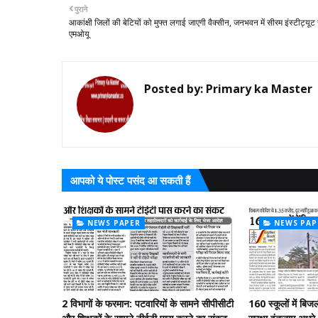
पुराने
आकांक्षी जिलों की बेटियों को मुफ्त लगाई जाएगी वैक्सीन, जनभवन में सीरम इंस्टीट्यूट 
एमओयू
Posted by:
Primary ka Master
आपको ये पोस्ट पसंद आ सकती हैं
NEWS PAPER
NEWS PAP
2 विभागों के फरमान: पटवारियों के सामने सीपीसीटी
160 स्कूलों में बिज