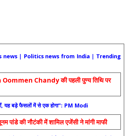
cs news | Politics news from India | Trending
Oommen Chandy की पहली पुण्य तिथि पर
ं, यह बड़े फैसलों में से एक होगा": PM Modi
 की नौटंकी में शामिल एजेंसी ने मांगी माफी