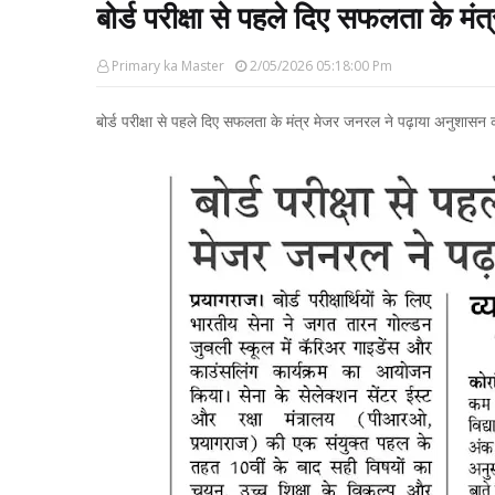
बोर्ड परीक्षा से पहले दिए सफलता के म
Primary ka Master
2/05/2026 05:18:00 Pm
बोर्ड परीक्षा से पहले दिए सफलता के मंत्र मेजर जनरल ने पढ़ाया अनुशासन 