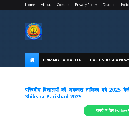
Home
About
Contact
Privacy Policy
Disclaimer Polic
PRIMARY KA MASTER
BASIC SHIKSHA NEW
अवकाश सूचनाये अपडेट
लिंक
परिषदीय विद्यालयों की अवकाश तालिका वर्ष 2025
Shiksha Parishad 2025
खबरों के लिए Follow