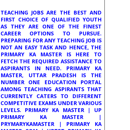
TEACHING JOBS ARE THE BEST AND
FIRST CHOICE OF QUALIFIED YOUTH
AS THEY ARE ONE OF THE FINEST
CAREER OPTIONS TO PURSUE.
PREPARING FOR ANY TEACHING JOB IS
NOT AN EASY TASK AND HENCE, THE
PRIMARY KA MASTER IS HERE TO
FETCH THE REQUIRED ASSISTANCE TO
ASPIRANTS IN NEED. PRIMARY KA
MASTER, UTTAR PRADESH IS THE
NUMBER ONE EDUCATION PORTAL
AMONG TEACHING ASPIRANTS THAT
CURRENTLY CATERS TO DIFFERENT
COMPETITIVE EXAMS UNDER VARIOUS
LEVELS. PRIMARY KA MASTER | UP
PRIMARY KA MASTER |
PRYMARYKAMASTER | PRIMARY KA