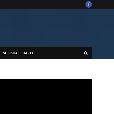
SHIKSHAK BHARTI