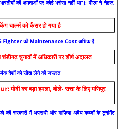
यों की क्षमताओं पर कोई भरोसा नहीं था"): पीएम ने नेहरू,
ार्ल्स को कैंसर हो गया है
कि F-35 Fighter की Maintenance Cost अधिक है
ंडीगढ़ चुनावों में अधिकारी पर शीर्ष अदालत
सर्जक देशों को सीख लेने की जरूरत
 का बड़ा हमला, बोले- सत्ता के लिए मणिपुर
रकारों में अपराधी और माफिया अवैध कब्जों के टूर्नामेंट