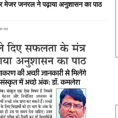
ंत्र मेजर जनरल ने पढ़ाया अनुशासन का पाठ
का पाठ