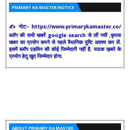
PRIMARY KA MASTER NOTICE
✍ नोट:- https://www.primarykamaster.co/
ब्लॉग की सभी खबरें google search से लीं गयीं ,कृपया
खबर का प्रयोग करने से पहले वैधानिक पुष्टि अवश्य कर लें.
इसमें ब्लॉग एडमिन की कोई जिम्मेदारी नहीं है. पाठक ख़बरे के
प्रयोग हेतु खुद जिम्मेदार होगा.
ABOUT PRIMARY KA MASTER