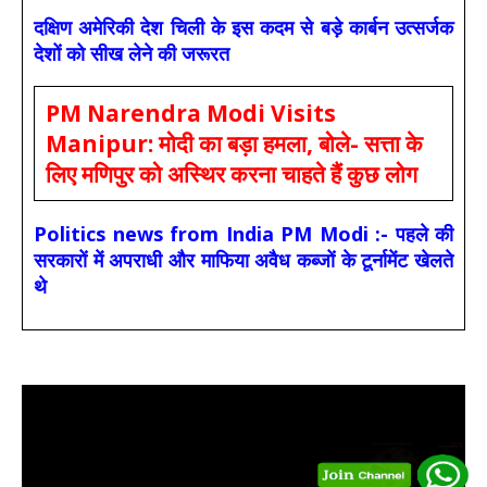
दक्षिण अमेरिकी देश चिली के इस कदम से बड़े कार्बन उत्सर्जक
देशों को सीख लेने की जरूरत
PM Narendra Modi Visits
Manipur: मोदी का बड़ा हमला, बोले- सत्ता के
लिए मणिपुर को अस्थिर करना चाहते हैं कुछ लोग
Politics news from India PM Modi :- पहले की
सरकारों में अपराधी और माफिया अवैध कब्जों के टूर्नामेंट खेलते
थे