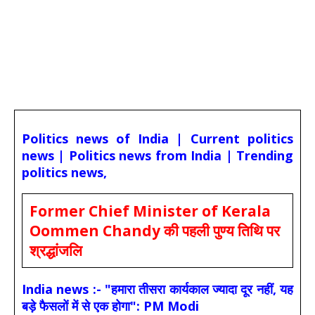
Politics news of India | Current politics
news | Politics news from India | Trending
politics news,
Former Chief Minister of Kerala
Oommen Chandy की पहली पुण्य तिथि पर
श्रद्धांजलि
India news :- "हमारा तीसरा कार्यकाल ज्यादा दूर नहीं, यह
बड़े फैसलों में से एक होगा": PM Modi