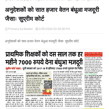
अनुदेशकों को सात हजार वेतन बंधुआ मजदूरी
जैसाः सुप्रीम कोर्ट
Primary ka Master
2/05/2026 03:36:00 Pm
अनुदेशकों को सात हजार वेतन बंधुआ मजदूरी जैसाः सुप्रीम कोर्ट