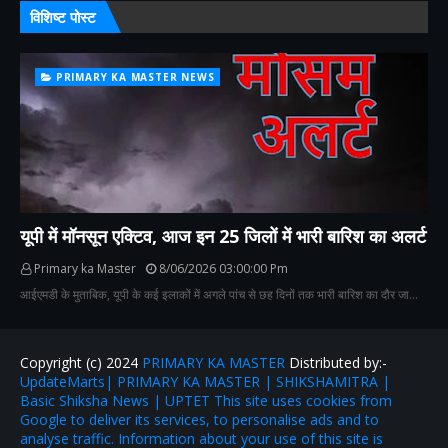
विशिष्ट पोस्ट
PRIMARY KA MASTER NEWS
यूपी में मॉनसून एक्टिव, आज इन 25 जिलों में भारी बारिश का अलर्ट
Primary ka Master
8/06/2026 03:00:00 Pm
आईएमडी के मुताबिक, यूपी के कई इलाकों में अगले पांच से छह दिनों तक भारी बारिश का दौर जा…
Copyright (c) 2024
PRIMARY KA MASTER
Distributed by:-
UpdateMarts| PRIMARY KA MASTER | SHIKSHAMITRA |
Basic Shiksha News | UPTET This site uses cookies from
Google to deliver its services, to personalise ads and to
analyse traffic. Information about your use of this site is