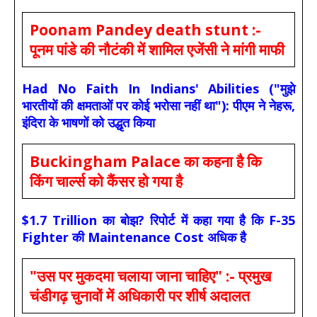
Poonam Pandey death stunt :-
पूनम पांडे की नौटंकी में शामिल एजेंसी ने मांगी माफी
Had No Faith In Indians' Abilities ("मुझे
भारतीयों की क्षमताओं पर कोई भरोसा नहीं था"): पीएम ने नेहरू,
इंदिरा के भाषणों को उद्धृत किया
Buckingham Palace का कहना है कि
किंग चार्ल्स को कैंसर हो गया है
$1.7 Trillion का बोझ? रिपोर्ट में कहा गया है कि F-35
Fighter की Maintenance Cost अधिक है
"उस पर मुकदमा चलाया जाना चाहिए" :- प्रमुख
चंडीगढ़ चुनावों में अधिकारी पर शीर्ष अदालत