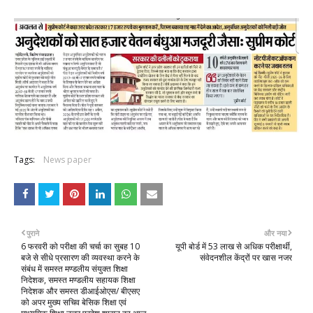
Tags:
News paper
पुराने
और नया
6 फरवरी को परीक्षा की चर्चा का सुबह 10
यूपी बोर्ड में 53 लाख से अधिक परीक्षार्थी,
बजे से सीधे प्रसारण की व्यवस्था करने के
संवेदनशील केंद्रों पर खास नजर
संबंध में समस्त मण्डलीय संयुक्त शिक्षा
निदेशक, समस्त मण्डलीय सहायक शिक्षा
निदेशक और समस्त डीआईओएस/ बीएसए
को अपर मुख्य सचिव बेसिक शिक्षा एवं