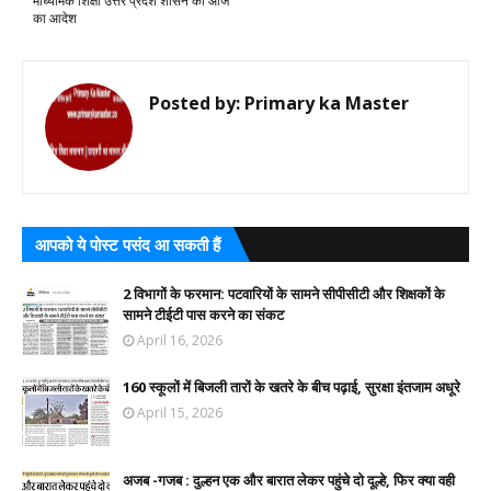
माध्यमिक शिक्षा उत्तर प्रदेश शासन का आज
का आदेश
Posted by:
Primary ka Master
आपको ये पोस्ट पसंद आ सकती हैं
2 विभागों के फरमान: पटवारियों के सामने सीपीसीटी और शिक्षकों के
सामने टीईटी पास करने का संकट
April 16, 2026
160 स्कूलों में बिजली तारों के खतरे के बीच पढ़ाई, सुरक्षा इंतजाम अधूरे
April 15, 2026
अजब -गजब : दुल्हन एक और बारात लेकर पहुंचे दो दूल्हे, फिर क्या वही