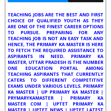
TEACHING JOBS ARE THE BEST AND FIRST
CHOICE OF QUALIFIED YOUTH AS THEY
ARE ONE OF THE FINEST CAREER OPTIONS
TO PURSUE. PREPARING FOR ANY
TEACHING JOB IS NOT AN EASY TASK AND
HENCE, THE PRIMARY KA MASTER IS HERE
TO FETCH THE REQUIRED ASSISTANCE TO
ASPIRANTS IN NEED. PRIMARY KA
MASTER, UTTAR PRADESH IS THE NUMBER
ONE EDUCATION PORTAL AMONG
TEACHING ASPIRANTS THAT CURRENTLY
CATERS TO DIFFERENT COMPETITIVE
EXAMS UNDER VARIOUS LEVELS. PRIMARY
KA MASTER | UP PRIMARY KA MASTER |
PRYMARYKAMASTER | PRIMARY KA
MASTER COM | UPTET PRIMARY KA
MASTER | UPTET NEWS | UPTET LATEST