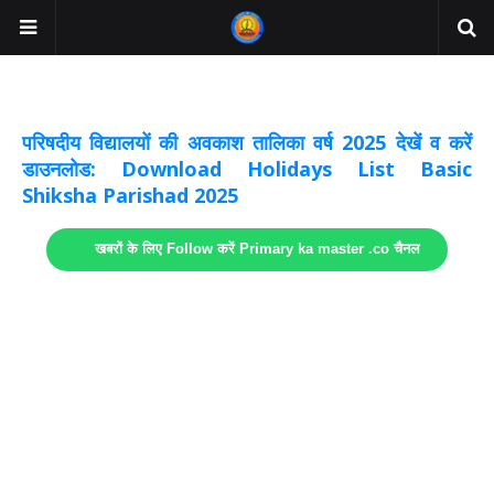
अवकाश सूचनाये अपडेट
लिंक
परिषदीय विद्यालयों की अवकाश तालिका वर्ष 2025 देखें व करें
डाउनलोड: Download Holidays List Basic
Shiksha Parishad 2025
खबरों के लिए Follow करें Primary ka master .co चैनल