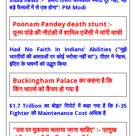
बड़े फैसलों में से एक होगा": PM Modi
Poonam Pandey death stunt :-
पूनम पांडे की नौटंकी में शामिल एजेंसी ने मांगी माफी
Had No Faith In Indians' Abilities ("मुझे
भारतीयों की क्षमताओं पर कोई भरोसा नहीं था"): पीएम ने नेहरू,
इंदिरा के भाषणों को उद्धृत किया
Buckingham Palace का कहना है कि
किंग चार्ल्स को कैंसर हो गया है
$1.7 Trillion का बोझ? रिपोर्ट में कहा गया है कि F-35
Fighter की Maintenance Cost अधिक है
"उस पर मुकदमा चलाया जाना चाहिए" :- प्रमुख