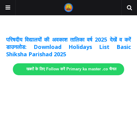
अवकाश सूचनाये अपडेट
लिंक
परिषदीय विद्यालयों की अवकाश तालिका वर्ष 2025 देखें व करें
डाउनलोड: Download Holidays List Basic
Shiksha Parishad 2025
खबरों के लिए Follow करें Primary ka master .co चैनल