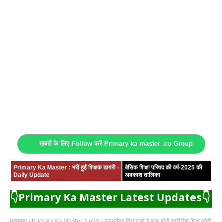
खबरों के लिए Follow करें Primary ka master .co Group
Primary Ka Master : भरी हुई शिक्षक डायरी -
बेसिक शिक्षा परिषद की वर्ष-2025 की
Daily Update
अवकाश तालिका
👇Primary Ka Master Latest Updates👇
मुख्यपृष्ठ
Primary Ka Master News
प्राथमिक विद्यालयों में शुरू होगी शारीरिक शिक्षा:योगी