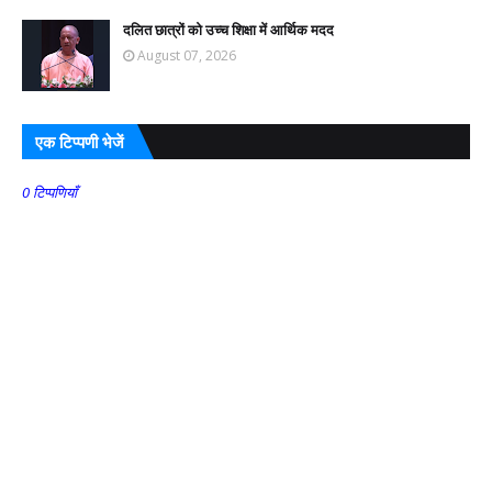
दलित छात्रों को उच्च शिक्षा में आर्थिक मदद
August 07, 2026
एक टिप्पणी भेजें
0 टिप्पणियाँ