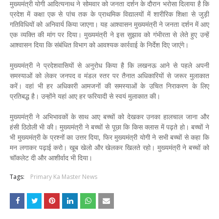
मुख्यमंत्री योगी आदित्यनाथ ने सोमवार को जनता दर्शन के दौरान भरोसा दिलाया है कि
प्रदेश में कक्षा एक से पांच तक के प्राथमिक विद्यालयों में शारीरिक शिक्षा से जुड़ी
गतिविधियों को अनिवार्य किया जाएगा। यह आश्वासन मुख्यमंत्री ने जनता दर्शन में आए
एक व्यक्ति की मांग पर दिया। मुख्यमंत्री ने इस सुझाव को गंभीरता से लेते हुए उन्हें
आश्वासन दिया कि संबंधित विभाग को आवश्यक कार्रवाई के निर्देश दिए जाएंगे।
मुख्यमंत्री ने प्रदेशवासियों से अनुरोध किया है कि लखनऊ आने से पहले अपनी
समस्याओं को लेकर जनपद व मंडल स्तर पर तैनात अधिकारियों से जरूर मुलाकात
करें। वहां भी हर अधिकारी आमजनों की समस्याओं के उचित निराकरण के लिए
प्रतिबद्ध है। उन्होंने यहां आए हर फरियादी से स्वयं मुलाकात की।
मुख्यमंत्री ने अभिभावकों के साथ आए बच्चों को देखकर उनका हालचाल जाना और
हंसी ठिठोली भी की। मुख्यमंत्री ने बच्चों से पूछा कि किस क्लास में पढ़ते हो। बच्चों ने
भी मुख्यमंत्री के प्रश्नों का उत्तर दिया, फिर मुख्यमंत्री योगी ने सभी बच्चों से कहा कि
मन लगाकर पढ़ाई करो। खूब खेलो और खेलकर खिलते रहो। मुख्यमंत्री ने बच्चों को
चॉकलेट दी और आशीर्वाद भी दिया।
Tags:
Primary Ka Master News