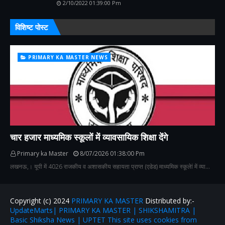
2/10/2022 01:39:00 Pm
विशिष्ट पोस्ट
PRIMARY KA MASTER NEWS
चार हजार माध्यमिक स्कूलों में व्यावसायिक शिक्षा देंगे
Primary ka Master
8/07/2026 01:38:00 Pm
लखनऊ,। यूपी में 4026 राजकीय व अशासकीय सहायता प्राप्त (एडेड) माध्यमिक स्कूलेां में व्या…
Copyright (c) 2024
PRIMARY KA MASTER
Distributed by:-
UpdateMarts| PRIMARY KA MASTER | SHIKSHAMITRA |
Basic Shiksha News | UPTET This site uses cookies from