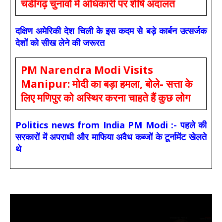
चंडीगढ़ चुनावों में अधिकारी पर शीर्ष अदालत
दक्षिण अमेरिकी देश चिली के इस कदम से बड़े कार्बन उत्सर्जक
देशों को सीख लेने की जरूरत
PM Narendra Modi Visits
Manipur: मोदी का बड़ा हमला, बोले- सत्ता के
लिए मणिपुर को अस्थिर करना चाहते हैं कुछ लोग
Politics news from India PM Modi :- पहले की
सरकारों में अपराधी और माफिया अवैध कब्जों के टूर्नामेंट खेलते
थे