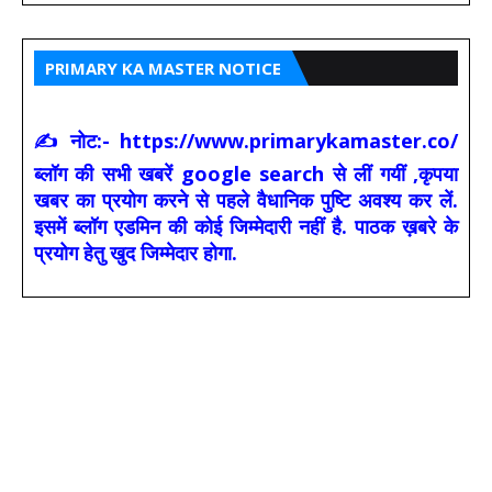
PRIMARY KA MASTER NOTICE
✍ नोट:- https://www.primarykamaster.co/
ब्लॉग की सभी खबरें google search से लीं गयीं ,कृपया
खबर का प्रयोग करने से पहले वैधानिक पुष्टि अवश्य कर लें.
इसमें ब्लॉग एडमिन की कोई जिम्मेदारी नहीं है. पाठक ख़बरे के
प्रयोग हेतु खुद जिम्मेदार होगा.