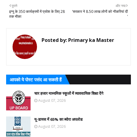
पुराने
और नया
इग्नू के 350 कार्यक्रमों में प्रवेश के लिए 28
‘सरकार ने 8.50 लाख लोगों को नौकरियां दीं
तक मौका
’
Posted by:
Primary ka Master
आपको ये पोस्ट पसंद आ सकती हैं
चार हजार माध्यमिक स्कूलों में व्यावसायिक शिक्षा देंगे
August 07, 2026
यू-डायस में 65% का ब्योरा अपलोड
August 07, 2026