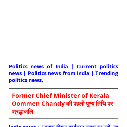
Politics news of India | Current politics
news | Politics news from India | Trending
politics news,
Former Chief Minister of Kerala
Oommen Chandy की पहली पुण्य तिथि पर
श्रद्धांजलि
India news :- "हमारा तीसरा कार्यकाल ज्यादा दूर नहीं, यह