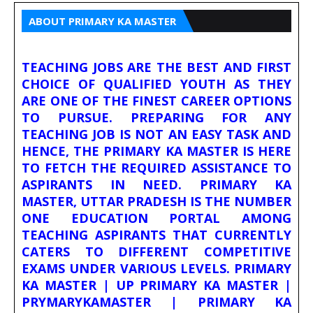
ABOUT PRIMARY KA MASTER
TEACHING JOBS ARE THE BEST AND FIRST
CHOICE OF QUALIFIED YOUTH AS THEY
ARE ONE OF THE FINEST CAREER OPTIONS
TO PURSUE. PREPARING FOR ANY
TEACHING JOB IS NOT AN EASY TASK AND
HENCE, THE PRIMARY KA MASTER IS HERE
TO FETCH THE REQUIRED ASSISTANCE TO
ASPIRANTS IN NEED. PRIMARY KA
MASTER, UTTAR PRADESH IS THE NUMBER
ONE EDUCATION PORTAL AMONG
TEACHING ASPIRANTS THAT CURRENTLY
CATERS TO DIFFERENT COMPETITIVE
EXAMS UNDER VARIOUS LEVELS. PRIMARY
KA MASTER | UP PRIMARY KA MASTER |
PRYMARYKAMASTER | PRIMARY KA