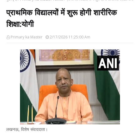
प्राथमिक विद्यालयों में शुरू होगी शारीरिक
शिक्षा:योगी
Primary ka Master
2/17/2026 11:25:00 Am
लखनऊ, विशेष संवाददाता।