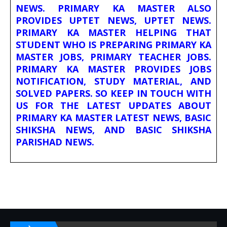
NEWS. PRIMARY KA MASTER ALSO
PROVIDES UPTET NEWS, UPTET NEWS.
PRIMARY KA MASTER HELPING THAT
STUDENT WHO IS PREPARING PRIMARY KA
MASTER JOBS, PRIMARY TEACHER JOBS.
PRIMARY KA MASTER PROVIDES JOBS
NOTIFICATION, STUDY MATERIAL, AND
SOLVED PAPERS. SO KEEP IN TOUCH WITH
US FOR THE LATEST UPDATES ABOUT
PRIMARY KA MASTER LATEST NEWS, BASIC
SHIKSHA NEWS, AND BASIC SHIKSHA
PARISHAD NEWS.