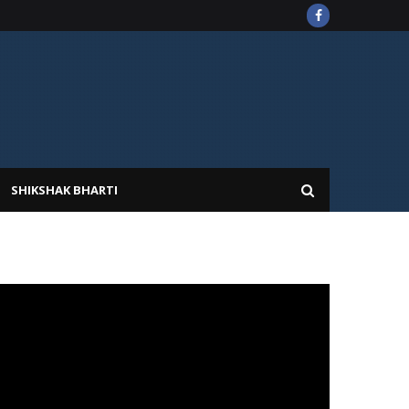
SHIKSHAK BHARTI