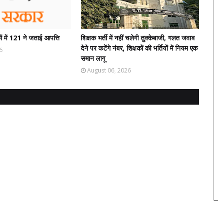
ं में 121 ने जताई आपत्ति
शिक्षक भर्ती में नहीं चलेगी तुक्केबाजी, गलत जवाब
देने पर कटेंगे नंबर, शिक्षकों की भर्तियों में नियम एक
6
समान लागू
August 06, 2026