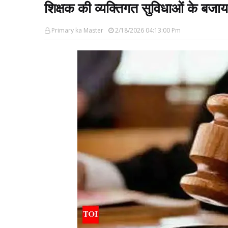
शिक्षक की व्यक्तिगत सुविधाओं के बजाय 
Primary ka Master
2/18/2026 04:13:00 Pm