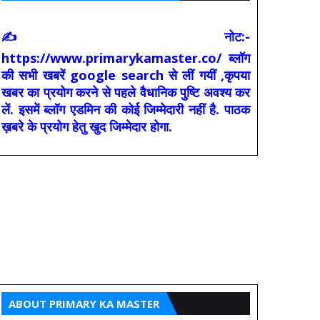
✍ नोट:-
https://www.primarykamaster.co/ ब्लॉग
की सभी खबरें google search से लीं गयीं ,कृपया
खबर का प्रयोग करने से पहले वैधानिक पुष्टि अवश्य कर
लें. इसमें ब्लॉग एडमिन की कोई जिम्मेदारी नहीं है. पाठक
ख़बरे के प्रयोग हेतु खुद जिम्मेदार होगा.
ABOUT PRIMARY KA MASTER