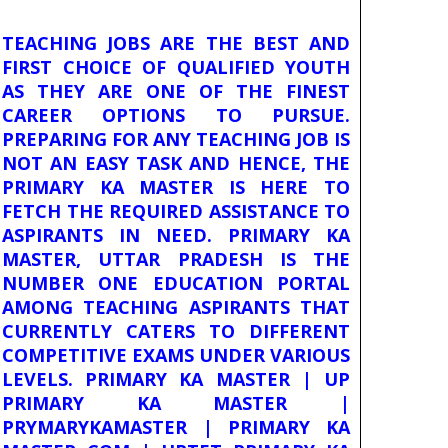
TEACHING JOBS ARE THE BEST AND
FIRST CHOICE OF QUALIFIED YOUTH
AS THEY ARE ONE OF THE FINEST
CAREER OPTIONS TO PURSUE.
PREPARING FOR ANY TEACHING JOB IS
NOT AN EASY TASK AND HENCE, THE
PRIMARY KA MASTER IS HERE TO
FETCH THE REQUIRED ASSISTANCE TO
ASPIRANTS IN NEED. PRIMARY KA
MASTER, UTTAR PRADESH IS THE
NUMBER ONE EDUCATION PORTAL
AMONG TEACHING ASPIRANTS THAT
CURRENTLY CATERS TO DIFFERENT
COMPETITIVE EXAMS UNDER VARIOUS
LEVELS. PRIMARY KA MASTER | UP
PRIMARY KA MASTER |
PRYMARYKAMASTER | PRIMARY KA