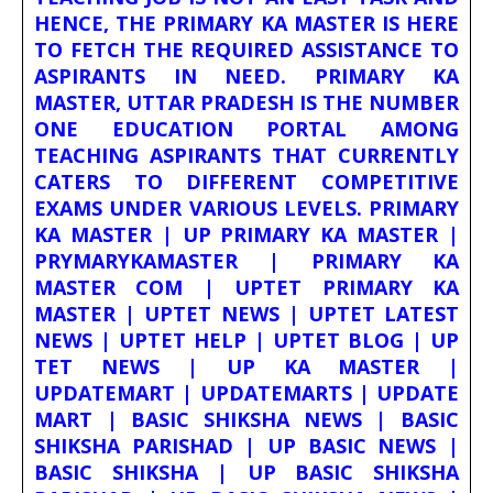
HENCE, THE PRIMARY KA MASTER IS HERE
TO FETCH THE REQUIRED ASSISTANCE TO
ASPIRANTS IN NEED. PRIMARY KA
MASTER, UTTAR PRADESH IS THE NUMBER
ONE EDUCATION PORTAL AMONG
TEACHING ASPIRANTS THAT CURRENTLY
CATERS TO DIFFERENT COMPETITIVE
EXAMS UNDER VARIOUS LEVELS. PRIMARY
KA MASTER | UP PRIMARY KA MASTER |
PRYMARYKAMASTER | PRIMARY KA
MASTER COM | UPTET PRIMARY KA
MASTER | UPTET NEWS | UPTET LATEST
NEWS | UPTET HELP | UPTET BLOG | UP
TET NEWS | UP KA MASTER |
UPDATEMART | UPDATEMARTS | UPDATE
MART | BASIC SHIKSHA NEWS | BASIC
SHIKSHA PARISHAD | UP BASIC NEWS |
BASIC SHIKSHA | UP BASIC SHIKSHA