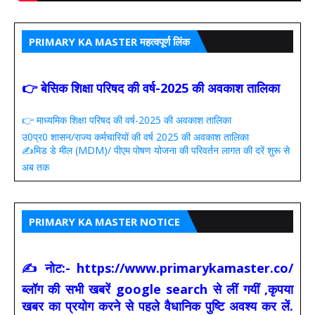
PRIMARY KA MASTER महत्वपूर्ण लिंक
👉 बेसिक शिक्षा परिषद की वर्ष-2025 की अवकाश तालिका
👉 माध्यमिक शिक्षा परिषद की वर्ष-2025 की अवकाश तालिका
उ0प्र0 शासन/राज्य कर्मचारियों की वर्ष 2025 की अवकाश तालिका
✍️मिड डे मील (MDM)/ पीएम पोषण योजना की परिवर्तन लागत की दरें शुरू से
अब तक
PRIMARY KA MASTER NOTICE
✍ नोट:- https://www.primarykamaster.co/
ब्लॉग की सभी खबरें google search से लीं गयीं ,कृपया
खबर का प्रयोग करने से पहले वैधानिक पुष्टि अवश्य कर लें.