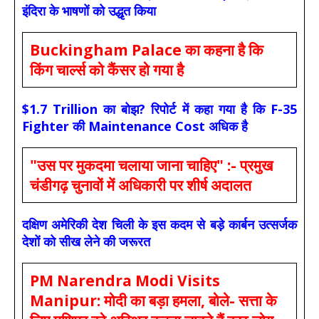
इंदिरा के भाषणों को उद्धृत किया
Buckingham Palace का कहना है कि
किंग चार्ल्स को कैंसर हो गया है
$1.7 Trillion का बोझ? रिपोर्ट में कहा गया है कि F-35
Fighter की Maintenance Cost अधिक है
"उस पर मुकदमा चलाया जाना चाहिए" :- प्रमुख
चंडीगढ़ चुनावों में अधिकारी पर शीर्ष अदालत
दक्षिण अमेरिकी देश चिली के इस कदम से बड़े कार्बन उत्सर्जक
देशों को सीख लेने की जरूरत
PM Narendra Modi Visits
Manipur: मोदी का बड़ा हमला, बोले- सत्ता के