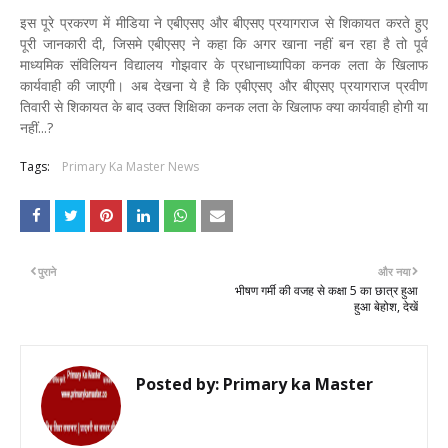
इस पूरे प्रकरण में मीडिया ने एबीएसए और बीएसए प्रयागराज से शिकायत करते हुए
पूरी जानकारी दी, जिसमे एबीएसए ने कहा कि अगर खाना नहीं बन रहा है तो पूर्व
माध्यमिक संविलियन विद्यालय गोझवार के प्रधानाध्यापिका कनक लता के खिलाफ
कार्यवाही की जाएगी। अब देखना ये है कि एबीएसए और बीएसए प्रयागराज प्रवीण
तिवारी से शिकायत के बाद उक्त शिक्षिका कनक लता के खिलाफ क्या कार्यवाही होगी या
नहीं...?
Tags:
Primary Ka Master News
पुराने
और नया
भीषण गर्मी की वजह से कक्षा 5 का छात्र हुआ
हुआ बेहोश, देखें
Posted by:
Primary ka Master