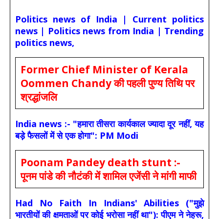
Politics news of India | Current politics
news | Politics news from India | Trending
politics news,
Former Chief Minister of Kerala
Oommen Chandy की पहली पुण्य तिथि पर
श्रद्धांजलि
India news :- "हमारा तीसरा कार्यकाल ज्यादा दूर नहीं, यह
बड़े फैसलों में से एक होगा": PM Modi
Poonam Pandey death stunt :-
पूनम पांडे की नौटंकी में शामिल एजेंसी ने मांगी माफी
Had No Faith In Indians' Abilities ("मुझे
भारतीयों की क्षमताओं पर कोई भरोसा नहीं था"): पीएम ने नेहरू,