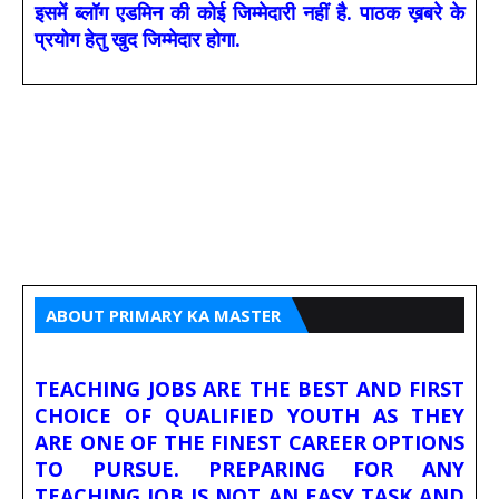
इसमें ब्लॉग एडमिन की कोई जिम्मेदारी नहीं है. पाठक ख़बरे के
प्रयोग हेतु खुद जिम्मेदार होगा.
ABOUT PRIMARY KA MASTER
TEACHING JOBS ARE THE BEST AND FIRST
CHOICE OF QUALIFIED YOUTH AS THEY
ARE ONE OF THE FINEST CAREER OPTIONS
TO PURSUE. PREPARING FOR ANY
TEACHING JOB IS NOT AN EASY TASK AND