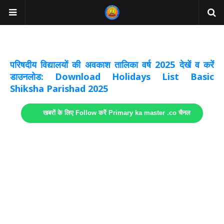
अवकाश सूचनाये अपडेट
लिंक
परिषदीय विद्यालयों की अवकाश तालिका वर्ष 2025 देखें व करें
डाउनलोड: Download Holidays List Basic
Shiksha Parishad 2025
खबरों के लिए Follow करें Primary ka master .co चैनल