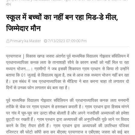
मौन
स्कूल में बच्चों का नहीं बन रहा मिड-डे मील,
जिम्मेदार मौन
Primary ka Master
7/13/2023 07:09:00 Pm
प्रयागराज | विकास खण्ड जसरा अंतर्गत पूर्व माध्यमिक विद्यालय गोझवार संविलियन में
प्रधानाध्यापिका कनक लता के तानाशाही रवैये के कारण बच्चों को नहीं मिल पा रहा
मध्यान भोजन.....। ग्रामीणों ने जब इसकी शिकायत ग्राम प्रधान से किया तो उन्होंने
बताया कि 01 जुलाई से विद्यालय खुला है, तब से आज तक मध्यान भोजन नहीं बन रहा
है। इस संबंध में जब प्रधानाध्यापिका से मीडिया ने बात करना चाहा तो लगातार दो
दिनों से उनका फोन लगातार बंद बता रहा है।
पूर्व माध्यमिक विद्यालय गोझवार संविलियन की प्रधानाध्यापिका कनक लता मनमानी
तरीके से चेक पर ग्राम प्रधान से हस्ताक्षर कराती है। ग्राम प्रधान द्वारा हिसाब मांगने
पर गांव में घूम-घूम कर उल्टा सीधा बोलती है और अपने नजदीकी अध्यापकों को हमेशा
छुट्टी पर रखती हैं। ग्राम प्रधान द्वारा अध्यापकों की अनुपस्थिति पूछे जाने पर विवाद
करने के लिए तैयार होती हैं। ग्राम प्रधान द्वारा अध्यापकों की उपस्थित पंजिका
रजिस्टर की फोटो कॉपी करा कर बीएसए प्रयागराज व एबीएसए जसरा को कई बार