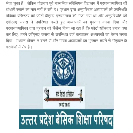
भेजा चुका हैं। लेकिन गोझवार पूर्व माध्यमिक संविलियन विद्यालय में प्रधानाध्यापिका की
धांधली रुकने का नाम नहीं ले रही है। प्रधान द्वारा अनुपस्थित अध्यापकों की उपस्थिति
पंजिका रजिस्टर की फोटो बीएसए प्रयागराज को भेजा गया था और अनुपस्थिति को
एबीएसए जसरा ने उपस्थित करते हुए अध्यापकों का भुगतान करवा दिया और
प्रधानाध्यापिका द्वारा प्रधान को चैलेंज किया जा रहा है कि फोटो खींचकर हमारा क्या
कर लिए, हमने एबीएसए जसरा से उपस्थित दर्ज करवाकर अध्यापकों का वेतन लगवा
दिया। मध्यान भोजन न बनने से और गायब अध्यापकों का भुगतान करने से गोझवार के
ग्रामीणों में रोष है।