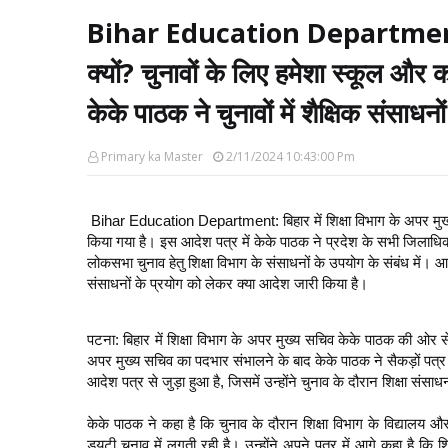
Bihar Education Department : चु
क्यों? चुनावों के लिए हमेशा स्कूल और 
केके पाठक ने चुनावों में शैक्षिक संसा
Primary ka Master
2/11/2024 10:43:00 Pm
Bihar Education Department: बिहार में शिक्षा विभाग के अपर मु
किया गया है। इस आदेश पत्र में केके पाठक ने प्रदेश के सभी जिलाधिका
लोकसभा चुनाव हेतु शिक्षा विभाग के संसाधनों के उपयोग के संबंध में। 
संसाधनों के प्रयोग को लेकर क्या आदेश जारी किया है।
पटना: बिहार में शिक्षा विभाग के अपर मुख्य सचिव केके पाठक की ओर स
अपर मुख्य सचिव का पदभार संभालने के बाद केके पाठक ने सैकड़ों पत
आदेश पत्र से जुड़ा हुआ है, जिसमें उन्होंने चुनाव के दौरान शिक्षा सं
केके पाठक ने कहा है कि चुनाव के दौरान शिक्षा विभाग के विद्यालय 
ड्यूटी चुनाव में लगती रही है। उन्होंने अपने पत्र में आगे कहा है कि 