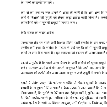
के भवनों का इस्तेमाल करें।
कम से कम इस हद तक आपसे ये आशा की जाती है कि आप अन्य विभागों 
कार्य में शिक्षकों की ड्यूटी को लेकर कड़ा आदेश जारी किया है। उन्
कर्मचारियों को भी चुनावी ड्यूटी में लगाया जाए।
केके पाठक का सख्त आदेश
परम्परागत तौर पर हमारे सभी शिक्षक पोलिंग पार्टी इत्यादि के अंग बनाए
स्तरीय कर्मी (जो कि संविदा के माध्यम से रखे गए हैं) को भी चुनावी ड
कार्यों पर लगा दिया जाता है। इस व्यवस्था को बदलने की आवश्यकता ह
आपसे अनुरोध है कि पहले अन्य विभाग के सभी कर्मियों को चुनाव ड्यूटी मे
करें। उपरोक्त आलोक में मेरा आपसे अनुरोध है कि पहले आप अन्य विभाग
उपलब्धता को टटोले और आवश्यकता अनुसार उन्हें ड्यूटी में लगाने के बाद
इससे ये संदेश जाएगा कि परंपरागत तरीके से पिछले चुनावों के आधार 
बराबरी के अनुपात में लिया गया है। केके पाठक ने साफ कहा है कि ये 
लिया जाता है, किन्तु 06 से 07 साल तक ईवीएम मशीनें, पुलिस बल तथा चुना
है, जिसे अधोहस्ताक्षरी द्वारा अभियान के तौर पर बड़ी मुश्किल से खाल
आदेश प्रदेश के सभी उप विकास आयुक्त, सभी क्षेत्रीय उप निदेशक, शिक्ष