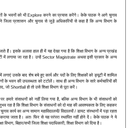
के भवनों को भी Explore करने का प्रयास करेंगे। केके पाठक ने आगे चुनाव
होंने जिला प्रशासन और चुनाव से जुड़े अधिकारियों से कहा है कि अन्य विभाग के
 जाते हैं। इसके अलावा हाल ही में यह देखा गया है कि शिक्षा विभाग के अन्य प्रखंड
्यूटी में लगाया जा रहा है। उन्हें Sector Magistrate अथवा इसी प्रकार के अन्य
ै।
ं लगाएं उसके बाद शेष बचे हुए कार्य और पदों के लिए शिक्षकों को ड्यूटी में शामिल
ों के भवन की उपलब्धता को टटोलें। साथ ही अन्य विभाग के सारे कर्मचारियों की
, जो Shortfall हो तो उसे शिक्षा विभाग से पूरा करें।
पर हमारे संसाधनों को नहीं लिया गया है, बल्कि अन्य विभाग के भी संसाधनों को
अनुभव रहा है कि शिक्षा विभाग के संसाधनों को दो माह की आवश्यकता के लिए कहकर
व कार्य का अन्य सामान महाविद्यालयों/ विद्यालयों / डायट संस्थानों में पड़ा रहता
ी कराया जाता है। अतः फिर से यह परंपरा स्थापित नहीं होने दें। केके पाठक ने ये
ा विभाग, बिहार/सभी जिला शिक्षा पदाधिकारी, शिक्षा विभाग को दिया है।