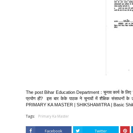
The post Bihar Education Department : चुनाव कार्य के लिए सिर्फ
प्रयोग हों? इस बार केके पाठक ने चुनावों में शैक्षिक संसाधन
PRIMARY KA MASTER | SHIKSHAMITRA | Basic Shik
Tags:
Primary Ka Master
Facebook
Twitter