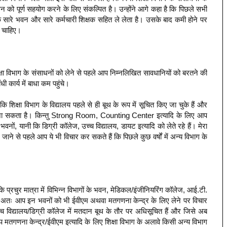
 को पूर्ण सहयोग करने के लिए संकल्पित है। उन्होंने आगे कहा है कि पिछले सभी
के सारे भवन और सारे कर्मचारी शिक्षक सहित ले लेता है। उसके बाद कमी होने पर
ी चाहिए।
क्षा विभाग के संसाधनों को लेने से पहले आप निम्नलिखित सावधानियों को बरतने की
ंधी कार्य में बाधा कम पहुंचे।
 शिक्षा विभाग के विद्यालय पहले से ही बूथ के रूप में सूचित किए जा चुके हैं और
ा जा सकता है। किन्तु Strong Room, Counting Center इत्यादि के लिए आप
वनों, यानी कि डिग्री कॉलेज, उच्च विद्यालय, डायट इत्यादि को लेते रहे हैं। मेरा
ाने से पहले आप ये भी विचार कर सकते हैं कि पिछले कुछ वर्षों में अन्य विभाग के
कि प्रचुर मात्रा में विभिन्न विभागों के भवन, मेडिकल/इंजीनियरिंग कॉलेज, आई.टी.
 है। अतः आप इन भवनों को भी ईवीएम अथवा मतगणना केन्द्र के लिए लेने पर विचार
्च विद्यालय/डिग्री कॉलेज में मतदान बूथ के तौर पर अधिसूचित हैं और जिसे अब
मतगणना केन्द्र/ईवीएम इत्यादि के लिए शिक्षा विभाग के अलावे किसी अन्य विभाग