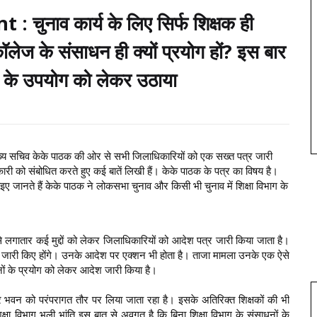
नाव कार्य के लिए सिर्फ शिक्षक ही
कॉलेज के संसाधन ही क्यों प्रयोग हों? इस बार
धनों के उपयोग को लेकर उठाया
ख्य सचिव केके पाठक की ओर से सभी जिलाधिकारियों को एक सख्त पत्र जारी
री को संबोधित करते हुए कई बातें लिखी हैं। केके पाठक के पत्र का विषय है।
आइए जानते हैं केके पाठक ने लोकसभा चुनाव और किसी भी चुनाव में शिक्षा विभाग के
े लगातार कई मुद्दों को लेकर जिलाधिकारियों को आदेश पत्र जारी किया जाता है।
्र जारी किए होंगे। उनके आदेश पर एक्शन भी होता है। ताजा मामला उनके एक ऐसे
साधनों के प्रयोग को लेकर आदेश जारी किया है।
और भवन को परंपरागत तौर पर लिया जाता रहा है। इसके अतिरिक्त शिक्षकों की भी
शिक्षा विभाग भली भांति इस बात से अवगत है कि बिना शिक्षा विभाग के संसाधनों के