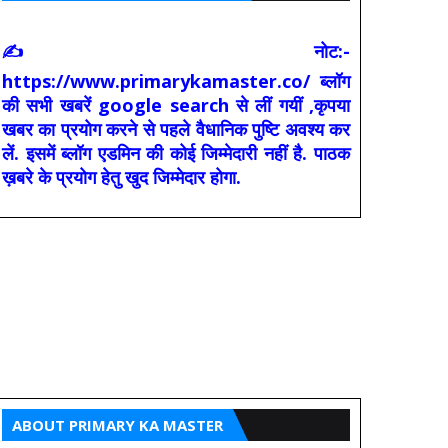
✍ नोट:-
https://www.primarykamaster.co/ ब्लॉग
की सभी खबरें google search से लीं गयीं ,कृपया
खबर का प्रयोग करने से पहले वैधानिक पुष्टि अवश्य कर
लें. इसमें ब्लॉग एडमिन की कोई जिम्मेदारी नहीं है. पाठक
ख़बरे के प्रयोग हेतु खुद जिम्मेदार होगा.
ABOUT PRIMARY KA MASTER