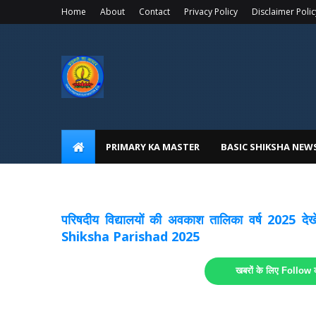
Home
About
Contact
Privacy Policy
Disclaimer Polic
PRIMARY KA MASTER
BASIC SHIKSHA NEW
अवकाश सूचनाये अपडेट
लिंक
परिषदीय विद्यालयों की अवकाश तालिका वर्ष 2025
Shiksha Parishad 2025
खबरों के लिए Follow