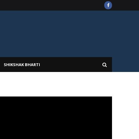
SHIKSHAK BHARTI