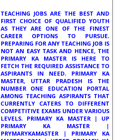
TEACHING JOBS ARE THE BEST AND
FIRST CHOICE OF QUALIFIED YOUTH
AS THEY ARE ONE OF THE FINEST
CAREER OPTIONS TO PURSUE.
PREPARING FOR ANY TEACHING JOB IS
NOT AN EASY TASK AND HENCE, THE
PRIMARY KA MASTER IS HERE TO
FETCH THE REQUIRED ASSISTANCE TO
ASPIRANTS IN NEED. PRIMARY KA
MASTER, UTTAR PRADESH IS THE
NUMBER ONE EDUCATION PORTAL
AMONG TEACHING ASPIRANTS THAT
CURRENTLY CATERS TO DIFFERENT
COMPETITIVE EXAMS UNDER VARIOUS
LEVELS. PRIMARY KA MASTER | UP
PRIMARY KA MASTER |
PRYMARYKAMASTER | PRIMARY KA