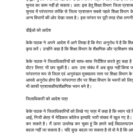
चुनाव का काम नहीं हो सकता। अतः इस हेतु शिक्षा विभाग जिला प्रशासन
चुनाव में परंपरागत तरीके से जिला प्रशासन सबसे पहले शिक्षा विभाग 
अन्य विभागों की ओर देखा जाता है। इस परंपरा पर पूरी तरह रोक लगन
डीईओ को आदेश
केके पाठक ने अपने आदेश में आगे लिखा है कि मेरा अनुरोध ये है कि शि
कृपा करें। उन्होंने कहा है कि शिक्षा विभाग के शैक्षणिक और प्रशिक्षण संब
केके पाठक ने जिलाधिकारियों को साफ-साफ निर्देशित करते हुए कहा है कि
वोटर लिस्ट भी छप चुकी है। अतः उस संबंध में अब कुछ नहीं किय
परंपरागत रूप से जिला एवं अनुमंडल मुख्यालय स्तर पर शिक्षा विभाग के भ
आपसे अनुरोध होगा कि परंपरागत तौर पर शिक्षा विभाग के भवनों को लिए ज
भी काफी प्रशासकीय/शैक्षणिक भवन बने है।
जिलाधिकारी को आदेश पत्र
केके पाठक ने जिलाधिकारियों को लिखे गए पत्र में कहा है कि ध्यान रहे 
आई, निजी क्षेत्र में मेडिकल कॉलेज इत्यादि भारी संख्या में खुल गए
कर सकते है। मैं ऊपर उल्लेख कर चुका हूं कि हमारे कई विद्यालय/उच
बदला नहीं जा सकता है। यदि कुछ बदला जा सकता है तो वो ये है कि आप 