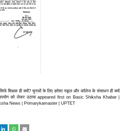
 शिक्षक ही क्यों? चुनावों के लिए हमेशा स्कूल और कॉलेज के संसाधन ही क्यों
ों के उपयोग को लेकर उठाया appeared first on Basic Shiksha Khabar |
sha News | Primarykamaster | UPTET