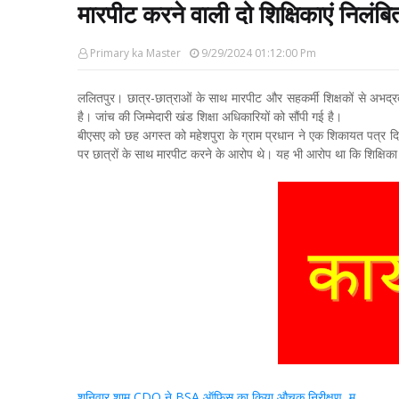
मारपीट करने वाली दो शिक्षिकाएं निलंबि
Primary ka Master
9/29/2024 01:12:00 Pm
ललितपुर। छात्र-छात्राओं के साथ मारपीट और सहकर्मी शिक्षकों से अभद्रत
है। जांच की जिम्मेदारी खंड शिक्षा अधिकारियों को सौंपी गई है।
बीएसए को छह अगस्त को महेशपुरा के ग्राम प्रधान ने एक शिकायत पत्र दिया 
पर छात्रों के साथ मारपीट करने के आरोप थे। यह भी आरोप था कि शिक्षिका 
शनिवार शाम CDO ने BSA ऑफिस का किया औचक निरीक्षण, म...