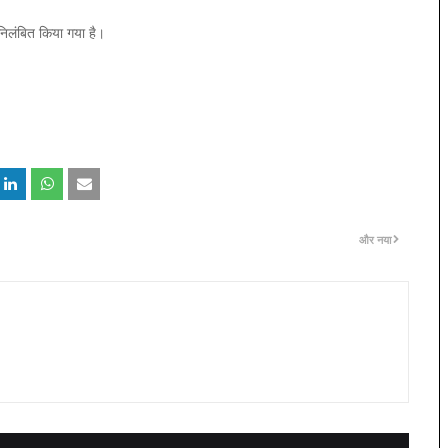
 निलंबित किया गया है।
और नया