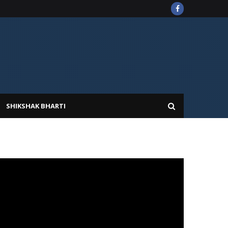
SHIKSHAK BHARTI