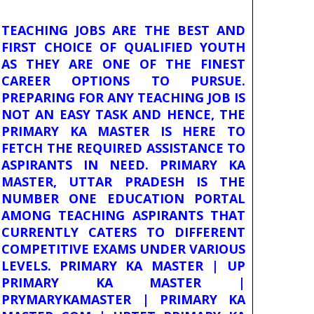
TEACHING JOBS ARE THE BEST AND
FIRST CHOICE OF QUALIFIED YOUTH
AS THEY ARE ONE OF THE FINEST
CAREER OPTIONS TO PURSUE.
PREPARING FOR ANY TEACHING JOB IS
NOT AN EASY TASK AND HENCE, THE
PRIMARY KA MASTER IS HERE TO
FETCH THE REQUIRED ASSISTANCE TO
ASPIRANTS IN NEED. PRIMARY KA
MASTER, UTTAR PRADESH IS THE
NUMBER ONE EDUCATION PORTAL
AMONG TEACHING ASPIRANTS THAT
CURRENTLY CATERS TO DIFFERENT
COMPETITIVE EXAMS UNDER VARIOUS
LEVELS. PRIMARY KA MASTER | UP
PRIMARY KA MASTER |
PRYMARYKAMASTER | PRIMARY KA