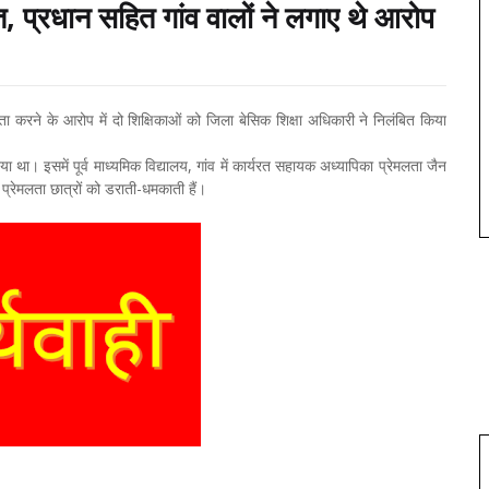
त, प्रधान सहित गांव वालों ने लगाए थे आरोप
ा करने के आरोप में दो शिक्षिकाओं को जिला बेसिक शिक्षा अधिकारी ने निलंबित किया
था। इसमें पूर्व माध्यमिक विद्यालय, गांव में कार्यरत सहायक अध्यापिका प्रेमलता जैन
प्रेमलता छात्रों को डराती-धमकाती हैं।