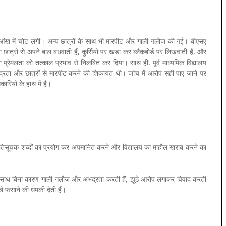
 आंख में चोट लगी। अन्य छात्रों के साथ भी मारपीट और गाली-गलौज की गई। बीएसए
त्रों से अपने बाल बंधवाती हैं, कुर्सियों पर खड़ा कर ब्लैकबोर्ड पर लिखवाती हैं, और
्रेमलता को तत्काल प्रभाव से निलंबित कर दिया। साथ ही, पूर्व माध्यमिक विद्यालय
द्रता और छात्रों से मारपीट करने की शिकायत थी। जांच में आरोप सही पाए जाने पर
रियों के हाथ में है।
 जातिसूचक शब्दों का प्रयोग कर अपमानित करने और विद्यालय का माहौल खराब करने का
 साथ बिना कारण गाली-गलौज और अभद्रता करती हैं, झूठे आरोप लगाकर विवाद करती
 को फंसाने की धमकी देती हैं।