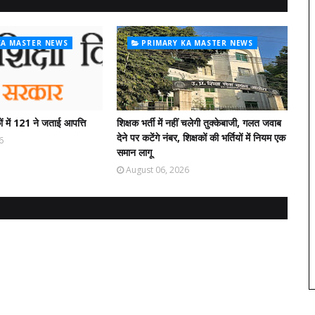
KA MASTER NEWS
PRIMARY KA MASTER NEWS
ं में 121 ने जताई आपत्ति
शिक्षक भर्ती में नहीं चलेगी तुक्केबाजी, गलत जवाब
देने पर कटेंगे नंबर, शिक्षकों की भर्तियों में नियम एक
6
समान लागू
August 06, 2026