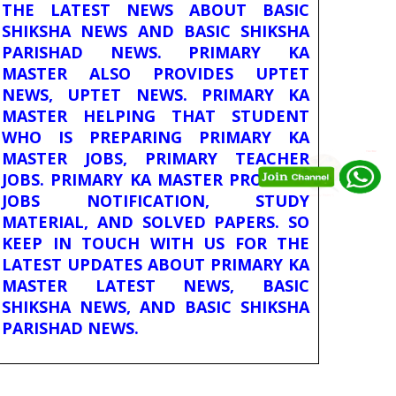
THE LATEST NEWS ABOUT BASIC
SHIKSHA NEWS AND BASIC SHIKSHA
PARISHAD NEWS. PRIMARY KA
MASTER ALSO PROVIDES UPTET
NEWS, UPTET NEWS. PRIMARY KA
MASTER HELPING THAT STUDENT
WHO IS PREPARING PRIMARY KA
MASTER JOBS, PRIMARY TEACHER
JOBS. PRIMARY KA MASTER PROVIDES
JOBS NOTIFICATION, STUDY
MATERIAL, AND SOLVED PAPERS. SO
KEEP IN TOUCH WITH US FOR THE
LATEST UPDATES ABOUT PRIMARY KA
MASTER LATEST NEWS, BASIC
SHIKSHA NEWS, AND BASIC SHIKSHA
PARISHAD NEWS.