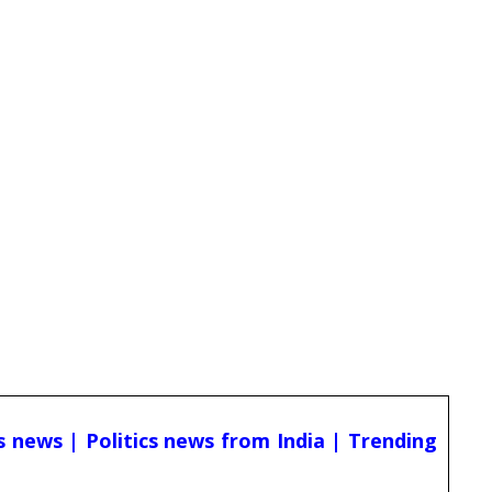
cs news | Politics news from India | Trending