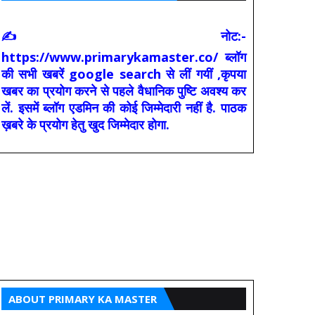
✍ नोट:-
https://www.primarykamaster.co/ ब्लॉग
की सभी खबरें google search से लीं गयीं ,कृपया
खबर का प्रयोग करने से पहले वैधानिक पुष्टि अवश्य कर
लें. इसमें ब्लॉग एडमिन की कोई जिम्मेदारी नहीं है. पाठक
ख़बरे के प्रयोग हेतु खुद जिम्मेदार होगा.
ABOUT PRIMARY KA MASTER