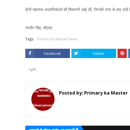
दोनों सहायक अध्यापिकाओं की शिकायतें आई थीं, जिनकी जांच के बाद उन्हें
रणवीर सिंह, बीएसए
Tags:
Primary Ka Master News
Facebook
Twitter
पुराने
Posted by:
Primary ka Master