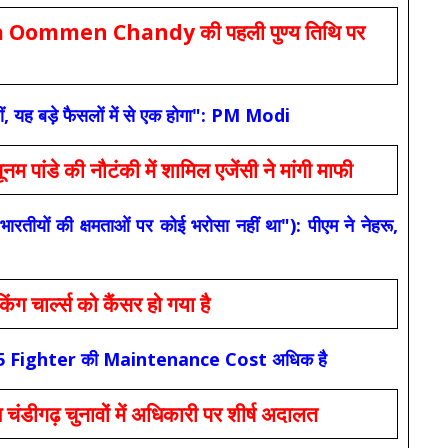
Oommen Chandy की पहली पुण्य तिथि पर
ं, यह बड़े फैसलों में से एक होगा": PM Modi
 की नौटंकी में शामिल एजेंसी ने मांगी माफी
यों की क्षमताओं पर कोई भरोसा नहीं था"): पीएम ने नेहरू,
ार्ल्स को कैंसर हो गया है
कि F-35 Fighter की Maintenance Cost अधिक है
ंडीगढ़ चुनावों में अधिकारी पर शीर्ष अदालत