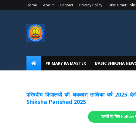
Home
About
Contact
Privacy Policy
Disclaimer Polic
PRIMARY KA MASTER
BASIC SHIKSHA NEW
अवकाश सूचनाये अपडेट
लिंक
परिषदीय विद्यालयों की अवकाश तालिका वर्ष 2025
Shiksha Parishad 2025
खबरों के लिए Follow