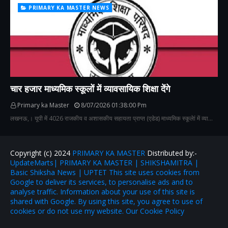
PRIMARY KA MASTER NEWS
चार हजार माध्यमिक स्कूलों में व्यावसायिक शिक्षा देंगे
Primary ka Master
8/07/2026 01:38:00 Pm
लखनऊ,। यूपी में 4026 राजकीय व अशासकीय सहायता प्राप्त (एडेड) माध्यमिक स्कूलेां में व्या…
Copyright (c) 2024
PRIMARY KA MASTER
Distributed by:-
UpdateMarts| PRIMARY KA MASTER | SHIKSHAMITRA |
Basic Shiksha News | UPTET This site uses cookies from
Google to deliver its services, to personalise ads and to
analyse traffic. Information about your use of this site is
shared with Google. By using this site, you agree to use of
cookies or do not use my website. Our Cookie Policy