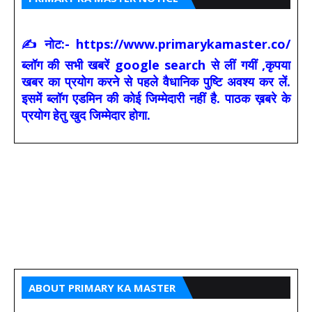
✍ नोट:- https://www.primarykamaster.co/
ब्लॉग की सभी खबरें google search से लीं गयीं ,कृपया
खबर का प्रयोग करने से पहले वैधानिक पुष्टि अवश्य कर लें.
इसमें ब्लॉग एडमिन की कोई जिम्मेदारी नहीं है. पाठक ख़बरे के
प्रयोग हेतु खुद जिम्मेदार होगा.
ABOUT PRIMARY KA MASTER