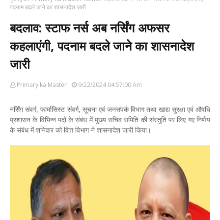
पदनाम बदले जाने का शासनादेश जारी
बदलाव: स्टाफ नर्स अब नर्सिंग अफसर
कहलाएंगी, पदनाम बदले जाने का शासनादेश
जारी
Primary ka Master
9/22/2024 04:57:00 Am
नर्सिंग संवर्ग, फार्मासिस्ट संवर्ग, सूचना एवं जनसंपर्क विभाग तथा खाद्य सुरक्षा एवं औषधि
प्रशासन के विभिन्न पदों के संबंध में मुख्य सचिव समिति की संस्तुति पर लिए गए निर्णय
के संबंध में शनिवार को वित्त विभाग ने शासनादेश जारी किया।