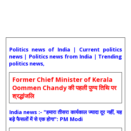
Politics news of India | Current politics
news | Politics news from India | Trending
politics news,
Former Chief Minister of Kerala
Oommen Chandy की पहली पुण्य तिथि पर
श्रद्धांजलि
India news :- "हमारा तीसरा कार्यकाल ज्यादा दूर नहीं, यह
बड़े फैसलों में से एक होगा": PM Modi