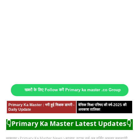
खबरों के लिए Follow करें Primary ka master .co Group
Primary Ka Master : भरी हुई शिक्षक डायरी -
बेसिक शिक्षा परिषद की वर्ष-2025 की
Daily Update
अवकाश तालिका
👇Primary Ka Master Latest Updates👇
मुख्यपृष्ठ
Primary Ka Master News
बदलाव: स्टाफ नर्स अब नर्सिंग अफसर कहलाएंगी,