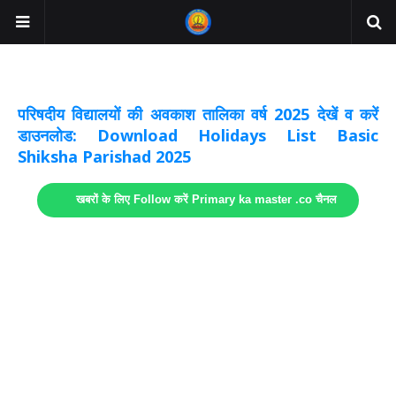
अवकाश सूचनाये अपडेट
लिंक
परिषदीय विद्यालयों की अवकाश तालिका वर्ष 2025 देखें व करें
डाउनलोड: Download Holidays List Basic
Shiksha Parishad 2025
खबरों के लिए Follow करें Primary ka master .co चैनल