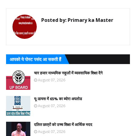
Posted by:
Primary ka Master
आपको ये पोस्ट पसंद आ सकती हैं
चार हजार माध्यमिक स्कूलों में व्यावसायिक शिक्षा देंगे
August 07, 2026
यू-डायस में 65% का ब्योरा अपलोड
August 07, 2026
दलित छात्रों को उच्च शिक्षा में आर्थिक मदद
August 07, 2026