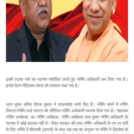
इसमें स्टाफ नर्स का पदनाम संशोधित करते हुए नर्सिंग अधिकारी कर दिया गया है।
इनके वेतन मैट्रिक्स लेवल को यथावत रखा गया है।
अपर मुख्य सचिव दीपक कुमार ने शासनादेश जारी किए हैं। नर्सिंग संवर्ग में नर्सिंग
सिस्टर/नर्सिंग वार्ड मास्टर को सीनियर नर्सिंग अधिकारी पदनाम दिया गया है। सहायक
नर्सिंग अधीक्षक, उप नर्सिंग अधीक्षक, नर्सिंग अधीक्षक तथा मुख्य नर्सिंग अधिकारी के
पदनाम में कोई बदलाव नहीं है। केंद्र सरकार की तरह नर्सिंग अधिकारी के पद पर भर्ती
के लिए नर्सिंग में बीएससी (आनर्स) के साथ छह माह का अनुभव या नर्सिंग में डिप्लोमा के