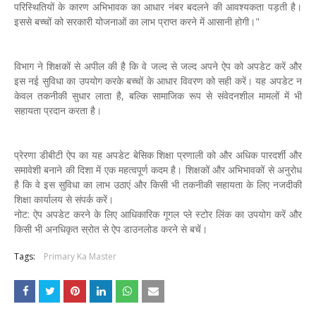
परिस्थितियों के कारण अभिभावक का आधार नंबर बदलने की आवश्यकता पड़ती है।
इससे बच्चों को सरकारी योजनाओं का लाभ प्राप्त करने में आसानी होगी।"
विभाग ने शिक्षकों से अपील की है कि वे जल्द से जल्द अपने ऐप को अपडेट करें और
इस नई सुविधा का उपयोग करके बच्चों के आधार विवरण को सही करें। यह अपडेट न
केवल तकनीकी सुधार लाता है, बल्कि सामाजिक रूप से संवेदनशील मामलों में भी
सहायता प्रदान करता है।
प्रेरणा डीबीटी ऐप का यह अपडेट बेसिक शिक्षा प्रणाली को और अधिक पारदर्शी और
समावेशी बनाने की दिशा में एक महत्वपूर्ण कदम है। शिक्षकों और अभिभावकों से अनुरोध
है कि वे इस सुविधा का लाभ उठाएं और किसी भी तकनीकी सहायता के लिए नजदीकी
शिक्षा कार्यालय से संपर्क करें।
नोट: ऐप अपडेट करने के लिए आधिकारिक गूगल प्ले स्टोर लिंक का उपयोग करें और
किसी भी अनधिकृत स्रोत से ऐप डाउनलोड करने से बचें।
Tags:
Primary Ka Master