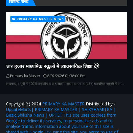
विशिष्ट पोस्ट
PRIMARY KA MASTER NEWS
चार हजार माध्यमिक स्कूलों में व्यावसायिक शिक्षा देंगे
Primary ka Master
8/07/2026 01:38:00 Pm
लखनऊ,। यूपी में 4026 राजकीय व अशासकीय सहायता प्राप्त (एडेड) माध्यमिक स्कूलेां में व्या…
Copyright (c) 2024
PRIMARY KA MASTER
Distributed by:-
UpdateMarts| PRIMARY KA MASTER | SHIKSHAMITRA |
Basic Shiksha News | UPTET This site uses cookies from
Google to deliver its services, to personalise ads and to
analyse traffic. Information about your use of this site is
shared with Google. By using this site, you agree to use of