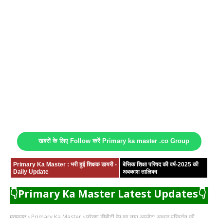
खबरों के लिए Follow करें Primary ka master .co Group
Primary Ka Master : भरी हुई शिक्षक डायरी -
बेसिक शिक्षा परिषद की वर्ष-2025 की
Daily Update
अवकाश तालिका
👇Primary Ka Master Latest Updates👇
मुख्यपृष्ठ
Primary Ka Master
प्रेरणा डीबीटी ऐप का नया अपडेट: आधार परिवर्तन की