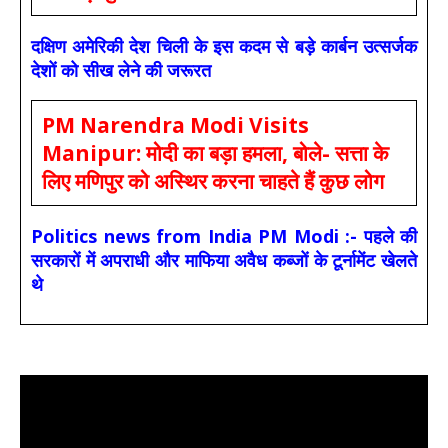
दक्षिण अमेरिकी देश चिली के इस कदम से बड़े कार्बन उत्सर्जक
देशों को सीख लेने की जरूरत
PM Narendra Modi Visits
Manipur: मोदी का बड़ा हमला, बोले- सत्ता के
लिए मणिपुर को अस्थिर करना चाहते हैं कुछ लोग
Politics news from India PM Modi :- पहले की
सरकारों में अपराधी और माफिया अवैध कब्जों के टूर्नामेंट खेलते
थे