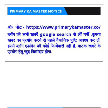
PRIMARY KA MASTER NOTICE
✍ नोट:- https://www.primarykamaster.co/
ब्लॉग की सभी खबरें google search से लीं गयीं ,कृपया
खबर का प्रयोग करने से पहले वैधानिक पुष्टि अवश्य कर लें.
इसमें ब्लॉग एडमिन की कोई जिम्मेदारी नहीं है. पाठक ख़बरे के
प्रयोग हेतु खुद जिम्मेदार होगा.