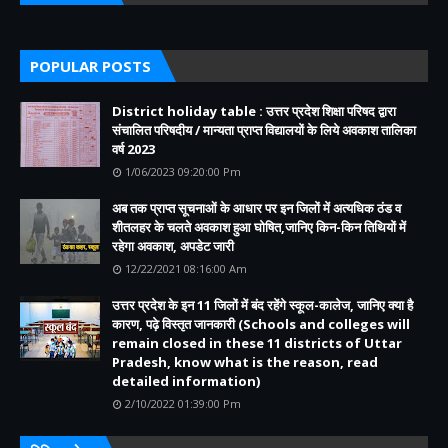
POPULAR POSTS
District holiday table : उत्तर प्रदेश शिक्षा परिषद द्वारा
संचालित परिषदीय / मान्यता प्राप्त विद्यालयों के लिये अवकाश तालिका
वर्ष 2023
1/06/2023 09:20:00 Pm
अब तक प्राप्त सूचनाओं के आधार पर इन जिलों में अत्यधिक ठंड व
शीतलहर के चलते अवकाश हुआ घोषित,जानिए किन-किन तिथियों में
रहेगा अवकाश, अपडेट जारी
12/22/2021 08:16:00 Am
उत्तर प्रदेश के इन 11 जिलों में बंद रहेंगे स्कूल-कालेज, जानिए क्या है
कारण, पढ़े विस्तृत जानकारी (Schools and colleges will
remain closed in these 11 districts of Uttar
Pradesh, know what is the reason, read
detailed information)
2/10/2022 01:39:00 Pm