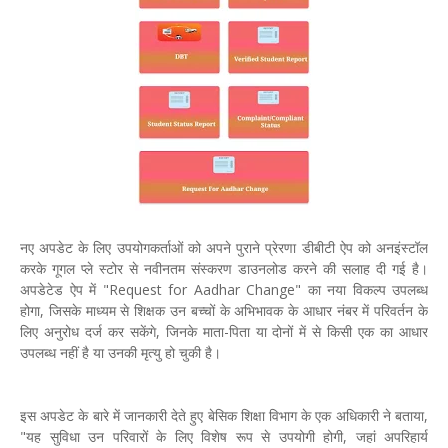
नए अपडेट के लिए उपयोगकर्ताओं को अपने पुराने प्रेरणा डीबीटी ऐप को अनइंस्टॉल
करके गूगल प्ले स्टोर से नवीनतम संस्करण डाउनलोड करने की सलाह दी गई है।
अपडेटेड ऐप में "Request for Aadhar Change" का नया विकल्प उपलब्ध
होगा, जिसके माध्यम से शिक्षक उन बच्चों के अभिभावक के आधार नंबर में परिवर्तन के
लिए अनुरोध दर्ज कर सकेंगे, जिनके माता-पिता या दोनों में से किसी एक का आधार
उपलब्ध नहीं है या उनकी मृत्यु हो चुकी है।
इस अपडेट के बारे में जानकारी देते हुए बेसिक शिक्षा विभाग के एक अधिकारी ने बताया,
"यह सुविधा उन परिवारों के लिए विशेष रूप से उपयोगी होगी, जहां अपरिहार्य