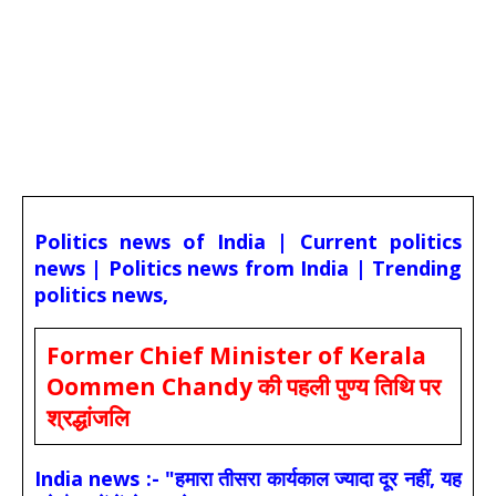
Politics news of India | Current politics
news | Politics news from India | Trending
politics news,
Former Chief Minister of Kerala
Oommen Chandy की पहली पुण्य तिथि पर
श्रद्धांजलि
India news :- "हमारा तीसरा कार्यकाल ज्यादा दूर नहीं, यह