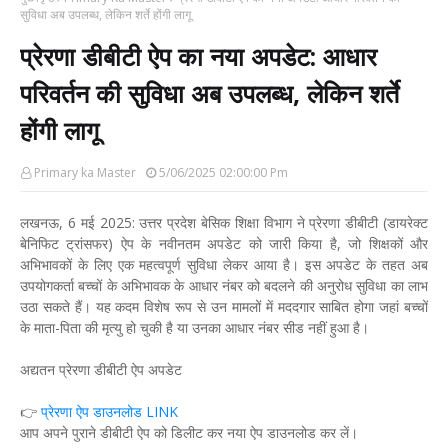
सुविधा अब उपलब्ध, लेकिन शर्ते होंगी लागू
प्रेरणा डीबीटी ऐप का नया अपडेट: आधार
परिवर्तन की सुविधा अब उपलब्ध, लेकिन शर्ते
होंगी लागू
Primary ka Master
5/06/2025 02:00:00 Pm
लखनऊ, 6 मई 2025: उत्तर प्रदेश बेसिक शिक्षा विभाग ने प्रेरणा डीबीटी (डायरेक्ट
बेनिफिट ट्रांसफर) ऐप के नवीनतम अपडेट को जारी किया है, जो शिक्षकों और
अभिभावकों के लिए एक महत्वपूर्ण सुविधा लेकर आया है। इस अपडेट के तहत अब
उपयोगकर्ता बच्चों के अभिभावक के आधार नंबर को बदलने की अनुरोध सुविधा का लाभ
उठा सकते हैं। यह कदम विशेष रूप से उन मामलों में मददगार साबित होगा जहां बच्चों
के माता-पिता की मृत्यु हो चुकी है या उनका आधार नंबर सीड नहीं हुआ है।
अद्यतन प्रेरणा डीबीटी ऐप अपडेट
👉
प्रेरणा ऐप डाउनलोड LINK
आप अपने पुराने डीबीटी ऐप को डिलीट कर नया ऐप डाउनलोड कर लें।