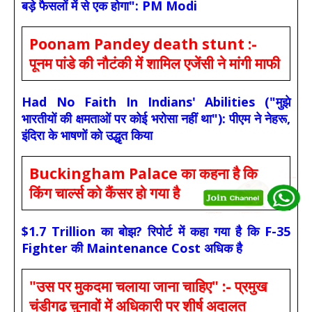
बड़े फैसलों में से एक होगा": PM Modi
Poonam Pandey death stunt :-
पूनम पांडे की नौटंकी में शामिल एजेंसी ने मांगी माफी
Had No Faith In Indians' Abilities ("मुझे
भारतीयों की क्षमताओं पर कोई भरोसा नहीं था"): पीएम ने नेहरू,
इंदिरा के भाषणों को उद्धृत किया
Buckingham Palace का कहना है कि
किंग चार्ल्स को कैंसर हो गया है
$1.7 Trillion का बोझ? रिपोर्ट में कहा गया है कि F-35
Fighter की Maintenance Cost अधिक है
"उस पर मुकदमा चलाया जाना चाहिए" :- प्रमुख
चंडीगढ़ चुनावों में अधिकारी पर शीर्ष अदालत