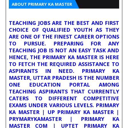
ABOUT PRIMARY KA MASTER
TEACHING JOBS ARE THE BEST AND FIRST
CHOICE OF QUALIFIED YOUTH AS THEY
ARE ONE OF THE FINEST CAREER OPTIONS
TO PURSUE. PREPARING FOR ANY
TEACHING JOB IS NOT AN EASY TASK AND
HENCE, THE PRIMARY KA MASTER IS HERE
TO FETCH THE REQUIRED ASSISTANCE TO
ASPIRANTS IN NEED. PRIMARY KA
MASTER, UTTAR PRADESH IS THE NUMBER
ONE EDUCATION PORTAL AMONG
TEACHING ASPIRANTS THAT CURRENTLY
CATERS TO DIFFERENT COMPETITIVE
EXAMS UNDER VARIOUS LEVELS. PRIMARY
KA MASTER | UP PRIMARY KA MASTER |
PRYMARYKAMASTER | PRIMARY KA
MASTER COM | UPTET PRIMARY KA