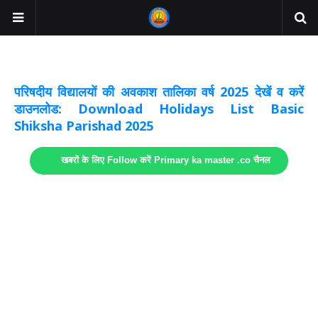
अवकाश सूचनाये अपडेट
लिंक
परिषदीय विद्यालयों की अवकाश तालिका वर्ष 2025 देखें व करें
डाउनलोड: Download Holidays List Basic
Shiksha Parishad 2025
खबरों के लिए Follow करें Primary ka master .co चैनल