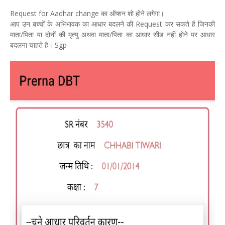
Request for Aadhar change का ऑप्शन शो होने लगेगा।
आप उन बच्चों के अभिभावक का आधार बदलने की Request कर सकते है जिनकी
माता/पिता या दोनों की मृत्यु अथवा माता/पिता का आधार सीड नहीं होने पर आधार
बदलना चाहते है। Sgp