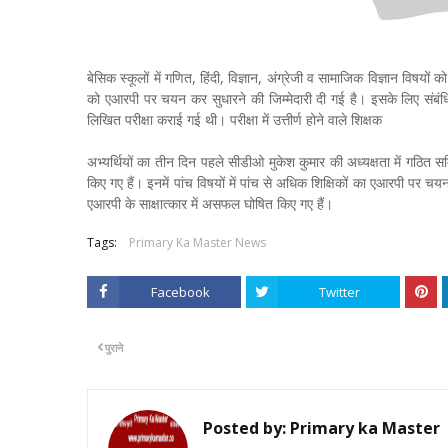
बेसिक स्कूलों में गणित, हिंदी, विज्ञान, अंग्रेजी व सामाजिक विज्ञान विषयों 
को एआरपी पर चयन कर सुधारने की जिम्मेदारी दी गई है। इसके लिए संबं
लिखित परीक्षा कराई गई थी। परीक्षा में उत्तीर्ण होने वाले शिक्षक
अभ्यर्थियों का तीन दिन पहले सीडीओ मुकेश कुमार की अध्यक्षता में गठित 
किए गए हैं। इनमें पांच विषयों में पांच से अधिक शिक्षिकों का एआरपी पर चय
एआरपी के साक्षात्कार में असफल घोषित किए गए हैं।
Tags:
Primary Ka Master News
Facebook
Twitter
पुराने
Posted by:
Primary ka Master