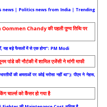
cs news | Politics news from India | Trending
Oommen Chandy की पहली पुण्य तिथि पर
ं, यह बड़े फैसलों में से एक होगा": PM Modi
 की नौटंकी में शामिल एजेंसी ने मांगी माफी
यों की क्षमताओं पर कोई भरोसा नहीं था"): पीएम ने नेहरू,
ार्ल्स को कैंसर हो गया है
कि F-35 Fighter की Maintenance Cost अधिक है