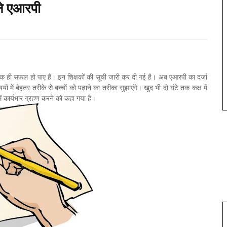
बने एआरपी
शिक्षक ही सफल हो पाए हैं। इन शिक्षकों की सूची जारी कर दी गई है। अब एआरपी का दर्जा
िषयों में बेहतर तरीके से बच्चों को पढ़ाने का तरीका सुझाएंगे। खुद भी दो घंटे तक कक्ष में
में कार्यभार ग्रहण करने को कहा गया है।