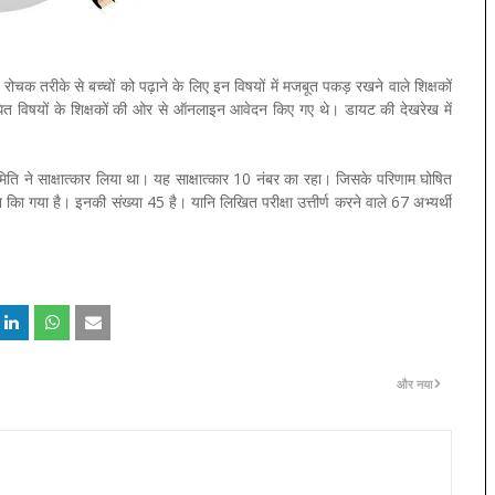
को रोचक तरीके से बच्चों को पढ़ाने के लिए इन विषयों में मजबूत पकड़ रखने वाले शिक्षकों
धित विषयों के शिक्षकों की ओर से ऑनलाइन आवेदन किए गए थे। डायट की देखरेख में
समिति ने साक्षात्कार लिया था। यह साक्षात्कार 10 नंबर का रहा। जिसके परिणाम घोषित
न किा गया है। इनकी संख्या 45 है। यानि लिखित परीक्षा उत्तीर्ण करने वाले 67 अभ्यर्थी
और नया