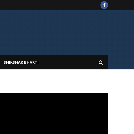
SHIKSHAK BHARTI