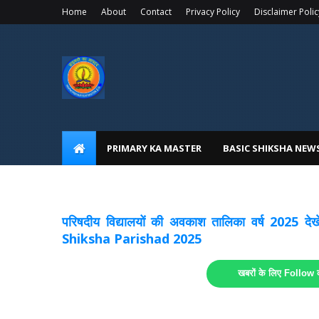
Home
About
Contact
Privacy Policy
Disclaimer Polic
PRIMARY KA MASTER
BASIC SHIKSHA NEW
अवकाश सूचनाये अपडेट
लिंक
परिषदीय विद्यालयों की अवकाश तालिका वर्ष 2025
Shiksha Parishad 2025
खबरों के लिए Follow