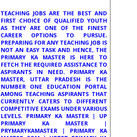
TEACHING JOBS ARE THE BEST AND
FIRST CHOICE OF QUALIFIED YOUTH
AS THEY ARE ONE OF THE FINEST
CAREER OPTIONS TO PURSUE.
PREPARING FOR ANY TEACHING JOB IS
NOT AN EASY TASK AND HENCE, THE
PRIMARY KA MASTER IS HERE TO
FETCH THE REQUIRED ASSISTANCE TO
ASPIRANTS IN NEED. PRIMARY KA
MASTER, UTTAR PRADESH IS THE
NUMBER ONE EDUCATION PORTAL
AMONG TEACHING ASPIRANTS THAT
CURRENTLY CATERS TO DIFFERENT
COMPETITIVE EXAMS UNDER VARIOUS
LEVELS. PRIMARY KA MASTER | UP
PRIMARY KA MASTER |
PRYMARYKAMASTER | PRIMARY KA