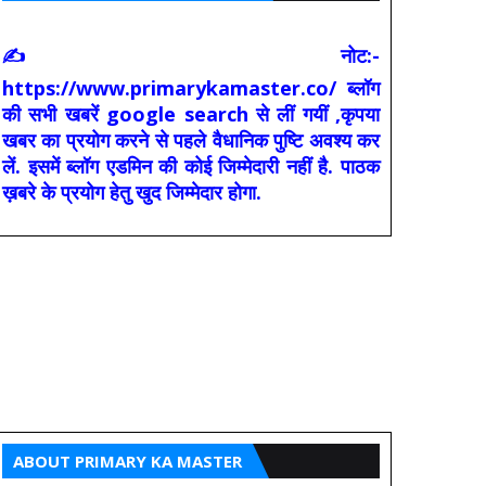
✍ नोट:-
https://www.primarykamaster.co/ ब्लॉग
की सभी खबरें google search से लीं गयीं ,कृपया
खबर का प्रयोग करने से पहले वैधानिक पुष्टि अवश्य कर
लें. इसमें ब्लॉग एडमिन की कोई जिम्मेदारी नहीं है. पाठक
ख़बरे के प्रयोग हेतु खुद जिम्मेदार होगा.
ABOUT PRIMARY KA MASTER