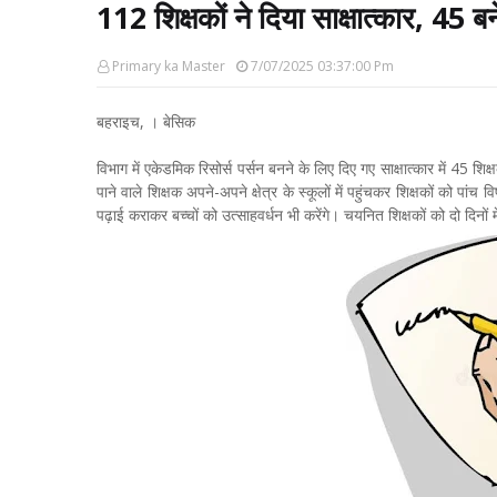
112 शिक्षकों ने दिया साक्षात्कार, 45 
Primary ka Master
7/07/2025 03:37:00 Pm
बहराइच, । बेसिक
विभाग में एकेडमिक रिसोर्स पर्सन बनने के लिए दिए गए साक्षात्कार में 45 
पाने वाले शिक्षक अपने-अपने क्षेत्र के स्कूलों में पहुंचकर शिक्षकों को पांच व
पढ़ाई कराकर बच्चों को उत्साहवर्धन भी करेंगे। चयनित शिक्षकों को दो दिनों 