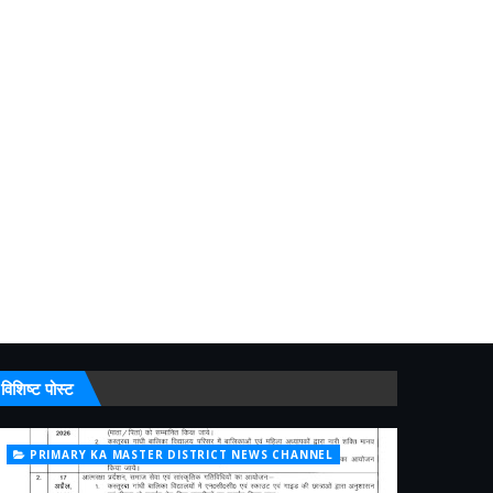
विशिष्ट पोस्ट
PRIMARY KA MASTER DISTRICT NEWS CHANNEL