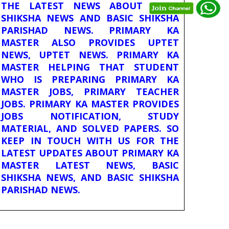
THE LATEST NEWS ABOUT BASIC
SHIKSHA NEWS AND BASIC SHIKSHA
PARISHAD NEWS. PRIMARY KA
MASTER ALSO PROVIDES UPTET
NEWS, UPTET NEWS. PRIMARY KA
MASTER HELPING THAT STUDENT
WHO IS PREPARING PRIMARY KA
MASTER JOBS, PRIMARY TEACHER
JOBS. PRIMARY KA MASTER PROVIDES
JOBS NOTIFICATION, STUDY
MATERIAL, AND SOLVED PAPERS. SO
KEEP IN TOUCH WITH US FOR THE
LATEST UPDATES ABOUT PRIMARY KA
MASTER LATEST NEWS, BASIC
SHIKSHA NEWS, AND BASIC SHIKSHA
PARISHAD NEWS.