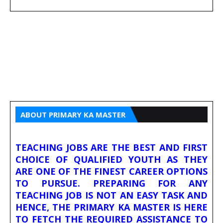
ABOUT PRIMARY KA MASTER
TEACHING JOBS ARE THE BEST AND FIRST
CHOICE OF QUALIFIED YOUTH AS THEY
ARE ONE OF THE FINEST CAREER OPTIONS
TO PURSUE. PREPARING FOR ANY
TEACHING JOB IS NOT AN EASY TASK AND
HENCE, THE PRIMARY KA MASTER IS HERE
TO FETCH THE REQUIRED ASSISTANCE TO