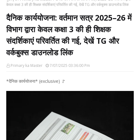
केवल कक्षा 3 की ही शिक्षक संदर्शिकाएं परिवर्तित की गई, देखें TG और वर्कबुक्स डाउनलोड लिंक
दैनिक कार्ययोजना: वर्तमान सत्र 2025–26 में
विभाग द्वारा केवल कक्षा 3 की ही शिक्षक
संदर्शिकाएं परिवर्तित की गई, देखें TG और
वर्कबुक्स डाउनलोड लिंक
Primary ka Master
7/07/2025 03:36:00 Pm
*दैनिक कार्ययोजना* (exclusive) 🚩