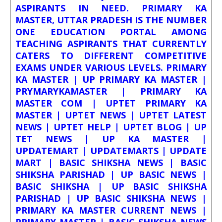
ASPIRANTS IN NEED. PRIMARY KA
MASTER, UTTAR PRADESH IS THE NUMBER
ONE EDUCATION PORTAL AMONG
TEACHING ASPIRANTS THAT CURRENTLY
CATERS TO DIFFERENT COMPETITIVE
EXAMS UNDER VARIOUS LEVELS. PRIMARY
KA MASTER | UP PRIMARY KA MASTER |
PRYMARYKAMASTER | PRIMARY KA
MASTER COM | UPTET PRIMARY KA
MASTER | UPTET NEWS | UPTET LATEST
NEWS | UPTET HELP | UPTET BLOG | UP
TET NEWS | UP KA MASTER |
UPDATEMART | UPDATEMARTS | UPDATE
MART | BASIC SHIKSHA NEWS | BASIC
SHIKSHA PARISHAD | UP BASIC NEWS |
BASIC SHIKSHA | UP BASIC SHIKSHA
PARISHAD | UP BASIC SHIKSHA NEWS |
PRIMARY KA MASTER CURRENT NEWS |