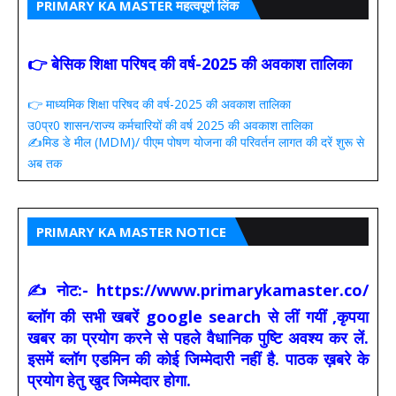
PRIMARY KA MASTER महत्वपूर्ण लिंक
👉 बेसिक शिक्षा परिषद की वर्ष-2025 की अवकाश तालिका
👉 माध्यमिक शिक्षा परिषद की वर्ष-2025 की अवकाश तालिका
उ0प्र0 शासन/राज्य कर्मचारियों की वर्ष 2025 की अवकाश तालिका
✍️मिड डे मील (MDM)/ पीएम पोषण योजना की परिवर्तन लागत की दरें शुरू से
अब तक
PRIMARY KA MASTER NOTICE
✍ नोट:- https://www.primarykamaster.co/
ब्लॉग की सभी खबरें google search से लीं गयीं ,कृपया
खबर का प्रयोग करने से पहले वैधानिक पुष्टि अवश्य कर लें.
इसमें ब्लॉग एडमिन की कोई जिम्मेदारी नहीं है. पाठक ख़बरे के
प्रयोग हेतु खुद जिम्मेदार होगा.