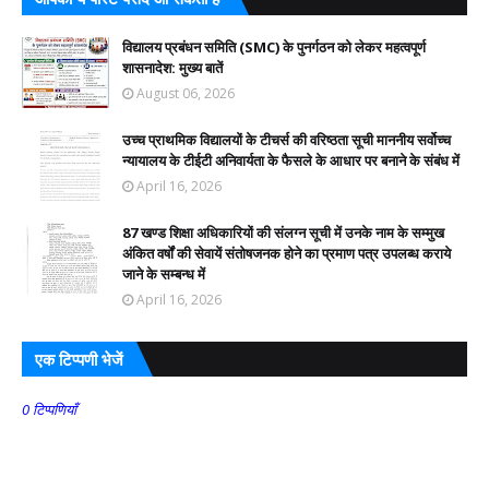
विद्यालय प्रबंधन समिति (SMC) के पुनर्गठन को लेकर महत्वपूर्ण
शासनादेश: मुख्य बातें
August 06, 2026
उच्च प्राथमिक विद्यालयों के टीचर्स की वरिष्ठता सूची माननीय सर्वोच्च
न्यायालय के टीईटी अनिवार्यता के फैसले के आधार पर बनाने के संबंध में
April 16, 2026
87 खण्ड शिक्षा अधिकारियों की संलग्न सूची में उनके नाम के सम्मुख
अंकित वर्षों की सेवायें संतोषजनक होने का प्रमाण पत्र उपलब्ध कराये
जाने के सम्बन्ध में
April 16, 2026
एक टिप्पणी भेजें
0 टिप्पणियाँ