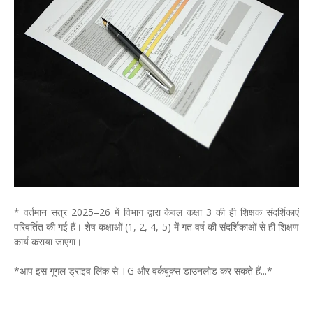
* वर्तमान सत्र 2025–26 में विभाग द्वारा केवल कक्षा 3 की ही शिक्षक संदर्शिकाएं
परिवर्तित की गई हैं। शेष कक्षाओं (1, 2, 4, 5) में गत वर्ष की संदर्शिकाओं से ही शिक्षण
कार्य कराया जाएगा।
*आप इस गूगल ड्राइव लिंक से TG और वर्कबुक्स डाउनलोड कर सकते हैं...*