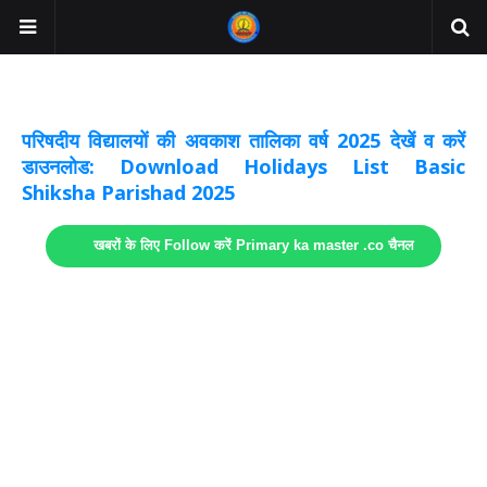
अवकाश सूचनाये अपडेट
लिंक
परिषदीय विद्यालयों की अवकाश तालिका वर्ष 2025 देखें व करें
डाउनलोड: Download Holidays List Basic
Shiksha Parishad 2025
खबरों के लिए Follow करें Primary ka master .co चैनल