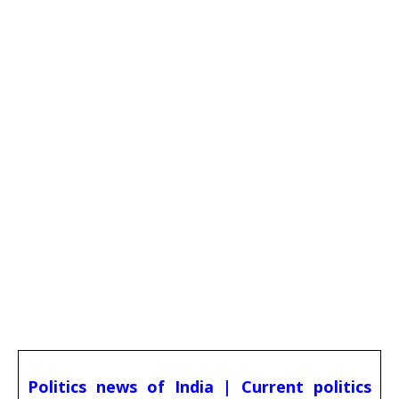
Politics news of India | Current politics