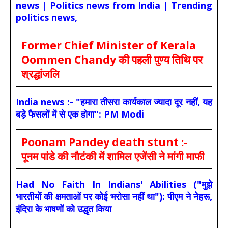
news | Politics news from India | Trending
politics news,
Former Chief Minister of Kerala
Oommen Chandy की पहली पुण्य तिथि पर
श्रद्धांजलि
India news :- "हमारा तीसरा कार्यकाल ज्यादा दूर नहीं, यह
बड़े फैसलों में से एक होगा": PM Modi
Poonam Pandey death stunt :-
पूनम पांडे की नौटंकी में शामिल एजेंसी ने मांगी माफी
Had No Faith In Indians' Abilities ("मुझे
भारतीयों की क्षमताओं पर कोई भरोसा नहीं था"): पीएम ने नेहरू,
इंदिरा के भाषणों को उद्धृत किया