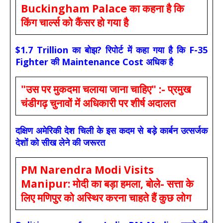
Buckingham Palace का कहना है कि
किंग चार्ल्स को कैंसर हो गया है
$1.7 Trillion का बोझ? रिपोर्ट में कहा गया है कि F-35
Fighter की Maintenance Cost अधिक है
"उस पर मुकदमा चलाया जाना चाहिए" :- प्रमुख
चंडीगढ़ चुनावों में अधिकारी पर शीर्ष अदालत
दक्षिण अमेरिकी देश चिली के इस कदम से बड़े कार्बन उत्सर्जक
देशों को सीख लेने की जरूरत
PM Narendra Modi Visits
Manipur: मोदी का बड़ा हमला, बोले- सत्ता के
लिए मणिपुर को अस्थिर करना चाहते हैं कुछ लोग