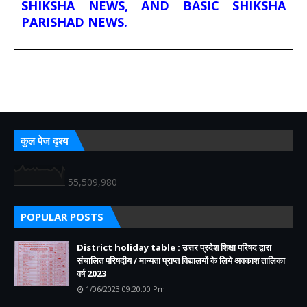
SHIKSHA NEWS, AND BASIC SHIKSHA
PARISHAD NEWS.
कुल पेज दृश्य
55,509,980
POPULAR POSTS
District holiday table : उत्तर प्रदेश शिक्षा परिषद द्वारा
संचालित परिषदीय / मान्यता प्राप्त विद्यालयों के लिये अवकाश तालिका
वर्ष 2023
1/06/2023 09:20:00 Pm