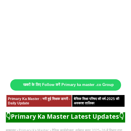
खबरों के लिए Follow करें Primary ka master .co Group
Primary Ka Master : भरी हुई शिक्षक डायरी -
बेसिक शिक्षा परिषद की वर्ष-2025 की
Daily Update
अवकाश तालिका
👇Primary Ka Master Latest Updates👇
मुख्यपृष्ठ
Primary Ka Master
दैनिक कार्ययोजना: वर्तमान सत्र 2025–26 में विभाग द्वारा