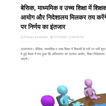
बेसिक, माध्यमिक व उच्च शिक्षा में शिक्
आयोग और निदेशालय मिलकर तय करेंगे अध
पर निर्णय का इंतजार
Primary ka Master
7/15/2025 12:04:00 Pm
प्रयागराज। बेसिक, माध्यमिक व उच्च शिक्षा में शिक्षकों के पदों पर भर्ती
में हुई बैठक में तय हुआ कि अधियाचन का प्रारूप आयोग, शिक्षा निदेशाल
जाएगी।