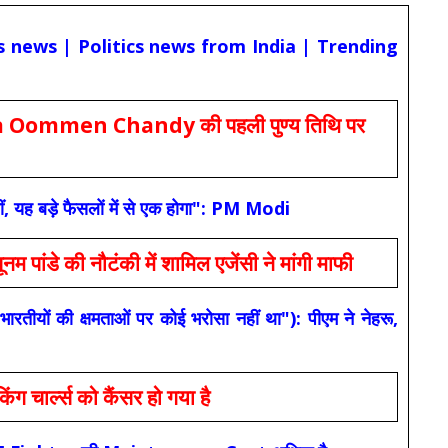
cs news | Politics news from India | Trending
Oommen Chandy की पहली पुण्य तिथि पर
ं, यह बड़े फैसलों में से एक होगा": PM Modi
 की नौटंकी में शामिल एजेंसी ने मांगी माफी
यों की क्षमताओं पर कोई भरोसा नहीं था"): पीएम ने नेहरू,
ार्ल्स को कैंसर हो गया है