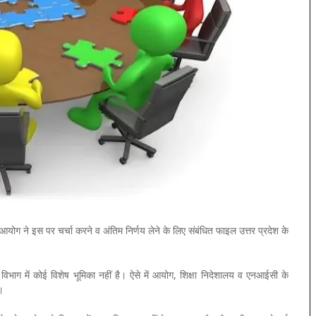
 ने इस पर चर्चा करने व अंतिम निर्णय लेने के लिए संबंधित फाइल उत्तर प्रदेश के
विभाग में कोई विशेष भूमिका नहीं है। ऐसे में आयोग, शिक्षा निदेशालय व एनआईसी के
।