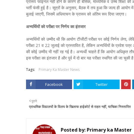
प्रारूप फाइनल नहीं होने के कारण ही बेसिक, माध्यमिक व उच्च शिक्षा क
भर्ती फंसी हुई है। सूत्रों के अनुसार, बैठक में तय हुआ कि जल्द ही आयोग म
बुलाई जाएगी, जिसमें अधियाचन के प्रारूप को अंतिम रूप दिया जाएगा।
अभ्यर्थियों को परीक्षा पर निर्णय का इंतजार
अभ्यर्थियों को उम्मीद थी कि आयोग टीजीटी परीक्षा पर कोई निर्णय लेगा, ल
परीक्षा 21 व 22 जुलाई को प्रस्तावित है, लेकिन अभ्यर्थियों के प्रवेश पत्र
की कोई उम्मीद भी नहीं रह गई है। अभ्यर्थी चाहते हैं कि आयोग अधिकृत तौ
इस परीक्षा का इंतजार है और पूर्व में दो बार यह परीक्षा स्थगित की जा चुकी ह
Tags:
Primary Ka Master News
Facebook
Twitter
पुराने
प्राथमिक विद्यालयों के विलय के खिलाफ हाईकोर्ट से राहत नहीं, याचिका निस्तारित
Posted by:
Primary ka Master