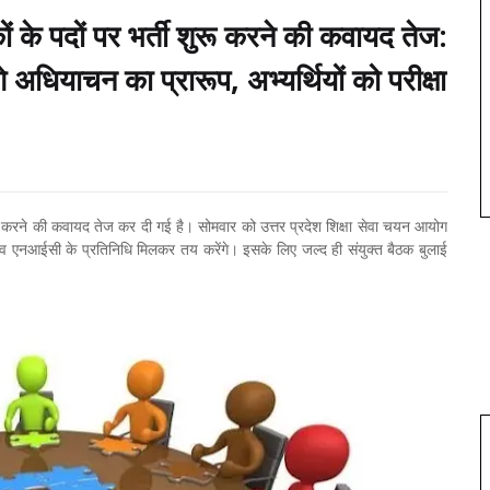
षकों के पदों पर भर्ती शुरू करने की कवायद तेज:
ियाचन का प्रारूप, अभ्यर्थियों को परीक्षा
 शुरू करने की कवायद तेज कर दी गई है। सोमवार को उत्तर प्रदेश शिक्षा सेवा चयन आयोग
य व एनआईसी के प्रतिनिधि मिलकर तय करेंगे। इसके लिए जल्द ही संयुक्त बैठक बुलाई