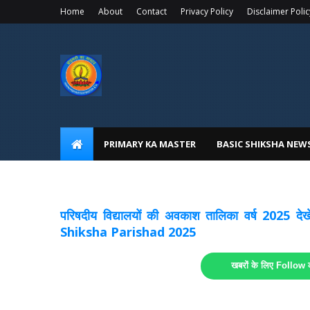
Home
About
Contact
Privacy Policy
Disclaimer Polic
PRIMARY KA MASTER
BASIC SHIKSHA NEW
अवकाश सूचनाये अपडेट
लिंक
परिषदीय विद्यालयों की अवकाश तालिका वर्ष 2025
Shiksha Parishad 2025
खबरों के लिए Follow