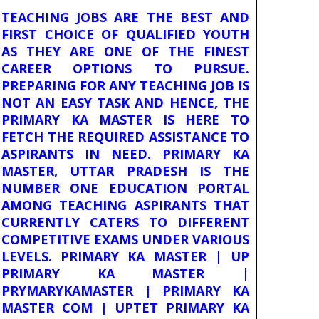
TEACHING JOBS ARE THE BEST AND
FIRST CHOICE OF QUALIFIED YOUTH
AS THEY ARE ONE OF THE FINEST
CAREER OPTIONS TO PURSUE.
PREPARING FOR ANY TEACHING JOB IS
NOT AN EASY TASK AND HENCE, THE
PRIMARY KA MASTER IS HERE TO
FETCH THE REQUIRED ASSISTANCE TO
ASPIRANTS IN NEED. PRIMARY KA
MASTER, UTTAR PRADESH IS THE
NUMBER ONE EDUCATION PORTAL
AMONG TEACHING ASPIRANTS THAT
CURRENTLY CATERS TO DIFFERENT
COMPETITIVE EXAMS UNDER VARIOUS
LEVELS. PRIMARY KA MASTER | UP
PRIMARY KA MASTER |
PRYMARYKAMASTER | PRIMARY KA
MASTER COM | UPTET PRIMARY KA