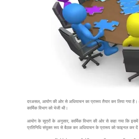
दरअसल, आयोग की ओर से अधियाचन का प्रारूप तैयार कर लिया गया है। आयोग
कार्मिक विभाग को भेजी थी।
आयोग के सूत्रों के अनुसार, कार्मिक विभाग की ओर से कहा गया कि इसमें 
प्रतिनिधि संयुक्त रूप से बैठक कर अधियाचन के प्रारूप को फाइनल कर दें