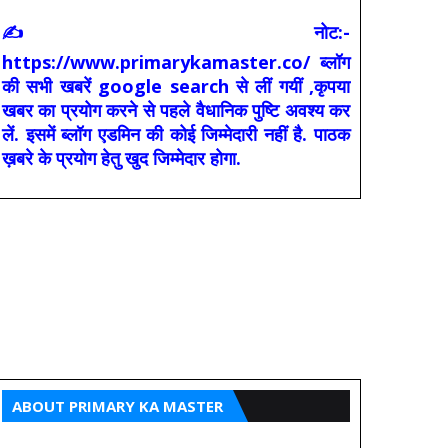
✍ नोट:-
https://www.primarykamaster.co/ ब्लॉग
की सभी खबरें google search से लीं गयीं ,कृपया
खबर का प्रयोग करने से पहले वैधानिक पुष्टि अवश्य कर
लें. इसमें ब्लॉग एडमिन की कोई जिम्मेदारी नहीं है. पाठक
ख़बरे के प्रयोग हेतु खुद जिम्मेदार होगा.
ABOUT PRIMARY KA MASTER