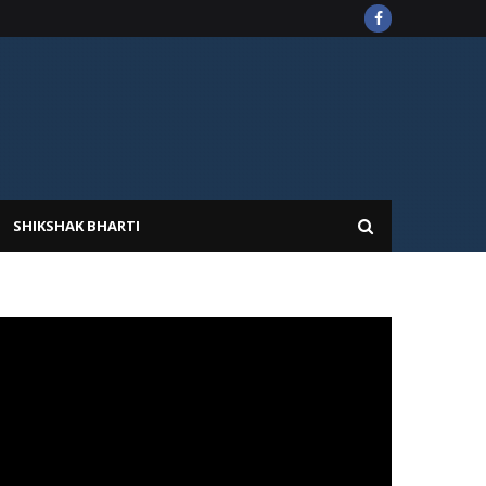
SHIKSHAK BHARTI