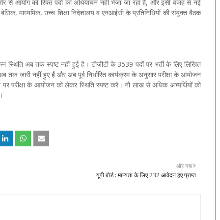
ी ओर से आयोग को रिक्त पदों का अधियाचन नहीं भेजा जा रहा है, और इसी वजह से नई
ें बेसिक, माध्यमिक, उच्च शिक्षा निदेशालय व एनआईसी के प्रतिनिधियों की संयुक्त बैठक
ेकिन स्थिति अब तक स्पष्ट नहीं हुई है। टीजीटी के 3539 पदों पर भर्ती के लिए लिखित
 अब तक जारी नहीं हुए हैं और अब पूर्व निर्धारित कार्यक्रम के अनुसार परीक्षा के आयोजन
र पर परीक्षा के आयोजन को लेकर स्थिति स्पष्ट करे। नौ लाख से अधिक अभ्यर्थियों को
ै।
और नया
यूपी बोर्ड : मान्यता के लिए 232 आवेदन हुए प्राप्त