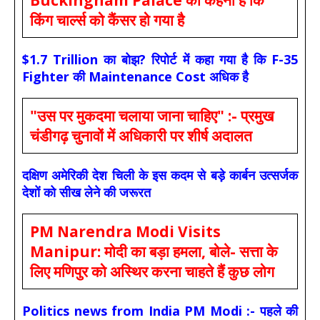
किंग चार्ल्स को कैंसर हो गया है
$1.7 Trillion का बोझ? रिपोर्ट में कहा गया है कि F-35
Fighter की Maintenance Cost अधिक है
"उस पर मुकदमा चलाया जाना चाहिए" :- प्रमुख
चंडीगढ़ चुनावों में अधिकारी पर शीर्ष अदालत
दक्षिण अमेरिकी देश चिली के इस कदम से बड़े कार्बन उत्सर्जक
देशों को सीख लेने की जरूरत
PM Narendra Modi Visits
Manipur: मोदी का बड़ा हमला, बोले- सत्ता के
लिए मणिपुर को अस्थिर करना चाहते हैं कुछ लोग
Politics news from India PM Modi :- पहले की