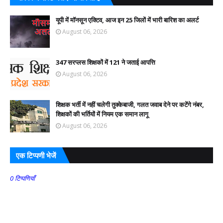
यूपी में मॉनसून एक्टिव, आज इन 25 जिलों में भारी बारिश का अलर्ट
August 06, 2026
347 सरप्लस शिक्षकों में 121 ने जताई आपत्ति
August 06, 2026
शिक्षक भर्ती में नहीं चलेगी तुक्केबाजी, गलत जवाब देने पर कटेंगे नंबर,
शिक्षकों की भर्तियों में नियम एक समान लागू
August 06, 2026
एक टिप्पणी भेजें
0 टिप्पणियाँ