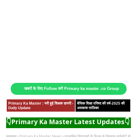
खबरों के लिए Follow करें Primary ka master .co Group
Primary Ka Master : भरी हुई शिक्षक डायरी -
बेसिक शिक्षा परिषद की वर्ष-2025 की
Daily Update
अवकाश तालिका
👇Primary Ka Master Latest Updates👇
मुख्यपृष्ठ
Primary Ka Master News
प्राथमिक विद्यालयों के विलय के खिलाफ हाईकोर्ट से