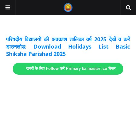
अवकाश सूचनाये अपडेट
लिंक
परिषदीय विद्यालयों की अवकाश तालिका वर्ष 2025 देखें व करें
डाउनलोड: Download Holidays List Basic
Shiksha Parishad 2025
खबरों के लिए Follow करें Primary ka master .co चैनल