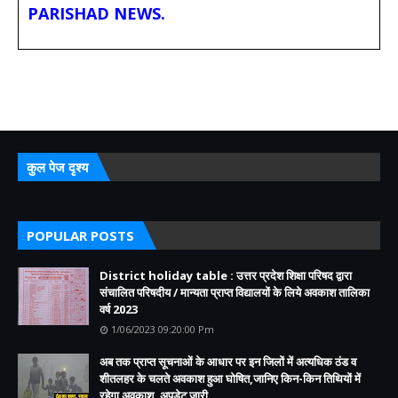
PARISHAD NEWS.
कुल पेज दृश्य
POPULAR POSTS
District holiday table : उत्तर प्रदेश शिक्षा परिषद द्वारा
संचालित परिषदीय / मान्यता प्राप्त विद्यालयों के लिये अवकाश तालिका
वर्ष 2023
1/06/2023 09:20:00 Pm
अब तक प्राप्त सूचनाओं के आधार पर इन जिलों में अत्यधिक ठंड व
शीतलहर के चलते अवकाश हुआ घोषित,जानिए किन-किन तिथियों में
रहेगा अवकाश, अपडेट जारी