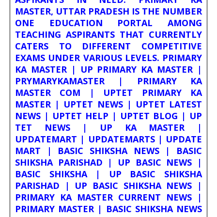
MASTER, UTTAR PRADESH IS THE NUMBER
ONE EDUCATION PORTAL AMONG
TEACHING ASPIRANTS THAT CURRENTLY
CATERS TO DIFFERENT COMPETITIVE
EXAMS UNDER VARIOUS LEVELS. PRIMARY
KA MASTER | UP PRIMARY KA MASTER |
PRYMARYKAMASTER | PRIMARY KA
MASTER COM | UPTET PRIMARY KA
MASTER | UPTET NEWS | UPTET LATEST
NEWS | UPTET HELP | UPTET BLOG | UP
TET NEWS | UP KA MASTER |
UPDATEMART | UPDATEMARTS | UPDATE
MART | BASIC SHIKSHA NEWS | BASIC
SHIKSHA PARISHAD | UP BASIC NEWS |
BASIC SHIKSHA | UP BASIC SHIKSHA
PARISHAD | UP BASIC SHIKSHA NEWS |
PRIMARY KA MASTER CURRENT NEWS |
PRIMARY MASTER | BASIC SHIKSHA NEWS