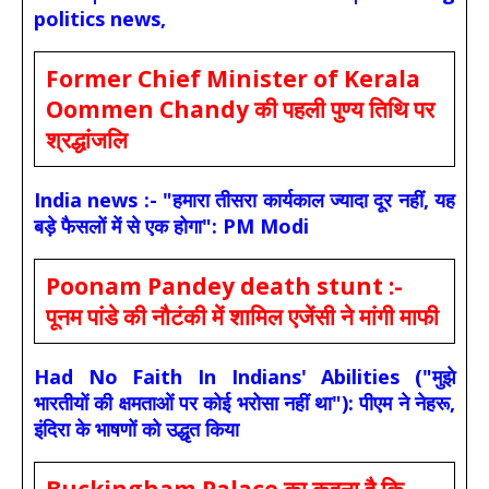
politics news,
Former Chief Minister of Kerala
Oommen Chandy की पहली पुण्य तिथि पर
श्रद्धांजलि
India news :- "हमारा तीसरा कार्यकाल ज्यादा दूर नहीं, यह
बड़े फैसलों में से एक होगा": PM Modi
Poonam Pandey death stunt :-
पूनम पांडे की नौटंकी में शामिल एजेंसी ने मांगी माफी
Had No Faith In Indians' Abilities ("मुझे
भारतीयों की क्षमताओं पर कोई भरोसा नहीं था"): पीएम ने नेहरू,
इंदिरा के भाषणों को उद्धृत किया
Buckingham Palace का कहना है कि