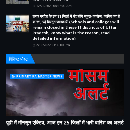
12/22/2021 08:16:00 Am
उत्तर प्रदेश के इन 11 जिलों में बंद रहेंगे स्कूल-कालेज, जानिए क्या है
कारण, पढ़े विस्तृत जानकारी (Schools and colleges will
remain closed in these 11 districts of Uttar
Pradesh, know what is the reason, read
detailed information)
2/10/2022 01:39:00 Pm
विशिष्ट पोस्ट
PRIMARY KA MASTER NEWS
यूपी में मॉनसून एक्टिव, आज इन 25 जिलों में भारी बारिश का अलर्ट