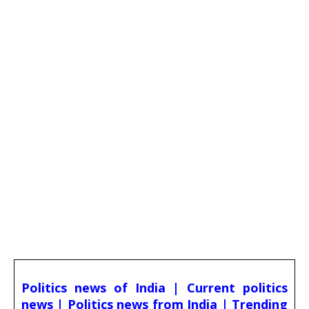
Politics news of India | Current politics
news | Politics news from India | Trending