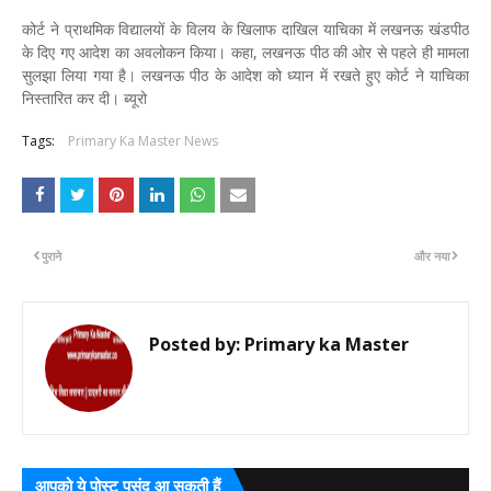
कोर्ट ने प्राथमिक विद्यालयों के विलय के खिलाफ दाखिल याचिका में लखनऊ खंडपीठ
के दिए गए आदेश का अवलोकन किया। कहा, लखनऊ पीठ की ओर से पहले ही मामला
सुलझा लिया गया है। लखनऊ पीठ के आदेश को ध्यान में रखते हुए कोर्ट ने याचिका
निस्तारित कर दी। ब्यूरो
Tags:
Primary Ka Master News
पुराने
और नया
Posted by:
Primary ka Master
आपको ये पोस्ट पसंद आ सकती हैं