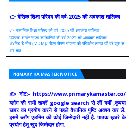
👉 बेसिक शिक्षा परिषद की वर्ष-2025 की अवकाश तालिका
👉 माध्यमिक शिक्षा परिषद की वर्ष-2025 की अवकाश तालिका
उ0प्र0 शासन/राज्य कर्मचारियों की वर्ष 2025 की अवकाश तालिका
✍️मिड डे मील (MDM)/ पीएम पोषण योजना की परिवर्तन लागत की दरें शुरू से
अब तक
PRIMARY KA MASTER NOTICE
✍ नोट:- https://www.primarykamaster.co/
ब्लॉग की सभी खबरें google search से लीं गयीं ,कृपया
खबर का प्रयोग करने से पहले वैधानिक पुष्टि अवश्य कर लें.
इसमें ब्लॉग एडमिन की कोई जिम्मेदारी नहीं है. पाठक ख़बरे के
प्रयोग हेतु खुद जिम्मेदार होगा.