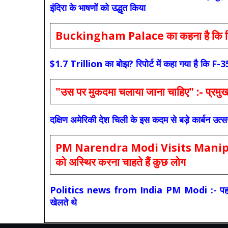
इंदिरा के भाषणों को उद्धृत किया
Buckingham Palace का कहना है कि किंग च
$1.7 Trillion का बोझ? रिपोर्ट में कहा गया है 
"उस पर मुकदमा चलाया जाना चाहिए" :- प्रमुख च
दक्षिण अमेरिकी देश चिली के इस कदम से बड़े कार्बन उत्
PM Narendra Modi Visits Manipur: मोदी
को अस्थिर करना चाहते हैं कुछ लोग
Politics news from India PM Modi :- पहले की स
खेलते थे