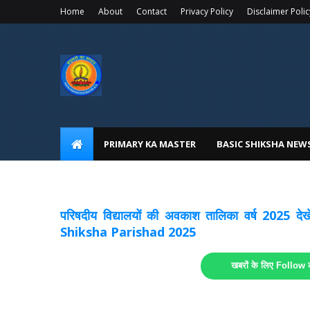
Home
About
Contact
Privacy Policy
Disclaimer Polic
PRIMARY KA MASTER
BASIC SHIKSHA NEW
अवकाश सूचनाये अपडेट
लिंक
परिषदीय विद्यालयों की अवकाश तालिका वर्ष 2025
Shiksha Parishad 2025
खबरों के लिए Follow