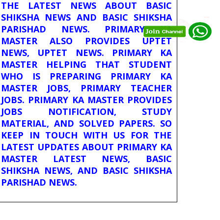
THE LATEST NEWS ABOUT BASIC
SHIKSHA NEWS AND BASIC SHIKSHA
PARISHAD NEWS. PRIMARY KA
MASTER ALSO PROVIDES UPTET
NEWS, UPTET NEWS. PRIMARY KA
MASTER HELPING THAT STUDENT
WHO IS PREPARING PRIMARY KA
MASTER JOBS, PRIMARY TEACHER
JOBS. PRIMARY KA MASTER PROVIDES
JOBS NOTIFICATION, STUDY
MATERIAL, AND SOLVED PAPERS. SO
KEEP IN TOUCH WITH US FOR THE
LATEST UPDATES ABOUT PRIMARY KA
MASTER LATEST NEWS, BASIC
SHIKSHA NEWS, AND BASIC SHIKSHA
PARISHAD NEWS.