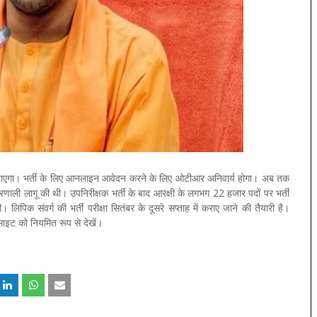
ी हो जाएगा। भर्ती के लिए आनलाइन आवेदन करने के लिए ओटीआर अनिवार्य होगा। अब तक
णाली लागू की थी। उपनिरीक्षक भर्ती के बाद आरक्षी के लगभग 22 हजार पदों पर भर्ती
ी। लिपिक संवर्ग की भर्ती परीक्षा सितंबर के दूसरे सप्ताह में कराए जाने की तैयारी है।
ेबसाइट को नियमित रूप से देखें।