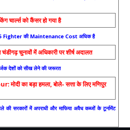
ार्ल्स को कैंसर हो गया है
कि F-35 Fighter की Maintenance Cost अधिक है
ंडीगढ़ चुनावों में अधिकारी पर शीर्ष अदालत
सर्जक देशों को सीख लेने की जरूरत
 का बड़ा हमला, बोले- सत्ता के लिए मणिपुर
रकारों में अपराधी और माफिया अवैध कब्जों के टूर्नामेंट