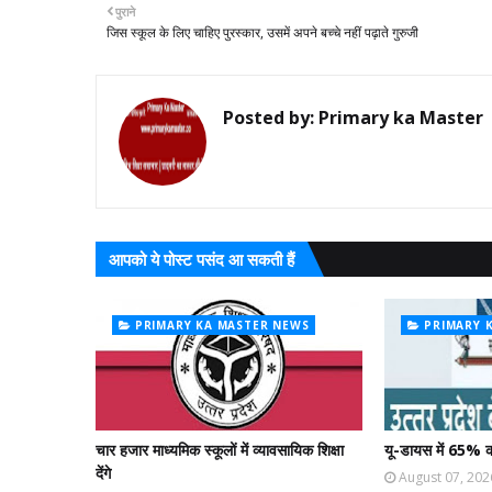
पुराने
जिस स्कूल के लिए चाहिए पुरस्कार, उसमें अपने बच्चे नहीं पढ़ाते गुरुजी
Posted by:
Primary ka Master
आपको ये पोस्ट पसंद आ सकती हैं
PRIMARY KA MASTER NEWS
PRIMARY 
चार हजार माध्यमिक स्कूलों में व्यावसायिक शिक्षा
यू-डायस में 65% क
देंगे
August 07, 202