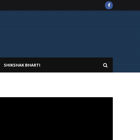
SHIKSHAK BHARTI