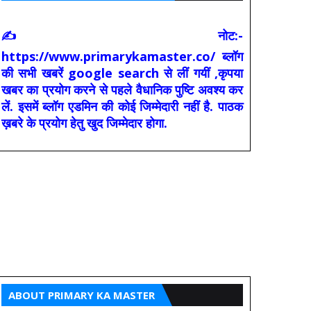
✍ नोट:-
https://www.primarykamaster.co/ ब्लॉग
की सभी खबरें google search से लीं गयीं ,कृपया
खबर का प्रयोग करने से पहले वैधानिक पुष्टि अवश्य कर
लें. इसमें ब्लॉग एडमिन की कोई जिम्मेदारी नहीं है. पाठक
ख़बरे के प्रयोग हेतु खुद जिम्मेदार होगा.
ABOUT PRIMARY KA MASTER