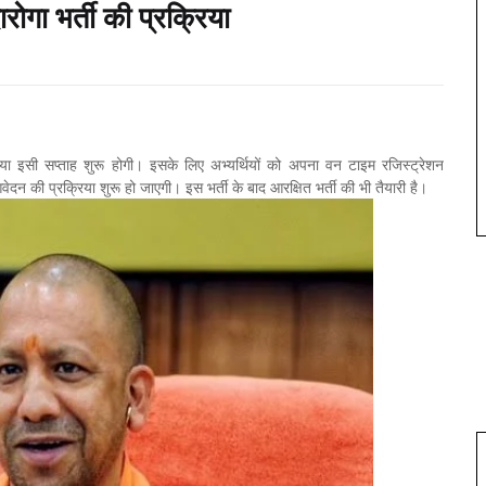
रोगा भर्ती की प्रक्रिया
या इसी सप्ताह शुरू होगी। इसके लिए अभ्यर्थियों को अपना वन टाइम रजिस्ट्रेशन
 की प्रक्रिया शुरू हो जाएगी। इस भर्ती के बाद आरक्षित भर्ती की भी तैयारी है।