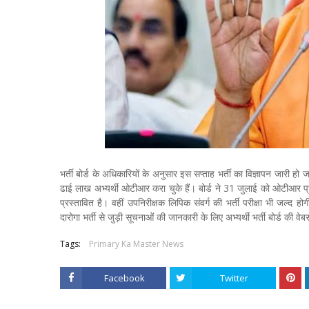
भर्ती बोर्ड के अधिकारियों के अनुसार इस सप्ताह भर्ती का विज्ञापन जार
ढाई लाख अभ्यर्थी ओटीआर करा चुके हैं। बोर्ड ने 31 जुलाई को ओटीआर प्र
प्रस्तावित है। वहीं उपनिरीक्षक लिपिक संवर्ग की भर्ती परीक्षा भी जल्द होग
दारोगा भर्ती से जुड़ी सूचनाओं की जानकारी के लिए अभ्यर्थी भर्ती बोर्ड की व
Tags:
Primary Ka Master News
Facebook
Twitter