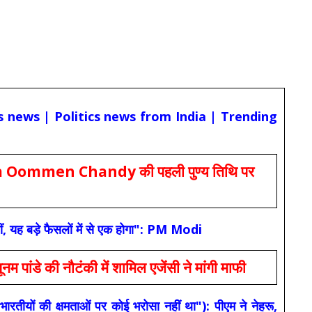
cs news | Politics news from India | Trending
Oommen Chandy की पहली पुण्य तिथि पर
ं, यह बड़े फैसलों में से एक होगा": PM Modi
 की नौटंकी में शामिल एजेंसी ने मांगी माफी
यों की क्षमताओं पर कोई भरोसा नहीं था"): पीएम ने नेहरू,