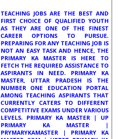
TEACHING JOBS ARE THE BEST AND
FIRST CHOICE OF QUALIFIED YOUTH
AS THEY ARE ONE OF THE FINEST
CAREER OPTIONS TO PURSUE.
PREPARING FOR ANY TEACHING JOB IS
NOT AN EASY TASK AND HENCE, THE
PRIMARY KA MASTER IS HERE TO
FETCH THE REQUIRED ASSISTANCE TO
ASPIRANTS IN NEED. PRIMARY KA
MASTER, UTTAR PRADESH IS THE
NUMBER ONE EDUCATION PORTAL
AMONG TEACHING ASPIRANTS THAT
CURRENTLY CATERS TO DIFFERENT
COMPETITIVE EXAMS UNDER VARIOUS
LEVELS. PRIMARY KA MASTER | UP
PRIMARY KA MASTER |
PRYMARYKAMASTER | PRIMARY KA