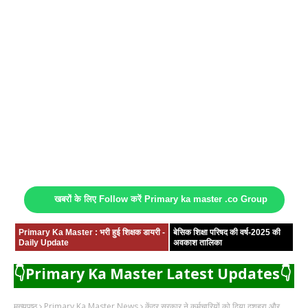
खबरों के लिए Follow करें Primary ka master .co Group
Primary Ka Master : भरी हुई शिक्षक डायरी -
बेसिक शिक्षा परिषद की वर्ष-2025 की
Daily Update
अवकाश तालिका
👇Primary Ka Master Latest Updates👇
मुख्यपृष्ठ
Primary Ka Master News
केंद्र सरकार ने कर्मचारियों को दिया दशहरा और