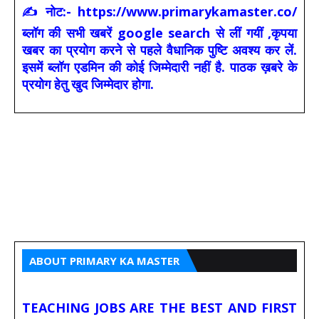
✍ नोट:- https://www.primarykamaster.co/
ब्लॉग की सभी खबरें google search से लीं गयीं ,कृपया
खबर का प्रयोग करने से पहले वैधानिक पुष्टि अवश्य कर लें.
इसमें ब्लॉग एडमिन की कोई जिम्मेदारी नहीं है. पाठक ख़बरे के
प्रयोग हेतु खुद जिम्मेदार होगा.
ABOUT PRIMARY KA MASTER
TEACHING JOBS ARE THE BEST AND FIRST