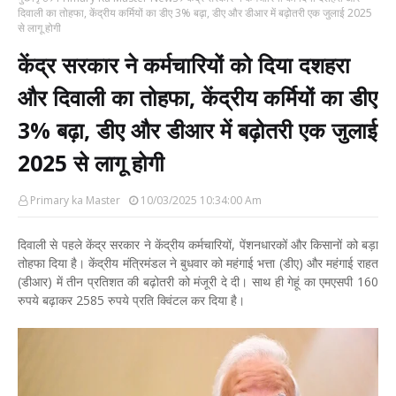
दिवाली का तोहफा, केंद्रीय कर्मियों का डीए 3% बढ़ा, डीए और डीआर में बढ़ोतरी एक जुलाई 2025
से लागू होगी
केंद्र सरकार ने कर्मचारियों को दिया दशहरा
और दिवाली का तोहफा, केंद्रीय कर्मियों का डीए
3% बढ़ा, डीए और डीआर में बढ़ोतरी एक जुलाई
2025 से लागू होगी
Primary ka Master
10/03/2025 10:34:00 Am
दिवाली से पहले केंद्र सरकार ने केंद्रीय कर्मचारियों, पेंशनधारकों और किसानों को बड़ा
तोहफा दिया है। केंद्रीय मंत्रिमंडल ने बुधवार को महंगाई भत्ता (डीए) और महंगाई राहत
(डीआर) में तीन प्रतिशत की बढ़ोतरी को मंजूरी दे दी। साथ ही गेहूं का एमएसपी 160
रुपये बढ़ाकर 2585 रुपये प्रति क्विंटल कर दिया है।