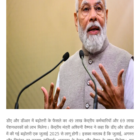
डीए और डीआर में बढ़ोतरी के फैसले का 49 लाख केंद्रीय कर्मचारियों और 69 लाख
पेंशनधारकों को लाभ मिलेगा। केंद्रीय मंत्री अश्विनी वैष्णव ने कहा कि डीए और डीआर
में की गई बढ़ोतरी एक जुलाई 2025 से लागू होगी। इसका मतलब है कि जुलाई, अगस्त