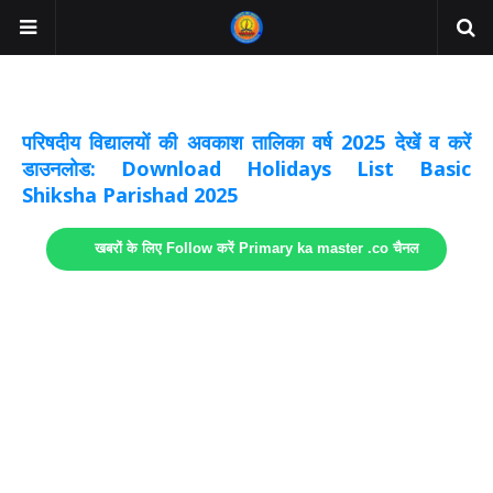
अवकाश सूचनाये अपडेट
लिंक
परिषदीय विद्यालयों की अवकाश तालिका वर्ष 2025 देखें व करें
डाउनलोड: Download Holidays List Basic
Shiksha Parishad 2025
खबरों के लिए Follow करें Primary ka master .co चैनल