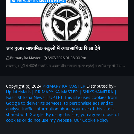
PRIMARY KA MASTER NEWS
चार हजार माध्यमिक स्कूलों में व्यावसायिक शिक्षा देंगे
Primary ka Master
8/07/2026 01:38:00 Pm
लखनऊ,। यूपी में 4026 राजकीय व अशासकीय सहायता प्राप्त (एडेड) माध्यमिक स्कूलेां में व्या…
Copyright (c) 2024
PRIMARY KA MASTER
Distributed by:-
UpdateMarts| PRIMARY KA MASTER | SHIKSHAMITRA |
Basic Shiksha News | UPTET This site uses cookies from
Google to deliver its services, to personalise ads and to
analyse traffic. Information about your use of this site is
shared with Google. By using this site, you agree to use of
cookies or do not use my website. Our Cookie Policy