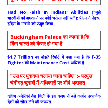
Had No Faith In Indians' Abilities ("मुझे
भारतीयों की क्षमताओं पर कोई भरोसा नहीं था"): पीएम ने नेहरू,
इंदिरा के भाषणों को उद्धृत किया
Buckingham Palace का कहना है कि
किंग चार्ल्स को कैंसर हो गया है
$1.7 Trillion का बोझ? रिपोर्ट में कहा गया है कि F-35
Fighter की Maintenance Cost अधिक है
"उस पर मुकदमा चलाया जाना चाहिए" :- प्रमुख
चंडीगढ़ चुनावों में अधिकारी पर शीर्ष अदालत
दक्षिण अमेरिकी देश चिली के इस कदम से बड़े कार्बन उत्सर्जक
देशों को सीख लेने की जरूरत