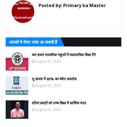
Posted by:
Primary ka Master
आपको ये पोस्ट पसंद आ सकती हैं
चार हजार माध्यमिक स्कूलों में व्यावसायिक शिक्षा देंगे
August 07, 2026
यू-डायस में 65% का ब्योरा अपलोड
August 07, 2026
दलित छात्रों को उच्च शिक्षा में आर्थिक मदद
August 07, 2026