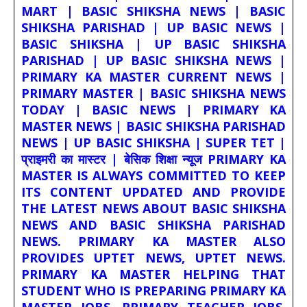
MART | BASIC SHIKSHA NEWS | BASIC
SHIKSHA PARISHAD | UP BASIC NEWS |
BASIC SHIKSHA | UP BASIC SHIKSHA
PARISHAD | UP BASIC SHIKSHA NEWS |
PRIMARY KA MASTER CURRENT NEWS |
PRIMARY MASTER | BASIC SHIKSHA NEWS
TODAY | BASIC NEWS | PRIMARY KA
MASTER NEWS | BASIC SHIKSHA PARISHAD
NEWS | UP BASIC SHIKSHA | SUPER TET |
प्राइमरी का मास्टर | बेसिक शिक्षा न्यूज PRIMARY KA
MASTER IS ALWAYS COMMITTED TO KEEP
ITS CONTENT UPDATED AND PROVIDE
THE LATEST NEWS ABOUT BASIC SHIKSHA
NEWS AND BASIC SHIKSHA PARISHAD
NEWS. PRIMARY KA MASTER ALSO
PROVIDES UPTET NEWS, UPTET NEWS.
PRIMARY KA MASTER HELPING THAT
STUDENT WHO IS PREPARING PRIMARY KA