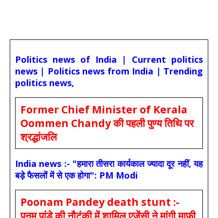
Politics news of India | Current politics
news | Politics news from India | Trending
politics news,
Former Chief Minister of Kerala
Oommen Chandy की पहली पुण्य तिथि पर
श्रद्धांजलि
India news :- "हमारा तीसरा कार्यकाल ज्यादा दूर नहीं, यह
बड़े फैसलों में से एक होगा": PM Modi
Poonam Pandey death stunt :-
पूनम पांडे की नौटंकी में शामिल एजेंसी ने मांगी माफी