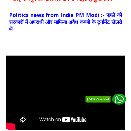
Politics news from India PM Modi :- पहले की
सरकारों में अपराधी और माफिया अवैध कब्जों के टूर्नामेंट खेलते
थे