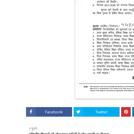
Facebook
Twitter
पुराने