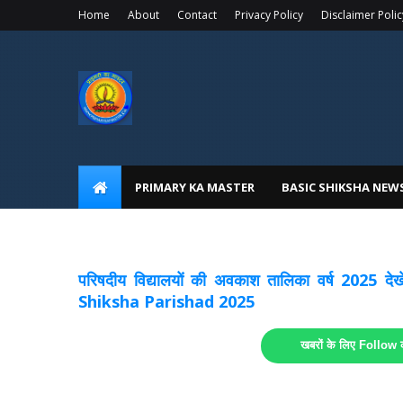
Home
About
Contact
Privacy Policy
Disclaimer Polic
PRIMARY KA MASTER
BASIC SHIKSHA NEW
अवकाश सूचनाये अपडेट
लिंक
परिषदीय विद्यालयों की अवकाश तालिका वर्ष 2025
Shiksha Parishad 2025
खबरों के लिए Follow