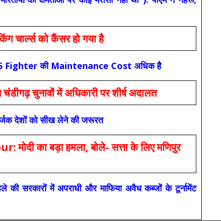
ार्ल्स को कैंसर हो गया है
कि F-35 Fighter की Maintenance Cost अधिक है
ंडीगढ़ चुनावों में अधिकारी पर शीर्ष अदालत
सर्जक देशों को सीख लेने की जरूरत
 का बड़ा हमला, बोले- सत्ता के लिए मणिपुर
रकारों में अपराधी और माफिया अवैध कब्जों के टूर्नामेंट