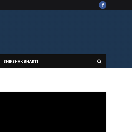
SHIKSHAK BHARTI