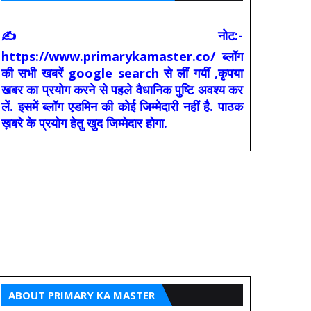
✍ नोट:-
https://www.primarykamaster.co/ ब्लॉग
की सभी खबरें google search से लीं गयीं ,कृपया
खबर का प्रयोग करने से पहले वैधानिक पुष्टि अवश्य कर
लें. इसमें ब्लॉग एडमिन की कोई जिम्मेदारी नहीं है. पाठक
ख़बरे के प्रयोग हेतु खुद जिम्मेदार होगा.
ABOUT PRIMARY KA MASTER