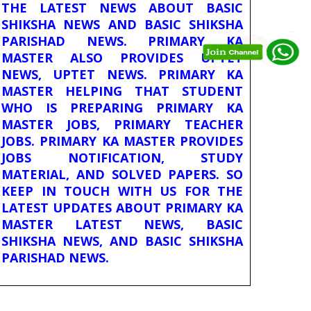
THE LATEST NEWS ABOUT BASIC
SHIKSHA NEWS AND BASIC SHIKSHA
PARISHAD NEWS. PRIMARY KA
MASTER ALSO PROVIDES UPTET
NEWS, UPTET NEWS. PRIMARY KA
MASTER HELPING THAT STUDENT
WHO IS PREPARING PRIMARY KA
MASTER JOBS, PRIMARY TEACHER
JOBS. PRIMARY KA MASTER PROVIDES
JOBS NOTIFICATION, STUDY
MATERIAL, AND SOLVED PAPERS. SO
KEEP IN TOUCH WITH US FOR THE
LATEST UPDATES ABOUT PRIMARY KA
MASTER LATEST NEWS, BASIC
SHIKSHA NEWS, AND BASIC SHIKSHA
PARISHAD NEWS.