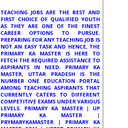
TEACHING JOBS ARE THE BEST AND
FIRST CHOICE OF QUALIFIED YOUTH
AS THEY ARE ONE OF THE FINEST
CAREER OPTIONS TO PURSUE.
PREPARING FOR ANY TEACHING JOB IS
NOT AN EASY TASK AND HENCE, THE
PRIMARY KA MASTER IS HERE TO
FETCH THE REQUIRED ASSISTANCE TO
ASPIRANTS IN NEED. PRIMARY KA
MASTER, UTTAR PRADESH IS THE
NUMBER ONE EDUCATION PORTAL
AMONG TEACHING ASPIRANTS THAT
CURRENTLY CATERS TO DIFFERENT
COMPETITIVE EXAMS UNDER VARIOUS
LEVELS. PRIMARY KA MASTER | UP
PRIMARY KA MASTER |
PRYMARYKAMASTER | PRIMARY KA