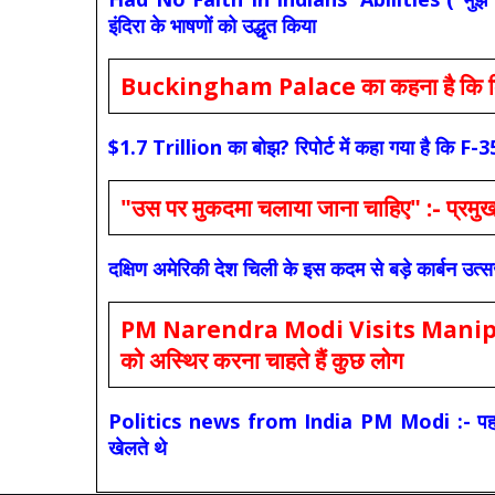
इंदिरा के भाषणों को उद्धृत किया
Buckingham Palace का कहना है कि किंग च
$1.7 Trillion का बोझ? रिपोर्ट में कहा गया है 
"उस पर मुकदमा चलाया जाना चाहिए" :- प्रमुख च
दक्षिण अमेरिकी देश चिली के इस कदम से बड़े कार्बन उत्
PM Narendra Modi Visits Manipur: मोदी
को अस्थिर करना चाहते हैं कुछ लोग
Politics news from India PM Modi :- पहले की स
खेलते थे