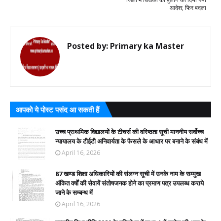
आदेश; फिर बदला
Posted by:
Primary ka Master
आपको ये पोस्ट पसंद आ सकती हैं
उच्च प्राथमिक विद्यालयों के टीचर्स की वरिष्ठता सूची माननीय सर्वोच्च
न्यायालय के टीईटी अनिवार्यता के फैसले के आधार पर बनाने के संबंध में
April 16, 2026
87 खण्ड शिक्षा अधिकारियों की संलग्न सूची में उनके नाम के सम्मुख
अंकित वर्षों की सेवायें संतोषजनक होने का प्रमाण पत्र उपलब्ध कराये
जाने के सम्बन्ध में
April 16, 2026