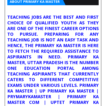
ABOUT PRIMARY KA MASTER
TEACHING JOBS ARE THE BEST AND FIRST
CHOICE OF QUALIFIED YOUTH AS THEY
ARE ONE OF THE FINEST CAREER OPTIONS
TO PURSUE. PREPARING FOR ANY
TEACHING JOB IS NOT AN EASY TASK AND
HENCE, THE PRIMARY KA MASTER IS HERE
TO FETCH THE REQUIRED ASSISTANCE TO
ASPIRANTS IN NEED. PRIMARY KA
MASTER, UTTAR PRADESH IS THE NUMBER
ONE EDUCATION PORTAL AMONG
TEACHING ASPIRANTS THAT CURRENTLY
CATERS TO DIFFERENT COMPETITIVE
EXAMS UNDER VARIOUS LEVELS. PRIMARY
KA MASTER | UP PRIMARY KA MASTER |
PRYMARYKAMASTER | PRIMARY KA
MASTER COM | UPTET PRIMARY KA