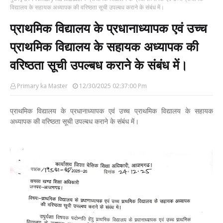
विद्यालय के सहायक अध्यापक की वरिष्ठता सूची उपल्बध कराने के संबंध में।
प्राथमिक विद्यालय के प्रधानाध्यापक एवं उच्च
प्राथमिक विद्यालय के सहायक अध्यापक की
वरिष्ठता सूची उपल्बध कराने के संबंध में।
Primary ka Master
12/30/2025 02:37:00 Pm
प्राथमिक विद्यालय के प्रधानाध्यापक एवं उच्च प्राथमिक विद्यालय के सहायक
अध्यापक की वरिष्ठता सूची उपल्बध कराने के संबंध में।