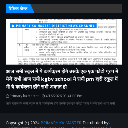
विशिष्ट पोस्ट
PRIMARY KA MASTER DISTRICT NEWS CHANNEL
आज सभी स्कूल में ये कार्यक्रम होंगे उसके एक एक फोटो ग्रुप मे
भेजे सभी आज सभी kgbv school मे सभी pm श्री स्कूल में
भी ये कार्यक्रम होंगे सभी अवगत हो
Primary ka Master
4/16/2026 03:41:00 Pm
आज ब्लॉक के सभी स्कूल में ये कार्यक्रम होंगे उसके एक एक फोटो ग्रुप मे भेजे सभी आज सभी …
Copyright (c) 2024
PRIMARY KA MASTER
Distributed by:-