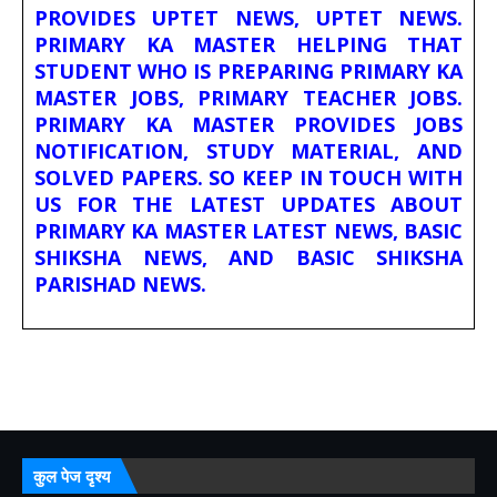
PROVIDES UPTET NEWS, UPTET NEWS.
PRIMARY KA MASTER HELPING THAT
STUDENT WHO IS PREPARING PRIMARY KA
MASTER JOBS, PRIMARY TEACHER JOBS.
PRIMARY KA MASTER PROVIDES JOBS
NOTIFICATION, STUDY MATERIAL, AND
SOLVED PAPERS. SO KEEP IN TOUCH WITH
US FOR THE LATEST UPDATES ABOUT
PRIMARY KA MASTER LATEST NEWS, BASIC
SHIKSHA NEWS, AND BASIC SHIKSHA
PARISHAD NEWS.
कुल पेज दृश्य