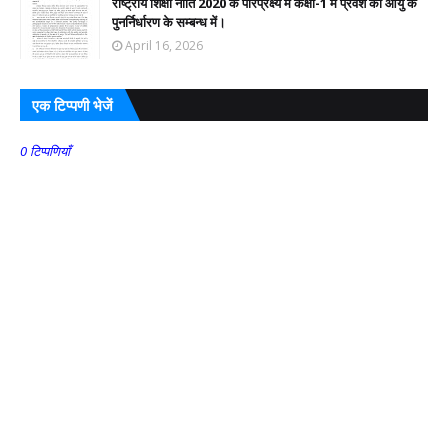
राष्ट्रीय शिक्षा नीति 2020 के परिप्रेक्ष्य में कक्षा-1 में प्रवेश की आयु के
पुनर्निर्धारण के सम्बन्ध में।
April 16, 2026
एक टिप्पणी भेजें
0 टिप्पणियाँ