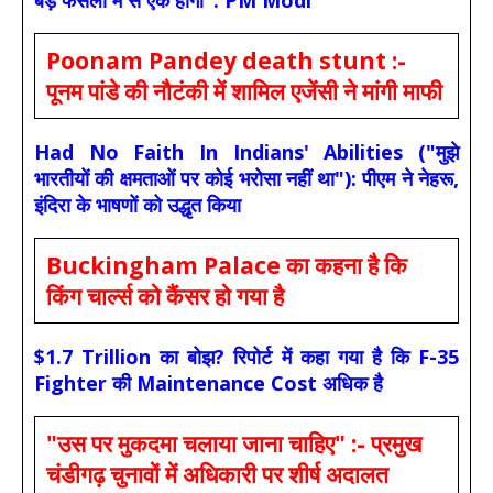
Poonam Pandey death stunt :-
पूनम पांडे की नौटंकी में शामिल एजेंसी ने मांगी माफी
Had No Faith In Indians' Abilities ("मुझे
भारतीयों की क्षमताओं पर कोई भरोसा नहीं था"): पीएम ने नेहरू,
इंदिरा के भाषणों को उद्धृत किया
Buckingham Palace का कहना है कि
किंग चार्ल्स को कैंसर हो गया है
$1.7 Trillion का बोझ? रिपोर्ट में कहा गया है कि F-35
Fighter की Maintenance Cost अधिक है
"उस पर मुकदमा चलाया जाना चाहिए" :- प्रमुख
चंडीगढ़ चुनावों में अधिकारी पर शीर्ष अदालत