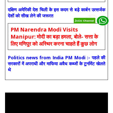
दक्षिण अमेरिकी देश चिली के इस कदम से बड़े कार्बन उत्सर्जक
देशों को सीख लेने की जरूरत
PM Narendra Modi Visits
Manipur: मोदी का बड़ा हमला, बोले- सत्ता के
लिए मणिपुर को अस्थिर करना चाहते हैं कुछ लोग
Politics news from India PM Modi :- पहले की
सरकारों में अपराधी और माफिया अवैध कब्जों के टूर्नामेंट खेलते
थे