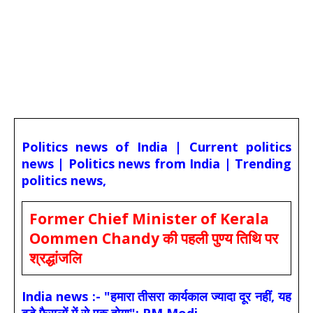
Politics news of India | Current politics
news | Politics news from India | Trending
politics news,
Former Chief Minister of Kerala
Oommen Chandy की पहली पुण्य तिथि पर
श्रद्धांजलि
India news :- "हमारा तीसरा कार्यकाल ज्यादा दूर नहीं, यह
बड़े फैसलों में से एक होगा": PM Modi