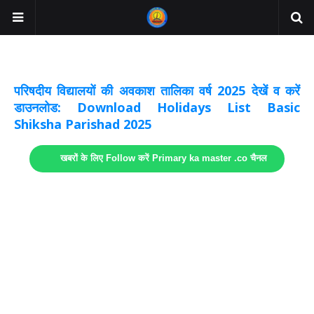
अवकाश सूचनाये अपडेट
लिंक
परिषदीय विद्यालयों की अवकाश तालिका वर्ष 2025 देखें व करें
डाउनलोड: Download Holidays List Basic
Shiksha Parishad 2025
खबरों के लिए Follow करें Primary ka master .co चैनल