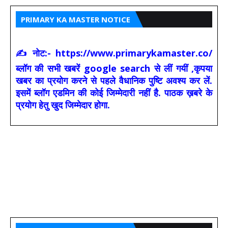
PRIMARY KA MASTER NOTICE
✍ नोट:- https://www.primarykamaster.co/
ब्लॉग की सभी खबरें google search से लीं गयीं ,कृपया
खबर का प्रयोग करने से पहले वैधानिक पुष्टि अवश्य कर लें.
इसमें ब्लॉग एडमिन की कोई जिम्मेदारी नहीं है. पाठक ख़बरे के
प्रयोग हेतु खुद जिम्मेदार होगा.