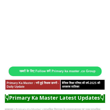
खबरों के लिए Follow करें Primary ka master .co Group
Primary Ka Master : भरी हुई शिक्षक डायरी -
बेसिक शिक्षा परिषद की वर्ष-2025 की
Daily Update
अवकाश तालिका
👇Primary Ka Master Latest Updates👇
मुख्यपृष्ठ
Primary Ka Master
प्राथमिक विद्यालय के प्रधानाध्यापक एवं उच्च प्राथमिक