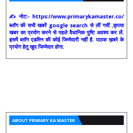
✍ नोट:- https://www.primarykamaster.co/
ब्लॉग की सभी खबरें google search से लीं गयीं ,कृपया
खबर का प्रयोग करने से पहले वैधानिक पुष्टि अवश्य कर लें.
इसमें ब्लॉग एडमिन की कोई जिम्मेदारी नहीं है. पाठक ख़बरे के
प्रयोग हेतु खुद जिम्मेदार होगा.
ABOUT PRIMARY KA MASTER