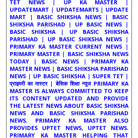
TET NEWS | UP KA MASTER |
UPDATEMART | UPDATEMARTS | UPDATE
MART | BASIC SHIKSHA NEWS | BASIC
SHIKSHA PARISHAD | UP BASIC NEWS |
BASIC SHIKSHA | UP BASIC SHIKSHA
PARISHAD | UP BASIC SHIKSHA NEWS |
PRIMARY KA MASTER CURRENT NEWS |
PRIMARY MASTER | BASIC SHIKSHA NEWS
TODAY | BASIC NEWS | PRIMARY KA
MASTER NEWS | BASIC SHIKSHA PARISHAD
NEWS | UP BASIC SHIKSHA | SUPER TET |
प्राइमरी का मास्टर | बेसिक शिक्षा न्यूज PRIMARY KA
MASTER IS ALWAYS COMMITTED TO KEEP
ITS CONTENT UPDATED AND PROVIDE
THE LATEST NEWS ABOUT BASIC SHIKSHA
NEWS AND BASIC SHIKSHA PARISHAD
NEWS. PRIMARY KA MASTER ALSO
PROVIDES UPTET NEWS, UPTET NEWS.
PRIMARY KA MASTER HELPING THAT