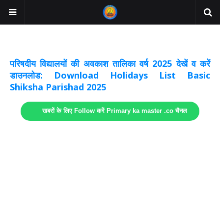
अवकाश सूचनाये अपडेट
लिंक
परिषदीय विद्यालयों की अवकाश तालिका वर्ष 2025 देखें व करें
डाउनलोड: Download Holidays List Basic
Shiksha Parishad 2025
खबरों के लिए Follow करें Primary ka master .co चैनल