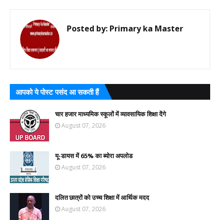
Posted by:
Primary ka Master
आपको ये पोस्ट पसंद आ सकती हैं
चार हजार माध्यमिक स्कूलों में व्यावसायिक शिक्षा देंगे
August 07, 2026
यू-डायस में 65% का ब्योरा अपलोड
August 07, 2026
दलित छात्रों को उच्च शिक्षा में आर्थिक मदद
August 07, 2026