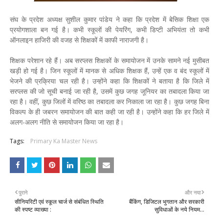
संघ के प्रदेश अध्यक्ष सुशील कुमार पांडेय ने कहा कि प्रदेश में बेसिक शिक्षा एक
प्रयोगशाला बन गई है। कभी स्कूलों की पेयरिंग, कभी डिप्टी अभियंता तो कभी
ऑनलाइन हाजिरी की वजह से शिक्षकों में काफी नाराजगी है।
शिक्षक परेशान रहे हैं। अब सरप्लस शिक्षकों के समायोजन में उनके सामने नई मुसीबत
खड़ी हो गई है। जिन स्कूलों में मानक से अधिक शिक्षक हैं, उन्हें एक व बंद स्कूलों में
भेजने की प्रक्रिया चल रही है। उन्होंने कहा कि शिक्षकों ने बताया है कि जिले में
सरप्लस की जो सूची बनाई जा रही है, उसमें कुछ जगह जूनियर का तबादला किया जा
रहा है। वहीं, कुछ जिलों में वरिष्ठ का तबादला कर निकाला जा रहा है। कुछ जगह बिना
विकल्प के ही जबरन समायोजन की बात कही जा रही है। उन्होंने कहा कि हर जिले में
अलग-अलग नीति से समायोजन किया जा रहा है।
Tags:
Primary Ka Master News
पुराने
और नया
सीनियरिटी एवं स्कूल चार्ज से संबंधित स्थिति
बैंकिंग, डिजिटल भुगतान और सरकारी
की स्पष्ट व्याख्या :
सुविधाओं के नये नियम...