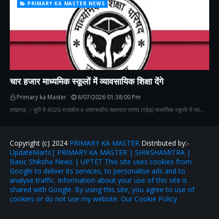
PRIMARY KA MASTER NEWS
चार हजार माध्यमिक स्कूलों में व्यावसायिक शिक्षा देंगे
Primary ka Master
8/07/2026 01:38:00 Pm
लखनऊ,। यूपी में 4026 राजकीय व अशासकीय सहायता प्राप्त (एडेड) माध्यमिक स्कूलेां में व्या…
Copyright (c) 2024
PRIMARY KA MASTER
Distributed by:-
UpdateMarts| PRIMARY KA MASTER | SHIKSHAMITRA |
Basic Shiksha News | UPTET This site uses cookies from
Google to deliver its services, to personalise ads and to
analyse traffic. Information about your use of this site is
shared with Google. By using this site, you agree to use of
cookies or do not use my website. Our Cookie Policy