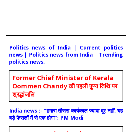
Politics news of India | Current politics
news | Politics news from India | Trending
politics news,
Former Chief Minister of Kerala
Oommen Chandy की पहली पुण्य तिथि पर
श्रद्धांजलि
India news :- "हमारा तीसरा कार्यकाल ज्यादा दूर नहीं, यह
बड़े फैसलों में से एक होगा": PM Modi