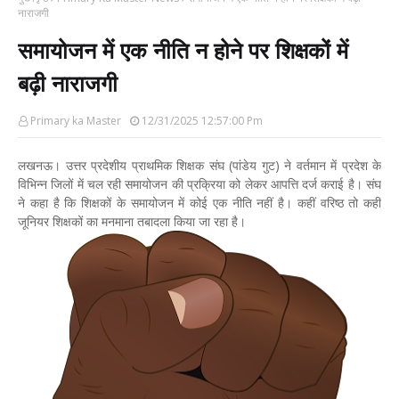
नाराजगी
समायोजन में एक नीति न होने पर शिक्षकों में
बढ़ी नाराजगी
Primary ka Master
12/31/2025 12:57:00 Pm
लखनऊ। उत्तर प्रदेशीय प्राथमिक शिक्षक संघ (पांडेय गुट) ने वर्तमान में प्रदेश के
विभिन्न जिलों में चल रही समायोजन की प्रक्रिया को लेकर आपत्ति दर्ज कराई है। संघ
ने कहा है कि शिक्षकों के समायोजन में कोई एक नीति नहीं है। कहीं वरिष्ठ तो कहीं
जूनियर शिक्षकों का मनमाना तबादला किया जा रहा है।