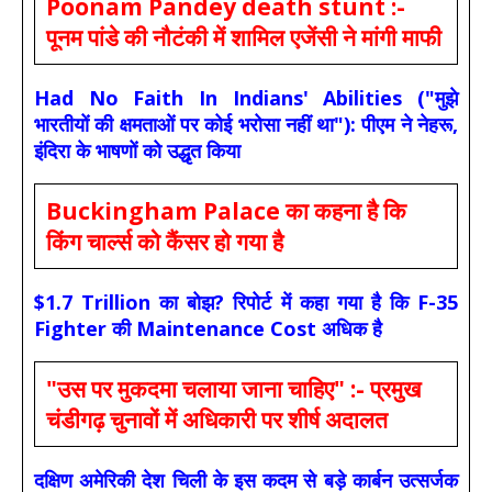
Poonam Pandey death stunt :-
पूनम पांडे की नौटंकी में शामिल एजेंसी ने मांगी माफी
Had No Faith In Indians' Abilities ("मुझे
भारतीयों की क्षमताओं पर कोई भरोसा नहीं था"): पीएम ने नेहरू,
इंदिरा के भाषणों को उद्धृत किया
Buckingham Palace का कहना है कि
किंग चार्ल्स को कैंसर हो गया है
$1.7 Trillion का बोझ? रिपोर्ट में कहा गया है कि F-35
Fighter की Maintenance Cost अधिक है
"उस पर मुकदमा चलाया जाना चाहिए" :- प्रमुख
चंडीगढ़ चुनावों में अधिकारी पर शीर्ष अदालत
दक्षिण अमेरिकी देश चिली के इस कदम से बड़े कार्बन उत्सर्जक