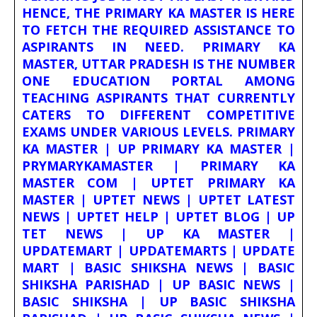
HENCE, THE PRIMARY KA MASTER IS HERE
TO FETCH THE REQUIRED ASSISTANCE TO
ASPIRANTS IN NEED. PRIMARY KA
MASTER, UTTAR PRADESH IS THE NUMBER
ONE EDUCATION PORTAL AMONG
TEACHING ASPIRANTS THAT CURRENTLY
CATERS TO DIFFERENT COMPETITIVE
EXAMS UNDER VARIOUS LEVELS. PRIMARY
KA MASTER | UP PRIMARY KA MASTER |
PRYMARYKAMASTER | PRIMARY KA
MASTER COM | UPTET PRIMARY KA
MASTER | UPTET NEWS | UPTET LATEST
NEWS | UPTET HELP | UPTET BLOG | UP
TET NEWS | UP KA MASTER |
UPDATEMART | UPDATEMARTS | UPDATE
MART | BASIC SHIKSHA NEWS | BASIC
SHIKSHA PARISHAD | UP BASIC NEWS |
BASIC SHIKSHA | UP BASIC SHIKSHA