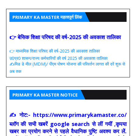
PRIMARY KA MASTER महत्वपूर्ण लिंक
👉 बेसिक शिक्षा परिषद की वर्ष-2025 की अवकाश तालिका
👉 माध्यमिक शिक्षा परिषद की वर्ष-2025 की अवकाश तालिका
उ0प्र0 शासन/राज्य कर्मचारियों की वर्ष 2025 की अवकाश तालिका
✍️मिड डे मील (MDM)/ पीएम पोषण योजना की परिवर्तन लागत की दरें शुरू से
अब तक
PRIMARY KA MASTER NOTICE
✍ नोट:- https://www.primarykamaster.co/
ब्लॉग की सभी खबरें google search से लीं गयीं ,कृपया
खबर का प्रयोग करने से पहले वैधानिक पुष्टि अवश्य कर लें.