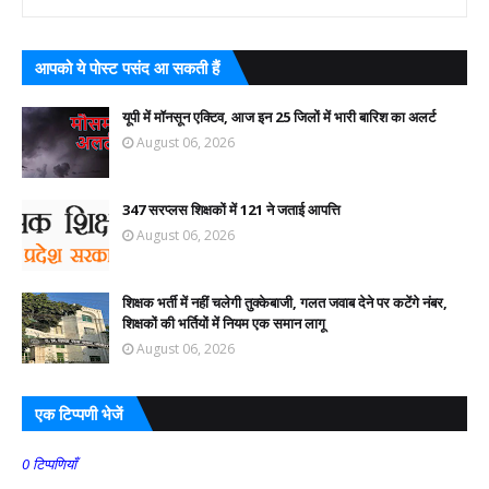
आपको ये पोस्ट पसंद आ सकती हैं
यूपी में मॉनसून एक्टिव, आज इन 25 जिलों में भारी बारिश का अलर्ट
August 06, 2026
347 सरप्लस शिक्षकों में 121 ने जताई आपत्ति
August 06, 2026
शिक्षक भर्ती में नहीं चलेगी तुक्केबाजी, गलत जवाब देने पर कटेंगे नंबर,
शिक्षकों की भर्तियों में नियम एक समान लागू
August 06, 2026
एक टिप्पणी भेजें
0 टिप्पणियाँ