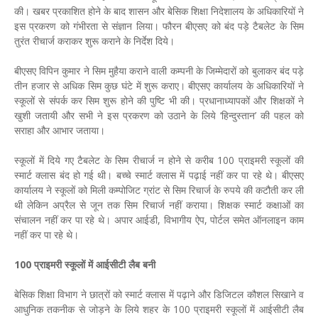
की। खबर प्रकाशित होने के बाद शासन और बेसिक शिक्षा निदेशालय के अधिकारियों ने
इस प्रकरण को गंभीरता से संज्ञान लिया। फौरन बीएसए को बंद पड़े टैबलेट के सिम
तुरंत रीचार्ज कराकर शुरू कराने के निर्देश दिये।
बीएसए विपिन कुमार ने सिम मुहैया कराने वाली कम्पनी के जिम्मेदारों को बुलाकर बंद पड़े
तीन हजार से अधिक सिम कुछ घंटे में शुरू कराए। बीएसए कार्यालय के अधिकारियों ने
स्कूलों से संपर्क कर सिम शुरू होने की पुष्टि भी की। प्रधानाध्यापकों और शिक्षकों ने
खुशी जतायी और सभी ने इस प्रकरण को उठाने के लिये ‘हिन्दुस्तान’ की पहल को
सराहा और आभार जताया।
स्कूलों में दिये गए टैबलेट के सिम रीचार्ज न होने से करीब 100 प्राइमरी स्कूलों की
स्मार्ट क्लास बंद हो गई थी। बच्चे स्मार्ट क्लास में पढ़ाई नहीं कर पा रहे थे। बीएसए
कार्यालय ने स्कूलों को मिली कम्पोजिट ग्रांट से सिम रिचार्ज के रुपये की कटौती कर ली
थी लेकिन अप्रैल से जून तक सिम रिचार्ज नहीं कराया। शिक्षक स्मार्ट कक्षाओं का
संचालन नहीं कर पा रहे थे। अपार आईडी, विभागीय ऐप, पोर्टल समेत ऑनलाइन काम
नहीं कर पा रहे थे।
100 प्राइमरी स्कूलों में आईसीटी लैब बनी
बेसिक शिक्षा विभाग ने छात्रों को स्मार्ट क्लास में पढ़ाने और डिजिटल कौशल सिखाने व
आधुनिक तकनीक से जोड़ने के लिये शहर के 100 प्राइमरी स्कूलों में आईसीटी लैब