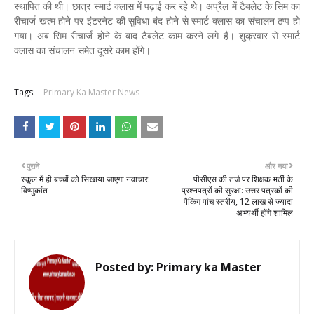
स्थापित की थी। छात्र स्मार्ट क्लास में पढ़ाई कर रहे थे। अप्रैल में टैबलेट के सिम का
रीचार्ज खत्म होने पर इंटरनेट की सुविधा बंद होने से स्मार्ट क्लास का संचालन ठप्प हो
गया। अब सिम रीचार्ज होने के बाद टैबलेट काम करने लगे हैं। शुक्रवार से स्मार्ट
क्लास का संचालन समेत दूसरे काम होंगे।
Tags:
Primary Ka Master News
पुराने
और नया
स्कूल में ही बच्चों को सिखाया जाएगा नवाचार:
पीसीएस की तर्ज पर शिक्षक भर्ती के
विष्णुकांत
प्रश्नपत्रों की सुरक्षा: उत्तर पत्रकों की
पैकिंग पांच स्तरीय, 12 लाख से ज्यादा
अभ्यर्थी होंगे शामिल
Posted by:
Primary ka Master