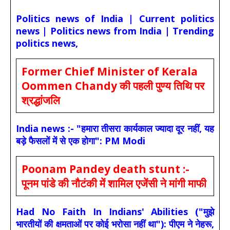
Politics news of India | Current politics
news | Politics news from India | Trending
politics news,
Former Chief Minister of Kerala
Oommen Chandy की पहली पुण्य तिथि पर
श्रद्धांजलि
India news :- "हमारा तीसरा कार्यकाल ज्यादा दूर नहीं, यह
बड़े फैसलों में से एक होगा": PM Modi
Poonam Pandey death stunt :-
पूनम पांडे की नौटंकी में शामिल एजेंसी ने मांगी माफी
Had No Faith In Indians' Abilities ("मुझे
भारतीयों की क्षमताओं पर कोई भरोसा नहीं था"): पीएम ने नेहरू,