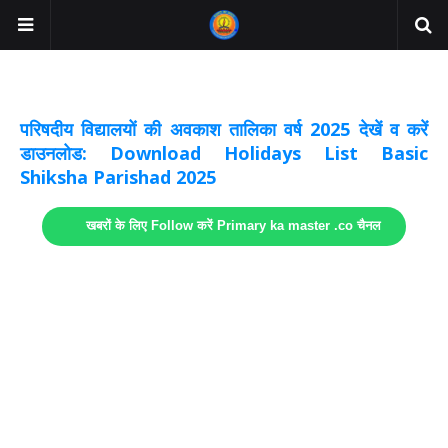
अवकाश सूचनाये अपडेट
लिंक
परिषदीय विद्यालयों की अवकाश तालिका वर्ष 2025 देखें व करें
डाउनलोड: Download Holidays List Basic
Shiksha Parishad 2025
खबरों के लिए Follow करें Primary ka master .co चैनल