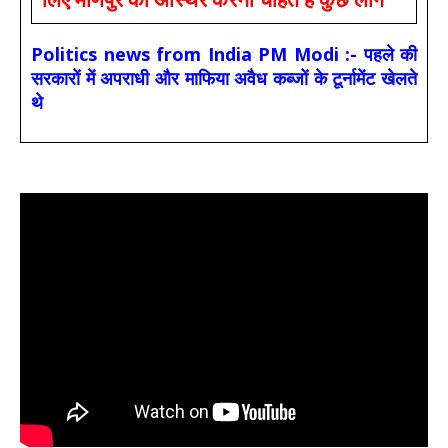
Politics news from India PM Modi :- पहले की
सरकारों में अपराधी और माफिया अवैध कब्जों के टूर्नामेंट खेलते
थे