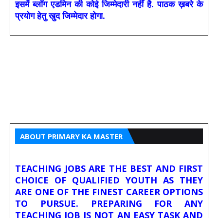
इसमें ब्लॉग एडमिन की कोई जिम्मेदारी नहीं है. पाठक ख़बरे के
प्रयोग हेतु खुद जिम्मेदार होगा.
ABOUT PRIMARY KA MASTER
TEACHING JOBS ARE THE BEST AND FIRST
CHOICE OF QUALIFIED YOUTH AS THEY
ARE ONE OF THE FINEST CAREER OPTIONS
TO PURSUE. PREPARING FOR ANY
TEACHING JOB IS NOT AN EASY TASK AND