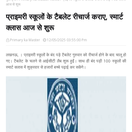
आज से शुरू
प्राइमरी स्कूलों के टैबलेट रीचार्ज कराए, स्मार्ट
क्लास आज से शुरू
Primary ka Master
12/05/2025 03:55:00 Pm
लखनऊ, । प्राइमरी स्कूलों के बंद पड़े टैबलेट गुरुवार को रीचार्ज होने के बाद चालू हो
गए। टैबलेट के चलने से आईसीटी लैब शुरू हुईं। साथ ही बंद पड़ी 100 स्कूलों की
स्मार्ट क्लास में शुक्रवार से हजारों बच्चे पढ़ाई कर सकेंगे।